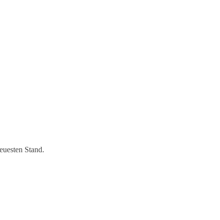
euesten Stand.