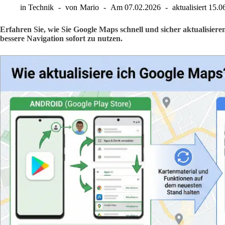
in
Technik
von
Mario
Am
07.02.2026
aktualisiert
15.0
Erfahren Sie, wie Sie Google Maps schnell und sicher aktualisie
bessere Navigation sofort zu nutzen.