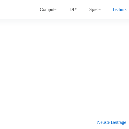
Computer
DIY
Spiele
Technik
Neuste Beiträge