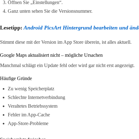
Öffnen Sie „Einstellungen“.
Ganz unten sehen Sie die Versionsnummer.
Lesetipp:
Android PicsArt Hintergrund bearbeiten und änd
Stimmt diese mit der Version im App Store überein, ist alles aktuell.
Google Maps aktualisiert nicht – mögliche Ursachen
Manchmal schlägt ein Update fehl oder wird gar nicht erst angezeigt.
Häufige Gründe
Zu wenig Speicherplatz
Schlechte Internetverbindung
Veraltetes Betriebssystem
Fehler im App-Cache
App-Store-Probleme