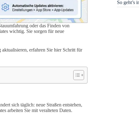
So geht’s 
Stauumfahrung oder das Finden von
ates wichtig. Sie sorgen für neue
tualisieren, erfahren Sie hier Schritt für
ndert sich täglich: neue Straßen entstehen,
s arbeiten Sie mit veralteten Daten.