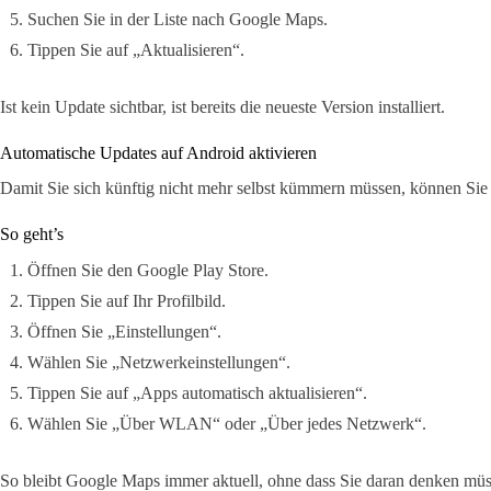
Suchen Sie in der Liste nach Google Maps.
Tippen Sie auf „Aktualisieren“.
Ist kein Update sichtbar, ist bereits die neueste Version installiert.
Automatische Updates auf Android aktivieren
Damit Sie sich künftig nicht mehr selbst kümmern müssen, können Sie
So geht’s
Öffnen Sie den Google Play Store.
Tippen Sie auf Ihr Profilbild.
Öffnen Sie „Einstellungen“.
Wählen Sie „Netzwerkeinstellungen“.
Tippen Sie auf „Apps automatisch aktualisieren“.
Wählen Sie „Über WLAN“ oder „Über jedes Netzwerk“.
So bleibt Google Maps immer aktuell, ohne dass Sie daran denken müs