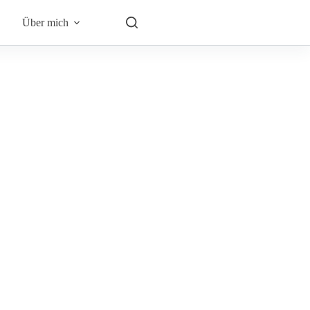
Über mich