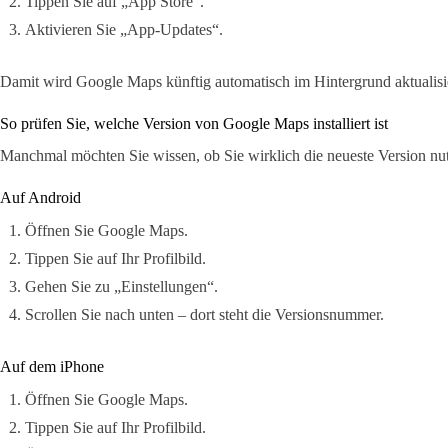
Tippen Sie auf „App Store“.
Aktivieren Sie „App-Updates“.
Damit wird Google Maps künftig automatisch im Hintergrund aktualisie
So prüfen Sie, welche Version von Google Maps installiert ist
Manchmal möchten Sie wissen, ob Sie wirklich die neueste Version nu
Auf Android
Öffnen Sie Google Maps.
Tippen Sie auf Ihr Profilbild.
Gehen Sie zu „Einstellungen“.
Scrollen Sie nach unten – dort steht die Versionsnummer.
Auf dem iPhone
Öffnen Sie Google Maps.
Tippen Sie auf Ihr Profilbild.