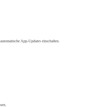
 automatische App-Updates einschalten.
sen.