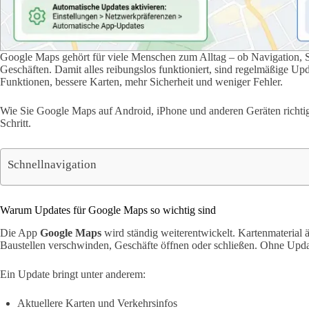
Google Maps gehört für viele Menschen zum Alltag – ob Navigation, 
Geschäften. Damit alles reibungslos funktioniert, sind regelmäßige Upd
Funktionen, bessere Karten, mehr Sicherheit und weniger Fehler.
Wie Sie Google Maps auf Android, iPhone und anderen Geräten richtig ak
Schritt.
Schnellnavigation
Warum Updates für Google Maps so wichtig sind
Die App
Google Maps
wird ständig weiterentwickelt. Kartenmaterial ä
Baustellen verschwinden, Geschäfte öffnen oder schließen. Ohne Update
Ein Update bringt unter anderem:
Aktuellere Karten und Verkehrsinfos