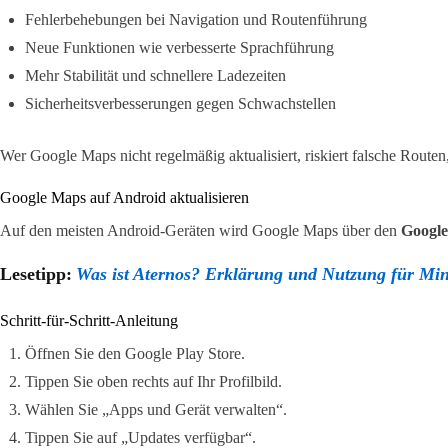
Fehlerbehebungen bei Navigation und Routenführung
Neue Funktionen wie verbesserte Sprachführung
Mehr Stabilität und schnellere Ladezeiten
Sicherheitsverbesserungen gegen Schwachstellen
Wer Google Maps nicht regelmäßig aktualisiert, riskiert falsche Route
Google Maps auf Android aktualisieren
Auf den meisten Android-Geräten wird Google Maps über den
Google
Lesetipp:
Was ist Aternos? Erklärung und Nutzung für Mine
Schritt-für-Schritt-Anleitung
Öffnen Sie den Google Play Store.
Tippen Sie oben rechts auf Ihr Profilbild.
Wählen Sie „Apps und Gerät verwalten“.
Tippen Sie auf „Updates verfügbar“.