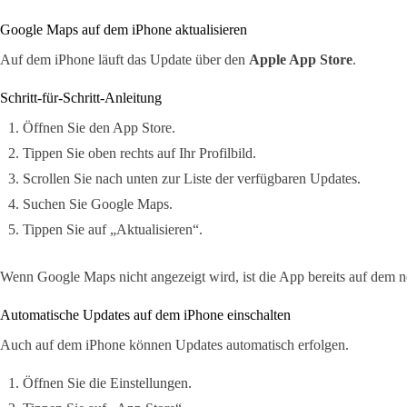
Google Maps auf dem iPhone aktualisieren
Auf dem iPhone läuft das Update über den
Apple App Store
.
Schritt-für-Schritt-Anleitung
Öffnen Sie den App Store.
Tippen Sie oben rechts auf Ihr Profilbild.
Scrollen Sie nach unten zur Liste der verfügbaren Updates.
Suchen Sie Google Maps.
Tippen Sie auf „Aktualisieren“.
Wenn Google Maps nicht angezeigt wird, ist die App bereits auf dem n
Automatische Updates auf dem iPhone einschalten
Auch auf dem iPhone können Updates automatisch erfolgen.
Öffnen Sie die Einstellungen.