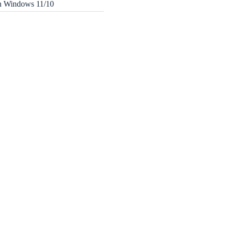
in Windows 11/10