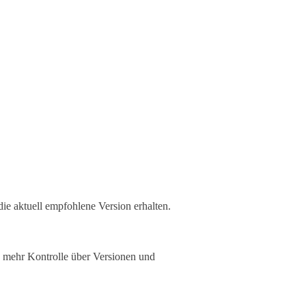
 die aktuell empfohlene Version erhalten.
ie mehr Kontrolle über Versionen und