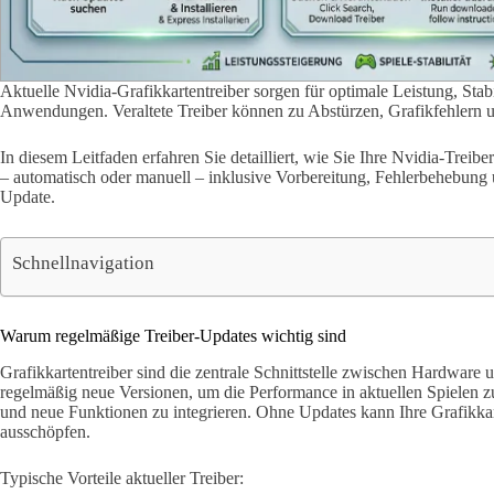
Aktuelle Nvidia-Grafikkartentreiber sorgen für optimale Leistung, Stab
Anwendungen. Veraltete Treiber können zu Abstürzen, Grafikfehlern 
In diesem Leitfaden erfahren Sie detailliert, wie Sie Ihre Nvidia-Treiber
– automatisch oder manuell – inklusive Vorbereitung, Fehlerbehebung
Update.
Schnellnavigation
Warum regelmäßige Treiber-Updates wichtig sind
Grafikkartentreiber sind die zentrale Schnittstelle zwischen Hardware 
regelmäßig neue Versionen, um die Performance in aktuellen Spielen zu
und neue Funktionen zu integrieren. Ohne Updates kann Ihre Grafikkart
ausschöpfen.
Typische Vorteile aktueller Treiber: