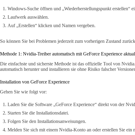
Windows-Suche öffnen und „Wiederherstellungspunkt erstellen“ e
Laufwerk auswählen.
Auf „Erstellen“ klicken und Namen vergeben.
So können Sie bei Problemen jederzeit zum vorherigen Zustand zurüc
Methode 1: Nvidia-Treiber automatisch mit GeForce Experience aktual
Die einfachste und sicherste Methode ist das offizielle Tool von Nvidi
automatisch herunter und installieren sie ohne Risiko falscher Versione
Installation von GeForce Experience
Gehen Sie wie folgt vor:
Laden Sie die Software „GeForce Experience“ direkt von der Nvid
Starten Sie die Installationsdatei.
Folgen Sie den Installationsanweisungen.
Melden Sie sich mit einem Nvidia-Konto an oder erstellen Sie ein 