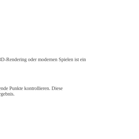
D-Rendering oder modernen Spielen ist ein
ende Punkte kontrollieren. Diese
rgebnis.