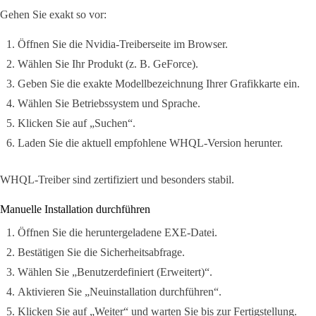
Gehen Sie exakt so vor:
Öffnen Sie die Nvidia-Treiberseite im Browser.
Wählen Sie Ihr Produkt (z. B. GeForce).
Geben Sie die exakte Modellbezeichnung Ihrer Grafikkarte ein.
Wählen Sie Betriebssystem und Sprache.
Klicken Sie auf „Suchen“.
Laden Sie die aktuell empfohlene WHQL-Version herunter.
WHQL-Treiber sind zertifiziert und besonders stabil.
Manuelle Installation durchführen
Öffnen Sie die heruntergeladene EXE-Datei.
Bestätigen Sie die Sicherheitsabfrage.
Wählen Sie „Benutzerdefiniert (Erweitert)“.
Aktivieren Sie „Neuinstallation durchführen“.
Klicken Sie auf „Weiter“ und warten Sie bis zur Fertigstellung.