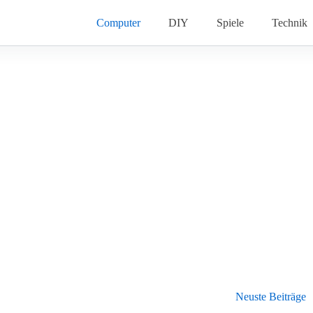
Computer
DIY
Spiele
Technik
Neuste Beiträge