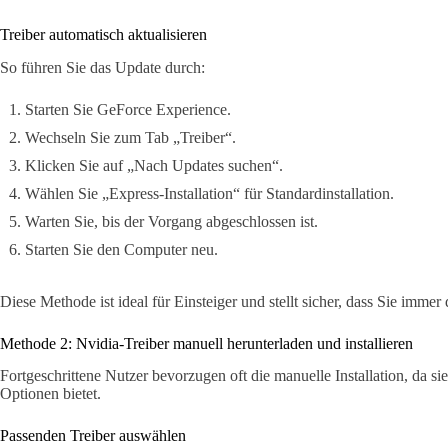
Treiber automatisch aktualisieren
So führen Sie das Update durch:
Starten Sie GeForce Experience.
Wechseln Sie zum Tab „Treiber“.
Klicken Sie auf „Nach Updates suchen“.
Wählen Sie „Express-Installation“ für Standardinstallation.
Warten Sie, bis der Vorgang abgeschlossen ist.
Starten Sie den Computer neu.
Diese Methode ist ideal für Einsteiger und stellt sicher, dass Sie immer
Methode 2: Nvidia-Treiber manuell herunterladen und installieren
Fortgeschrittene Nutzer bevorzugen oft die manuelle Installation, da s
Optionen bietet.
Passenden Treiber auswählen