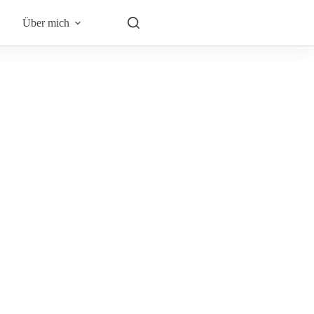
Über mich