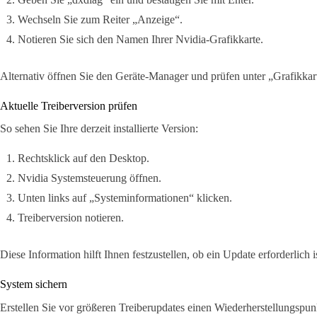
Wechseln Sie zum Reiter „Anzeige“.
Notieren Sie sich den Namen Ihrer Nvidia-Grafikkarte.
Alternativ öffnen Sie den Geräte-Manager und prüfen unter „Grafikkar
Aktuelle Treiberversion prüfen
So sehen Sie Ihre derzeit installierte Version:
Rechtsklick auf den Desktop.
Nvidia Systemsteuerung öffnen.
Unten links auf „Systeminformationen“ klicken.
Treiberversion notieren.
Diese Information hilft Ihnen festzustellen, ob ein Update erforderlich is
System sichern
Erstellen Sie vor größeren Treiberupdates einen Wiederherstellungspun