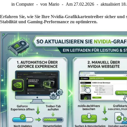
in
Computer
von
Mario
Am
27.02.2026
aktualisiert
18
Erfahren Sie, wie Sie Ihre Nvidia-Grafikkartentreiber sicher und s
Stabilität und Gaming-Performance zu optimieren.