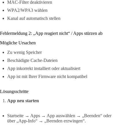
MAC-Filter deaktivieren
WPA2/WPA3 wählen
Kanal auf automatisch stellen
Fehlermeldung 2: „App reagiert nicht“ / Apps stürzen ab
Mögliche Ursachen
Zu wenig Speicher
Beschädigte Cache-Dateien
App inkorrekt installiert oder aktualisiert
App ist mit Ihrer Firmware nicht kompatibel
Lösungsschritte
App neu starten
Startseite → Apps → App auswählen → „Beenden“ oder
über „App-Info“ → „Beenden erzwingen“.