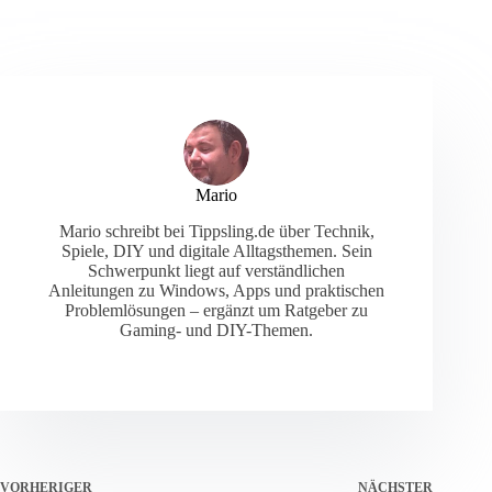
Mario
Mario schreibt bei Tippsling.de über Technik,
Spiele, DIY und digitale Alltagsthemen. Sein
Schwerpunkt liegt auf verständlichen
Anleitungen zu Windows, Apps und praktischen
Problemlösungen – ergänzt um Ratgeber zu
Gaming- und DIY-Themen.
VORHERIGER
NÄCHSTER