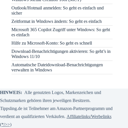
Outlook/Hotmail anmelden: So geht es einfach und
sicher
Zeitformat in Windows ändern: So geht es einfach
Microsoft 365 Copilot Zugriff unter Windows: So geht
es einfach
Hilfe zu Microsoft-Konto: So geht es schnell
Download-Benachrichtigungen aktivieren: So geht’s in
Windows 11/10
Automatische Dateidownload-Benachrichtigungen
verwalten in Windows
HINWEIS:
Alle genutzten Logos, Markenzeichen und
Schutzmarken gehören ihren jeweiligen Besitzern.
Tippsling.de ist Teilnehmer am Amazon-Partnerprogramm und
verdient an qualifizierten Verkäufen.
Affiliatelinks/Werbelinks
(*/>>)