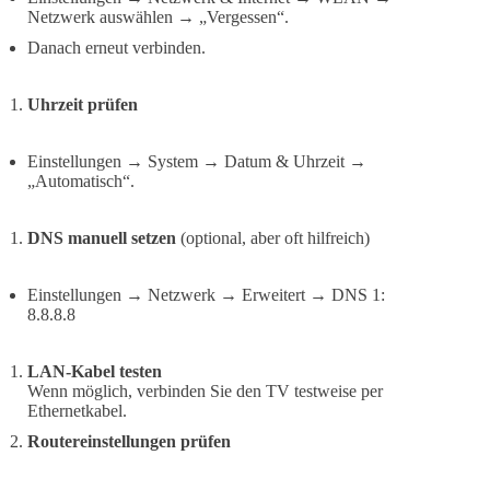
Netzwerk auswählen → „Vergessen“.
Danach erneut verbinden.
Uhrzeit prüfen
Einstellungen → System → Datum & Uhrzeit →
„Automatisch“.
DNS manuell setzen
(optional, aber oft hilfreich)
Einstellungen → Netzwerk → Erweitert → DNS 1:
8.8.8.8
LAN-Kabel testen
Wenn möglich, verbinden Sie den TV testweise per
Ethernetkabel.
Routereinstellungen prüfen