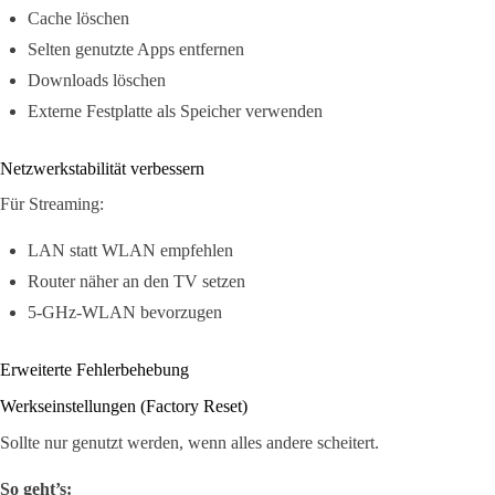
Cache löschen
Selten genutzte Apps entfernen
Downloads löschen
Externe Festplatte als Speicher verwenden
Netzwerkstabilität verbessern
Für Streaming:
LAN statt WLAN empfehlen
Router näher an den TV setzen
5-GHz-WLAN bevorzugen
Erweiterte Fehlerbehebung
Werkseinstellungen (Factory Reset)
Sollte nur genutzt werden, wenn alles andere scheitert.
So geht’s: