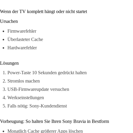
Wenn der TV komplett hängt oder nicht startet
Ursachen
Firmwarefehler
Überlasteter Cache
Hardwarefehler
Lösungen
Power-Taste 10 Sekunden gedrückt halten
Stromlos machen
USB-Firmwareupdate versuchen
Werkseinstellungen
Falls nötig: Sony-Kundendienst
Vorbeugung: So halten Sie Ihren Sony Bravia in Bestform
Monatlich Cache größerer Apps löschen