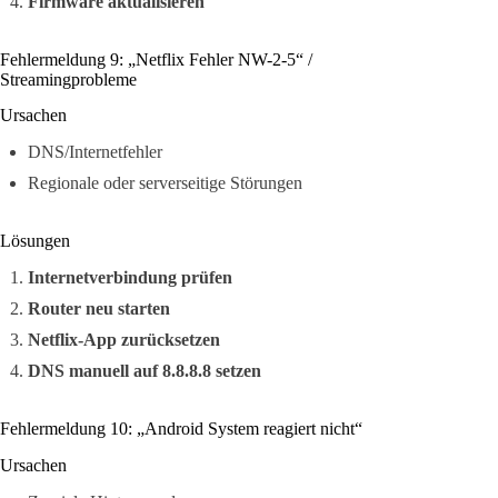
Firmware aktualisieren
Fehlermeldung 9: „Netflix Fehler NW-2-5“ /
Streamingprobleme
Ursachen
DNS/Internetfehler
Regionale oder serverseitige Störungen
Lösungen
Internetverbindung prüfen
Router neu starten
Netflix-App zurücksetzen
DNS manuell auf 8.8.8.8 setzen
Fehlermeldung 10: „Android System reagiert nicht“
Ursachen