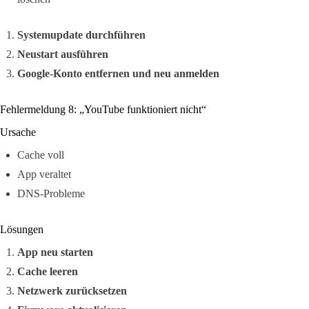
Systemupdate durchführen
Neustart ausführen
Google-Konto entfernen und neu anmelden
Fehlermeldung 8: „YouTube funktioniert nicht“
Ursache
Cache voll
App veraltet
DNS-Probleme
Lösungen
App neu starten
Cache leeren
Netzwerk zurücksetzen