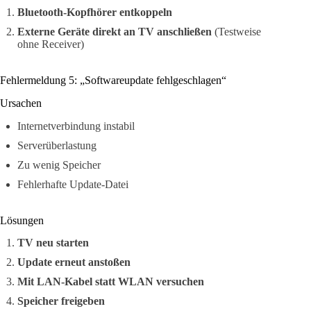
Bluetooth-Kopfhörer entkoppeln
Externe Geräte direkt an TV anschließen
(Testweise
ohne Receiver)
Fehlermeldung 5: „Softwareupdate fehlgeschlagen“
Ursachen
Internetverbindung instabil
Serverüberlastung
Zu wenig Speicher
Fehlerhafte Update-Datei
Lösungen
TV neu starten
Update erneut anstoßen
Mit LAN-Kabel statt WLAN versuchen
Speicher freigeben