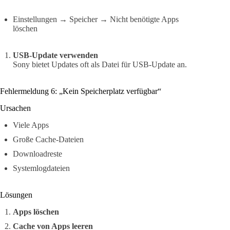
Einstellungen → Speicher → Nicht benötigte Apps
löschen
USB-Update verwenden
Sony bietet Updates oft als Datei für USB-Update an.
Fehlermeldung 6: „Kein Speicherplatz verfügbar“
Ursachen
Viele Apps
Große Cache-Dateien
Downloadreste
Systemlogdateien
Lösungen
Apps löschen
Cache von Apps leeren