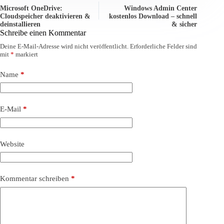
Microsoft OneDrive:
Windows Admin Center
Cloudspeicher deaktivieren &
kostenlos Download – schnell
deinstallieren
& sicher
Schreibe einen Kommentar
Deine E-Mail-Adresse wird nicht veröffentlicht.
Erforderliche Felder sind
mit
*
markiert
Name
*
E-Mail
*
Website
Kommentar schreiben
*