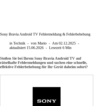
Sony Bravia Android TV Fehlermeldung & Fehlerbehebung
in
Technik
von
Mario
Am
02.12.2025
aktualisiert
15.06.2026
Lesezeit
6 Min
Stoßen Sie bei Ihrem Sony Bravia Android TV auf
rätselhafte Fehlermeldungen und suchen eine schnelle,
effektive Fehlerbehebung für Ihr Gerät daheim sofort?