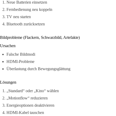
Neue Batterien einsetzen
Fernbedienung neu koppeln
TV neu starten
Bluetooth zurücksetzen
Bildprobleme (Flackern, Schwarzbild, Artefakte)
Ursachen
Falsche Bildmodi
HDMI-Probleme
Überlastung durch Bewegungsglättung
Lösungen
„Standard“ oder „Kino“ wählen
„Motionflow“ reduzieren
Energieoptionen deaktivieren
HDMI-Kabel tauschen