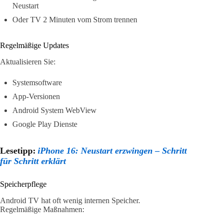
Neustart
Oder TV 2 Minuten vom Strom trennen
Regelmäßige Updates
Aktualisieren Sie:
Systemsoftware
App-Versionen
Android System WebView
Google Play Dienste
Lesetipp:
iPhone 16: Neustart erzwingen – Schritt
für Schritt erklärt
Speicherpflege
Android TV hat oft wenig internen Speicher.
Regelmäßige Maßnahmen: