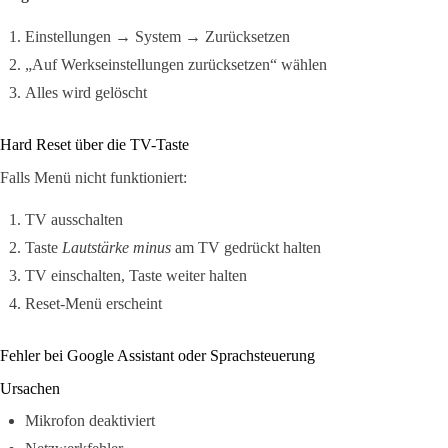
Einstellungen → System → Zurücksetzen
„Auf Werkseinstellungen zurücksetzen“ wählen
Alles wird gelöscht
Hard Reset über die TV-Taste
Falls Menü nicht funktioniert:
TV ausschalten
Taste
Lautstärke minus
am TV gedrückt halten
TV einschalten, Taste weiter halten
Reset-Menü erscheint
Fehler bei Google Assistant oder Sprachsteuerung
Ursachen
Mikrofon deaktiviert