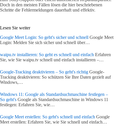
Doch in den meisten Fällen lösen die hier beschriebenen
Schritte die Fehlermeldungen dauerhaft und effektiv.
Lesen Sie weiter
Google Meet Login: So geht's sicher und schnell
Google Meet
Login: Melden Sie sich sicher und schnell über…
waipu.tv installieren: So geht es schnell und einfach
Erfahren
Sie, wie Sie waipu.tv schnell und einfach installieren –…
Google-Tracking deaktivieren – So geht's richtig
Google-
Tracking deaktivieren: So schützen Sie Ihre Daten gezielt auf
Windows,…
Windows 11: Google als Standardsuchmaschine festlegen –
So geht's
Google als Standardsuchmaschine in Windows 11
festlegen: Erfahren Sie, wie…
Google Meet erstellen: So geht's schnell und einfach
Google
Meet erstellen: Erfahren Sie, wie Sie schnell und einfach…