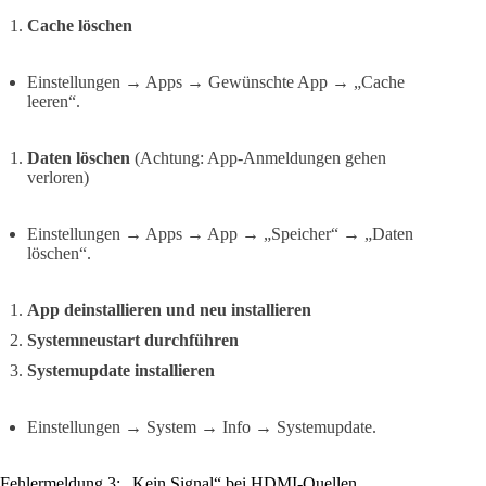
Cache löschen
Einstellungen → Apps → Gewünschte App → „Cache
leeren“.
Daten löschen
(Achtung: App-Anmeldungen gehen
verloren)
Einstellungen → Apps → App → „Speicher“ → „Daten
löschen“.
App deinstallieren und neu installieren
Systemneustart durchführen
Systemupdate installieren
Einstellungen → System → Info → Systemupdate.
Fehlermeldung 3: „Kein Signal“ bei HDMI-Quellen