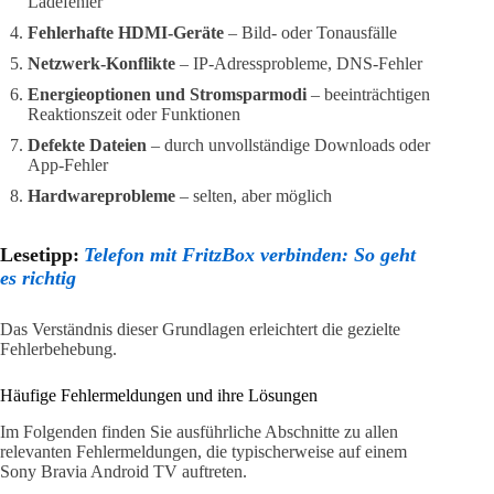
Ladefehler
Fehlerhafte HDMI-Geräte
– Bild- oder Tonausfälle
Netzwerk-Konflikte
– IP-Adressprobleme, DNS-Fehler
Energieoptionen und Stromsparmodi
– beeinträchtigen
Reaktionszeit oder Funktionen
Defekte Dateien
– durch unvollständige Downloads oder
App-Fehler
Hardwareprobleme
– selten, aber möglich
Lesetipp:
Telefon mit FritzBox verbinden: So geht
es richtig
Das Verständnis dieser Grundlagen erleichtert die gezielte
Fehlerbehebung.
Häufige Fehlermeldungen und ihre Lösungen
Im Folgenden finden Sie ausführliche Abschnitte zu allen
relevanten Fehlermeldungen, die typischerweise auf einem
Sony Bravia Android TV auftreten.