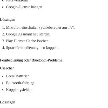
Netzwerkfehler
Google-Dienste hängen
Lösungen
Mikrofon einschalten (Schieberegler am TV).
Google Assistant neu starten.
Play Dienste Cache löschen.
Sprachfernbedienung neu koppeln.
Fernbedienung oder Bluetooth-Probleme
Ursachen
Leere Batterien
Bluetooth-Störung
Kopplungsfehler
Lösungen