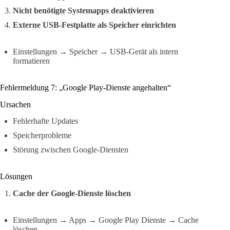
Nicht benötigte Systemapps deaktivieren
Externe USB-Festplatte als Speicher einrichten
Einstellungen → Speicher → USB-Gerät als intern
formatieren
Fehlermeldung 7: „Google Play-Dienste angehalten“
Ursachen
Fehlerhafte Updates
Speicherprobleme
Störung zwischen Google-Diensten
Lösungen
Cache der Google-Dienste löschen
Einstellungen → Apps → Google Play Dienste → Cache
löschen