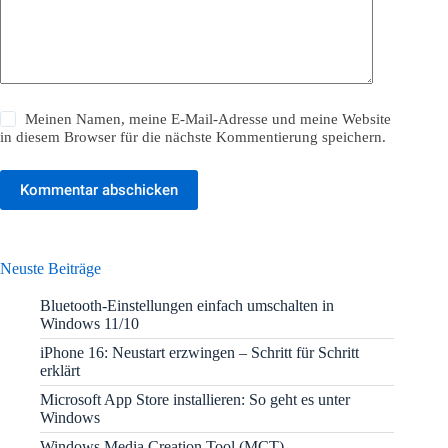
Meinen Namen, meine E-Mail-Adresse und meine Website
in diesem Browser für die nächste Kommentierung speichern.
Kommentar abschicken
Neuste Beiträge
Bluetooth-Einstellungen einfach umschalten in
Windows 11/10
iPhone 16: Neustart erzwingen – Schritt für Schritt
erklärt
Microsoft App Store installieren: So geht es unter
Windows
Windows Media Creation Tool (MCT)