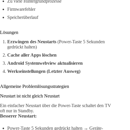
Zu viele Hintergrundprozesse
Firmwarefehler
Speicherüberlauf
Lösungen
Erzwingen des Neustarts
(Power-Taste 5 Sekunden
gedrückt halten)
Cache aller Apps löschen
Android Systemwebview aktualisieren
Werkseinstellungen (Letzter Ausweg)
Allgemeine Problemlösungsstrategien
Neustart ist nicht gleich Neustart
Ein einfacher Neustart über die Power-Taste schaltet den TV
oft nur in Standby.
Besserer Neustart:
Power-Taste 5 Sekunden gedrückt halten → Geräte-