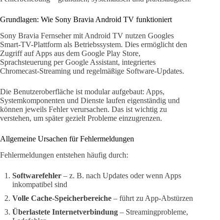
Grundlagen: Wie Sony Bravia Android TV funktioniert
Sony Bravia Fernseher mit Android TV nutzen Googles
Smart-TV-Plattform als Betriebssystem. Dies ermöglicht den
Zugriff auf Apps aus dem Google Play Store,
Sprachsteuerung per Google Assistant, integriertes
Chromecast-Streaming und regelmäßige Software-Updates.
Die Benutzeroberfläche ist modular aufgebaut: Apps,
Systemkomponenten und Dienste laufen eigenständig und
können jeweils Fehler verursachen. Das ist wichtig zu
verstehen, um später gezielt Probleme einzugrenzen.
Allgemeine Ursachen für Fehlermeldungen
Fehlermeldungen entstehen häufig durch:
Softwarefehler
– z. B. nach Updates oder wenn Apps
inkompatibel sind
Volle Cache-Speicherbereiche
– führt zu App-Abstürzen
Überlastete Internetverbindung
– Streamingprobleme,