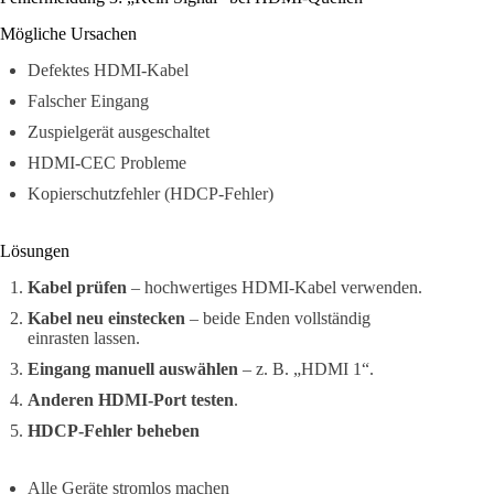
Mögliche Ursachen
Defektes HDMI-Kabel
Falscher Eingang
Zuspielgerät ausgeschaltet
HDMI-CEC Probleme
Kopierschutzfehler (HDCP-Fehler)
Lösungen
Kabel prüfen
– hochwertiges HDMI-Kabel verwenden.
Kabel neu einstecken
– beide Enden vollständig
einrasten lassen.
Eingang manuell auswählen
– z. B. „HDMI 1“.
Anderen HDMI-Port testen
.
HDCP-Fehler beheben
Alle Geräte stromlos machen