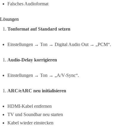
Falsches Audioformat
Lösungen
Tonformat auf Standard setzen
Einstellungen → Ton → Digital Audio Out → „PCM“.
Audio-Delay korrigieren
Einstellungen → Ton → „A/V-Sync“.
ARC/eARC neu initialisieren
HDMI-Kabel entfernen
TV und Soundbar neu starten
Kabel wieder einstecken