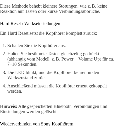
Diese Methode behebt kleinere Störungen, wie z. B. keine
Reaktion auf Tasten oder kurze Verbindungsabbrüche.
Hard Reset / Werkseinstellungen
Ein Hard Reset setzt die Kopfhörer komplett zurück:
Schalten Sie die Kopfhörer aus.
Halten Sie bestimmte Tasten gleichzeitig gedrückt
(abhängig vom Modell, z. B. Power + Volume Up) für ca.
7–10 Sekunden.
Die LED blinkt, und die Kopfhörer kehren in den
Werkszustand zurück.
Anschließend müssen die Kopfhörer erneut gekoppelt
werden.
Hinweis:
Alle gespeicherten Bluetooth-Verbindungen und
Einstellungen werden gelöscht.
Wiederverbinden von Sony Kopfhörern