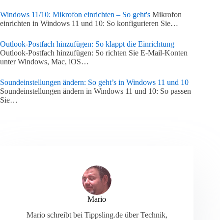
Windows 11/10: Mikrofon einrichten – So geht's
Mikrofon
einrichten in Windows 11 und 10: So konfigurieren Sie…
Outlook-Postfach hinzufügen: So klappt die Einrichtung
Outlook-Postfach hinzufügen: So richten Sie E-Mail-Konten
unter Windows, Mac, iOS…
Soundeinstellungen ändern: So geht’s in Windows 11 und 10
Soundeinstellungen ändern in Windows 11 und 10: So passen
Sie…
Mario
Mario schreibt bei Tippsling.de über Technik,