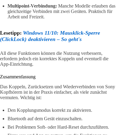
Multipoint-Verbindung:
Manche Modelle erlauben das
gleichzeitige Verbinden mit zwei Geräten. Praktisch für
Arbeit und Freizeit.
Lesetipp:
Windows 11/10: Mausklick-Sperre
(ClickLock) deaktivieren – So geht's
All diese Funktionen können die Nutzung verbessern,
erfordern jedoch ein korrektes Koppeln und eventuell die
App-Einrichtung.
Zusammenfassung
Das Koppeln, Zurücksetzen und Wiederverbinden von Sony
Kopfhörern ist in der Praxis einfacher, als viele zunächst
vermuten. Wichtig ist:
Den Kopplungsmodus korrekt zu aktivieren.
Bluetooth auf dem Gerät einzuschalten.
Bei Problemen Soft- oder Hard-Reset durchzuführen.