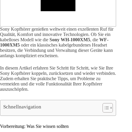
Sony Kopfhörer genießen weltweit einen exzellenten Ruf für
Qualität, Komfort und innovative Technologien. Ob Sie ein
kabelloses Modell wie die
Sony WH-1000XM5
, die
WF-
1000XM5
oder ein klassisches kabelgebundenes Headset
besitzen, die Verbindung und Verwaltung dieser Geräte kann
anfangs kompliziert erscheinen.
In diesem Artikel erfahren Sie Schritt für Schritt, wie Sie Ihre
Sony Kopfhörer koppeln, zurücksetzen und wieder verbinden.
Zudem erhalten Sie praktische Tipps, um Probleme zu
vermeiden und die volle Funktionalität Ihrer Kopfhörer
auszuschöpfen.
Schnellnavigation
Vorbereitung: Was Sie wissen sollten