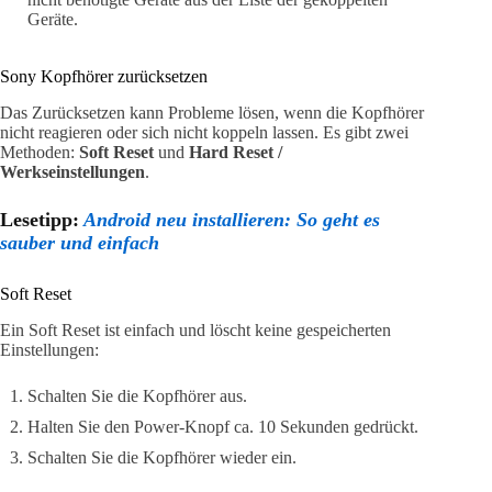
Geräte.
Sony Kopfhörer zurücksetzen
Das Zurücksetzen kann Probleme lösen, wenn die Kopfhörer
nicht reagieren oder sich nicht koppeln lassen. Es gibt zwei
Methoden:
Soft Reset
und
Hard Reset /
Werkseinstellungen
.
Lesetipp:
Android neu installieren: So geht es
sauber und einfach
Soft Reset
Ein Soft Reset ist einfach und löscht keine gespeicherten
Einstellungen:
Schalten Sie die Kopfhörer aus.
Halten Sie den Power-Knopf ca. 10 Sekunden gedrückt.
Schalten Sie die Kopfhörer wieder ein.