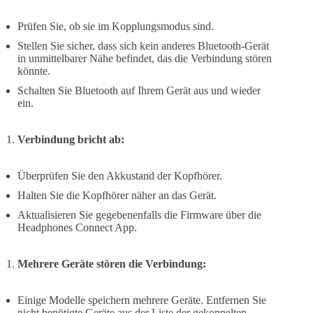
Prüfen Sie, ob sie im Kopplungsmodus sind.
Stellen Sie sicher, dass sich kein anderes Bluetooth-Gerät
in unmittelbarer Nähe befindet, das die Verbindung stören
könnte.
Schalten Sie Bluetooth auf Ihrem Gerät aus und wieder
ein.
Verbindung bricht ab:
Überprüfen Sie den Akkustand der Kopfhörer.
Halten Sie die Kopfhörer näher an das Gerät.
Aktualisieren Sie gegebenenfalls die Firmware über die
Headphones Connect App.
Mehrere Geräte stören die Verbindung:
Einige Modelle speichern mehrere Geräte. Entfernen Sie
nicht benötigte Geräte aus der Liste der gekoppelten