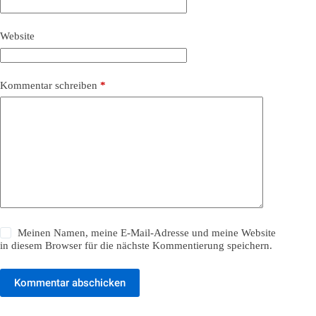
Website
Kommentar schreiben
*
Meinen Namen, meine E-Mail-Adresse und meine Website
in diesem Browser für die nächste Kommentierung speichern.
Kommentar abschicken