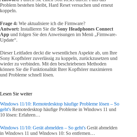
Problem bestehen bleibt, Hard Reset versuchen und erneut
koppeln.
Frage 4:
Wie aktualisiere ich die Firmware?
Antwort:
Installieren Sie die
Sony Headphones Connect
App
und folgen Sie den Anweisungen im Menü „Firmware-
Update“.
Dieser Leitfaden deckt die wesentlichen Aspekte ab, um Ihre
Sony Kopfhörer zuverlässig zu koppeln, zurückzusetzen und
wieder zu verbinden. Mit den beschriebenen Methoden
können Sie die Funktionalität Ihrer Kopfhörer maximieren
und Probleme schnell lösen.
Lesen Sie weiter
Windows 11/10: Remotedesktop häufige Probleme lösen – So
geht's
Remotedesktop häufige Probleme in Windows 11 und
10 lösen: Erfahren…
Windows 11/10: Gerät abmelden – So geht's
Gerät abmelden
in Windows 11 und Windows 10: So entfernen…