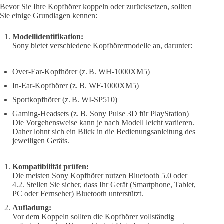
Bevor Sie Ihre Kopfhörer koppeln oder zurücksetzen, sollten
Sie einige Grundlagen kennen:
Modellidentifikation:
Sony bietet verschiedene Kopfhörermodelle an, darunter:
Over-Ear-Kopfhörer (z. B. WH-1000XM5)
In-Ear-Kopfhörer (z. B. WF-1000XM5)
Sportkopfhörer (z. B. WI-SP510)
Gaming-Headsets (z. B. Sony Pulse 3D für PlayStation)
Die Vorgehensweise kann je nach Modell leicht variieren.
Daher lohnt sich ein Blick in die Bedienungsanleitung des
jeweiligen Geräts.
Kompatibilität prüfen:
Die meisten Sony Kopfhörer nutzen Bluetooth 5.0 oder
4.2. Stellen Sie sicher, dass Ihr Gerät (Smartphone, Tablet,
PC oder Fernseher) Bluetooth unterstützt.
Aufladung:
Vor dem Koppeln sollten die Kopfhörer vollständig