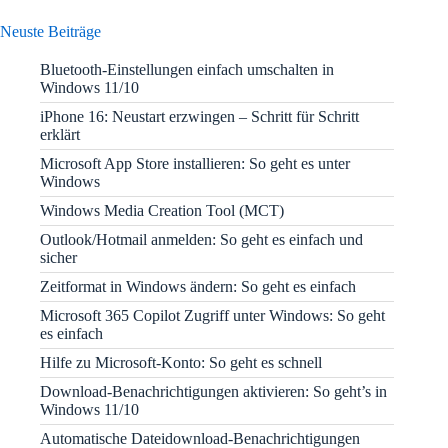
Neuste Beiträge
Bluetooth-Einstellungen einfach umschalten in
Windows 11/10
iPhone 16: Neustart erzwingen – Schritt für Schritt
erklärt
Microsoft App Store installieren: So geht es unter
Windows
Windows Media Creation Tool (MCT)
Outlook/Hotmail anmelden: So geht es einfach und
sicher
Zeitformat in Windows ändern: So geht es einfach
Microsoft 365 Copilot Zugriff unter Windows: So geht
es einfach
Hilfe zu Microsoft-Konto: So geht es schnell
Download-Benachrichtigungen aktivieren: So geht’s in
Windows 11/10
Automatische Dateidownload-Benachrichtigungen