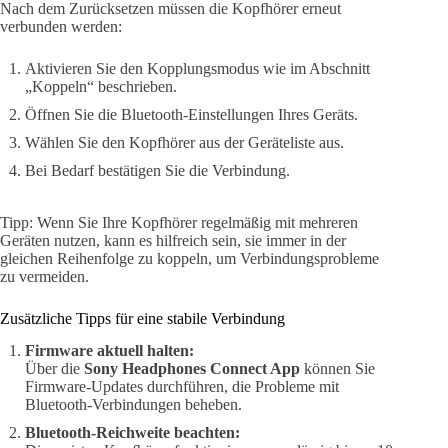
Nach dem Zurücksetzen müssen die Kopfhörer erneut
verbunden werden:
Aktivieren Sie den Kopplungsmodus wie im Abschnitt
„Koppeln“ beschrieben.
Öffnen Sie die Bluetooth-Einstellungen Ihres Geräts.
Wählen Sie den Kopfhörer aus der Geräteliste aus.
Bei Bedarf bestätigen Sie die Verbindung.
Tipp: Wenn Sie Ihre Kopfhörer regelmäßig mit mehreren
Geräten nutzen, kann es hilfreich sein, sie immer in der
gleichen Reihenfolge zu koppeln, um Verbindungsprobleme
zu vermeiden.
Zusätzliche Tipps für eine stabile Verbindung
Firmware aktuell halten:
Über die
Sony Headphones Connect App
können Sie
Firmware-Updates durchführen, die Probleme mit
Bluetooth-Verbindungen beheben.
Bluetooth-Reichweite beachten: