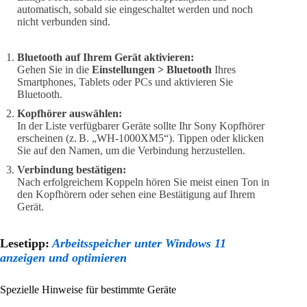
automatisch, sobald sie eingeschaltet werden und noch
nicht verbunden sind.
Bluetooth auf Ihrem Gerät aktivieren:
Gehen Sie in die
Einstellungen > Bluetooth
Ihres
Smartphones, Tablets oder PCs und aktivieren Sie
Bluetooth.
Kopfhörer auswählen:
In der Liste verfügbarer Geräte sollte Ihr Sony Kopfhörer
erscheinen (z. B. „WH-1000XM5“). Tippen oder klicken
Sie auf den Namen, um die Verbindung herzustellen.
Verbindung bestätigen:
Nach erfolgreichem Koppeln hören Sie meist einen Ton in
den Kopfhörern oder sehen eine Bestätigung auf Ihrem
Gerät.
Lesetipp:
Arbeitsspeicher unter Windows 11
anzeigen und optimieren
Spezielle Hinweise für bestimmte Geräte