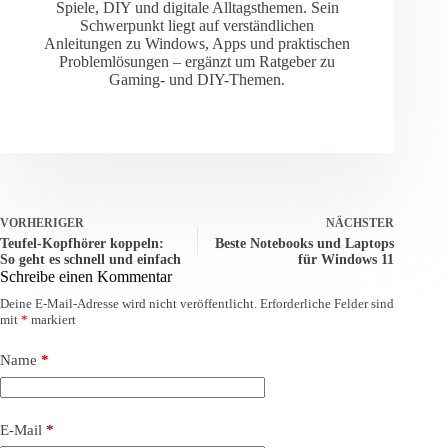
Spiele, DIY und digitale Alltagsthemen. Sein
Schwerpunkt liegt auf verständlichen
Anleitungen zu Windows, Apps und praktischen
Problemlösungen – ergänzt um Ratgeber zu
Gaming- und DIY-Themen.
VORHERIGER
NÄCHSTER
Teufel-Kopfhörer koppeln:
Beste Notebooks und Laptops
So geht es schnell und einfach
für Windows 11
Schreibe einen Kommentar
Deine E-Mail-Adresse wird nicht veröffentlicht.
Erforderliche Felder sind
mit
*
markiert
Name
*
E-Mail
*