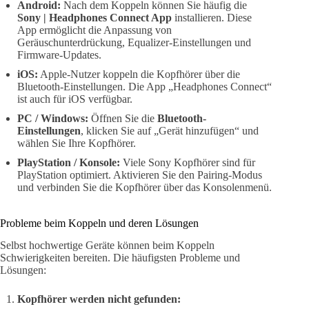
Android:
Nach dem Koppeln können Sie häufig die
Sony | Headphones Connect App
installieren. Diese
App ermöglicht die Anpassung von
Geräuschunterdrückung, Equalizer-Einstellungen und
Firmware-Updates.
iOS:
Apple-Nutzer koppeln die Kopfhörer über die
Bluetooth-Einstellungen. Die App „Headphones Connect“
ist auch für iOS verfügbar.
PC / Windows:
Öffnen Sie die
Bluetooth-
Einstellungen
, klicken Sie auf „Gerät hinzufügen“ und
wählen Sie Ihre Kopfhörer.
PlayStation / Konsole:
Viele Sony Kopfhörer sind für
PlayStation optimiert. Aktivieren Sie den Pairing-Modus
und verbinden Sie die Kopfhörer über das Konsolenmenü.
Probleme beim Koppeln und deren Lösungen
Selbst hochwertige Geräte können beim Koppeln
Schwierigkeiten bereiten. Die häufigsten Probleme und
Lösungen:
Kopfhörer werden nicht gefunden: