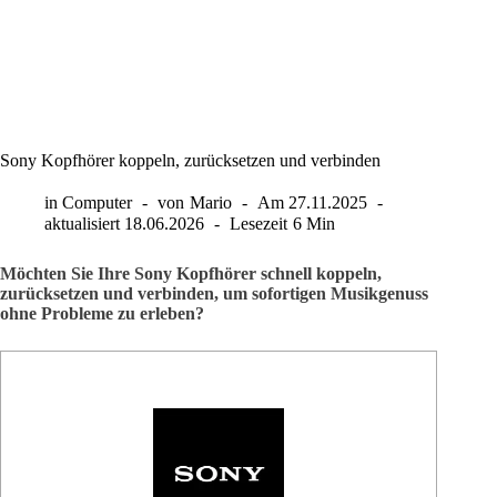
Sony Kopfhörer koppeln, zurücksetzen und verbinden
in
Computer
von
Mario
Am
27.11.2025
aktualisiert
18.06.2026
Lesezeit
6 Min
Möchten Sie Ihre Sony Kopfhörer schnell koppeln,
zurücksetzen und verbinden, um sofortigen Musikgenuss
ohne Probleme zu erleben?