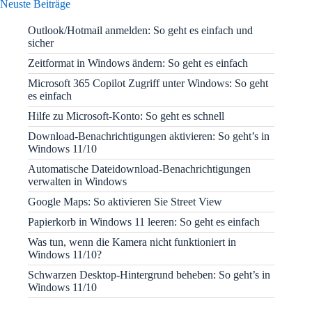
Neuste Beiträge
Outlook/Hotmail anmelden: So geht es einfach und
sicher
Zeitformat in Windows ändern: So geht es einfach
Microsoft 365 Copilot Zugriff unter Windows: So geht
es einfach
Hilfe zu Microsoft-Konto: So geht es schnell
Download-Benachrichtigungen aktivieren: So geht’s in
Windows 11/10
Automatische Dateidownload-Benachrichtigungen
verwalten in Windows
Google Maps: So aktivieren Sie Street View
Papierkorb in Windows 11 leeren: So geht es einfach
Was tun, wenn die Kamera nicht funktioniert in
Windows 11/10?
Schwarzen Desktop-Hintergrund beheben: So geht’s in
Windows 11/10