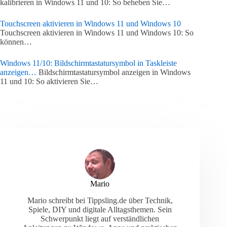
kalibrieren in Windows 11 und 10: So beheben Sie…
Touchscreen aktivieren in Windows 11 und Windows 10
Touchscreen aktivieren in Windows 11 und Windows 10: So
können…
Windows 11/10: Bildschirmtastatursymbol in Taskleiste
anzeigen…
Bildschirmtastatursymbol anzeigen in Windows
11 und 10: So aktivieren Sie…
Mario
Mario schreibt bei Tippsling.de über Technik,
Spiele, DIY und digitale Alltagsthemen. Sein
Schwerpunkt liegt auf verständlichen