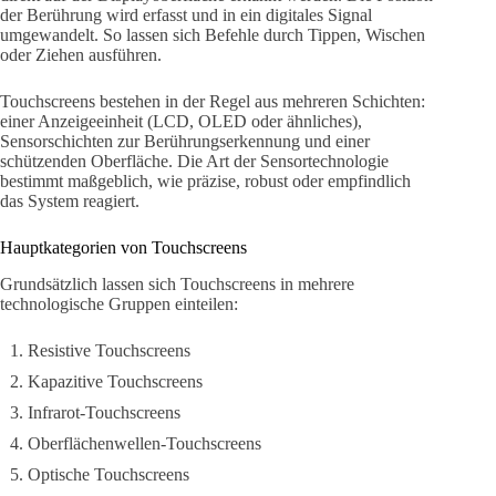
der Berührung wird erfasst und in ein digitales Signal
umgewandelt. So lassen sich Befehle durch Tippen, Wischen
oder Ziehen ausführen.
Touchscreens bestehen in der Regel aus mehreren Schichten:
einer Anzeigeeinheit (LCD, OLED oder ähnliches),
Sensorschichten zur Berührungserkennung und einer
schützenden Oberfläche. Die Art der Sensortechnologie
bestimmt maßgeblich, wie präzise, robust oder empfindlich
das System reagiert.
Hauptkategorien von Touchscreens
Grundsätzlich lassen sich Touchscreens in mehrere
technologische Gruppen einteilen:
Resistive Touchscreens
Kapazitive Touchscreens
Infrarot-Touchscreens
Oberflächenwellen-Touchscreens
Optische Touchscreens