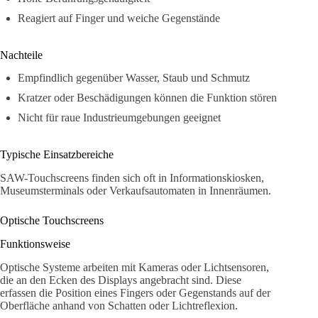
Reagiert auf Finger und weiche Gegenstände
Nachteile
Empfindlich gegenüber Wasser, Staub und Schmutz
Kratzer oder Beschädigungen können die Funktion stören
Nicht für raue Industrieumgebungen geeignet
Typische Einsatzbereiche
SAW-Touchscreens finden sich oft in Informationskiosken,
Museumsterminals oder Verkaufsautomaten in Innenräumen.
Optische Touchscreens
Funktionsweise
Optische Systeme arbeiten mit Kameras oder Lichtsensoren,
die an den Ecken des Displays angebracht sind. Diese
erfassen die Position eines Fingers oder Gegenstands auf der
Oberfläche anhand von Schatten oder Lichtreflexion.