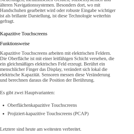
älteren Navigationssystemen. Besonders dort, wo mit
Handschuhen gearbeitet wird oder robuste Eingabe wichtiger
ist als brillante Darstellung, ist diese Technologie weiterhin
gefragt.
Kapazitive Touchscreens
Funktionsweise
Kapazitive Touchscreens arbeiten mit elektrischen Feldern.
Die Oberfläche ist mit einer leitfähigen Schicht versehen, die
ein gleichmäßiges elektrisches Feld erzeugt. Berührt ein
menschlicher Finger das Display, verändert sich lokal die
elektrische Kapazität. Sensoren messen diese Veränderung
und berechnen daraus die Position der Berührung.
Es gibt zwei Hauptvarianten:
Oberflächenkapazitive Touchscreens
Projiziert-kapazitive Touchscreens (PCAP)
Letztere sind heute am weitesten verbreitet.