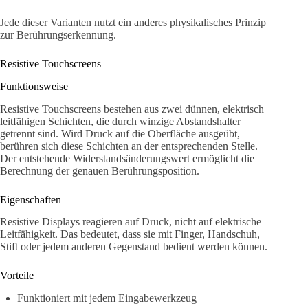
Jede dieser Varianten nutzt ein anderes physikalisches Prinzip
zur Berührungserkennung.
Resistive Touchscreens
Funktionsweise
Resistive Touchscreens bestehen aus zwei dünnen, elektrisch
leitfähigen Schichten, die durch winzige Abstandshalter
getrennt sind. Wird Druck auf die Oberfläche ausgeübt,
berühren sich diese Schichten an der entsprechenden Stelle.
Der entstehende Widerstandsänderungswert ermöglicht die
Berechnung der genauen Berührungsposition.
Eigenschaften
Resistive Displays reagieren auf Druck, nicht auf elektrische
Leitfähigkeit. Das bedeutet, dass sie mit Finger, Handschuh,
Stift oder jedem anderen Gegenstand bedient werden können.
Vorteile
Funktioniert mit jedem Eingabewerkzeug