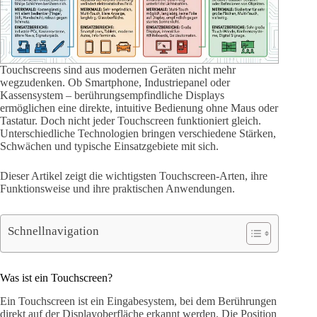
Touchscreens sind aus modernen Geräten nicht mehr
wegzudenken. Ob Smartphone, Industriepanel oder
Kassensystem – berührungsempfindliche Displays
ermöglichen eine direkte, intuitive Bedienung ohne Maus oder
Tastatur. Doch nicht jeder Touchscreen funktioniert gleich.
Unterschiedliche Technologien bringen verschiedene Stärken,
Schwächen und typische Einsatzgebiete mit sich.
Dieser Artikel zeigt die wichtigsten Touchscreen-Arten, ihre
Funktionsweise und ihre praktischen Anwendungen.
Schnellnavigation
Was ist ein Touchscreen?
Ein Touchscreen ist ein Eingabesystem, bei dem Berührungen
direkt auf der Displayoberfläche erkannt werden. Die Position