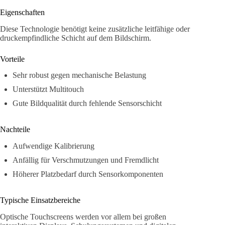
Eigenschaften
Diese Technologie benötigt keine zusätzliche leitfähige oder
druckempfindliche Schicht auf dem Bildschirm.
Vorteile
Sehr robust gegen mechanische Belastung
Unterstützt Multitouch
Gute Bildqualität durch fehlende Sensorschicht
Nachteile
Aufwendige Kalibrierung
Anfällig für Verschmutzungen und Fremdlicht
Höherer Platzbedarf durch Sensorkomponenten
Typische Einsatzbereiche
Optische Touchscreens werden vor allem bei großen