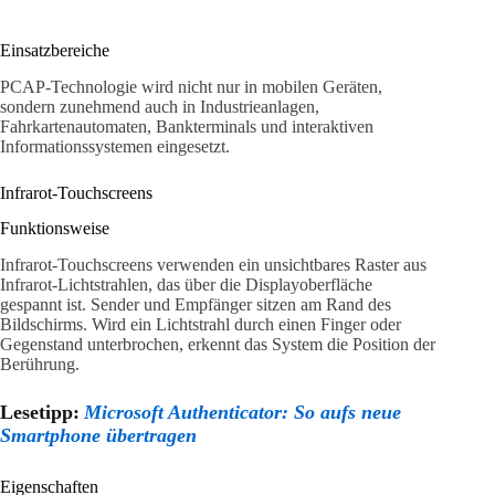
Einsatzbereiche
PCAP-Technologie wird nicht nur in mobilen Geräten,
sondern zunehmend auch in Industrieanlagen,
Fahrkartenautomaten, Bankterminals und interaktiven
Informationssystemen eingesetzt.
Infrarot-Touchscreens
Funktionsweise
Infrarot-Touchscreens verwenden ein unsichtbares Raster aus
Infrarot-Lichtstrahlen, das über die Displayoberfläche
gespannt ist. Sender und Empfänger sitzen am Rand des
Bildschirms. Wird ein Lichtstrahl durch einen Finger oder
Gegenstand unterbrochen, erkennt das System die Position der
Berührung.
Lesetipp:
Microsoft Authenticator: So aufs neue
Smartphone übertragen
Eigenschaften