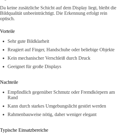
Da keine zusätzliche Schicht auf dem Display liegt, bleibt die
Bildqualität unbeeinträchtigt. Die Erkennung erfolgt rein
optisch.
Vorteile
Sehr gute Bildklarheit
Reagiert auf Finger, Handschuhe oder beliebige Objekte
Kein mechanischer Verschleiß durch Druck
Geeignet für große Displays
Nachteile
Empfindlich gegenüber Schmutz oder Fremdkörpern am
Rand
Kann durch starkes Umgebungslicht gestört werden
Rahmenbauweise nötig, daher weniger elegant
Typische Einsatzbereiche