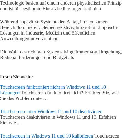
Technologie basiert auf einem anderen physikalischen Prinzip
und ist für bestimmte Einsatzbedingungen optimiert.
Während kapazitive Systeme den Alltag im Consumer-
Bereich dominieren, bleiben resistive, Infrarot- und optische
Lösungen in Industrie, Medizin und öffentlichen
Anwendungen unverzichtbar.
Die Wahl des richtigen Systems hängt immer von Umgebung,
Bedienanforderungen und Budget ab.
Lesen Sie weiter
Touchscreen funktioniert nicht in Windows 11 und 10 –
Lösungen
Touchscreen funktioniert nicht? Erfahren Sie, wie
Sie das Problem unter…
Touchscreen unter Windows 11 und 10 deaktivieren
Touchscreen deaktivieren in Windows 11 und 10: Erfahren
Sie, wie…
Touchscreen in Windows 11 und 10 kalibrieren
Touchscreen