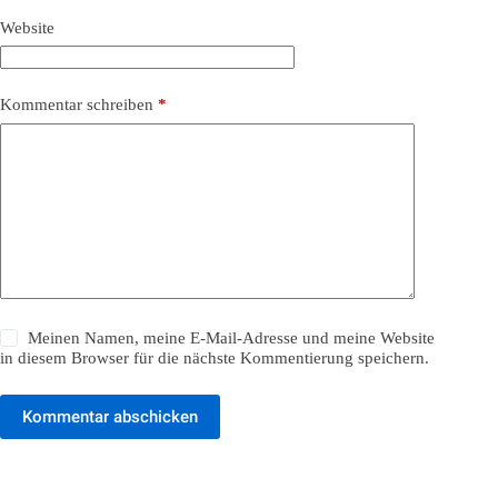
Website
Kommentar schreiben
*
Meinen Namen, meine E-Mail-Adresse und meine Website
in diesem Browser für die nächste Kommentierung speichern.
Kommentar abschicken