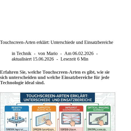
Touchscreen-Arten erklärt: Unterschiede und Einsatzbereiche
in
Technik
von
Mario
Am
06.02.2026
aktualisiert
15.06.2026
Lesezeit
6 Min
Erfahren Sie, welche Touchscreen-Arten es gibt, wie sie
sich unterscheiden und welche Einsatzbereiche für jede
Technologie ideal sind.