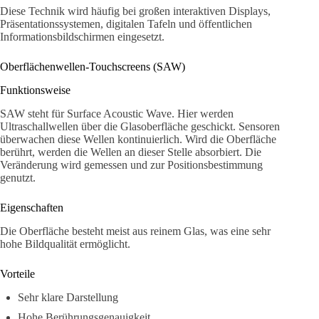
Diese Technik wird häufig bei großen interaktiven Displays,
Präsentationssystemen, digitalen Tafeln und öffentlichen
Informationsbildschirmen eingesetzt.
Oberflächenwellen-Touchscreens (SAW)
Funktionsweise
SAW steht für Surface Acoustic Wave. Hier werden
Ultraschallwellen über die Glasoberfläche geschickt. Sensoren
überwachen diese Wellen kontinuierlich. Wird die Oberfläche
berührt, werden die Wellen an dieser Stelle absorbiert. Die
Veränderung wird gemessen und zur Positionsbestimmung
genutzt.
Eigenschaften
Die Oberfläche besteht meist aus reinem Glas, was eine sehr
hohe Bildqualität ermöglicht.
Vorteile
Sehr klare Darstellung
Hohe Berührungsgenauigkeit