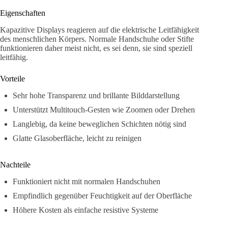
Eigenschaften
Kapazitive Displays reagieren auf die elektrische Leitfähigkeit
des menschlichen Körpers. Normale Handschuhe oder Stifte
funktionieren daher meist nicht, es sei denn, sie sind speziell
leitfähig.
Vorteile
Sehr hohe Transparenz und brillante Bilddarstellung
Unterstützt Multitouch-Gesten wie Zoomen oder Drehen
Langlebig, da keine beweglichen Schichten nötig sind
Glatte Glasoberfläche, leicht zu reinigen
Nachteile
Funktioniert nicht mit normalen Handschuhen
Empfindlich gegenüber Feuchtigkeit auf der Oberfläche
Höhere Kosten als einfache resistive Systeme