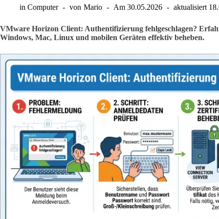
in
Computer
von
Mario
Am
30.05.2026
aktualisiert
18
VMware Horizon Client: Authentifizierung fehlgeschlagen? Erfahr
Windows, Mac, Linux und mobilen Geräten effektiv beheben.