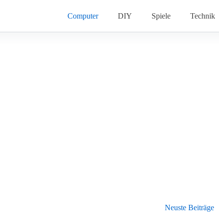
Computer
DIY
Spiele
Technik
Neuste Beiträge