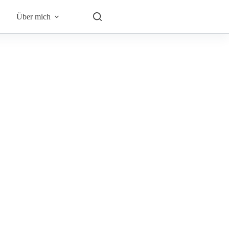
Über mich