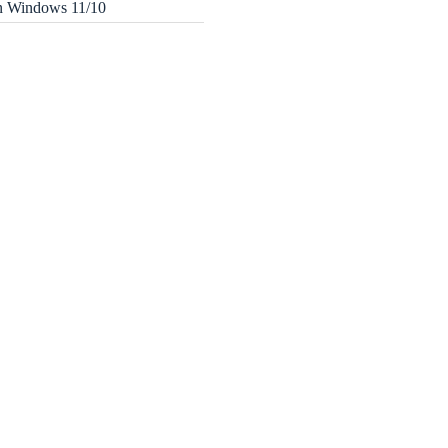
in Windows 11/10