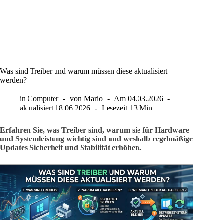
Was sind Treiber und warum müssen diese aktualisiert
werden?
in
Computer
von
Mario
Am
04.03.2026
aktualisiert
18.06.2026
Lesezeit
13 Min
Erfahren Sie, was Treiber sind, warum sie für Hardware
und Systemleistung wichtig sind und weshalb regelmäßige
Updates Sicherheit und Stabilität erhöhen.