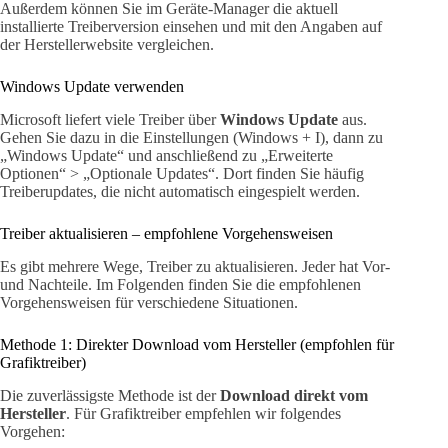
Außerdem können Sie im Geräte-Manager die aktuell
installierte Treiberversion einsehen und mit den Angaben auf
der Herstellerwebsite vergleichen.
Windows Update verwenden
Microsoft liefert viele Treiber über
Windows Update
aus.
Gehen Sie dazu in die Einstellungen (Windows + I), dann zu
„Windows Update“ und anschließend zu „Erweiterte
Optionen“ > „Optionale Updates“. Dort finden Sie häufig
Treiberupdates, die nicht automatisch eingespielt werden.
Treiber aktualisieren – empfohlene Vorgehensweisen
Es gibt mehrere Wege, Treiber zu aktualisieren. Jeder hat Vor-
und Nachteile. Im Folgenden finden Sie die empfohlenen
Vorgehensweisen für verschiedene Situationen.
Methode 1: Direkter Download vom Hersteller (empfohlen für
Grafiktreiber)
Die zuverlässigste Methode ist der
Download direkt vom
Hersteller
. Für Grafiktreiber empfehlen wir folgendes
Vorgehen: