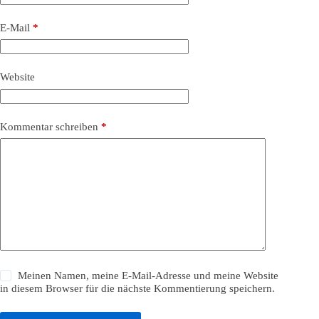
E-Mail
*
Website
Kommentar schreiben
*
Meinen Namen, meine E-Mail-Adresse und meine Website
in diesem Browser für die nächste Kommentierung speichern.