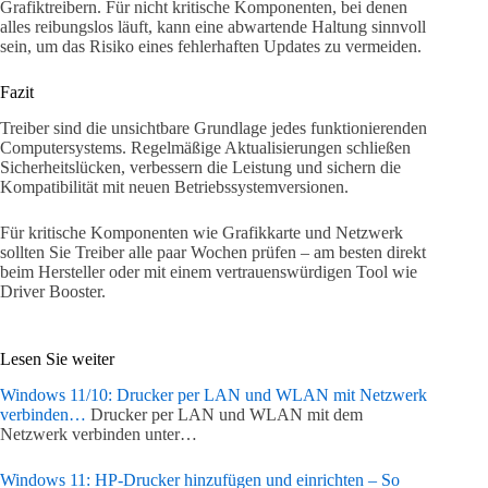
Grafiktreibern. Für nicht kritische Komponenten, bei denen
alles reibungslos läuft, kann eine abwartende Haltung sinnvoll
sein, um das Risiko eines fehlerhaften Updates zu vermeiden.
Fazit
Treiber sind die unsichtbare Grundlage jedes funktionierenden
Computersystems. Regelmäßige Aktualisierungen schließen
Sicherheitslücken, verbessern die Leistung und sichern die
Kompatibilität mit neuen Betriebssystemversionen.
Für kritische Komponenten wie Grafikkarte und Netzwerk
sollten Sie Treiber alle paar Wochen prüfen – am besten direkt
beim Hersteller oder mit einem vertrauenswürdigen Tool wie
Driver Booster.
Lesen Sie weiter
Windows 11/10: Drucker per LAN und WLAN mit Netzwerk
verbinden…
Drucker per LAN und WLAN mit dem
Netzwerk verbinden unter…
Windows 11: HP-Drucker hinzufügen und einrichten – So