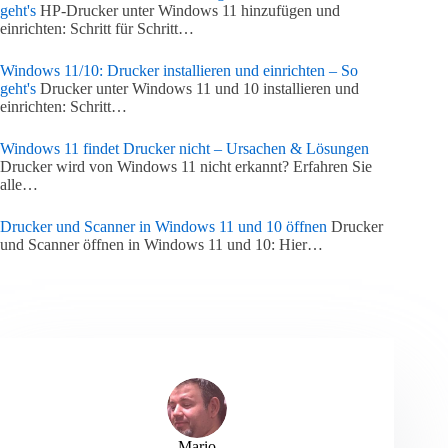
geht's
HP-Drucker unter Windows 11 hinzufügen und
einrichten: Schritt für Schritt…
Windows 11/10: Drucker installieren und einrichten – So
geht's
Drucker unter Windows 11 und 10 installieren und
einrichten: Schritt…
Windows 11 findet Drucker nicht – Ursachen & Lösungen
Drucker wird von Windows 11 nicht erkannt? Erfahren Sie
alle…
Drucker und Scanner in Windows 11 und 10 öffnen
Drucker
und Scanner öffnen in Windows 11 und 10: Hier…
Mario