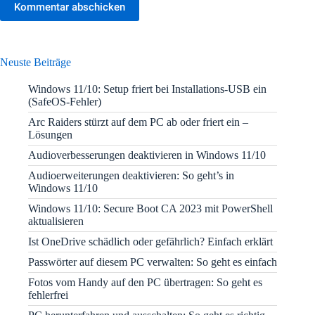
Kommentar abschicken
Neuste Beiträge
Windows 11/10: Setup friert bei Installations-USB ein
(SafeOS-Fehler)
Arc Raiders stürzt auf dem PC ab oder friert ein –
Lösungen
Audioverbesserungen deaktivieren in Windows 11/10
Audioerweiterungen deaktivieren: So geht’s in
Windows 11/10
Windows 11/10: Secure Boot CA 2023 mit PowerShell
aktualisieren
Ist OneDrive schädlich oder gefährlich? Einfach erklärt
Passwörter auf diesem PC verwalten: So geht es einfach
Fotos vom Handy auf den PC übertragen: So geht es
fehlerfrei