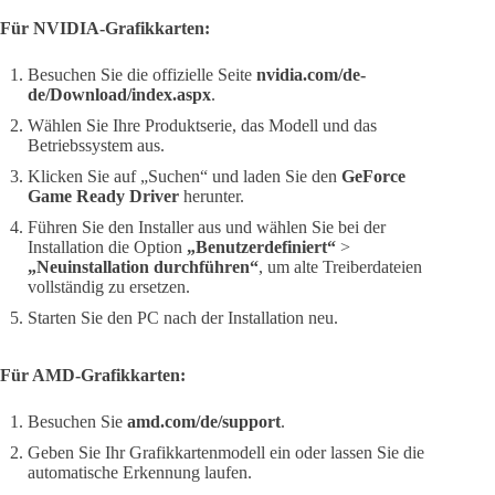
Für NVIDIA-Grafikkarten:
Besuchen Sie die offizielle Seite
nvidia.com/de-
de/Download/index.aspx
.
Wählen Sie Ihre Produktserie, das Modell und das
Betriebssystem aus.
Klicken Sie auf „Suchen“ und laden Sie den
GeForce
Game Ready Driver
herunter.
Führen Sie den Installer aus und wählen Sie bei der
Installation die Option
„Benutzerdefiniert“
>
„Neuinstallation durchführen“
, um alte Treiberdateien
vollständig zu ersetzen.
Starten Sie den PC nach der Installation neu.
Für AMD-Grafikkarten:
Besuchen Sie
amd.com/de/support
.
Geben Sie Ihr Grafikkartenmodell ein oder lassen Sie die
automatische Erkennung laufen.