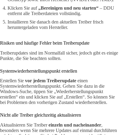
Klicken Sie auf
„Bereinigen und neu starten“
– DDU
entfernt alle Treiberdateien vollständig.
Installieren Sie danach den aktuellen Treiber frisch
heruntergeladen vom Hersteller.
Risiken und häufige Fehler beim Treiberupdate
Treiberupdates sind im Normalfall sicher, jedoch gibt es einige
Punkte, die Sie beachten sollten.
Systemwiederherstellungspunkt erstellen
Erstellen Sie
vor jedem Treiberupdate
einen
Systemwiederherstellungspunkt. Gehen Sie dazu in die
Windows-Suche, tippen Sie „Wiederherstellungspunkt
erstellen“ ein und klicken Sie auf „Erstellen“. So können Sie
bei Problemen den vorherigen Zustand wiederherstellen.
Nicht alle Treiber gleichzeitig aktualisieren
Aktualisieren Sie Treiber
einzeln und nacheinander
,
besonders wenn Sie mehrere Updates auf einmal durchführen