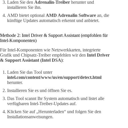
Laden Sie den
Adrenalin-Treiber
herunter und
installieren Sie ihn.
AMD bietet optional
AMD Adrenalin Software
an, die
künftige Updates automatisch erkennt und anbietet.
Methode 2: Intel Driver & Support Assistant (empfohlen für
Intel-Komponenten)
Für Intel-Komponenten wie Netzwerkkarten, integrierte
Grafik und Chipsatz-Treiber empfehlen wir den
Intel Driver
& Support Assistant (Intel DSA)
:
Laden Sie das Tool unter
intel.com/content/www/us/en/support/detect.html
herunter.
Installieren Sie es und öffnen Sie es.
Das Tool scannt Ihr System automatisch und listet alle
verfügbaren Intel-Treiber-Updates auf.
Klicken Sie auf „Herunterladen“ und folgen Sie den
Installationsanweisungen.