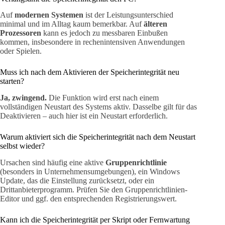
Auf
modernen Systemen
ist der Leistungsunterschied
minimal und im Alltag kaum bemerkbar. Auf
älteren
Prozessoren
kann es jedoch zu messbaren Einbußen
kommen, insbesondere in rechenintensiven Anwendungen
oder Spielen.
Muss ich nach dem Aktivieren der Speicherintegrität neu
starten?
Ja, zwingend.
Die Funktion wird erst nach einem
vollständigen Neustart des Systems aktiv. Dasselbe gilt für das
Deaktivieren – auch hier ist ein Neustart erforderlich.
Warum aktiviert sich die Speicherintegrität nach dem Neustart
selbst wieder?
Ursachen sind häufig eine aktive
Gruppenrichtlinie
(besonders in Unternehmensumgebungen), ein Windows
Update, das die Einstellung zurücksetzt, oder ein
Drittanbieterprogramm. Prüfen Sie den Gruppenrichtlinien-
Editor und ggf. den entsprechenden Registrierungswert.
Kann ich die Speicherintegrität per Skript oder Fernwartung