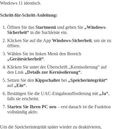
Windows 11 identisch.
Schritt-für-Schritt-Anleitung:
Öffnen Sie das
Startmenü
und geben Sie
„Windows-
Sicherheit“
in die Suchleiste ein.
Klicken Sie auf die App
Windows-Sicherheit
, um sie zu
öffnen.
Wählen Sie im linken Menü den Bereich
„Gerätesicherheit“
.
Klicken Sie unter der Überschrift „Kernisolierung“ auf
den Link
„Details zur Kernisolierung“
.
Setzen Sie den
Kippschalter
bei
„Speicherintegrität“
auf
„Ein“
.
Bestätigen Sie die UAC-Eingabeaufforderung mit
„Ja“
,
falls sie erscheint.
Starten Sie Ihren PC neu
– erst danach ist die Funktion
vollständig aktiv.
Um die Speicherintegrität später wieder zu deaktivieren,