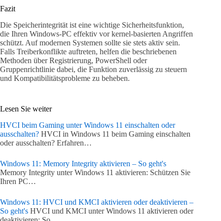
Fazit
Die Speicherintegrität ist eine wichtige Sicherheitsfunktion,
die Ihren Windows-PC effektiv vor kernel-basierten Angriffen
schützt. Auf modernen Systemen sollte sie stets aktiv sein.
Falls Treiberkonflikte auftreten, helfen die beschriebenen
Methoden über Registrierung, PowerShell oder
Gruppenrichtlinie dabei, die Funktion zuverlässig zu steuern
und Kompatibilitätsprobleme zu beheben.
Lesen Sie weiter
HVCI beim Gaming unter Windows 11 einschalten oder
ausschalten?
HVCI in Windows 11 beim Gaming einschalten
oder ausschalten? Erfahren…
Windows 11: Memory Integrity aktivieren – So geht's
Memory Integrity unter Windows 11 aktivieren: Schützen Sie
Ihren PC…
Windows 11: HVCI und KMCI aktivieren oder deaktivieren –
So geht's
HVCI und KMCI unter Windows 11 aktivieren oder
deaktivieren: So…