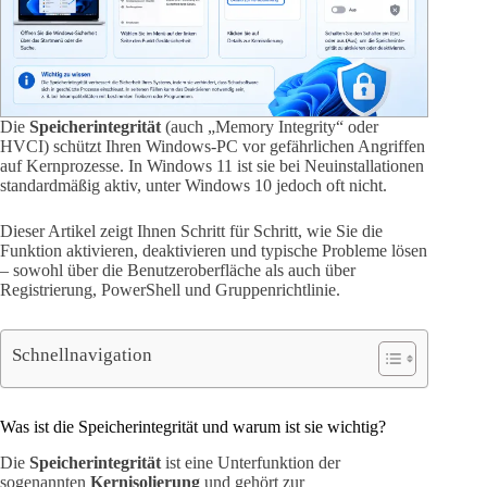
Die
Speicherintegrität
(auch „Memory Integrity“ oder
HVCI) schützt Ihren Windows-PC vor gefährlichen Angriffen
auf Kernprozesse. In Windows 11 ist sie bei Neuinstallationen
standardmäßig aktiv, unter Windows 10 jedoch oft nicht.
Dieser Artikel zeigt Ihnen Schritt für Schritt, wie Sie die
Funktion aktivieren, deaktivieren und typische Probleme lösen
– sowohl über die Benutzeroberfläche als auch über
Registrierung, PowerShell und Gruppenrichtlinie.
Schnellnavigation
Was ist die Speicherintegrität und warum ist sie wichtig?
Die
Speicherintegrität
ist eine Unterfunktion der
sogenannten
Kernisolierung
und gehört zur