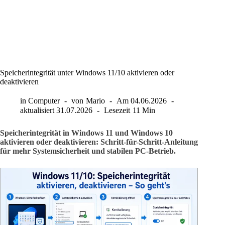
Speicherintegrität unter Windows 11/10 aktivieren oder
deaktivieren
in
Computer
von
Mario
Am
04.06.2026
aktualisiert
31.07.2026
Lesezeit
11 Min
Speicherintegrität in Windows 11 und Windows 10
aktivieren oder deaktivieren: Schritt-für-Schritt-Anleitung
für mehr Systemsicherheit und stabilen PC-Betrieb.