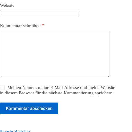
Website
Kommentar schreiben
*
Meinen Namen, meine E-Mail-Adresse und meine Website
in diesem Browser für die nächste Kommentierung speichern.
Kommentar abschicken
Neuste Beiträge