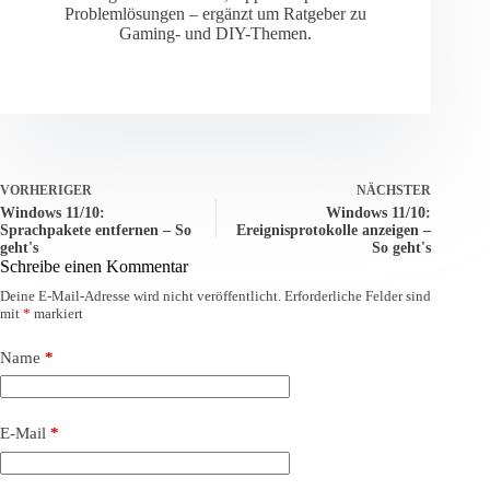
Problemlösungen – ergänzt um Ratgeber zu
Gaming- und DIY-Themen.
VORHERIGER
NÄCHSTER
Windows 11/10:
Windows 11/10:
Sprachpakete entfernen – So
Ereignisprotokolle anzeigen –
geht's
So geht's
Schreibe einen Kommentar
Deine E-Mail-Adresse wird nicht veröffentlicht.
Erforderliche Felder sind
mit
*
markiert
Name
*
E-Mail
*