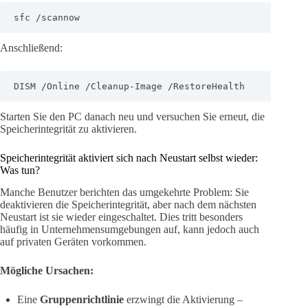
sfc /scannow
Anschließend:
DISM /Online /Cleanup-Image /RestoreHealth
Starten Sie den PC danach neu und versuchen Sie erneut, die
Speicherintegrität zu aktivieren.
Speicherintegrität aktiviert sich nach Neustart selbst wieder:
Was tun?
Manche Benutzer berichten das umgekehrte Problem: Sie
deaktivieren die Speicherintegrität, aber nach dem nächsten
Neustart ist sie wieder eingeschaltet. Dies tritt besonders
häufig in Unternehmensumgebungen auf, kann jedoch auch
auf privaten Geräten vorkommen.
Mögliche Ursachen:
Eine
Gruppenrichtlinie
erzwingt die Aktivierung –