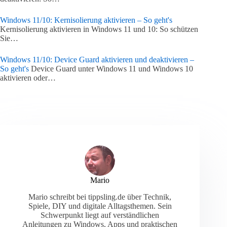
Windows 11/10: Kernisolierung aktivieren – So geht's
Kernisolierung aktivieren in Windows 11 und 10: So schützen
Sie…
Windows 11/10: Device Guard aktivieren und deaktivieren –
So geht's
Device Guard unter Windows 11 und Windows 10
aktivieren oder…
Mario
Mario schreibt bei tippsling.de über Technik,
Spiele, DIY und digitale Alltagsthemen. Sein
Schwerpunkt liegt auf verständlichen
Anleitungen zu Windows, Apps und praktischen