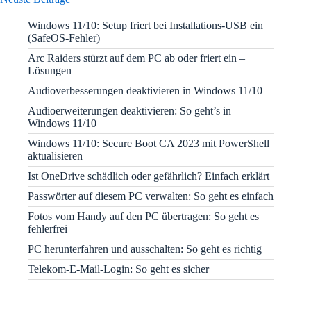
Windows 11/10: Setup friert bei Installations-USB ein
(SafeOS-Fehler)
Arc Raiders stürzt auf dem PC ab oder friert ein –
Lösungen
Audioverbesserungen deaktivieren in Windows 11/10
Audioerweiterungen deaktivieren: So geht’s in
Windows 11/10
Windows 11/10: Secure Boot CA 2023 mit PowerShell
aktualisieren
Ist OneDrive schädlich oder gefährlich? Einfach erklärt
Passwörter auf diesem PC verwalten: So geht es einfach
Fotos vom Handy auf den PC übertragen: So geht es
fehlerfrei
PC herunterfahren und ausschalten: So geht es richtig
Telekom-E-Mail-Login: So geht es sicher