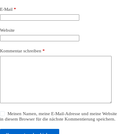
E-Mail
*
Website
Kommentar schreiben
*
Meinen Namen, meine E-Mail-Adresse und meine Website
in diesem Browser für die nächste Kommentierung speichern.