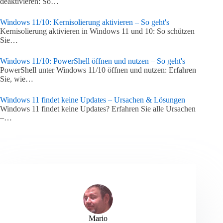
deaktivieren: So…
Windows 11/10: Kernisolierung aktivieren – So geht's
Kernisolierung aktivieren in Windows 11 und 10: So schützen
Sie…
Windows 11/10: PowerShell öffnen und nutzen – So geht's
PowerShell unter Windows 11/10 öffnen und nutzen: Erfahren
Sie, wie…
Windows 11 findet keine Updates – Ursachen & Lösungen
Windows 11 findet keine Updates? Erfahren Sie alle Ursachen
–…
Mario