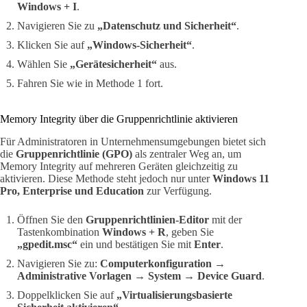
Windows + I
.
Navigieren Sie zu
„Datenschutz und Sicherheit“
.
Klicken Sie auf
„Windows-Sicherheit“
.
Wählen Sie
„Gerätesicherheit“
aus.
Fahren Sie wie in Methode 1 fort.
Memory Integrity über die Gruppenrichtlinie aktivieren
Für Administratoren in Unternehmensumgebungen bietet sich
die
Gruppenrichtlinie (GPO)
als zentraler Weg an, um
Memory Integrity auf mehreren Geräten gleichzeitig zu
aktivieren. Diese Methode steht jedoch nur unter
Windows 11
Pro, Enterprise und Education
zur Verfügung.
Öffnen Sie den
Gruppenrichtlinien-Editor
mit der
Tastenkombination
Windows + R
, geben Sie
„gpedit.msc“
ein und bestätigen Sie mit
Enter
.
Navigieren Sie zu:
Computerkonfiguration →
Administrative Vorlagen → System → Device Guard
.
Doppelklicken Sie auf
„Virtualisierungsbasierte