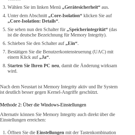
Wählen Sie im linken Menü
„Gerätesicherheit“
aus.
Unter dem Abschnitt
„Core-Isolation“
klicken Sie auf
„Core-Isolation: Details“
.
Sie sehen nun den Schalter für
„Speicherintegrität“
(das
ist die deutsche Bezeichnung für Memory Integrity).
Schieben Sie den Schalter auf
„Ein“
.
Bestätigen Sie die Benutzerkontensteuerung (UAC) mit
einem Klick auf
„Ja“
.
Starten Sie Ihren PC neu
, damit die Änderung wirksam
wird.
Nach dem Neustart ist Memory Integrity aktiv und Ihr System
ist deutlich besser gegen Kernel-Angriffe geschützt.
Methode 2: Über die Windows-Einstellungen
Alternativ können Sie Memory Integrity auch direkt über die
Einstellungen erreichen:
Öffnen Sie die
Einstellungen
mit der Tastenkombination