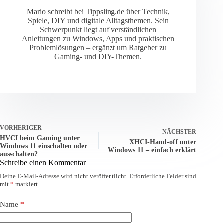
Mario schreibt bei Tippsling.de über Technik,
Spiele, DIY und digitale Alltagsthemen. Sein
Schwerpunkt liegt auf verständlichen
Anleitungen zu Windows, Apps und praktischen
Problemlösungen – ergänzt um Ratgeber zu
Gaming- und DIY-Themen.
VORHERIGER
NÄCHSTER
HVCI beim Gaming unter
XHCI-Hand-off unter
Windows 11 einschalten oder
Windows 11 – einfach erklärt
ausschalten?
Schreibe einen Kommentar
Deine E-Mail-Adresse wird nicht veröffentlicht.
Erforderliche Felder sind
mit
*
markiert
Name
*