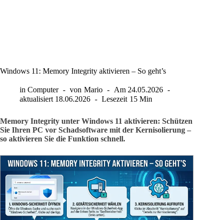
Windows 11: Memory Integrity aktivieren – So geht’s
in
Computer
von
Mario
Am
24.05.2026
aktualisiert
18.06.2026
Lesezeit
15 Min
Memory Integrity unter Windows 11 aktivieren: Schützen
Sie Ihren PC vor Schadsoftware mit der Kernisolierung –
so aktivieren Sie die Funktion schnell.