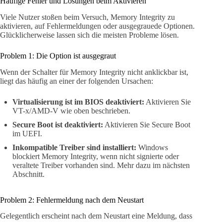
Häufige Fehler und Lösungen beim Aktivieren
Viele Nutzer stoßen beim Versuch, Memory Integrity zu
aktivieren, auf Fehlermeldungen oder ausgegrauede Optionen.
Glücklicherweise lassen sich die meisten Probleme lösen.
Problem 1: Die Option ist ausgegraut
Wenn der Schalter für Memory Integrity nicht anklickbar ist,
liegt das häufig an einer der folgenden Ursachen:
Virtualisierung ist im BIOS deaktiviert:
Aktivieren Sie
VT-x/AMD-V wie oben beschrieben.
Secure Boot ist deaktiviert:
Aktivieren Sie Secure Boot
im UEFI.
Inkompatible Treiber sind installiert:
Windows
blockiert Memory Integrity, wenn nicht signierte oder
veraltete Treiber vorhanden sind. Mehr dazu im nächsten
Abschnitt.
Problem 2: Fehlermeldung nach dem Neustart
Gelegentlich erscheint nach dem Neustart eine Meldung, dass