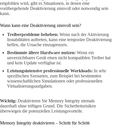
empfohlen wird, gibt es Situationen, in denen eine
vorübergehende Deaktivierung sinnvoll oder notwendig sein
kann.
Wann kann eine Deaktivierung sinnvoll sein?
Treiberprobleme beheben:
Wenn nach der Aktivierung
Instabilitäten auftreten, kann eine temporäre Deaktivierung
helfen, die Ursache einzugrenzen.
Bestimmte ältere Hardware nutzen:
Wenn ein
unverzichtbares Gerät einen nicht kompatiblen Treiber hat
und kein Update verfügbar ist.
Leistungsintensive professionelle Workloads:
In sehr
spezifischen Szenarien, zum Beispiel bei bestimmten
wissenschaftlichen Simulationen oder professionellen
Virtualisierungsaufgaben.
Wichtig:
Deaktivieren Sie Memory Integrity niemals
dauerhaft ohne triftigen Grund. Die Sicherheitsrisiken
überwiegen die potenziellen Leistungsvorteile.
Memory Integrity deaktivieren – Schritt für Schritt