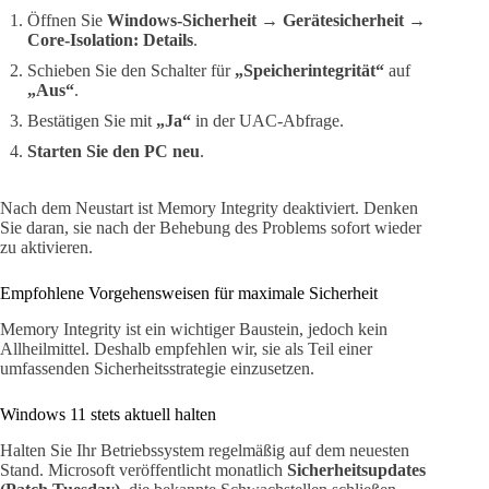
Öffnen Sie
Windows-Sicherheit → Gerätesicherheit →
Core-Isolation: Details
.
Schieben Sie den Schalter für
„Speicherintegrität“
auf
„Aus“
.
Bestätigen Sie mit
„Ja“
in der UAC-Abfrage.
Starten Sie den PC neu
.
Nach dem Neustart ist Memory Integrity deaktiviert. Denken
Sie daran, sie nach der Behebung des Problems sofort wieder
zu aktivieren.
Empfohlene Vorgehensweisen für maximale Sicherheit
Memory Integrity ist ein wichtiger Baustein, jedoch kein
Allheilmittel. Deshalb empfehlen wir, sie als Teil einer
umfassenden Sicherheitsstrategie einzusetzen.
Windows 11 stets aktuell halten
Halten Sie Ihr Betriebssystem regelmäßig auf dem neuesten
Stand. Microsoft veröffentlicht monatlich
Sicherheitsupdates