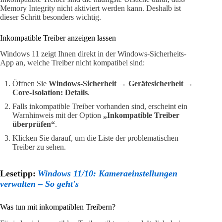
Memory Integrity nicht aktiviert werden kann. Deshalb ist
dieser Schritt besonders wichtig.
Inkompatible Treiber anzeigen lassen
Windows 11 zeigt Ihnen direkt in der Windows-Sicherheits-
App an, welche Treiber nicht kompatibel sind:
Öffnen Sie
Windows-Sicherheit → Gerätesicherheit →
Core-Isolation: Details
.
Falls inkompatible Treiber vorhanden sind, erscheint ein
Warnhinweis mit der Option
„Inkompatible Treiber
überprüfen“
.
Klicken Sie darauf, um die Liste der problematischen
Treiber zu sehen.
Lesetipp:
Windows 11/10: Kameraeinstellungen
verwalten – So geht's
Was tun mit inkompatiblen Treibern?