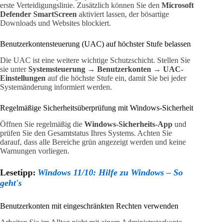
erste Verteidigungslinie. Zusätzlich können Sie den
Microsoft
Defender SmartScreen
aktiviert lassen, der bösartige
Downloads und Websites blockiert.
Benutzerkontensteuerung (UAC) auf höchster Stufe belassen
Die UAC ist eine weitere wichtige Schutzschicht. Stellen Sie
sie unter
Systemsteuerung → Benutzerkonten → UAC-
Einstellungen
auf die höchste Stufe ein, damit Sie bei jeder
Systemänderung informiert werden.
Regelmäßige Sicherheitsüberprüfung mit Windows-Sicherheit
Öffnen Sie regelmäßig die
Windows-Sicherheits-App
und
prüfen Sie den Gesamtstatus Ihres Systems. Achten Sie
darauf, dass alle Bereiche grün angezeigt werden und keine
Warnungen vorliegen.
Lesetipp:
Windows 11/10: Hilfe zu Windows – So
geht's
Benutzerkonten mit eingeschränkten Rechten verwenden