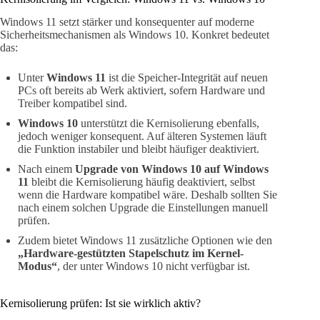
Windows 11 setzt stärker und konsequenter auf moderne
Sicherheitsmechanismen als Windows 10. Konkret bedeutet
das:
Unter
Windows 11
ist die Speicher-Integrität auf neuen
PCs oft bereits ab Werk aktiviert, sofern Hardware und
Treiber kompatibel sind.
Windows 10
unterstützt die Kernisolierung ebenfalls,
jedoch weniger konsequent. Auf älteren Systemen läuft
die Funktion instabiler und bleibt häufiger deaktiviert.
Nach einem
Upgrade von Windows 10 auf Windows
11
bleibt die Kernisolierung häufig deaktiviert, selbst
wenn die Hardware kompatibel wäre. Deshalb sollten Sie
nach einem solchen Upgrade die Einstellungen manuell
prüfen.
Zudem bietet Windows 11 zusätzliche Optionen wie den
„Hardware-gestützten Stapelschutz im Kernel-
Modus“
, der unter Windows 10 nicht verfügbar ist.
Kernisolierung prüfen: Ist sie wirklich aktiv?