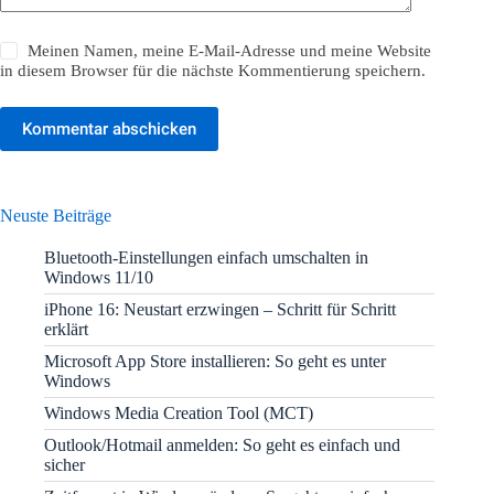
Meinen Namen, meine E-Mail-Adresse und meine Website
in diesem Browser für die nächste Kommentierung speichern.
Kommentar abschicken
Neuste Beiträge
Bluetooth-Einstellungen einfach umschalten in
Windows 11/10
iPhone 16: Neustart erzwingen – Schritt für Schritt
erklärt
Microsoft App Store installieren: So geht es unter
Windows
Windows Media Creation Tool (MCT)
Outlook/Hotmail anmelden: So geht es einfach und
sicher