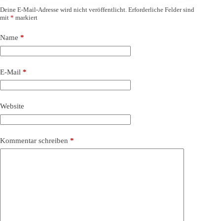
Deine E-Mail-Adresse wird nicht veröffentlicht.
Erforderliche Felder sind
mit
*
markiert
Name
*
E-Mail
*
Website
Kommentar schreiben
*