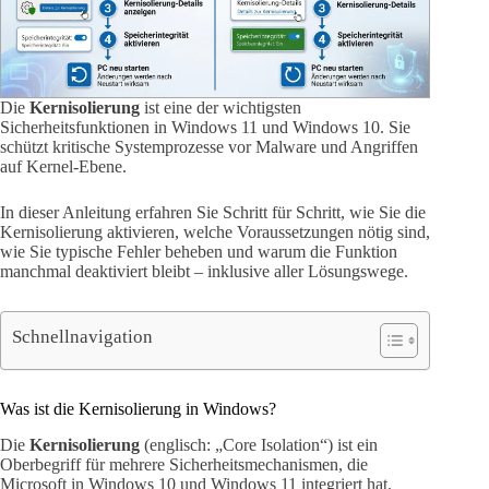
Die
Kernisolierung
ist eine der wichtigsten
Sicherheitsfunktionen in Windows 11 und Windows 10. Sie
schützt kritische Systemprozesse vor Malware und Angriffen
auf Kernel-Ebene.
In dieser Anleitung erfahren Sie Schritt für Schritt, wie Sie die
Kernisolierung aktivieren, welche Voraussetzungen nötig sind,
wie Sie typische Fehler beheben und warum die Funktion
manchmal deaktiviert bleibt – inklusive aller Lösungswege.
Schnellnavigation
Was ist die Kernisolierung in Windows?
Die
Kernisolierung
(englisch: „Core Isolation“) ist ein
Oberbegriff für mehrere Sicherheitsmechanismen, die
Microsoft in Windows 10 und Windows 11 integriert hat.