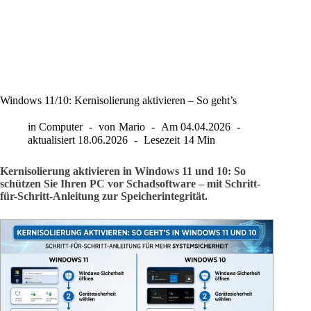
Windows 11/10: Kernisolierung aktivieren – So geht’s
in
Computer
von
Mario
Am
04.04.2026
aktualisiert
18.06.2026
Lesezeit
14 Min
Kernisolierung aktivieren in Windows 11 und 10: So
schützen Sie Ihren PC vor Schadsoftware – mit Schritt-
für-Schritt-Anleitung zur Speicherintegrität.