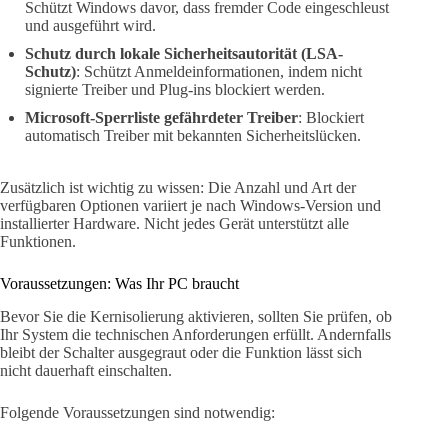
Schützt Windows davor, dass fremder Code eingeschleust
und ausgeführt wird.
Schutz durch lokale Sicherheitsautorität (LSA-
Schutz)
: Schützt Anmeldeinformationen, indem nicht
signierte Treiber und Plug-ins blockiert werden.
Microsoft-Sperrliste gefährdeter Treiber
: Blockiert
automatisch Treiber mit bekannten Sicherheitslücken.
Zusätzlich ist wichtig zu wissen: Die Anzahl und Art der
verfügbaren Optionen variiert je nach Windows-Version und
installierter Hardware. Nicht jedes Gerät unterstützt alle
Funktionen.
Voraussetzungen: Was Ihr PC braucht
Bevor Sie die Kernisolierung aktivieren, sollten Sie prüfen, ob
Ihr System die technischen Anforderungen erfüllt. Andernfalls
bleibt der Schalter ausgegraut oder die Funktion lässt sich
nicht dauerhaft einschalten.
Folgende Voraussetzungen sind notwendig: