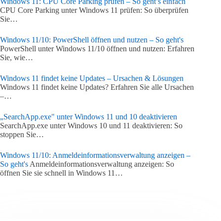
Windows 11: CPU Core Parking prüfen – So geht’s einfach
CPU Core Parking unter Windows 11 prüfen: So überprüfen
Sie…
Windows 11/10: PowerShell öffnen und nutzen – So geht's
PowerShell unter Windows 11/10 öffnen und nutzen: Erfahren
Sie, wie…
Windows 11 findet keine Updates – Ursachen & Lösungen
Windows 11 findet keine Updates? Erfahren Sie alle Ursachen
–…
„SearchApp.exe" unter Windows 11 und 10 deaktivieren
SearchApp.exe unter Windows 10 und 11 deaktivieren: So
stoppen Sie…
Windows 11/10: Anmeldeinformationsverwaltung anzeigen –
So geht's
Anmeldeinformationsverwaltung anzeigen: So
öffnen Sie sie schnell in Windows 11…