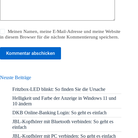
Meinen Namen, meine E-Mail-Adresse und meine Website
in diesem Browser für die nächste Kommentierung speichern.
Kommentar abschicken
Neuste Beiträge
Fritzbox-LED blinkt: So finden Sie die Ursache
Helligkeit und Farbe der Anzeige in Windows 11 und
10 ändern
DKB Online-Banking Login: So geht es einfach
JBL-Kopfhörer mit Bluetooth verbinden: So geht es
einfach
JBL-Kopfhörer mit PC verbinden: So geht es einfach