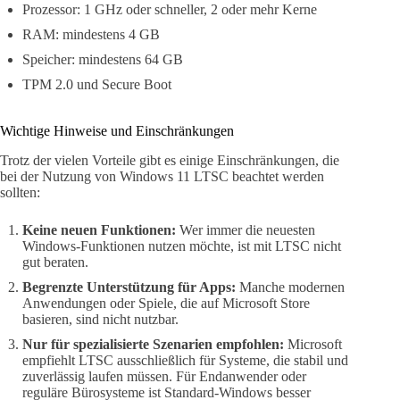
Prozessor: 1 GHz oder schneller, 2 oder mehr Kerne
RAM: mindestens 4 GB
Speicher: mindestens 64 GB
TPM 2.0 und Secure Boot
Wichtige Hinweise und Einschränkungen
Trotz der vielen Vorteile gibt es einige Einschränkungen, die
bei der Nutzung von Windows 11 LTSC beachtet werden
sollten:
Keine neuen Funktionen:
Wer immer die neuesten
Windows-Funktionen nutzen möchte, ist mit LTSC nicht
gut beraten.
Begrenzte Unterstützung für Apps:
Manche modernen
Anwendungen oder Spiele, die auf Microsoft Store
basieren, sind nicht nutzbar.
Nur für spezialisierte Szenarien empfohlen:
Microsoft
empfiehlt LTSC ausschließlich für Systeme, die stabil und
zuverlässig laufen müssen. Für Endanwender oder
reguläre Bürosysteme ist Standard-Windows besser