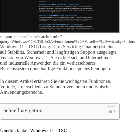
support.microsoft.com/search/results?
query=Windows+11+LTSC%3A+Funktionen%2C+Vorteile+%26+wichtige+Inform
Windows 11 LTSC (Long-Term Servicing Channel) ist eine
auf Stabilität, Sicherheit und langfristigen Support ausgelegte
Version von Windows 11. Sie richtet sich an Unternehmen
und industrielle Anwender, die ein vorhersehbares
Betriebssystem ohne häufige Funktionsupdates benötigen.
In diesem Artikel erfahren Sie die wichtigsten Funktionen,
Vorteile, Unterschiede zu Standardversionen und typische
Anwendungsbereiche.
Schnellnavigation
Überblick über Windows 11 LTSC