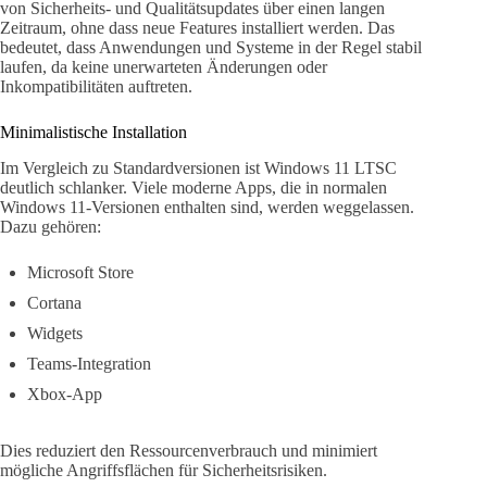
von Sicherheits- und Qualitätsupdates über einen langen
Zeitraum, ohne dass neue Features installiert werden. Das
bedeutet, dass Anwendungen und Systeme in der Regel stabil
laufen, da keine unerwarteten Änderungen oder
Inkompatibilitäten auftreten.
Minimalistische Installation
Im Vergleich zu Standardversionen ist Windows 11 LTSC
deutlich schlanker. Viele moderne Apps, die in normalen
Windows 11-Versionen enthalten sind, werden weggelassen.
Dazu gehören:
Microsoft Store
Cortana
Widgets
Teams-Integration
Xbox-App
Dies reduziert den Ressourcenverbrauch und minimiert
mögliche Angriffsflächen für Sicherheitsrisiken.