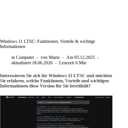
Windows 11 LTSC: Funktionen, Vorteile & wichtige
Informationen
in
Computer
von
Mario
Am
05.12.2025
aktualisiert
18.06.2026
Lesezeit
6 Min
Interessieren Sie sich für Windows 11 LTSC und möchten
Sie erfahren, welche Funktionen, Vorteile und wichtigen
Informationen diese Version für Sie bereithält?