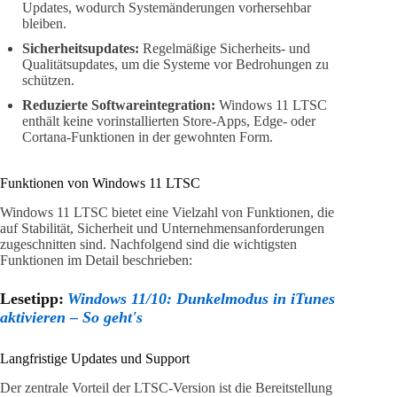
Updates, wodurch Systemänderungen vorhersehbar
bleiben.
Sicherheitsupdates:
Regelmäßige Sicherheits- und
Qualitätsupdates, um die Systeme vor Bedrohungen zu
schützen.
Reduzierte Softwareintegration:
Windows 11 LTSC
enthält keine vorinstallierten Store-Apps, Edge- oder
Cortana-Funktionen in der gewohnten Form.
Funktionen von Windows 11 LTSC
Windows 11 LTSC bietet eine Vielzahl von Funktionen, die
auf Stabilität, Sicherheit und Unternehmensanforderungen
zugeschnitten sind. Nachfolgend sind die wichtigsten
Funktionen im Detail beschrieben:
Lesetipp:
Windows 11/10: Dunkelmodus in iTunes
aktivieren – So geht's
Langfristige Updates und Support
Der zentrale Vorteil der LTSC-Version ist die Bereitstellung