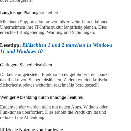
oder Laborgeräte.
Langfristige Planungssicherheit
Mit einem Supportzeitraum von bis zu zehn Jahren können
Unternehmen ihre IT-Infrastruktur langfristig planen. Dies
erleichtert Budgetierung, Wartung und Schulungen.
Lesetipp:
Bildschirm 1 und 2 tauschen in Windows
11 und Windows 10
Geringere Sicherheitsrisiken
Da keine ungetesteten Funktionen eingeführt werden, sinkt
das Risiko von Sicherheitslücken. Zudem werden kritische
Sicherheitsupdates weiterhin regelmäßig bereitgestellt.
Weniger Ablenkung durch unnötige Features
Endanwender werden nicht mit neuen Apps, Widgets oder
Funktionen überfordert. Dies erhöht die Produktivität und
reduziert die Ablenkung.
Effiziente Nutzung von Hardware