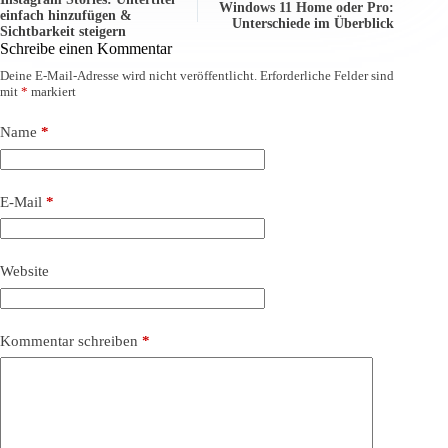
Windows 11 Home oder Pro:
einfach hinzufügen &
Unterschiede im Überblick
Sichtbarkeit steigern
Schreibe einen Kommentar
Deine E-Mail-Adresse wird nicht veröffentlicht.
Erforderliche Felder sind
mit
*
markiert
Name
*
E-Mail
*
Website
Kommentar schreiben
*