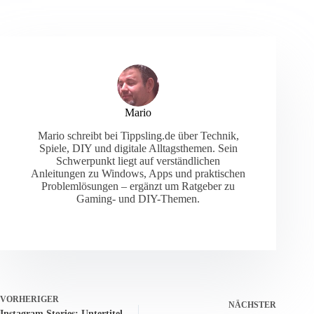
Mario
Mario schreibt bei Tippsling.de über Technik,
Spiele, DIY und digitale Alltagsthemen. Sein
Schwerpunkt liegt auf verständlichen
Anleitungen zu Windows, Apps und praktischen
Problemlösungen – ergänzt um Ratgeber zu
Gaming- und DIY-Themen.
VORHERIGER
NÄCHSTER
Instagram Stories: Untertitel