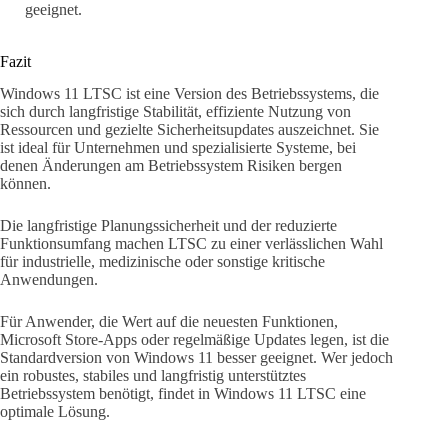
geeignet.
Fazit
Windows 11 LTSC ist eine Version des Betriebssystems, die
sich durch langfristige Stabilität, effiziente Nutzung von
Ressourcen und gezielte Sicherheitsupdates auszeichnet. Sie
ist ideal für Unternehmen und spezialisierte Systeme, bei
denen Änderungen am Betriebssystem Risiken bergen
können.
Die langfristige Planungssicherheit und der reduzierte
Funktionsumfang machen LTSC zu einer verlässlichen Wahl
für industrielle, medizinische oder sonstige kritische
Anwendungen.
Für Anwender, die Wert auf die neuesten Funktionen,
Microsoft Store-Apps oder regelmäßige Updates legen, ist die
Standardversion von Windows 11 besser geeignet. Wer jedoch
ein robustes, stabiles und langfristig unterstütztes
Betriebssystem benötigt, findet in Windows 11 LTSC eine
optimale Lösung.