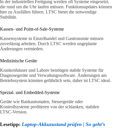
In der industriellen Fertigung werden oft Systeme eingesetzt,
die rund um die Uhr laufen müssen. Funktionsupdates können
hier zu Ausfällen führen. LTSC bietet die notwendige
Stabilität.
Kassen- und Point-of-Sale-Systeme
Kassensysteme in Einzelhandel und Gastronomie müssen
zuverlässig arbeiten. Durch LTSC werden ungeplante
Änderungen vermieden.
Medizinische Geräte
Krankenhäuser und Labore benötigen stabile Systeme für
Diagnosegeräte und Verwaltungssoftware. Änderungen am
Betriebssystem könnten gefährlich sein, daher ist LTSC ideal.
Spezial- und Embedded-Systeme
Geräte wie Bankautomaten, Steuergeräte oder
Kontrollsysteme profitieren von der schlanken, stabilen
LTSC-Version.
Lesetipp:
Laptop-Akkuzustand prüfen | So geht’s