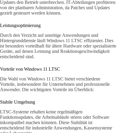
Updates den Betrieb unterbrechen. IT-Abteilungen profitieren
von der planbaren Administration, da Patches und Updates
gezielt gesteuert werden können.
Leistungsoptimierung
Durch den Verzicht auf unnötige Anwendungen und
Hintergrunddienste läuft Windows 11 LTSC effizienter. Dies
ist besonders vorteilhaft für ältere Hardware oder spezialisierte
Geräte, auf denen Leistung und Reaktionsgeschwindigkeit
entscheidend sind.
Vorteile von Windows 11 LTSC
Die Wahl von Windows 11 LTSC bietet verschiedene
Vorteile, insbesondere für Unternehmen und professionelle
Anwender. Die wichtigsten Vorteile im Überblick:
Stabile Umgebung
LTSC-Systeme erhalten keine regelmäßigen
Funktionsupdates, die Arbeitsabläufe stören oder Software
inkompatibel machen könnten. Diese Stabilität ist
entscheidend für industrielle Anwendungen, Kassensysteme