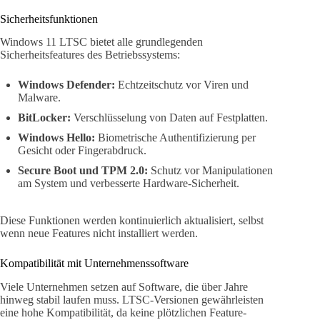
Sicherheitsfunktionen
Windows 11 LTSC bietet alle grundlegenden
Sicherheitsfeatures des Betriebssystems:
Windows Defender:
Echtzeitschutz vor Viren und
Malware.
BitLocker:
Verschlüsselung von Daten auf Festplatten.
Windows Hello:
Biometrische Authentifizierung per
Gesicht oder Fingerabdruck.
Secure Boot und TPM 2.0:
Schutz vor Manipulationen
am System und verbesserte Hardware-Sicherheit.
Diese Funktionen werden kontinuierlich aktualisiert, selbst
wenn neue Features nicht installiert werden.
Kompatibilität mit Unternehmenssoftware
Viele Unternehmen setzen auf Software, die über Jahre
hinweg stabil laufen muss. LTSC-Versionen gewährleisten
eine hohe Kompatibilität, da keine plötzlichen Feature-