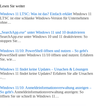
Lesen Sie weiter
Windows 11 LTSC: Was ist das? Einfach erklärt
Windows 11
LTSC ist eine schlanke Windows-Version für Unternehmen
ohne…
„SearchApp.exe" unter Windows 11 und 10 deaktivieren
SearchApp.exe unter Windows 10 und 11 deaktivieren: So
stoppen Sie…
Windows 11/10: PowerShell öffnen und nutzen – So geht's
PowerShell unter Windows 11/10 öffnen und nutzen: Erfahren
Sie, wie…
Windows 11 findet keine Updates – Ursachen & Lösungen
Windows 11 findet keine Updates? Erfahren Sie alle Ursachen
–…
Windows 11/10: Anmeldeinformationsverwaltung anzeigen –
So geht's
Anmeldeinformationsverwaltung anzeigen: So
öffnen Sie sie schnell in Windows 11…