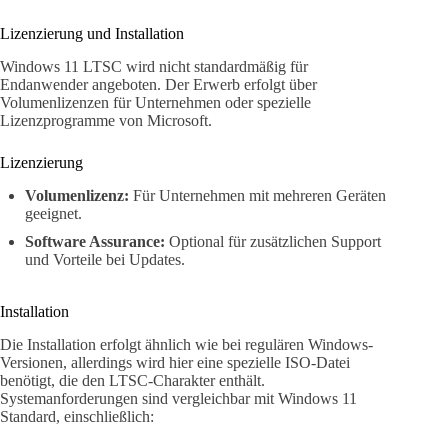
Lizenzierung und Installation
Windows 11 LTSC wird nicht standardmäßig für
Endanwender angeboten. Der Erwerb erfolgt über
Volumenlizenzen für Unternehmen oder spezielle
Lizenzprogramme von Microsoft.
Lizenzierung
Volumenlizenz:
Für Unternehmen mit mehreren Geräten
geeignet.
Software Assurance:
Optional für zusätzlichen Support
und Vorteile bei Updates.
Installation
Die Installation erfolgt ähnlich wie bei regulären Windows-
Versionen, allerdings wird hier eine spezielle ISO-Datei
benötigt, die den LTSC-Charakter enthält.
Systemanforderungen sind vergleichbar mit Windows 11
Standard, einschließlich: