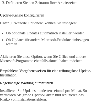
Definieren Sie den Zeitraum Ihrer Arbeitszeiten
Update-Kanäle konfigurieren
Unter „Erweiterte Optionen“ können Sie festlegen:
Ob optionale Updates automatisch installiert werden
Ob Updates für andere Microsoft-Produkte einbezogen
werden
Aktivieren Sie diese Option, wenn Sie Office und andere
Microsoft-Programme ebenfalls aktuell halten möchten.
Empfohlene Vorgehensweisen für eine reibungslose Update-
Installation
Regelmäßige Wartung durchführen
Installieren Sie Updates mindestens einmal pro Monat. So
vermeiden Sie große Update-Pakete und reduzieren das
Risiko von Installationsfehlern.