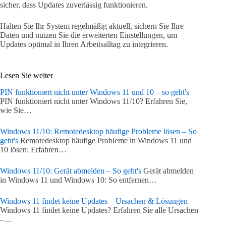
sicher, dass Updates zuverlässig funktionieren.
Halten Sie Ihr System regelmäßig aktuell, sichern Sie Ihre
Daten und nutzen Sie die erweiterten Einstellungen, um
Updates optimal in Ihren Arbeitsalltag zu integrieren.
Lesen Sie weiter
PIN funktioniert nicht unter Windows 11 und 10 – so geht's
PIN funktioniert nicht unter Windows 11/10? Erfahren Sie,
wie Sie…
Windows 11/10: Remotedesktop häufige Probleme lösen – So
geht's
Remotedesktop häufige Probleme in Windows 11 und
10 lösen: Erfahren…
Windows 11/10: Gerät abmelden – So geht's
Gerät abmelden
in Windows 11 und Windows 10: So entfernen…
Windows 11 findet keine Updates – Ursachen & Lösungen
Windows 11 findet keine Updates? Erfahren Sie alle Ursachen
–…