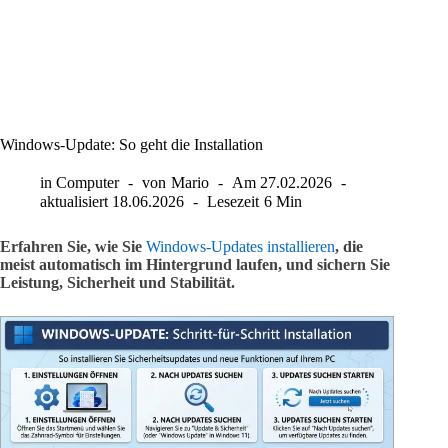
Windows-Update: So geht die Installation
in
Computer
von
Mario
Am
27.02.2026
aktualisiert
18.06.2026
Lesezeit
6 Min
Erfahren Sie, wie Sie
Windows-Updates installieren
, die
meist automatisch im Hintergrund laufen, und sichern Sie
Leistung, Sicherheit und Stabilität.