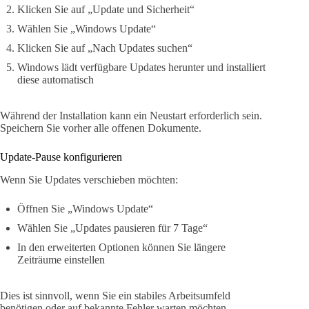
Klicken Sie auf „Update und Sicherheit“
Wählen Sie „Windows Update“
Klicken Sie auf „Nach Updates suchen“
Windows lädt verfügbare Updates herunter und installiert
diese automatisch
Während der Installation kann ein Neustart erforderlich sein.
Speichern Sie vorher alle offenen Dokumente.
Update-Pause konfigurieren
Wenn Sie Updates verschieben möchten:
Öffnen Sie „Windows Update“
Wählen Sie „Updates pausieren für 7 Tage“
In den erweiterten Optionen können Sie längere
Zeiträume einstellen
Dies ist sinnvoll, wenn Sie ein stabiles Arbeitsumfeld
benötigen oder auf bekannte Fehler warten möchten.