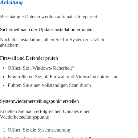
Anleitung
Beschädigte Dateien werden automatisch repariert.
Sicherheit nach der Update-Installation erhöhen
Nach der Installation sollten Sie Ihr System zusätzlich
absichern.
Firewall und Defender prüfen
Öffnen Sie „Windows-Sicherheit“
Kontrollieren Sie, ob Firewall und Virenschutz aktiv sind
Führen Sie einen vollständigen Scan durch
Systemwiederherstellungspunkt erstellen
Erstellen Sie nach erfolgreichen Updates einen
Wiederherstellungspunkt:
Öffnen Sie die Systemsteuerung