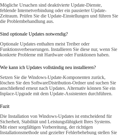
Mögliche Ursachen sind deaktivierte Update-Dienste,
fehlende Internetverbindung oder ein pausierter Update-
Zeitraum. Prüfen Sie die Update-Einstellungen und führen Sie
die Problembehandlung aus.
Sind optionale Updates notwendig?
Optionale Updates enthalten meist Treiber oder
Funktionsverbesserungen. Installieren Sie diese nur, wenn Sie
konkrete Probleme mit Hardware oder Funktionen haben.
Wie kann ich Updates vollständig neu installieren?
Setzen Sie die Windows-Update-Komponenten zurück,
löschen Sie den SoftwareDistribution-Ordner und suchen Sie
anschließend erneut nach Updates. Alternativ können Sie ein
Inplace-Upgrade mit dem Update-Assistenten durchführen.
Fazit
Die Installation von Windows-Updates ist entscheidend für
Sicherheit, Stabilität und Leistungsfähigkeit Ihres Systems.
Mit einer sorgfältigen Vorbereitung, der richtigen
Installationsmethode und gezielter Fehlerbehebung stellen Sie