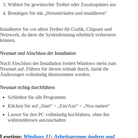
Wählen Sie gewünschte Treiber oder Zusatzupdates aus
Bestätigen Sie mit „Herunterladen und installieren“
Installieren Sie vor allem Treiber für Grafik, Chipsatz und
Netzwerk, da diese die Systemleistung erheblich verbessern
können.
Neustart und Abschluss der Installation
Nach Abschluss der Installation fordert Windows meist zum
Neustart auf. Führen Sie diesen zeitnah durch, damit die
Änderungen vollständig übernommen werden.
Neustart richtig durchführen
Schließen Sie alle Programme
Klicken Sie auf „Start“ > „Ein/Aus“ > „Neu starten“
Lassen Sie den PC vollständig hochfahren, ohne ihn
währenddessen auszuschalten
Lesetipp:
Windows 11: Arbeitsgruppe ändern und