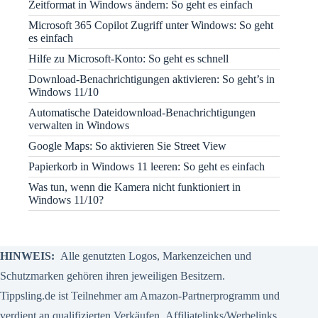
Zeitformat in Windows ändern: So geht es einfach
Microsoft 365 Copilot Zugriff unter Windows: So geht
es einfach
Hilfe zu Microsoft-Konto: So geht es schnell
Download-Benachrichtigungen aktivieren: So geht’s in
Windows 11/10
Automatische Dateidownload-Benachrichtigungen
verwalten in Windows
Google Maps: So aktivieren Sie Street View
Papierkorb in Windows 11 leeren: So geht es einfach
Was tun, wenn die Kamera nicht funktioniert in
Windows 11/10?
HINWEIS:
Alle genutzten Logos, Markenzeichen und
Schutzmarken gehören ihren jeweiligen Besitzern.
Tippsling.de ist Teilnehmer am Amazon-Partnerprogramm und
verdient an qualifizierten Verkäufen.
Affiliatelinks/Werbelinks