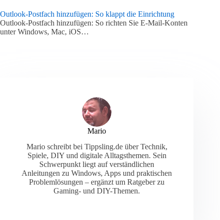
Outlook-Postfach hinzufügen: So klappt die Einrichtung
Outlook-Postfach hinzufügen: So richten Sie E-Mail-Konten
unter Windows, Mac, iOS…
Mario
Mario schreibt bei Tippsling.de über Technik,
Spiele, DIY und digitale Alltagsthemen. Sein
Schwerpunkt liegt auf verständlichen
Anleitungen zu Windows, Apps und praktischen
Problemlösungen – ergänzt um Ratgeber zu
Gaming- und DIY-Themen.