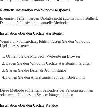
Manuelle Installation von Windows-Updates
In einigen Fällen werden Updates nicht automatisch installiert.
Dann empfiehlt sich die manuelle Methode.
Installation über den Update-Assistenten
Wenn Funktionsupdates fehlen, nutzen Sie den Windows
Update-Assistenten:
Öffnen Sie die Microsoft-Webseite im Browser
Laden Sie den Windows Update-Assistenten herunter
Starten Sie die Datei als Administrator
Folgen Sie den Anweisungen auf dem Bildschirm
Diese Methode eignet sich besonders bei Versionssprüngen
oder wenn Updates im System hängen bleiben.
Installation über den Update-Katalog