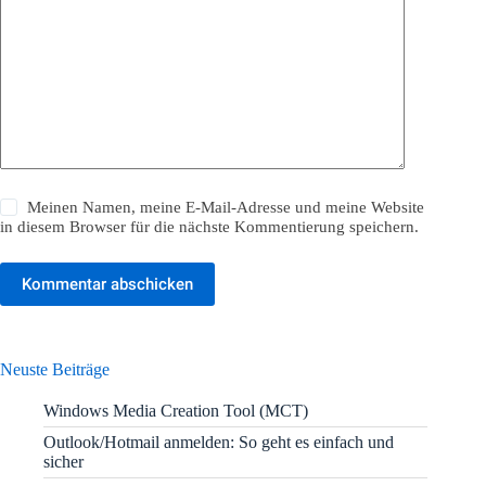
Meinen Namen, meine E-Mail-Adresse und meine Website
in diesem Browser für die nächste Kommentierung speichern.
Kommentar abschicken
Neuste Beiträge
Windows Media Creation Tool (MCT)
Outlook/Hotmail anmelden: So geht es einfach und
sicher