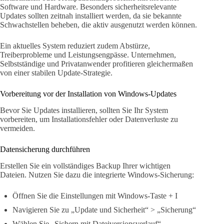
Software und Hardware. Besonders sicherheitsrelevante
Updates sollten zeitnah installiert werden, da sie bekannte
Schwachstellen beheben, die aktiv ausgenutzt werden können.
Ein aktuelles System reduziert zudem Abstürze,
Treiberprobleme und Leistungsengpässe. Unternehmen,
Selbstständige und Privatanwender profitieren gleichermaßen
von einer stabilen Update-Strategie.
Vorbereitung vor der Installation von Windows-Updates
Bevor Sie Updates installieren, sollten Sie Ihr System
vorbereiten, um Installationsfehler oder Datenverluste zu
vermeiden.
Datensicherung durchführen
Erstellen Sie ein vollständiges Backup Ihrer wichtigen
Dateien. Nutzen Sie dazu die integrierte Windows-Sicherung:
Öffnen Sie die Einstellungen mit Windows-Taste + I
Navigieren Sie zu „Update und Sicherheit“ > „Sicherung“
Wählen Sie „Sichern mit Dateiversionsverlauf“