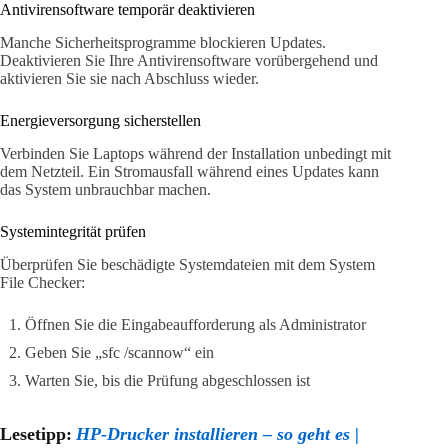
Antivirensoftware temporär deaktivieren
Manche Sicherheitsprogramme blockieren Updates.
Deaktivieren Sie Ihre Antivirensoftware vorübergehend und
aktivieren Sie sie nach Abschluss wieder.
Energieversorgung sicherstellen
Verbinden Sie Laptops während der Installation unbedingt mit
dem Netzteil. Ein Stromausfall während eines Updates kann
das System unbrauchbar machen.
Systemintegrität prüfen
Überprüfen Sie beschädigte Systemdateien mit dem System
File Checker:
Öffnen Sie die Eingabeaufforderung als Administrator
Geben Sie „sfc /scannow“ ein
Warten Sie, bis die Prüfung abgeschlossen ist
Lesetipp:
HP-Drucker installieren – so geht es |