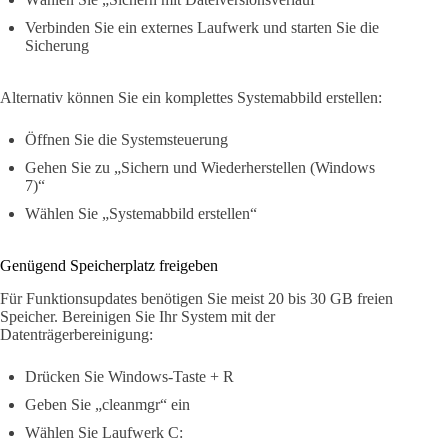
Verbinden Sie ein externes Laufwerk und starten Sie die
Sicherung
Alternativ können Sie ein komplettes Systemabbild erstellen:
Öffnen Sie die Systemsteuerung
Gehen Sie zu „Sichern und Wiederherstellen (Windows
7)“
Wählen Sie „Systemabbild erstellen“
Genügend Speicherplatz freigeben
Für Funktionsupdates benötigen Sie meist 20 bis 30 GB freien
Speicher. Bereinigen Sie Ihr System mit der
Datenträgerbereinigung:
Drücken Sie Windows-Taste + R
Geben Sie „cleanmgr“ ein
Wählen Sie Laufwerk C: