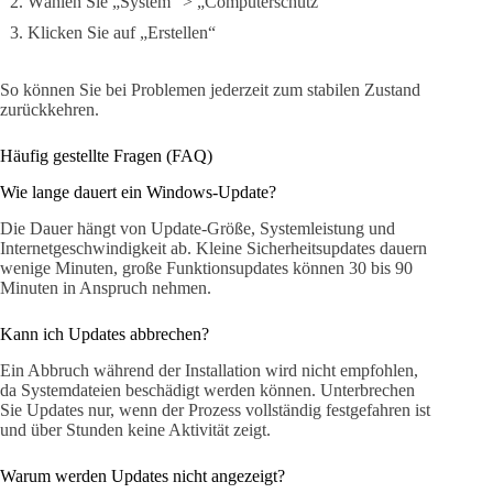
Wählen Sie „System“ > „Computerschutz“
Klicken Sie auf „Erstellen“
So können Sie bei Problemen jederzeit zum stabilen Zustand
zurückkehren.
Häufig gestellte Fragen (FAQ)
Wie lange dauert ein Windows-Update?
Die Dauer hängt von Update-Größe, Systemleistung und
Internetgeschwindigkeit ab. Kleine Sicherheitsupdates dauern
wenige Minuten, große Funktionsupdates können 30 bis 90
Minuten in Anspruch nehmen.
Kann ich Updates abbrechen?
Ein Abbruch während der Installation wird nicht empfohlen,
da Systemdateien beschädigt werden können. Unterbrechen
Sie Updates nur, wenn der Prozess vollständig festgefahren ist
und über Stunden keine Aktivität zeigt.
Warum werden Updates nicht angezeigt?