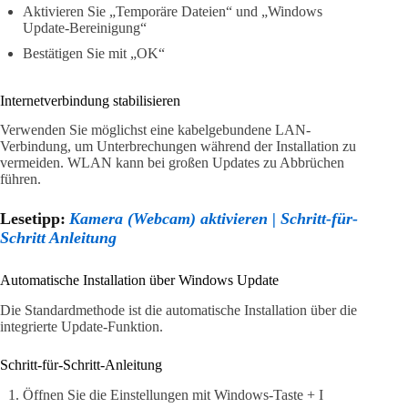
Aktivieren Sie „Temporäre Dateien“ und „Windows
Update-Bereinigung“
Bestätigen Sie mit „OK“
Internetverbindung stabilisieren
Verwenden Sie möglichst eine kabelgebundene LAN-
Verbindung, um Unterbrechungen während der Installation zu
vermeiden. WLAN kann bei großen Updates zu Abbrüchen
führen.
Lesetipp:
Kamera (Webcam) aktivieren | Schritt-für-
Schritt Anleitung
Automatische Installation über Windows Update
Die Standardmethode ist die automatische Installation über die
integrierte Update-Funktion.
Schritt-für-Schritt-Anleitung
Öffnen Sie die Einstellungen mit Windows-Taste + I