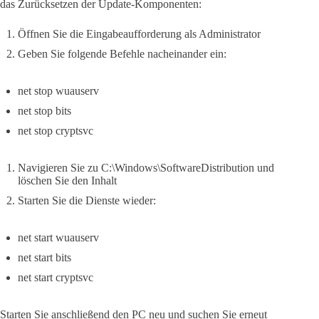
das Zurücksetzen der Update-Komponenten:
Öffnen Sie die Eingabeaufforderung als Administrator
Geben Sie folgende Befehle nacheinander ein:
net stop wuauserv
net stop bits
net stop cryptsvc
Navigieren Sie zu C:\Windows\SoftwareDistribution und
löschen Sie den Inhalt
Starten Sie die Dienste wieder:
net start wuauserv
net start bits
net start cryptsvc
Starten Sie anschließend den PC neu und suchen Sie erneut