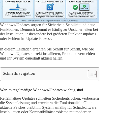
Windows-Updates sorgen für Sicherheit, Stabilität und neue
Funktionen. Dennoch kommt es häufig zu Unsicherheiten bei
der Installation, insbesondere bei größeren Funktionsupdates
oder Fehlern im Update-Prozess.
In diesem Leitfaden erfahren Sie Schritt für Schritt, wie Sie
Windows-Updates korrekt installieren, Probleme vermeiden
und Ihr System dauerhaft aktuell halten.
Schnellnavigation
Warum regelmäßige Windows-Updates wichtig sind
Regelmäßige Updates schließen Sicherheitslücken, verbessern
die Systemleistung und erweitern die Funktionalität. Ohne
aktuelle Patches bleibt Ihr System anfällig für Schadsoftware,
Instabilitäten oder Kompatibilitätsprobleme mit moderner