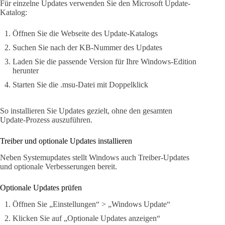
Für einzelne Updates verwenden Sie den Microsoft Update-
Katalog:
Öffnen Sie die Webseite des Update-Katalogs
Suchen Sie nach der KB-Nummer des Updates
Laden Sie die passende Version für Ihre Windows-Edition
herunter
Starten Sie die .msu-Datei mit Doppelklick
So installieren Sie Updates gezielt, ohne den gesamten
Update-Prozess auszuführen.
Treiber und optionale Updates installieren
Neben Systemupdates stellt Windows auch Treiber-Updates
und optionale Verbesserungen bereit.
Optionale Updates prüfen
Öffnen Sie „Einstellungen“ > „Windows Update“
Klicken Sie auf „Optionale Updates anzeigen“