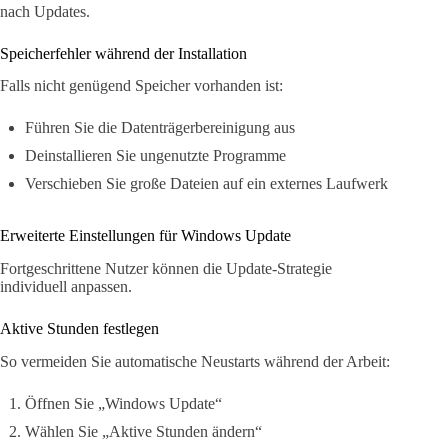
nach Updates.
Speicherfehler während der Installation
Falls nicht genügend Speicher vorhanden ist:
Führen Sie die Datenträgerbereinigung aus
Deinstallieren Sie ungenutzte Programme
Verschieben Sie große Dateien auf ein externes Laufwerk
Erweiterte Einstellungen für Windows Update
Fortgeschrittene Nutzer können die Update-Strategie
individuell anpassen.
Aktive Stunden festlegen
So vermeiden Sie automatische Neustarts während der Arbeit:
Öffnen Sie „Windows Update“
Wählen Sie „Aktive Stunden ändern“