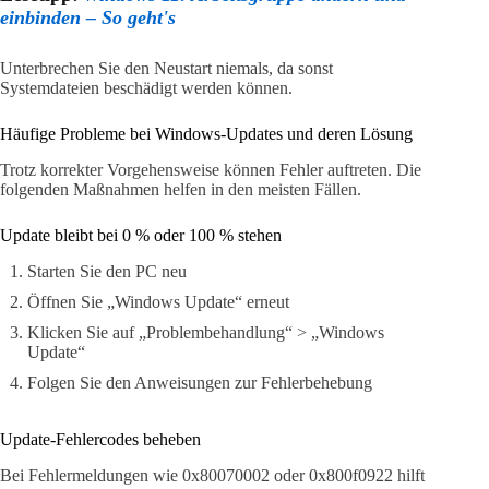
einbinden – So geht's
Unterbrechen Sie den Neustart niemals, da sonst
Systemdateien beschädigt werden können.
Häufige Probleme bei Windows-Updates und deren Lösung
Trotz korrekter Vorgehensweise können Fehler auftreten. Die
folgenden Maßnahmen helfen in den meisten Fällen.
Update bleibt bei 0 % oder 100 % stehen
Starten Sie den PC neu
Öffnen Sie „Windows Update“ erneut
Klicken Sie auf „Problembehandlung“ > „Windows
Update“
Folgen Sie den Anweisungen zur Fehlerbehebung
Update-Fehlercodes beheben
Bei Fehlermeldungen wie 0x80070002 oder 0x800f0922 hilft