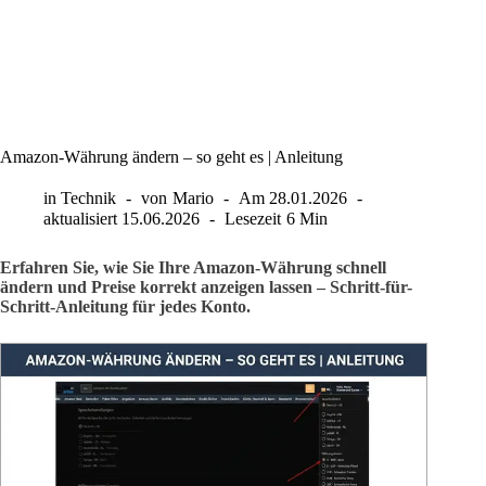
Amazon-Währung ändern – so geht es | Anleitung
in
Technik
von
Mario
Am
28.01.2026
aktualisiert
15.06.2026
Lesezeit
6 Min
Erfahren Sie, wie Sie Ihre Amazon-Währung schnell
ändern und Preise korrekt anzeigen lassen – Schritt-für-
Schritt-Anleitung für jedes Konto.