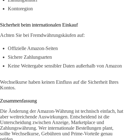
Kontoregion
Sicherheit beim internationalen Einkauf
Achten Sie bei Fremdwährungskäufen auf:
Offizielle Amazon-Seiten
Sichere Zahlungsarten
Keine Weitergabe sensibler Daten außerhalb von Amazon
Wechselkurse haben keinen Einfluss auf die Sicherheit Ihres
Kontos.
Zusammenfassung
Die Änderung der Amazon-Währung ist technisch einfach, hat
aber weitreichende Auswirkungen. Entscheidend ist die
Unterscheidung zwischen Anzeige, Marketplace und
Zahlungswährung. Wer internationale Bestellungen plant,
sollte Wechselkurse, Gebühren und Prime-Vorteile genau
prüfen.