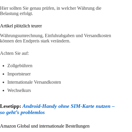
Hier sollten Sie genau prüfen, in welcher Währung die
Belastung erfolgt.
Artikel plötzlich teurer
Währungsumrechnung, Einfuhrabgaben und Versandkosten
können den Endpreis stark verändern.
Achten Sie auf:
Zollgebühren
Importsteuer
Internationale Versandkosten
Wechselkurs
Lesetipp:
Android-Handy ohne SIM-Karte nutzen –
so geht’s problemlos
Amazon Global und internationale Bestellungen