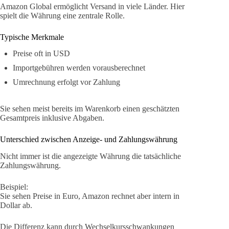
Amazon Global ermöglicht Versand in viele Länder. Hier
spielt die Währung eine zentrale Rolle.
Typische Merkmale
Preise oft in USD
Importgebühren werden vorausberechnet
Umrechnung erfolgt vor Zahlung
Sie sehen meist bereits im Warenkorb einen geschätzten
Gesamtpreis inklusive Abgaben.
Unterschied zwischen Anzeige- und Zahlungswährung
Nicht immer ist die angezeigte Währung die tatsächliche
Zahlungswährung.
Beispiel:
Sie sehen Preise in Euro, Amazon rechnet aber intern in
Dollar ab.
Die Differenz kann durch Wechselkursschwankungen