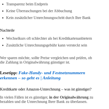
Transparenz beim Endpreis
Keine Überraschungen bei der Abbuchung
Kein zusätzlicher Umrechnungsschritt durch Ihre Bank
Nachteile
Wechselkurs oft schlechter als bei Kreditkartenanbietern
Zusätzliche Umrechnungsgebühr kann versteckt sein
Wer sparen möchte, sollte Preise vergleichen und prüfen, ob
die Zahlung in Originalwährung günstiger ist.
Lesetipp:
Fake-Handy- und Festnetznummern
erkennen – so geht es | Anleitung
Kreditkarte oder Amazon-Umrechnung – was ist günstiger?
In vielen Fällen ist es günstiger,
in der Originalwährung
zu
bezahlen und die Umrechnung Ihrer Bank zu überlassen.