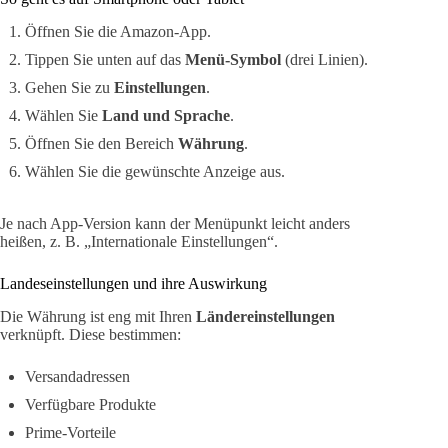
Öffnen Sie die Amazon-App.
Tippen Sie unten auf das
Menü-Symbol
(drei Linien).
Gehen Sie zu
Einstellungen
.
Wählen Sie
Land und Sprache
.
Öffnen Sie den Bereich
Währung
.
Wählen Sie die gewünschte Anzeige aus.
Je nach App-Version kann der Menüpunkt leicht anders
heißen, z. B. „Internationale Einstellungen“.
Landeseinstellungen und ihre Auswirkung
Die Währung ist eng mit Ihren
Ländereinstellungen
verknüpft. Diese bestimmen:
Versandadressen
Verfügbare Produkte
Prime-Vorteile