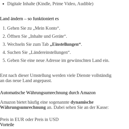
Digitale Inhalte (Kindle, Prime Video, Audible)
Land ändern – so funktioniert es
Gehen Sie zu „Mein Konto“.
Öffnen Sie „Inhalte und Geräte“.
Wechseln Sie zum Tab
„Einstellungen“
.
Suchen Sie „Ländereinstellungen“.
Geben Sie eine neue Adresse im gewünschten Land ein.
Erst nach dieser Umstellung werden viele Dienste vollständig
an das neue Land angepasst.
Automatische Währungsumrechnung durch Amazon
Amazon bietet häufig eine sogenannte
dynamische
Währungsumrechnung
an. Dabei sehen Sie an der Kasse:
Preis in EUR oder Preis in USD
Vorteile