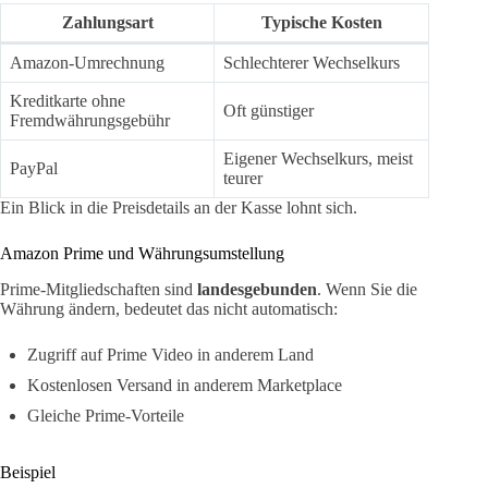
Zahlungsart
Typische Kosten
Amazon-Umrechnung
Schlechterer Wechselkurs
Kreditkarte ohne
Oft günstiger
Fremdwährungsgebühr
Eigener Wechselkurs, meist
PayPal
teurer
Ein Blick in die Preisdetails an der Kasse lohnt sich.
Amazon Prime und Währungsumstellung
Prime-Mitgliedschaften sind
landesgebunden
. Wenn Sie die
Währung ändern, bedeutet das nicht automatisch:
Zugriff auf Prime Video in anderem Land
Kostenlosen Versand in anderem Marketplace
Gleiche Prime-Vorteile
Beispiel