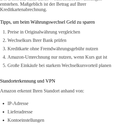
entstehen. Maßgeblich ist der Betrag auf Ihrer
Kreditkartenabrechnung.
Tipps, um beim Währungswechsel Geld zu sparen
Preise in Originalwährung vergleichen
Wechselkurs Ihrer Bank prüfen
Kreditkarte ohne Fremdwährungsgebühr nutzen
Amazon-Umrechnung nur nutzen, wenn Kurs gut ist
Große Einkäufe bei starkem Wechselkursvorteil planen
Standorterkennung und VPN
Amazon erkennt Ihren Standort anhand von:
IP-Adresse
Lieferadresse
Kontoeinstellungen