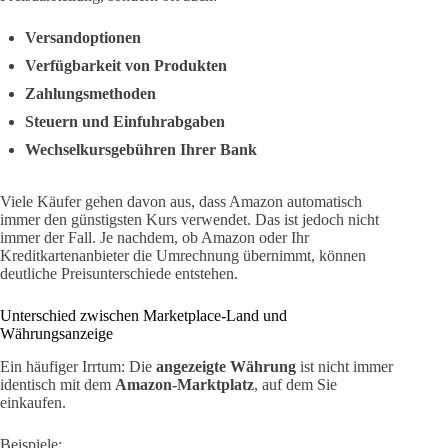
Versandoptionen
Verfügbarkeit von Produkten
Zahlungsmethoden
Steuern und Einfuhrabgaben
Wechselkursgebühren Ihrer Bank
Viele Käufer gehen davon aus, dass Amazon automatisch
immer den günstigsten Kurs verwendet. Das ist jedoch nicht
immer der Fall. Je nachdem, ob Amazon oder Ihr
Kreditkartenanbieter die Umrechnung übernimmt, können
deutliche Preisunterschiede entstehen.
Unterschied zwischen Marketplace-Land und
Währungsanzeige
Ein häufiger Irrtum: Die
angezeigte Währung
ist nicht immer
identisch mit dem
Amazon-Marktplatz
, auf dem Sie
einkaufen.
Beispiele: