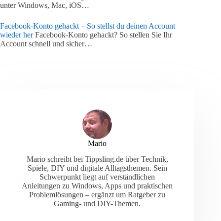
unter Windows, Mac, iOS…
Facebook-Konto gehackt – So stellst du deinen Account
wieder her
Facebook-Konto gehackt? So stellen Sie Ihr
Account schnell und sicher…
Mario
Mario schreibt bei Tippsling.de über Technik,
Spiele, DIY und digitale Alltagsthemen. Sein
Schwerpunkt liegt auf verständlichen
Anleitungen zu Windows, Apps und praktischen
Problemlösungen – ergänzt um Ratgeber zu
Gaming- und DIY-Themen.