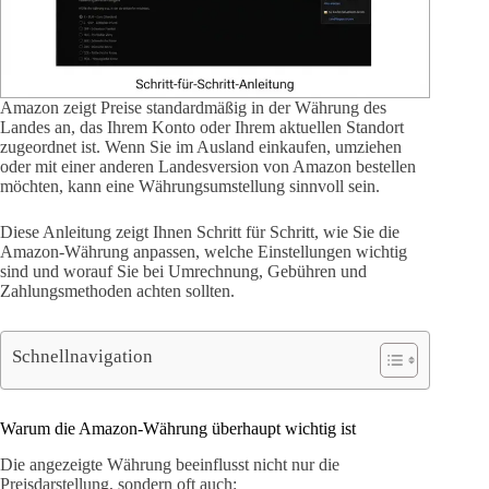
Amazon zeigt Preise standardmäßig in der Währung des
Landes an, das Ihrem Konto oder Ihrem aktuellen Standort
zugeordnet ist. Wenn Sie im Ausland einkaufen, umziehen
oder mit einer anderen Landesversion von Amazon bestellen
möchten, kann eine Währungsumstellung sinnvoll sein.
Diese Anleitung zeigt Ihnen Schritt für Schritt, wie Sie die
Amazon-Währung anpassen, welche Einstellungen wichtig
sind und worauf Sie bei Umrechnung, Gebühren und
Zahlungsmethoden achten sollten.
Schnellnavigation
Warum die Amazon-Währung überhaupt wichtig ist
Die angezeigte Währung beeinflusst nicht nur die
Preisdarstellung, sondern oft auch: