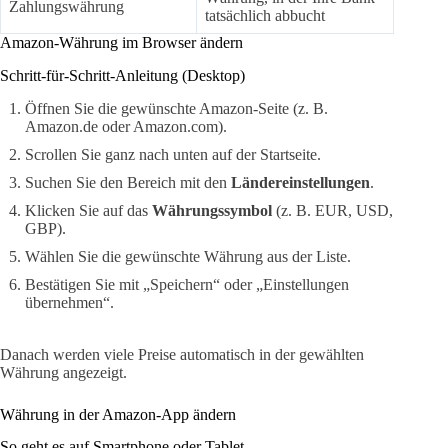
Zahlungswährung
tatsächlich abbucht
Amazon-Währung im Browser ändern
Schritt-für-Schritt-Anleitung (Desktop)
Öffnen Sie die gewünschte Amazon-Seite (z. B.
Amazon.de oder Amazon.com).
Scrollen Sie ganz nach unten auf der Startseite.
Suchen Sie den Bereich mit den
Ländereinstellungen
.
Klicken Sie auf das
Währungssymbol
(z. B. EUR, USD,
GBP).
Wählen Sie die gewünschte Währung aus der Liste.
Bestätigen Sie mit „Speichern“ oder „Einstellungen
übernehmen“.
Danach werden viele Preise automatisch in der gewählten
Währung angezeigt.
Währung in der Amazon-App ändern
So geht es auf Smartphone oder Tablet