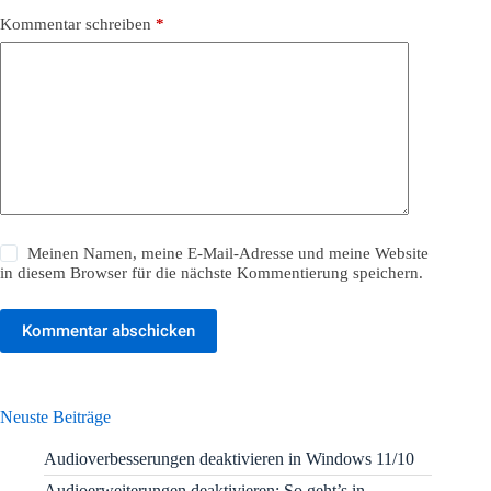
Kommentar schreiben
*
Meinen Namen, meine E-Mail-Adresse und meine Website
in diesem Browser für die nächste Kommentierung speichern.
Kommentar abschicken
Neuste Beiträge
Audioverbesserungen deaktivieren in Windows 11/10
Audioerweiterungen deaktivieren: So geht’s in