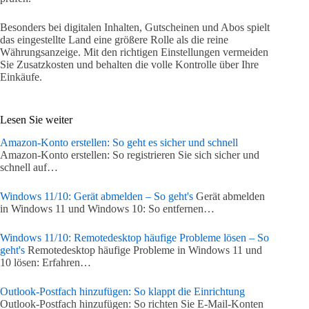
Besonders bei digitalen Inhalten, Gutscheinen und Abos spielt
das eingestellte Land eine größere Rolle als die reine
Währungsanzeige. Mit den richtigen Einstellungen vermeiden
Sie Zusatzkosten und behalten die volle Kontrolle über Ihre
Einkäufe.
Lesen Sie weiter
Amazon-Konto erstellen: So geht es sicher und schnell
Amazon-Konto erstellen: So registrieren Sie sich sicher und
schnell auf…
Windows 11/10: Gerät abmelden – So geht's
Gerät abmelden
in Windows 11 und Windows 10: So entfernen…
Windows 11/10: Remotedesktop häufige Probleme lösen – So
geht's
Remotedesktop häufige Probleme in Windows 11 und
10 lösen: Erfahren…
Outlook-Postfach hinzufügen: So klappt die Einrichtung
Outlook-Postfach hinzufügen: So richten Sie E-Mail-Konten