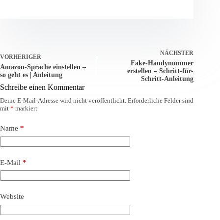
NÄCHSTER
VORHERIGER
Fake-Handynummer
Amazon-Sprache einstellen –
erstellen – Schritt-für-
so geht es | Anleitung
Schritt-Anleitung
Schreibe einen Kommentar
Deine E-Mail-Adresse wird nicht veröffentlicht.
Erforderliche Felder sind
mit
*
markiert
Name
*
E-Mail
*
Website