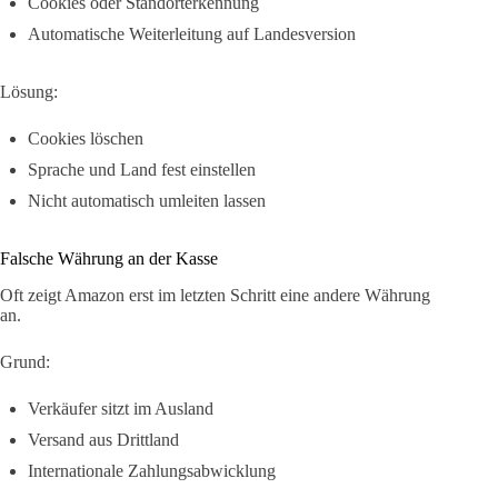
Cookies oder Standorterkennung
Automatische Weiterleitung auf Landesversion
Lösung:
Cookies löschen
Sprache und Land fest einstellen
Nicht automatisch umleiten lassen
Falsche Währung an der Kasse
Oft zeigt Amazon erst im letzten Schritt eine andere Währung
an.
Grund:
Verkäufer sitzt im Ausland
Versand aus Drittland
Internationale Zahlungsabwicklung