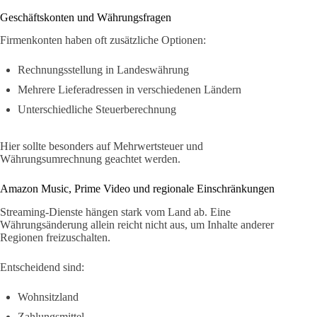
Geschäftskonten und Währungsfragen
Firmenkonten haben oft zusätzliche Optionen:
Rechnungsstellung in Landeswährung
Mehrere Lieferadressen in verschiedenen Ländern
Unterschiedliche Steuerberechnung
Hier sollte besonders auf Mehrwertsteuer und
Währungsumrechnung geachtet werden.
Amazon Music, Prime Video und regionale Einschränkungen
Streaming-Dienste hängen stark vom Land ab. Eine
Währungsänderung allein reicht nicht aus, um Inhalte anderer
Regionen freizuschalten.
Entscheidend sind:
Wohnsitzland
Zahlungsmittel