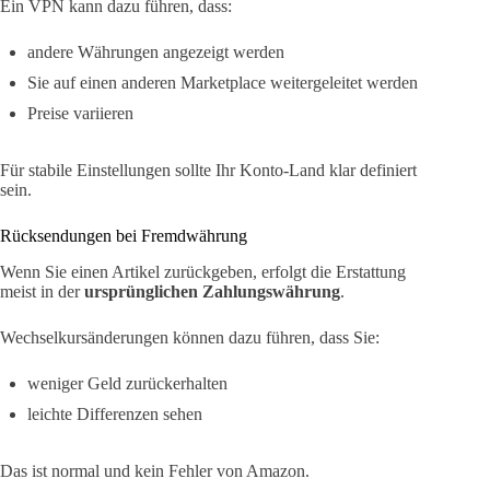
Ein VPN kann dazu führen, dass:
andere Währungen angezeigt werden
Sie auf einen anderen Marketplace weitergeleitet werden
Preise variieren
Für stabile Einstellungen sollte Ihr Konto-Land klar definiert
sein.
Rücksendungen bei Fremdwährung
Wenn Sie einen Artikel zurückgeben, erfolgt die Erstattung
meist in der
ursprünglichen Zahlungswährung
.
Wechselkursänderungen können dazu führen, dass Sie:
weniger Geld zurückerhalten
leichte Differenzen sehen
Das ist normal und kein Fehler von Amazon.