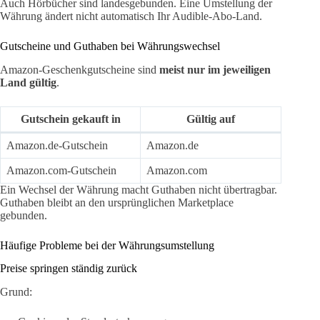
Auch Hörbücher sind landesgebunden. Eine Umstellung der
Währung ändert nicht automatisch Ihr Audible-Abo-Land.
Gutscheine und Guthaben bei Währungswechsel
Amazon-Geschenkgutscheine sind
meist nur im jeweiligen
Land gültig
.
Gutschein gekauft in
Gültig auf
Amazon.de-Gutschein
Amazon.de
Amazon.com-Gutschein
Amazon.com
Ein Wechsel der Währung macht Guthaben nicht übertragbar.
Guthaben bleibt an den ursprünglichen Marketplace
gebunden.
Häufige Probleme bei der Währungsumstellung
Preise springen ständig zurück
Grund: