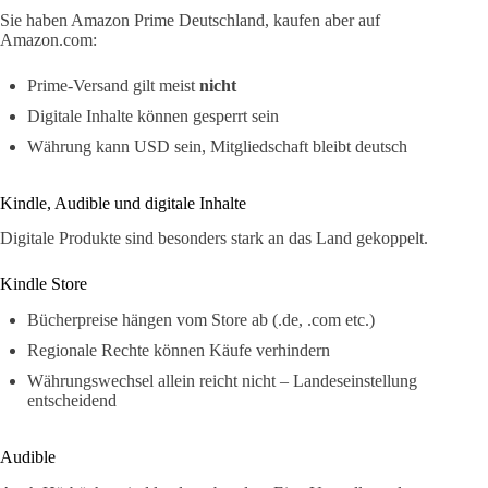
Sie haben Amazon Prime Deutschland, kaufen aber auf
Amazon.com:
Prime-Versand gilt meist
nicht
Digitale Inhalte können gesperrt sein
Währung kann USD sein, Mitgliedschaft bleibt deutsch
Kindle, Audible und digitale Inhalte
Digitale Produkte sind besonders stark an das Land gekoppelt.
Kindle Store
Bücherpreise hängen vom Store ab (.de, .com etc.)
Regionale Rechte können Käufe verhindern
Währungswechsel allein reicht nicht – Landeseinstellung
entscheidend
Audible