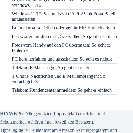
Windows 11/10
Windows 11/10: Secure Boot CA 2023 mit PowerShell
aktualisieren
Ist OneDrive schädlich oder gefährlich? Einfach erklärt
Passwörter auf diesem PC verwalten: So geht es einfach
Fotos vom Handy auf den PC übertragen: So geht es
fehlerfrei
PC herunterfahren und ausschalten: So geht es richtig
Telekom-E-Mail-Login: So geht es sicher
T-Online-Nachrichten und E-Mail empfangen: So
einfach geht’s
Telekom Kundencenter anmelden: So geht es einfach
HINWEIS:
Alle genutzten Logos, Markenzeichen und
Schutzmarken gehören ihren jeweiligen Besitzern.
Tippsling.de ist Teilnehmer am Amazon-Partnerprogramm und