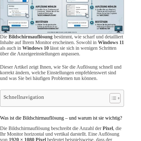
Die
Bildschirmauflösung
bestimmt, wie scharf und detailliert
Inhalte auf Ihrem Monitor erscheinen. Sowohl in
Windows 11
als auch in
Windows 10
lässt sie sich in wenigen Schritten
über die Anzeigeeinstellungen anpassen.
Dieser Artikel zeigt Ihnen, wie Sie die Auflösung schnell und
korrekt ändern, welche Einstellungen empfehlenswert sind
und was Sie bei häufigen Problemen tun können.
Schnellnavigation
Was ist die Bildschirmauflösung – und warum ist sie wichtig?
Die Bildschirmauflösung beschreibt die Anzahl der
Pixel
, die
Ihr Monitor horizontal und vertikal darstellt. Eine Auflösung
von
1920 × 1080 Pixel
bedeutet beispielsweise, dass der