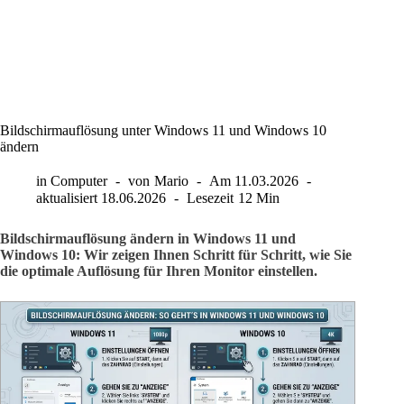
Bildschirmauflösung unter Windows 11 und Windows 10
ändern
in
Computer
von
Mario
Am
11.03.2026
aktualisiert
18.06.2026
Lesezeit
12 Min
Bildschirmauflösung ändern in Windows 11 und
Windows 10: Wir zeigen Ihnen Schritt für Schritt, wie Sie
die optimale Auflösung für Ihren Monitor einstellen.