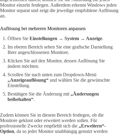
Monitor einzeln festlegen. Außerdem erkennt Windows jeden
Monitor separat und zeigt die jeweilige empfohlene Auflösung
an.
Auflösung bei mehreren Monitoren anpassen
Öffnen Sie
Einstellungen → System → Anzeige
.
Im oberen Bereich sehen Sie eine grafische Darstellung
Ihrer angeschlossenen Monitore.
Klicken Sie auf den Monitor, dessen Auflösung Sie
ändern möchten.
Scrollen Sie nach unten zum Dropdown-Menü
„Anzeigeauflösung“
und wählen Sie die gewünschte
Einstellung.
Bestätigen Sie die Änderung mit
„Änderungen
beibehalten“
.
Zudem können Sie in diesem Bereich festlegen, ob die
Monitore geklont oder erweitert werden sollen. Für
professionelle Zwecke empfiehlt sich die
„Erweitern“-
Option
, da so jeder Monitor unabhängig genutzt werden