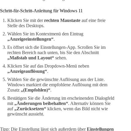
Schritt-für-Schritt-Anleitung für Windows 11
Klicken Sie mit der
rechten Maustaste
auf eine freie
Stelle des Desktops.
Wählen Sie im Kontextmenü den Eintrag
„Anzeigeeinstellungen“
.
Es öffnet sich die Einstellungen-App. Scrollen Sie im
rechten Bereich nach unten, bis Sie den Abschnitt
„Maßstab und Layout“
sehen.
Klicken Sie auf das Dropdown-Menü neben
„Anzeigeauflösung“
.
Wählen Sie die gewünschte Auflösung aus der Liste.
Windows markiert die empfohlene Auflösung mit dem
Zusatz
„(Empfohlen)“
.
Bestätigen Sie die Änderung im erscheinenden Dialogfeld
mit
„Änderungen beibehalten“
. Alternativ können Sie
auf
„Zurücksetzen“
klicken, wenn das Bild nicht wie
gewünscht aussieht.
Tipp: Die Einstellung lässt sich außerdem über
Einstellungen