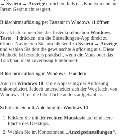
→ System → Anzeige
erreichen, falls das Kontextmenü auf
Ihrem Gerät nicht reagiert.
Bildschirmauflösung per Tastatur in Windows 11 öffnen
Zusätzlich können Sie die Tastenkombination
Windows-
Taste + I
drücken, um die Einstellungen-App direkt zu
öffnen. Navigieren Sie anschließend zu
System → Anzeige
,
und wählen Sie dort die gewünschte Auflösung aus. Diese
Methode ist besonders praktisch, wenn die Maus oder das
Touchpad nicht zuverlässig funktioniert.
Bildschirmauflösung in Windows 10 ändern
Auch in
Windows 10
ist die Anpassung der Auflösung
unkompliziert. Jedoch unterscheidet sich der Weg leicht von
Windows 11, da die Oberfläche anders aufgebaut ist.
Schritt-für-Schritt-Anleitung für Windows 10
Klicken Sie mit der
rechten Maustaste
auf eine leere
Fläche des Desktops.
Wählen Sie im Kontextmenü
„Anzeigeeinstellungen“
.