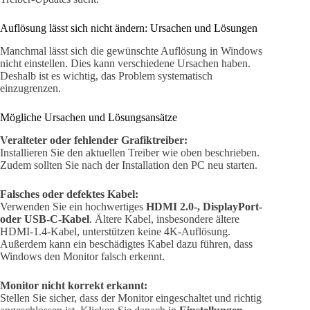
Auflösung lässt sich nicht ändern: Ursachen und Lösungen
Manchmal lässt sich die gewünschte Auflösung in Windows
nicht einstellen. Dies kann verschiedene Ursachen haben.
Deshalb ist es wichtig, das Problem systematisch
einzugrenzen.
Mögliche Ursachen und Lösungsansätze
Veralteter oder fehlender Grafiktreiber:
Installieren Sie den aktuellen Treiber wie oben beschrieben.
Zudem sollten Sie nach der Installation den PC neu starten.
Falsches oder defektes Kabel:
Verwenden Sie ein hochwertiges
HDMI 2.0-, DisplayPort-
oder USB-C-Kabel
. Ältere Kabel, insbesondere ältere
HDMI-1.4-Kabel, unterstützen keine 4K-Auflösung.
Außerdem kann ein beschädigtes Kabel dazu führen, dass
Windows den Monitor falsch erkennt.
Monitor nicht korrekt erkannt:
Stellen Sie sicher, dass der Monitor eingeschaltet und richtig