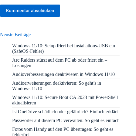
Kommentar abschicken
Neuste Beiträge
Windows 11/10: Setup friert bei Installations-USB ein
(SafeOS-Fehler)
Arc Raiders stürzt auf dem PC ab oder friert ein –
Lösungen
Audioverbesserungen deaktivieren in Windows 11/10
Audioerweiterungen deaktivieren: So geht’s in
Windows 11/10
Windows 11/10: Secure Boot CA 2023 mit PowerShell
aktualisieren
Ist OneDrive schädlich oder gefährlich? Einfach erklärt
Passwörter auf diesem PC verwalten: So geht es einfach
Fotos vom Handy auf den PC übertragen: So geht es
fehlerfrei