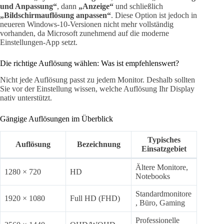
und Anpassung“
, dann
„Anzeige“
und schließlich
„Bildschirmauflösung anpassen“
. Diese Option ist jedoch in
neueren Windows-10-Versionen nicht mehr vollständig
vorhanden, da Microsoft zunehmend auf die moderne
Einstellungen-App setzt.
Die richtige Auflösung wählen: Was ist empfehlenswert?
Nicht jede Auflösung passt zu jedem Monitor. Deshalb sollten
Sie vor der Einstellung wissen, welche Auflösung Ihr Display
nativ unterstützt.
Gängige Auflösungen im Überblick
Typisches
Auflösung
Bezeichnung
Einsatzgebiet
Ältere Monitore,
1280 × 720
HD
Notebooks
Standardmonitore
1920 × 1080
Full HD (FHD)
, Büro, Gaming
Professionelle