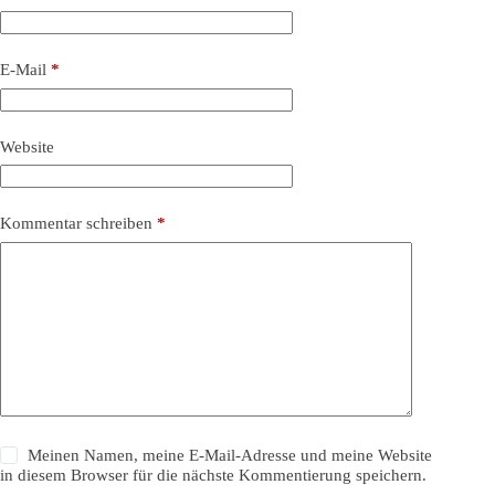
E-Mail
*
Website
Kommentar schreiben
*
Meinen Namen, meine E-Mail-Adresse und meine Website
in diesem Browser für die nächste Kommentierung speichern.