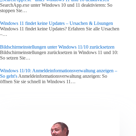
SearchApp.exe unter Windows 10 und 11 deaktivieren: So
stoppen Sie…
Windows 11 findet keine Updates – Ursachen & Lösungen
Windows 11 findet keine Updates? Erfahren Sie alle Ursachen
–…
Bildschirmeinstellungen unter Windows 11/10 zurücksetzen
Bildschirmeinstellungen zurücksetzen in Windows 11 und 10:
So setzen Sie…
Windows 11/10: Anmeldeinformationsverwaltung anzeigen –
So geht's
Anmeldeinformationsverwaltung anzeigen: So
öffnen Sie sie schnell in Windows 11…