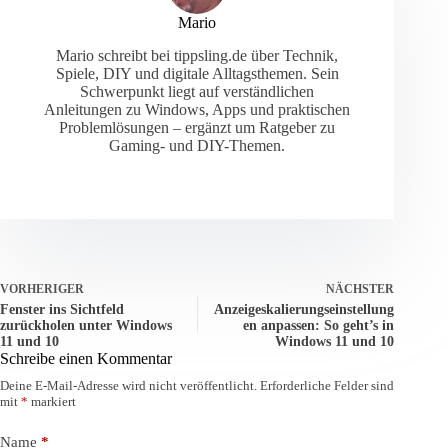
Mario
Mario schreibt bei tippsling.de über Technik,
Spiele, DIY und digitale Alltagsthemen. Sein
Schwerpunkt liegt auf verständlichen
Anleitungen zu Windows, Apps und praktischen
Problemlösungen – ergänzt um Ratgeber zu
Gaming- und DIY-Themen.
VORHERIGER
NÄCHSTER
Fenster ins Sichtfeld
Anzeigeskalierungseinstellung
zurückholen unter Windows
en anpassen: So geht’s in
11 und 10
Windows 11 und 10
Schreibe einen Kommentar
Deine E-Mail-Adresse wird nicht veröffentlicht.
Erforderliche Felder sind
mit
*
markiert
Name
*