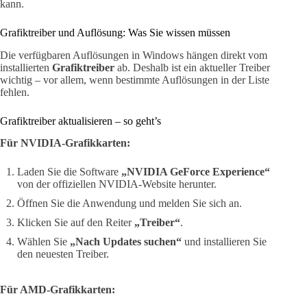
kann.
Grafiktreiber und Auflösung: Was Sie wissen müssen
Die verfügbaren Auflösungen in Windows hängen direkt vom
installierten
Grafiktreiber
ab. Deshalb ist ein aktueller Treiber
wichtig – vor allem, wenn bestimmte Auflösungen in der Liste
fehlen.
Grafiktreiber aktualisieren – so geht’s
Für NVIDIA-Grafikkarten:
Laden Sie die Software
„NVIDIA GeForce Experience“
von der offiziellen NVIDIA-Website herunter.
Öffnen Sie die Anwendung und melden Sie sich an.
Klicken Sie auf den Reiter
„Treiber“
.
Wählen Sie
„Nach Updates suchen“
und installieren Sie
den neuesten Treiber.
Für AMD-Grafikkarten: