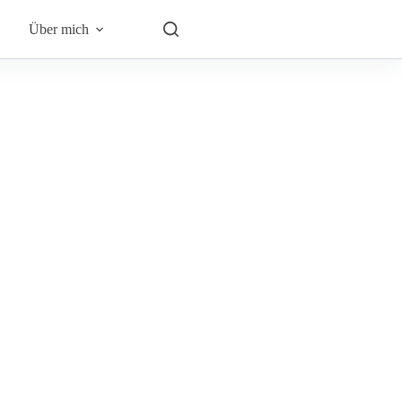
Über mich