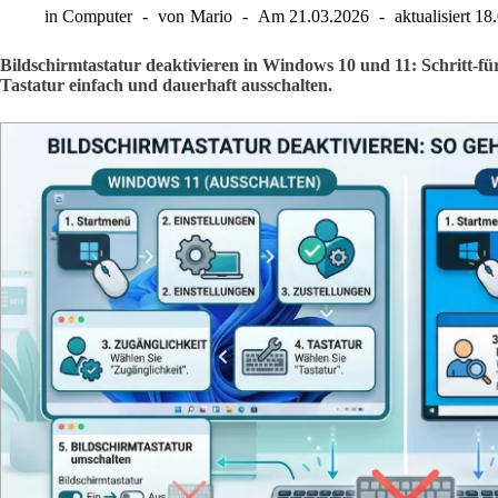
in
Computer
von
Mario
Am
21.03.2026
aktualisiert
18
Bildschirmtastatur deaktivieren in Windows 10 und 11: Schritt-für-
Tastatur einfach und dauerhaft ausschalten.