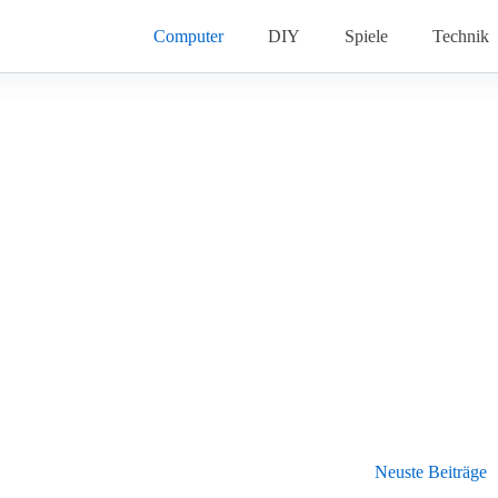
Computer
DIY
Spiele
Technik
Neuste Beiträge