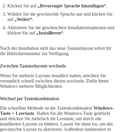
Klicken Sie auf
„Bevorzugte Sprache hinzufügen“
.
Wählen Sie die gewünschte Sprache aus und klicken Sie
auf
„Weiter“
.
Aktivieren Sie die gewünschten Installationsoptionen und
klicken Sie auf
„Installieren“
.
Nach der Installation steht das neue Tastaturlayout sofort für
die Bildschirmtastatur zur Verfügung.
Zwischen Tastaturlayouts wechseln
Wenn Sie mehrere Layouts installiert haben, möchten Sie
vermutlich schnell zwischen diesen wechseln. Dafür bietet
Windows mehrere Möglichkeiten.
Wechsel per Tastenkombination
Die schnellste Methode ist die Tastenkombination
Windows-
Taste + Leertaste
. Halten Sie die Windows-Taste gedrückt
und drücken Sie mehrfach die Leertaste, um durch alle
installierten Layouts zu blättern. Lassen Sie dann los, um das
gewünschte Layout zu aktivieren. Außerdem funktioniert in