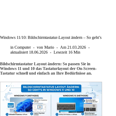
Windows 11/10: Bildschirmtastatur-Layout ändern – So geht’s
in
Computer
von
Mario
Am
21.03.2026
aktualisiert
18.06.2026
Lesezeit
16 Min
Bildschirmtastatur Layout ändern: So passen Sie in
Windows 11 und 10 das Tastaturlayout der On-Screen-
Tastatur schnell und einfach an Ihre Bedürfnisse an.