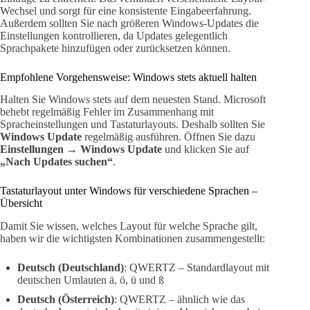
Wechsel und sorgt für eine konsistente Eingabeerfahrung.
Außerdem sollten Sie nach größeren Windows-Updates die
Einstellungen kontrollieren, da Updates gelegentlich
Sprachpakete hinzufügen oder zurücksetzen können.
Empfohlene Vorgehensweise: Windows stets aktuell halten
Halten Sie Windows stets auf dem neuesten Stand. Microsoft
behebt regelmäßig Fehler im Zusammenhang mit
Spracheinstellungen und Tastaturlayouts. Deshalb sollten Sie
Windows Update
regelmäßig ausführen. Öffnen Sie dazu
Einstellungen → Windows Update
und klicken Sie auf
„Nach Updates suchen“
.
Tastaturlayout unter Windows für verschiedene Sprachen –
Übersicht
Damit Sie wissen, welches Layout für welche Sprache gilt,
haben wir die wichtigsten Kombinationen zusammengestellt:
Deutsch (Deutschland)
: QWERTZ – Standardlayout mit
deutschen Umlauten ä, ö, ü und ß
Deutsch (Österreich)
: QWERTZ – ähnlich wie das