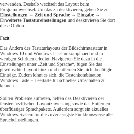
verwenden. Deshalb wechselt das Layout beim
Programmwechsel. Um das zu deaktivieren, gehen Sie zu
Einstellungen → Zeit und Sprache → Eingabe →
Erweiterte Tastatureinstellungen
und deaktivieren Sie dort
diese Option.
Fazit
Das Ändern des Tastaturlayouts der Bildschirmtastatur in
Windows 10 und Windows 11 ist unkompliziert und in
wenigen Schritten erledigt. Navigieren Sie dazu in die
Einstellungen unter „Zeit und Sprache“, fügen Sie das
gewünschte Layout hinzu und entfernen Sie nicht benötigte
Einträge. Zudem lohnt es sich, die Tastenkombination
Windows-Taste + Leertaste für schnelles Umschalten zu
kennen.
Sollten Probleme auftreten, helfen das Deaktivieren der
fensterspezifischen Layoutzuweisung sowie das Entfernen
überflüssiger Sprachpakete. Außerdem sorgt ein aktuelles
Windows-System für die zuverlässigste Funktionsweise aller
Spracheinstellungen.