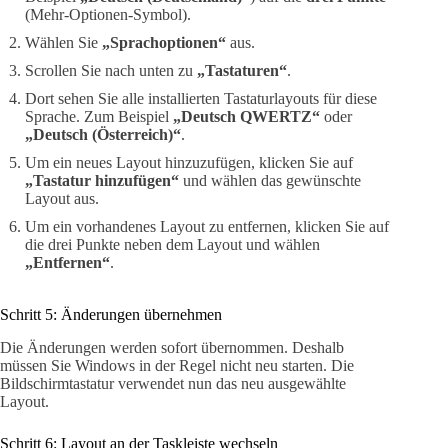
(Mehr-Optionen-Symbol).
Wählen Sie
„Sprachoptionen“
aus.
Scrollen Sie nach unten zu
„Tastaturen“
.
Dort sehen Sie alle installierten Tastaturlayouts für diese
Sprache. Zum Beispiel
„Deutsch QWERTZ“
oder
„Deutsch (Österreich)“
.
Um ein neues Layout hinzuzufügen, klicken Sie auf
„Tastatur hinzufügen“
und wählen das gewünschte
Layout aus.
Um ein vorhandenes Layout zu entfernen, klicken Sie auf
die drei Punkte neben dem Layout und wählen
„Entfernen“
.
Schritt 5: Änderungen übernehmen
Die Änderungen werden sofort übernommen. Deshalb
müssen Sie Windows in der Regel nicht neu starten. Die
Bildschirmtastatur verwendet nun das neu ausgewählte
Layout.
Schritt 6: Layout an der Taskleiste wechseln