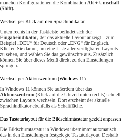
manchen Konfigurationen die Kombination
Alt + Umschalt
(Shift)
.
Wechsel per Klick auf den Sprachindikator
Unten rechts in der Taskleiste befindet sich der
Eingabeindikator
, der das aktuelle Layout anzeigt – zum
Beispiel „DEU“ für Deutsch oder „ENG“ für Englisch.
Klicken Sie darauf, um eine Liste aller verfügbaren Layouts
zu sehen, und wählen Sie das gewünschte aus. Zusätzlich
können Sie über dieses Menü direkt zu den Einstellungen
springen.
Wechsel per Aktionszentrum (Windows 11)
In Windows 11 können Sie außerdem über das
Aktionszentrum
(Klick auf die Uhrzeit unten rechts) schnell
zwischen Layouts wechseln. Dort erscheint der aktuelle
Sprachindikator ebenfalls als Schaltfläche.
Das Tastaturlayout für die Bildschirmtastatur gezielt anpassen
Die Bildschirmtastatur in Windows übernimmt automatisch
das in den Einstellungen festgelegte Tastaturlayout. Deshalb