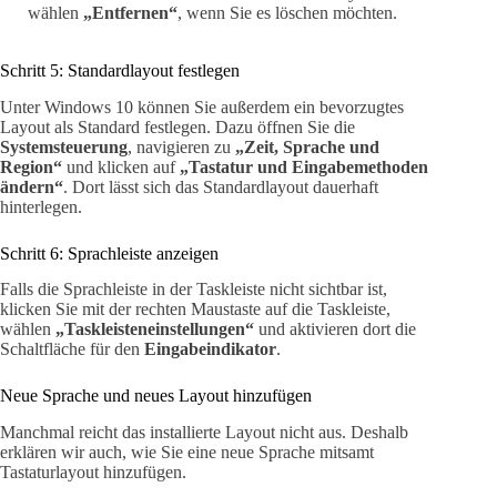
wählen
„Entfernen“
, wenn Sie es löschen möchten.
Schritt 5: Standardlayout festlegen
Unter Windows 10 können Sie außerdem ein bevorzugtes
Layout als Standard festlegen. Dazu öffnen Sie die
Systemsteuerung
, navigieren zu
„Zeit, Sprache und
Region“
und klicken auf
„Tastatur und Eingabemethoden
ändern“
. Dort lässt sich das Standardlayout dauerhaft
hinterlegen.
Schritt 6: Sprachleiste anzeigen
Falls die Sprachleiste in der Taskleiste nicht sichtbar ist,
klicken Sie mit der rechten Maustaste auf die Taskleiste,
wählen
„Taskleisteneinstellungen“
und aktivieren dort die
Schaltfläche für den
Eingabeindikator
.
Neue Sprache und neues Layout hinzufügen
Manchmal reicht das installierte Layout nicht aus. Deshalb
erklären wir auch, wie Sie eine neue Sprache mitsamt
Tastaturlayout hinzufügen.