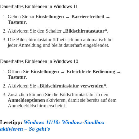
Dauerhaftes Einblenden in Windows 11
Gehen Sie zu
Einstellungen → Barrierefreiheit →
Tastatur
.
Aktivieren Sie den Schalter
„Bildschirmtastatur“
.
Die Bildschirmtastatur öffnet sich nun automatisch bei
jeder Anmeldung und bleibt dauerhaft eingeblendet.
Dauerhaftes Einblenden in Windows 10
Öffnen Sie
Einstellungen → Erleichterte Bedienung →
Tastatur
.
Aktivieren Sie
„Bildschirmtastatur verwenden“
.
Zusätzlich können Sie die Bildschirmtastatur in den
Anmeldeoptionen
aktivieren, damit sie bereits auf dem
Anmeldebildschirm erscheint.
Lesetipp:
Windows 11/10: Windows-Sandbox
aktivieren – So geht's