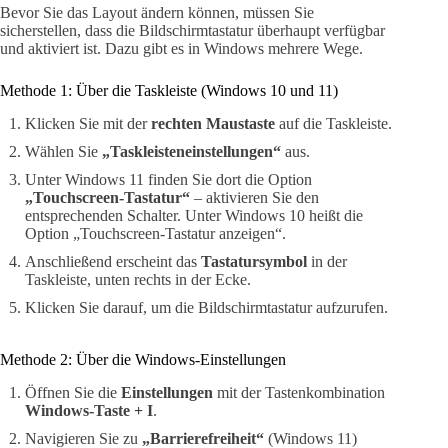
Bevor Sie das Layout ändern können, müssen Sie
sicherstellen, dass die Bildschirmtastatur überhaupt verfügbar
und aktiviert ist. Dazu gibt es in Windows mehrere Wege.
Methode 1: Über die Taskleiste (Windows 10 und 11)
Klicken Sie mit der
rechten Maustaste
auf die Taskleiste.
Wählen Sie
„Taskleisteneinstellungen“
aus.
Unter Windows 11 finden Sie dort die Option
„Touchscreen-Tastatur“
– aktivieren Sie den
entsprechenden Schalter. Unter Windows 10 heißt die
Option „Touchscreen-Tastatur anzeigen“.
Anschließend erscheint das
Tastatursymbol
in der
Taskleiste, unten rechts in der Ecke.
Klicken Sie darauf, um die Bildschirmtastatur aufzurufen.
Methode 2: Über die Windows-Einstellungen
Öffnen Sie die
Einstellungen
mit der Tastenkombination
Windows-Taste + I
.
Navigieren Sie zu
„Barrierefreiheit“
(Windows 11)