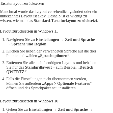
Tastaturlayout zurücksetzen
Manchmal wurde das Layout versehentlich geändert oder ein
unbekanntes Layout ist aktiv. Deshalb ist es wichtig zu
wissen, wie man das
Standard-Tastaturlayout zurücksetzt
.
Layout zurücksetzen in Windows 11
Navigieren Sie zu
Einstellungen → Zeit und Sprache
→ Sprache und Region
.
Klicken Sie neben der verwendeten Sprache auf die drei
Punkte und wählen
„Sprachoptionen“
.
Entfernen Sie alle nicht benötigten Layouts und behalten
Sie nur das
Standardlayout
– zum Beispiel
„Deutsch
QWERTZ“
.
Falls die Einstellungen nicht übernommen werden,
können Sie außerdem
„Apps > Optionale Features“
öffnen und das Sprachpaket neu installieren.
Layout zurücksetzen in Windows 10
Gehen Sie zu
Einstellungen → Zeit und Sprache →