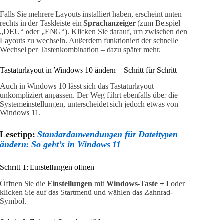
Falls Sie mehrere Layouts installiert haben, erscheint unten
rechts in der Taskleiste ein
Sprachanzeiger
(zum Beispiel
„DEU“ oder „ENG“). Klicken Sie darauf, um zwischen den
Layouts zu wechseln. Außerdem funktioniert der schnelle
Wechsel per Tastenkombination – dazu später mehr.
Tastaturlayout in Windows 10 ändern – Schritt für Schritt
Auch in Windows 10 lässt sich das Tastaturlayout
unkompliziert anpassen. Der Weg führt ebenfalls über die
Systemeinstellungen, unterscheidet sich jedoch etwas von
Windows 11.
Lesetipp:
Standardanwendungen für Dateitypen
ändern: So geht’s in Windows 11
Schritt 1: Einstellungen öffnen
Öffnen Sie die
Einstellungen
mit
Windows-Taste + I
oder
klicken Sie auf das Startmenü und wählen das Zahnrad-
Symbol.