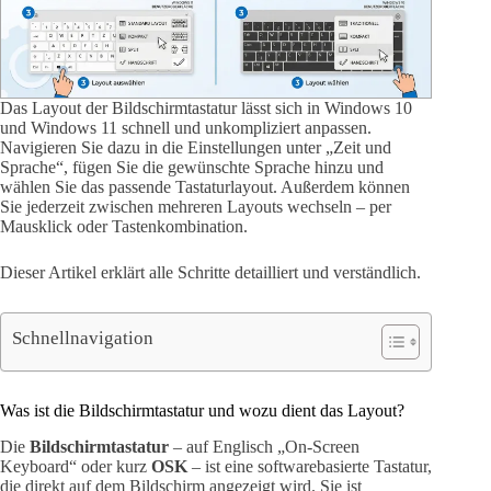
Das Layout der Bildschirmtastatur lässt sich in Windows 10
und Windows 11 schnell und unkompliziert anpassen.
Navigieren Sie dazu in die Einstellungen unter „Zeit und
Sprache“, fügen Sie die gewünschte Sprache hinzu und
wählen Sie das passende Tastaturlayout. Außerdem können
Sie jederzeit zwischen mehreren Layouts wechseln – per
Mausklick oder Tastenkombination.
Dieser Artikel erklärt alle Schritte detailliert und verständlich.
Schnellnavigation
Was ist die Bildschirmtastatur und wozu dient das Layout?
Die
Bildschirmtastatur
– auf Englisch „On-Screen
Keyboard“ oder kurz
OSK
– ist eine softwarebasierte Tastatur,
die direkt auf dem Bildschirm angezeigt wird. Sie ist