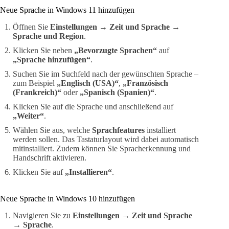
Neue Sprache in Windows 11 hinzufügen
Öffnen Sie
Einstellungen → Zeit und Sprache →
Sprache und Region
.
Klicken Sie neben
„Bevorzugte Sprachen“
auf
„Sprache hinzufügen“
.
Suchen Sie im Suchfeld nach der gewünschten Sprache –
zum Beispiel
„Englisch (USA)“
,
„Französisch
(Frankreich)“
oder
„Spanisch (Spanien)“
.
Klicken Sie auf die Sprache und anschließend auf
„Weiter“
.
Wählen Sie aus, welche
Sprachfeatures
installiert
werden sollen. Das Tastaturlayout wird dabei automatisch
mitinstalliert. Zudem können Sie Spracherkennung und
Handschrift aktivieren.
Klicken Sie auf
„Installieren“
.
Neue Sprache in Windows 10 hinzufügen
Navigieren Sie zu
Einstellungen → Zeit und Sprache
→ Sprache
.