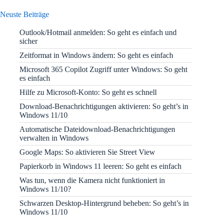
Neuste Beiträge
Outlook/Hotmail anmelden: So geht es einfach und
sicher
Zeitformat in Windows ändern: So geht es einfach
Microsoft 365 Copilot Zugriff unter Windows: So geht
es einfach
Hilfe zu Microsoft-Konto: So geht es schnell
Download-Benachrichtigungen aktivieren: So geht’s in
Windows 11/10
Automatische Dateidownload-Benachrichtigungen
verwalten in Windows
Google Maps: So aktivieren Sie Street View
Papierkorb in Windows 11 leeren: So geht es einfach
Was tun, wenn die Kamera nicht funktioniert in
Windows 11/10?
Schwarzen Desktop-Hintergrund beheben: So geht’s in
Windows 11/10