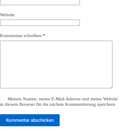
Website
Kommentar schreiben
*
Meinen Namen, meine E-Mail-Adresse und meine Website
in diesem Browser für die nächste Kommentierung speichern.
Kommentar abschicken