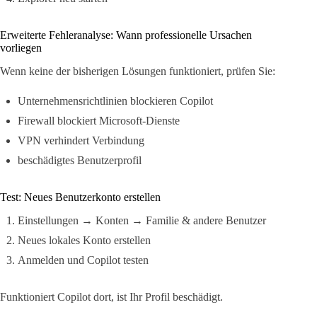
Erweiterte Fehleranalyse: Wann professionelle Ursachen
vorliegen
Wenn keine der bisherigen Lösungen funktioniert, prüfen Sie:
Unternehmensrichtlinien blockieren Copilot
Firewall blockiert Microsoft-Dienste
VPN verhindert Verbindung
beschädigtes Benutzerprofil
Test: Neues Benutzerkonto erstellen
Einstellungen → Konten → Familie & andere Benutzer
Neues lokales Konto erstellen
Anmelden und Copilot testen
Funktioniert Copilot dort, ist Ihr Profil beschädigt.