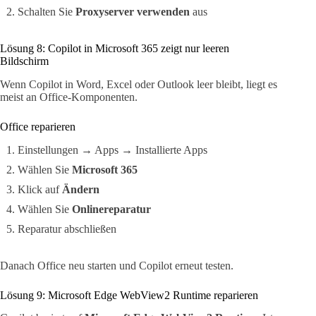
Schalten Sie
Proxyserver verwenden
aus
Lösung 8: Copilot in Microsoft 365 zeigt nur leeren
Bildschirm
Wenn Copilot in Word, Excel oder Outlook leer bleibt, liegt es
meist an Office-Komponenten.
Office reparieren
Einstellungen → Apps → Installierte Apps
Wählen Sie
Microsoft 365
Klick auf
Ändern
Wählen Sie
Onlinereparatur
Reparatur abschließen
Danach Office neu starten und Copilot erneut testen.
Lösung 9: Microsoft Edge WebView2 Runtime reparieren