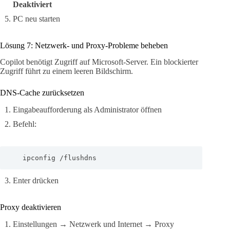
Deaktiviert
PC neu starten
Lösung 7: Netzwerk- und Proxy-Probleme beheben
Copilot benötigt Zugriff auf Microsoft-Server. Ein blockierter
Zugriff führt zu einem leeren Bildschirm.
DNS-Cache zurücksetzen
Eingabeaufforderung als Administrator öffnen
Befehl:
   ipconfig /flushdns
Enter drücken
Proxy deaktivieren
Einstellungen → Netzwerk und Internet → Proxy