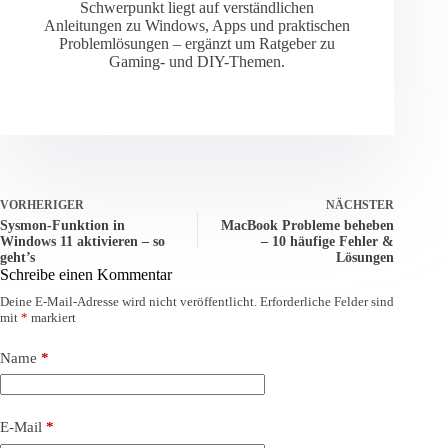
Schwerpunkt liegt auf verständlichen
Anleitungen zu Windows, Apps und praktischen
Problemlösungen – ergänzt um Ratgeber zu
Gaming- und DIY-Themen.
VORHERIGER
NÄCHSTER
Sysmon-Funktion in
MacBook Probleme beheben
Windows 11 aktivieren – so
– 10 häufige Fehler &
geht’s
Lösungen
Schreibe einen Kommentar
Deine E-Mail-Adresse wird nicht veröffentlicht.
Erforderliche Felder sind
mit
*
markiert
Name
*
E-Mail
*