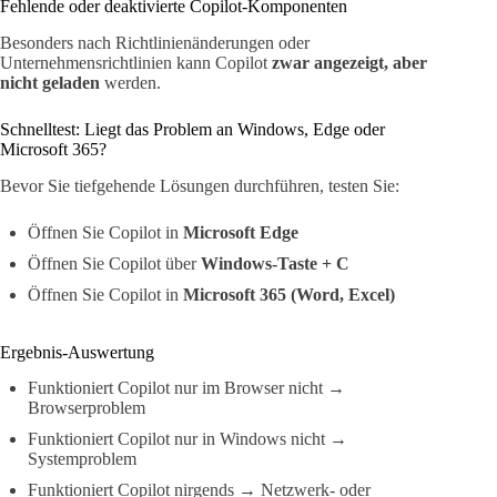
Fehlende oder deaktivierte Copilot-Komponenten
Besonders nach Richtlinienänderungen oder
Unternehmensrichtlinien kann Copilot
zwar angezeigt, aber
nicht geladen
werden.
Schnelltest: Liegt das Problem an Windows, Edge oder
Microsoft 365?
Bevor Sie tiefgehende Lösungen durchführen, testen Sie:
Öffnen Sie Copilot in
Microsoft Edge
Öffnen Sie Copilot über
Windows-Taste + C
Öffnen Sie Copilot in
Microsoft 365 (Word, Excel)
Ergebnis-Auswertung
Funktioniert Copilot nur im Browser nicht →
Browserproblem
Funktioniert Copilot nur in Windows nicht →
Systemproblem
Funktioniert Copilot nirgends → Netzwerk- oder