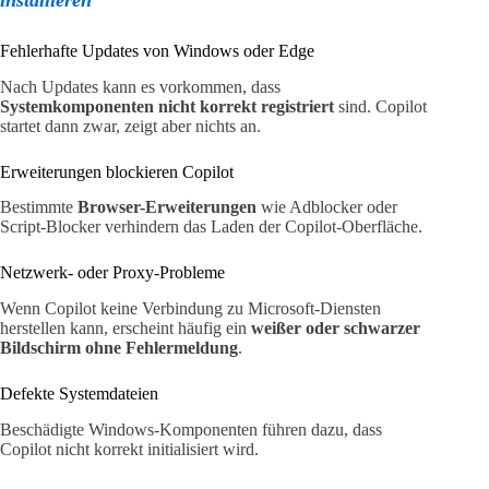
Fehlerhafte Updates von Windows oder Edge
Nach Updates kann es vorkommen, dass
Systemkomponenten nicht korrekt registriert
sind. Copilot
startet dann zwar, zeigt aber nichts an.
Erweiterungen blockieren Copilot
Bestimmte
Browser-Erweiterungen
wie Adblocker oder
Script-Blocker verhindern das Laden der Copilot-Oberfläche.
Netzwerk- oder Proxy-Probleme
Wenn Copilot keine Verbindung zu Microsoft-Diensten
herstellen kann, erscheint häufig ein
weißer oder schwarzer
Bildschirm ohne Fehlermeldung
.
Defekte Systemdateien
Beschädigte Windows-Komponenten führen dazu, dass
Copilot nicht korrekt initialisiert wird.