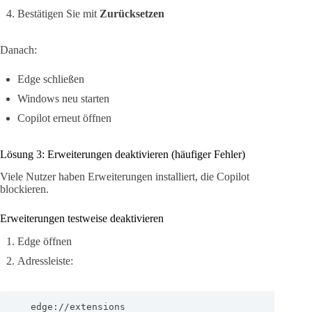
Bestätigen Sie mit
Zurücksetzen
Danach:
Edge schließen
Windows neu starten
Copilot erneut öffnen
Lösung 3: Erweiterungen deaktivieren (häufiger Fehler)
Viele Nutzer haben Erweiterungen installiert, die Copilot
blockieren.
Erweiterungen testweise deaktivieren
Edge öffnen
Adressleiste:
   edge://extensions