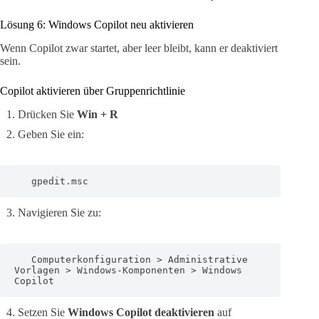
Lösung 6: Windows Copilot neu aktivieren
Wenn Copilot zwar startet, aber leer bleibt, kann er deaktiviert
sein.
Copilot aktivieren über Gruppenrichtlinie
Drücken Sie
Win + R
Geben Sie ein:
   gpedit.msc
Navigieren Sie zu:
   Computerkonfiguration > Administrative 
Vorlagen > Windows-Komponenten > Windows 
Copilot
Setzen Sie
Windows Copilot deaktivieren
auf