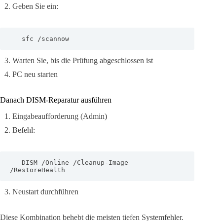
Geben Sie ein:
   sfc /scannow
Warten Sie, bis die Prüfung abgeschlossen ist
PC neu starten
Danach DISM-Reparatur ausführen
Eingabeaufforderung (Admin)
Befehl:
   DISM /Online /Cleanup-Image 
/RestoreHealth
Neustart durchführen
Diese Kombination behebt die meisten tiefen Systemfehler.