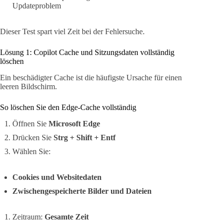
Updateproblem
Dieser Test spart viel Zeit bei der Fehlersuche.
Lösung 1: Copilot Cache und Sitzungsdaten vollständig
löschen
Ein beschädigter Cache ist die häufigste Ursache für einen
leeren Bildschirm.
So löschen Sie den Edge-Cache vollständig
Öffnen Sie
Microsoft Edge
Drücken Sie
Strg + Shift + Entf
Wählen Sie:
Cookies und Websitedaten
Zwischengespeicherte Bilder und Dateien
Zeitraum:
Gesamte Zeit