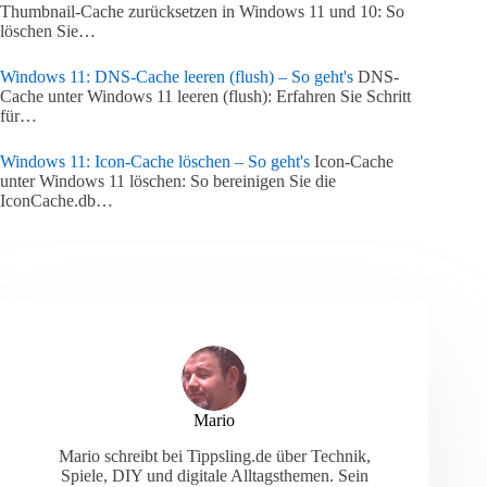
Thumbnail-Cache zurücksetzen in Windows 11 und 10: So
löschen Sie…
Windows 11: DNS-Cache leeren (flush) – So geht's
DNS-
Cache unter Windows 11 leeren (flush): Erfahren Sie Schritt
für…
Windows 11: Icon-Cache löschen – So geht's
Icon-Cache
unter Windows 11 löschen: So bereinigen Sie die
IconCache.db…
Mario
Mario schreibt bei Tippsling.de über Technik,
Spiele, DIY und digitale Alltagsthemen. Sein