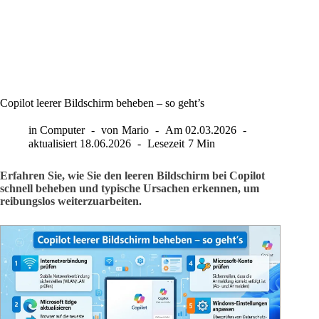
Copilot leerer Bildschirm beheben – so geht’s
in
Computer
von
Mario
Am
02.03.2026
aktualisiert
18.06.2026
Lesezeit
7 Min
Erfahren Sie, wie Sie den leeren Bildschirm bei Copilot
schnell beheben und typische Ursachen erkennen, um
reibungslos weiterzuarbeiten.