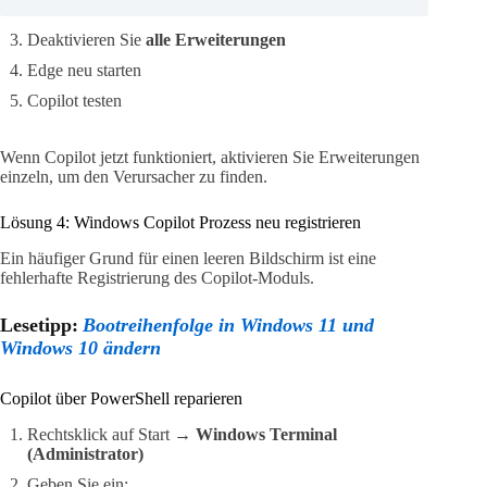
Deaktivieren Sie
alle Erweiterungen
Edge neu starten
Copilot testen
Wenn Copilot jetzt funktioniert, aktivieren Sie Erweiterungen
einzeln, um den Verursacher zu finden.
Lösung 4: Windows Copilot Prozess neu registrieren
Ein häufiger Grund für einen leeren Bildschirm ist eine
fehlerhafte Registrierung des Copilot-Moduls.
Lesetipp:
Bootreihenfolge in Windows 11 und
Windows 10 ändern
Copilot über PowerShell reparieren
Rechtsklick auf Start →
Windows Terminal
(Administrator)
Geben Sie ein: