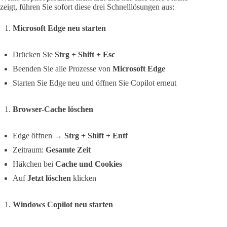
zeigt, führen Sie sofort diese drei Schnelllösungen aus:
Microsoft Edge neu starten
Drücken Sie
Strg + Shift + Esc
Beenden Sie alle Prozesse von
Microsoft Edge
Starten Sie Edge neu und öffnen Sie Copilot erneut
Browser-Cache löschen
Edge öffnen →
Strg + Shift + Entf
Zeitraum:
Gesamte Zeit
Häkchen bei
Cache und Cookies
Auf
Jetzt löschen
klicken
Windows Copilot neu starten