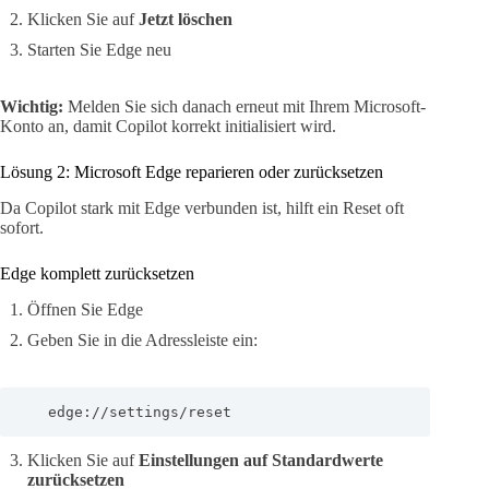
Klicken Sie auf
Jetzt löschen
Starten Sie Edge neu
Wichtig:
Melden Sie sich danach erneut mit Ihrem Microsoft-
Konto an, damit Copilot korrekt initialisiert wird.
Lösung 2: Microsoft Edge reparieren oder zurücksetzen
Da Copilot stark mit Edge verbunden ist, hilft ein Reset oft
sofort.
Edge komplett zurücksetzen
Öffnen Sie Edge
Geben Sie in die Adressleiste ein:
   edge://settings/reset
Klicken Sie auf
Einstellungen auf Standardwerte
zurücksetzen