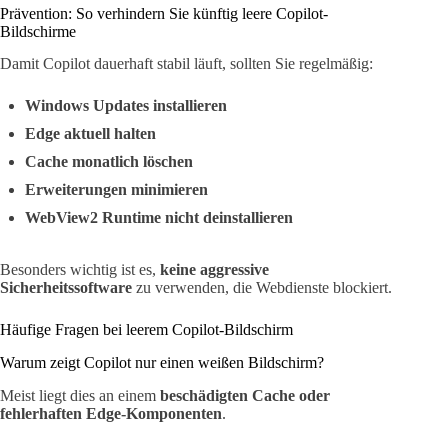
Prävention: So verhindern Sie künftig leere Copilot-
Bildschirme
Damit Copilot dauerhaft stabil läuft, sollten Sie regelmäßig:
Windows Updates installieren
Edge aktuell halten
Cache monatlich löschen
Erweiterungen minimieren
WebView2 Runtime nicht deinstallieren
Besonders wichtig ist es,
keine aggressive
Sicherheitssoftware
zu verwenden, die Webdienste blockiert.
Häufige Fragen bei leerem Copilot-Bildschirm
Warum zeigt Copilot nur einen weißen Bildschirm?
Meist liegt dies an einem
beschädigten Cache oder
fehlerhaften Edge-Komponenten
.