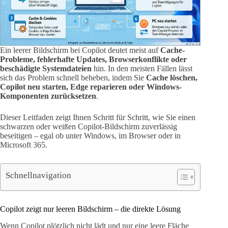
Ein leerer Bildschirm bei Copilot deutet meist auf
Cache-
Probleme, fehlerhafte Updates, Browserkonflikte oder
beschädigte Systemdateien
hin. In den meisten Fällen lässt
sich das Problem schnell beheben, indem Sie
Cache löschen,
Copilot neu starten, Edge reparieren oder Windows-
Komponenten zurücksetzen
.
Dieser Leitfaden zeigt Ihnen Schritt für Schritt, wie Sie einen
schwarzen oder weißen Copilot-Bildschirm zuverlässig
beseitigen – egal ob unter Windows, im Browser oder in
Microsoft 365.
Schnellnavigation
Copilot zeigt nur leeren Bildschirm – die direkte Lösung
Wenn Copilot plötzlich nicht lädt und nur eine leere Fläche