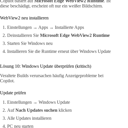
Copilot basiert auf
Microsoft Edge WebView2 Runtime
. Ist
diese beschädigt, erscheint oft nur ein weißer Bildschirm.
WebView2 neu installieren
Einstellungen → Apps → Installierte Apps
Deinstallieren Sie
Microsoft Edge WebView2 Runtime
Starten Sie Windows neu
Installieren Sie die Runtime erneut über Windows Update
Lösung 10: Windows Update überprüfen (kritisch)
Veraltete Builds verursachen häufig Anzeigeprobleme bei
Copilot.
Update prüfen
Einstellungen → Windows Update
Auf
Nach Updates suchen
klicken
Alle Updates installieren
PC neu starten