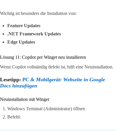
Wichtig ist besonders die Installation von:
Feature Updates
.NET Framework Updates
Edge Updates
Lösung 11: Copilot per Winget neu installieren
Wenn Copilot vollständig defekt ist, hilft eine Neuinstallation.
Lesetipp:
PC & Mobilgerät: Webseite in Google
Docs hinzufügen
Neuinstallation mit Winget
Windows Terminal (Administrator) öffnen
Befehl: