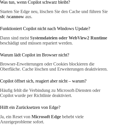
Was tun, wenn Copilot schwarz bleibt?
Starten Sie Edge neu, löschen Sie den Cache und führen Sie
sfc /scannow
aus.
Funktioniert Copilot nicht nach Windows Update?
Dann sind meist
Systemdateien oder WebView2 Runtime
beschädigt und müssen repariert werden.
Warum lädt Copilot im Browser nicht?
Browser-Erweiterungen oder Cookies blockieren die
Oberfläche. Cache löschen und Erweiterungen deaktivieren.
Copilot öffnet sich, reagiert aber nicht – warum?
Häufig fehlt die Verbindung zu Microsoft-Diensten oder
Copilot wurde per Richtlinie deaktiviert.
Hilft ein Zurücksetzen von Edge?
Ja, ein Reset von
Microsoft Edge
behebt viele
Anzeigeprobleme sofort.