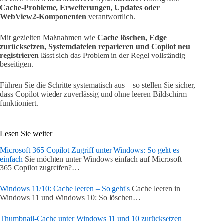
Cache-Probleme, Erweiterungen, Updates oder
WebView2-Komponenten
verantwortlich.
Mit gezielten Maßnahmen wie
Cache löschen, Edge
zurücksetzen, Systemdateien reparieren und Copilot neu
registrieren
lässt sich das Problem in der Regel vollständig
beseitigen.
Führen Sie die Schritte systematisch aus – so stellen Sie sicher,
dass Copilot wieder zuverlässig und ohne leeren Bildschirm
funktioniert.
Lesen Sie weiter
Microsoft 365 Copilot Zugriff unter Windows: So geht es
einfach
Sie möchten unter Windows einfach auf Microsoft
365 Copilot zugreifen?…
Windows 11/10: Cache leeren – So geht's
Cache leeren in
Windows 11 und Windows 10: So löschen…
Thumbnail-Cache unter Windows 11 und 10 zurücksetzen