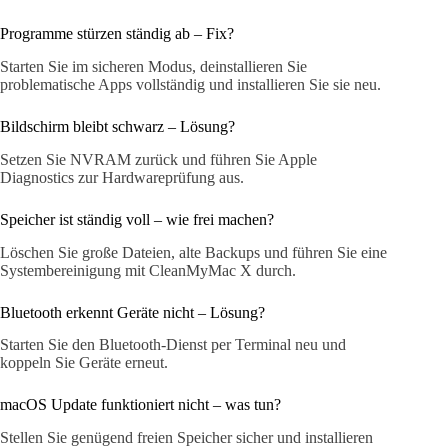
Programme stürzen ständig ab – Fix?
Starten Sie im sicheren Modus, deinstallieren Sie
problematische Apps vollständig und installieren Sie sie neu.
Bildschirm bleibt schwarz – Lösung?
Setzen Sie NVRAM zurück und führen Sie Apple
Diagnostics zur Hardwareprüfung aus.
Speicher ist ständig voll – wie frei machen?
Löschen Sie große Dateien, alte Backups und führen Sie eine
Systembereinigung mit CleanMyMac X durch.
Bluetooth erkennt Geräte nicht – Lösung?
Starten Sie den Bluetooth-Dienst per Terminal neu und
koppeln Sie Geräte erneut.
macOS Update funktioniert nicht – was tun?
Stellen Sie genügend freien Speicher sicher und installieren