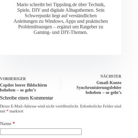
Mario schreibt bei Tippsling.de über Technik,
Spiele, DIY und digitale Alltagsthemen. Sein
Schwerpunkt liegt auf verständlichen
Anleitungen zu Windows, Apps und praktischen
Problemlösungen – ergänzt um Ratgeber zu
Gaming- und DIY-Themen.
NÄCHSTER
VORHERIGER
Gmail-Konto
Copilot leerer Bildschirm
Synchronisierungsfehler
beheben – so geht’s
beheben – so geht’s
Schreibe einen Kommentar
Deine E-Mail-Adresse wird nicht veröffentlicht.
Erforderliche Felder sind
mit
*
markiert
Name
*