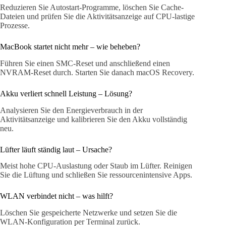
Reduzieren Sie Autostart-Programme, löschen Sie Cache-
Dateien und prüfen Sie die Aktivitätsanzeige auf CPU-lastige
Prozesse.
MacBook startet nicht mehr – wie beheben?
Führen Sie einen SMC-Reset und anschließend einen
NVRAM-Reset durch. Starten Sie danach macOS Recovery.
Akku verliert schnell Leistung – Lösung?
Analysieren Sie den Energieverbrauch in der
Aktivitätsanzeige und kalibrieren Sie den Akku vollständig
neu.
Lüfter läuft ständig laut – Ursache?
Meist hohe CPU-Auslastung oder Staub im Lüfter. Reinigen
Sie die Lüftung und schließen Sie ressourcenintensive Apps.
WLAN verbindet nicht – was hilft?
Löschen Sie gespeicherte Netzwerke und setzen Sie die
WLAN-Konfiguration per Terminal zurück.