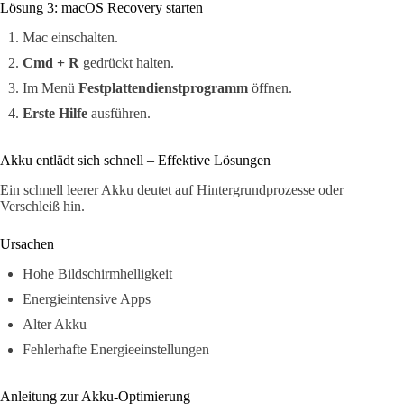
Lösung 3: macOS Recovery starten
Mac einschalten.
Cmd + R
gedrückt halten.
Im Menü
Festplattendienstprogramm
öffnen.
Erste Hilfe
ausführen.
Akku entlädt sich schnell – Effektive Lösungen
Ein schnell leerer Akku deutet auf Hintergrundprozesse oder
Verschleiß hin.
Ursachen
Hohe Bildschirmhelligkeit
Energieintensive Apps
Alter Akku
Fehlerhafte Energieeinstellungen
Anleitung zur Akku-Optimierung