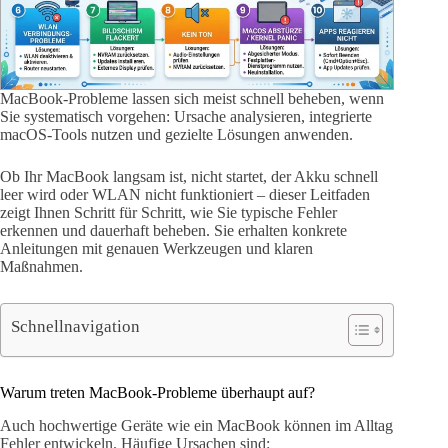
MacBook-Probleme lassen sich meist schnell beheben, wenn
Sie systematisch vorgehen: Ursache analysieren, integrierte
macOS-Tools nutzen und gezielte Lösungen anwenden.
Ob Ihr MacBook langsam ist, nicht startet, der Akku schnell
leer wird oder WLAN nicht funktioniert – dieser Leitfaden
zeigt Ihnen Schritt für Schritt, wie Sie typische Fehler
erkennen und dauerhaft beheben. Sie erhalten konkrete
Anleitungen mit genauen Werkzeugen und klaren
Maßnahmen.
Schnellnavigation
Warum treten MacBook-Probleme überhaupt auf?
Auch hochwertige Geräte wie ein MacBook können im Alltag
Fehler entwickeln. Häufige Ursachen sind: