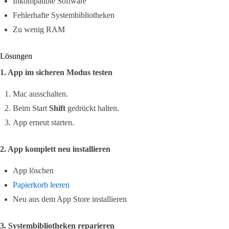
Inkompatible Software
Fehlerhafte Systembibliotheken
Zu wenig RAM
Lösungen
1. App im sicheren Modus testen
Mac ausschalten.
Beim Start
Shift
gedrückt halten.
App erneut starten.
2. App komplett neu installieren
App löschen
Papierkorb leeren
Neu aus dem App Store installieren
3. Systembibliotheken reparieren