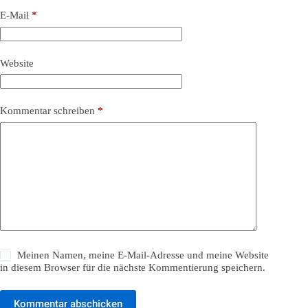
E-Mail
*
Website
Kommentar schreiben
*
Meinen Namen, meine E-Mail-Adresse und meine Website
in diesem Browser für die nächste Kommentierung speichern.
Kommentar abschicken