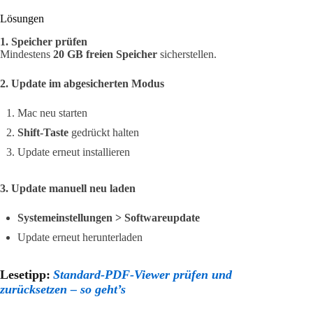
Lösungen
1. Speicher prüfen
Mindestens
20 GB freien Speicher
sicherstellen.
2. Update im abgesicherten Modus
Mac neu starten
Shift-Taste
gedrückt halten
Update erneut installieren
3. Update manuell neu laden
Systemeinstellungen > Softwareupdate
Update erneut herunterladen
Lesetipp:
Standard-PDF-Viewer prüfen und
zurücksetzen – so geht’s