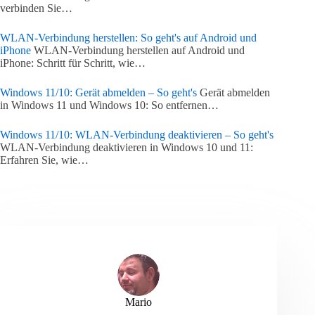
verbinden Sie…
WLAN-Verbindung herstellen: So geht's auf Android und
iPhone
WLAN-Verbindung herstellen auf Android und
iPhone: Schritt für Schritt, wie…
Windows 11/10: Gerät abmelden – So geht's
Gerät abmelden
in Windows 11 und Windows 10: So entfernen…
Windows 11/10: WLAN-Verbindung deaktivieren – So geht's
WLAN-Verbindung deaktivieren in Windows 10 und 11:
Erfahren Sie, wie…
Mario