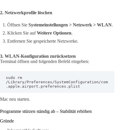
2. Netzwerkprofile löschen
Öffnen Sie
Systemeinstellungen > Netzwerk > WLAN
.
Klicken Sie auf
Weitere Optionen
.
Entfernen Sie gespeicherte Netzwerke.
3. WLAN-Konfiguration zurücksetzen
Terminal öffnen und folgenden Befehl eingeben:
sudo rm 
/Library/Preferences/SystemConfiguration/com
.apple.airport.preferences.plist
Mac neu starten.
Programme stürzen ständig ab – Stabilität erhöhen
Gründe