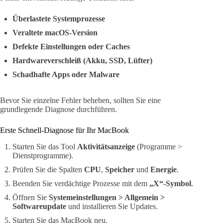
Überlastete Systemprozesse
Veraltete macOS-Version
Defekte Einstellungen oder Caches
Hardwareverschleiß (Akku, SSD, Lüfter)
Schadhafte Apps oder Malware
Bevor Sie einzelne Fehler beheben, sollten Sie eine
grundlegende Diagnose durchführen.
Erste Schnell-Diagnose für Ihr MacBook
Starten Sie das Tool
Aktivitätsanzeige
(Programme >
Dienstprogramme).
Prüfen Sie die Spalten
CPU
,
Speicher
und
Energie
.
Beenden Sie verdächtige Prozesse mit dem
„X“-Symbol
.
Öffnen Sie
Systemeinstellungen > Allgemein >
Softwareupdate
und installieren Sie Updates.
Starten Sie das MacBook neu.