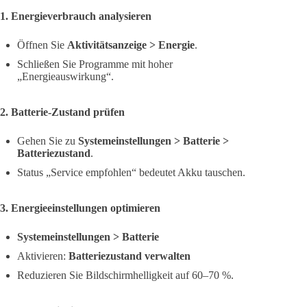
1. Energieverbrauch analysieren
Öffnen Sie
Aktivitätsanzeige > Energie
.
Schließen Sie Programme mit hoher
„Energieauswirkung“.
2. Batterie-Zustand prüfen
Gehen Sie zu
Systemeinstellungen > Batterie >
Batteriezustand
.
Status „Service empfohlen“ bedeutet Akku tauschen.
3. Energieeinstellungen optimieren
Systemeinstellungen > Batterie
Aktivieren:
Batteriezustand verwalten
Reduzieren Sie Bildschirmhelligkeit auf 60–70 %.