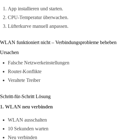
App installieren und starten.
CPU-Temperatur überwachen.
Lüfterkurve manuell anpassen.
WLAN funktioniert nicht – Verbindungsprobleme beheben
Ursachen
Falsche Netzwerkeinstellungen
Router-Konflikte
Veraltete Treiber
Schritt-für-Schritt Lösung
1. WLAN neu verbinden
WLAN ausschalten
10 Sekunden warten
Neu verbinden