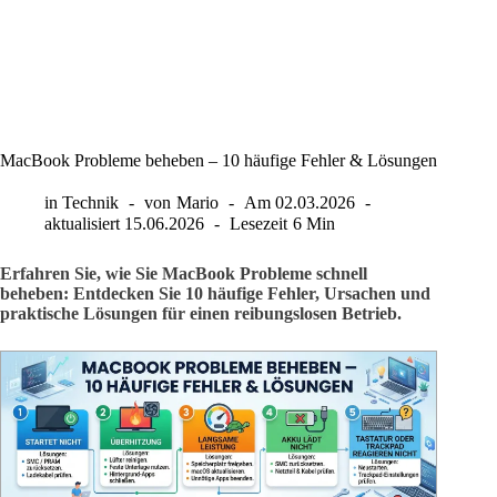
MacBook Probleme beheben – 10 häufige Fehler & Lösungen
in
Technik
von
Mario
Am
02.03.2026
aktualisiert
15.06.2026
Lesezeit
6 Min
Erfahren Sie, wie Sie MacBook Probleme schnell
beheben: Entdecken Sie 10 häufige Fehler, Ursachen und
praktische Lösungen für einen reibungslosen Betrieb.