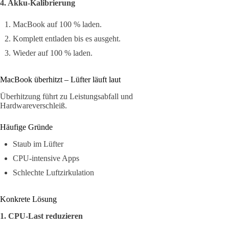
4. Akku-Kalibrierung
MacBook auf 100 % laden.
Komplett entladen bis es ausgeht.
Wieder auf 100 % laden.
MacBook überhitzt – Lüfter läuft laut
Überhitzung führt zu Leistungsabfall und
Hardwareverschleiß.
Häufige Gründe
Staub im Lüfter
CPU-intensive Apps
Schlechte Luftzirkulation
Konkrete Lösung
1. CPU-Last reduzieren