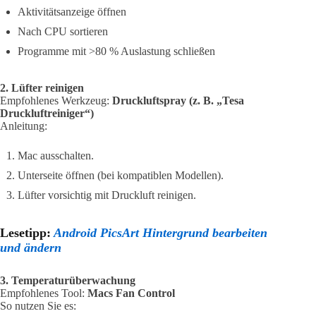
Aktivitätsanzeige öffnen
Nach CPU sortieren
Programme mit >80 % Auslastung schließen
2. Lüfter reinigen
Empfohlenes Werkzeug:
Druckluftspray (z. B. „Tesa
Druckluftreiniger“)
Anleitung:
Mac ausschalten.
Unterseite öffnen (bei kompatiblen Modellen).
Lüfter vorsichtig mit Druckluft reinigen.
Lesetipp:
Android PicsArt Hintergrund bearbeiten
und ändern
3. Temperaturüberwachung
Empfohlenes Tool:
Macs Fan Control
So nutzen Sie es: