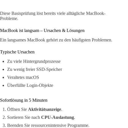
Diese Basisprüfung löst bereits viele alltägliche MacBook-
Probleme.
MacBook ist langsam – Ursachen & Lösungen
Ein langsames MacBook gehört zu den häufigsten Problemen.
Typische Ursachen
Zu viele Hintergrundprozesse
Zu wenig freier SSD-Speicher
Veraltetes macOS
Überfüllte Login-Objekte
Sofortlösung in 5 Minuten
Öffnen Sie
Aktivitätsanzeige
.
Sortieren Sie nach
CPU-Auslastung
.
Beenden Sie ressourcenintensive Programme.