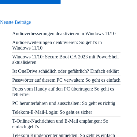
Neuste Beiträge
Audioverbesserungen deaktivieren in Windows 11/10
Audioerweiterungen deaktivieren: So geht’s in
Windows 11/10
Windows 11/10: Secure Boot CA 2023 mit PowerShell
aktualisieren
Ist OneDrive schädlich oder gefährlich? Einfach erklärt
Passwörter auf diesem PC verwalten: So geht es einfach
Fotos vom Handy auf den PC übertragen: So geht es
fehlerfrei
PC herunterfahren und ausschalten: So geht es richtig
Telekom-E-Mail-Login: So geht es sicher
T-Online-Nachrichten und E-Mail empfangen: So
einfach geht’s
Telekom Kundencenter anmelden: So geht es einfach