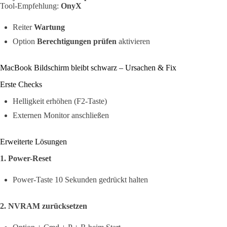
Tool-Empfehlung:
OnyX
Reiter
Wartung
Option
Berechtigungen prüfen
aktivieren
MacBook Bildschirm bleibt schwarz – Ursachen & Fix
Erste Checks
Helligkeit erhöhen (F2-Taste)
Externen Monitor anschließen
Erweiterte Lösungen
1. Power-Reset
Power-Taste 10 Sekunden gedrückt halten
2. NVRAM zurücksetzen