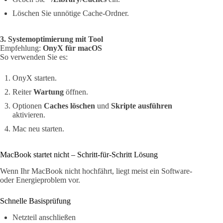
Löschen Sie unnötige Cache-Ordner.
3. Systemoptimierung mit Tool
Empfehlung:
OnyX für macOS
So verwenden Sie es:
OnyX starten.
Reiter
Wartung
öffnen.
Optionen
Caches löschen
und
Skripte ausführen
aktivieren.
Mac neu starten.
MacBook startet nicht – Schritt-für-Schritt Lösung
Wenn Ihr MacBook nicht hochfährt, liegt meist ein Software-
oder Energieproblem vor.
Schnelle Basisprüfung
Netzteil anschließen