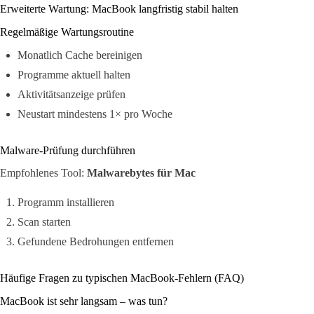
Erweiterte Wartung: MacBook langfristig stabil halten
Regelmäßige Wartungsroutine
Monatlich Cache bereinigen
Programme aktuell halten
Aktivitätsanzeige prüfen
Neustart mindestens 1× pro Woche
Malware-Prüfung durchführen
Empfohlenes Tool:
Malwarebytes für Mac
Programm installieren
Scan starten
Gefundene Bedrohungen entfernen
Häufige Fragen zu typischen MacBook-Fehlern (FAQ)
MacBook ist sehr langsam – was tun?