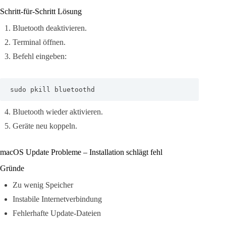
Schritt-für-Schritt Lösung
Bluetooth deaktivieren.
Terminal öffnen.
Befehl eingeben:
sudo pkill bluetoothd
Bluetooth wieder aktivieren.
Geräte neu koppeln.
macOS Update Probleme – Installation schlägt fehl
Gründe
Zu wenig Speicher
Instabile Internetverbindung
Fehlerhafte Update-Dateien