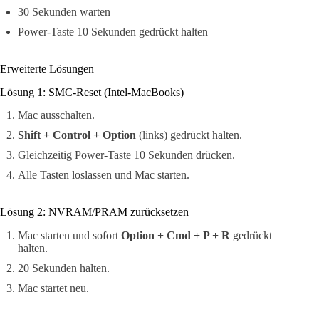
30 Sekunden warten
Power-Taste 10 Sekunden gedrückt halten
Erweiterte Lösungen
Lösung 1: SMC-Reset (Intel-MacBooks)
Mac ausschalten.
Shift + Control + Option
(links) gedrückt halten.
Gleichzeitig Power-Taste 10 Sekunden drücken.
Alle Tasten loslassen und Mac starten.
Lösung 2: NVRAM/PRAM zurücksetzen
Mac starten und sofort
Option + Cmd + P + R
gedrückt
halten.
20 Sekunden halten.
Mac startet neu.