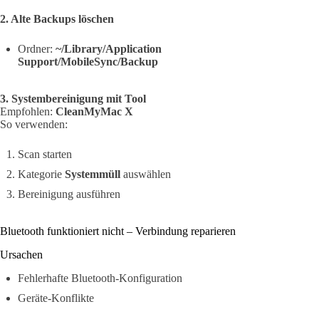
2. Alte Backups löschen
Ordner:
~/Library/Application
Support/MobileSync/Backup
3. Systembereinigung mit Tool
Empfohlen:
CleanMyMac X
So verwenden:
Scan starten
Kategorie
Systemmüll
auswählen
Bereinigung ausführen
Bluetooth funktioniert nicht – Verbindung reparieren
Ursachen
Fehlerhafte Bluetooth-Konfiguration
Geräte-Konflikte