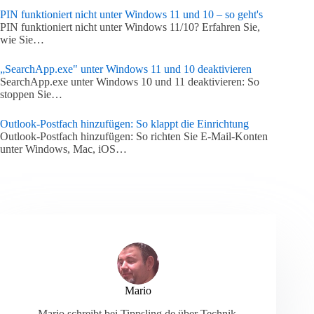
PIN funktioniert nicht unter Windows 11 und 10 – so geht's
PIN funktioniert nicht unter Windows 11/10? Erfahren Sie,
wie Sie…
„SearchApp.exe" unter Windows 11 und 10 deaktivieren
SearchApp.exe unter Windows 10 und 11 deaktivieren: So
stoppen Sie…
Outlook-Postfach hinzufügen: So klappt die Einrichtung
Outlook-Postfach hinzufügen: So richten Sie E-Mail-Konten
unter Windows, Mac, iOS…
Mario
Mario schreibt bei Tippsling.de über Technik,