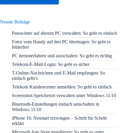
Neuste Beiträge
Passwörter auf diesem PC verwalten: So geht es einfach
Fotos vom Handy auf den PC übertragen: So geht es
fehlerfrei
PC herunterfahren und ausschalten: So geht es richtig
Telekom-E-Mail-Login: So geht es sicher
T-Online-Nachrichten und E-Mail empfangen: So
einfach geht’s
Telekom Kundencenter anmelden: So geht es einfach
Screenshot-Speicherort verwalten unter Windows 11/10
Bluetooth-Einstellungen einfach umschalten in
Windows 11/10
iPhone 16: Neustart erzwingen – Schritt für Schritt
erklärt
Microsoft App Store installieren: So geht es unter