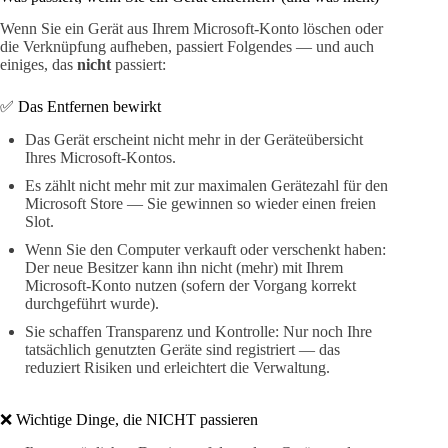
Wenn Sie ein Gerät aus Ihrem Microsoft‑Konto löschen oder
die Verknüpfung aufheben, passiert Folgendes — und auch
einiges, das
nicht
passiert:
✅ Das Entfernen bewirkt
Das Gerät erscheint nicht mehr in der Geräteübersicht
Ihres Microsoft‑Kontos.
Es zählt nicht mehr mit zur maximalen Gerätezahl für den
Microsoft Store — Sie gewinnen so wieder einen freien
Slot.
Wenn Sie den Computer verkauft oder verschenkt haben:
Der neue Besitzer kann ihn nicht (mehr) mit Ihrem
Microsoft‑Konto nutzen (sofern der Vorgang korrekt
durchgeführt wurde).
Sie schaffen Transparenz und Kontrolle: Nur noch Ihre
tatsächlich genutzten Geräte sind registriert — das
reduziert Risiken und erleichtert die Verwaltung.
❌ Wichtige Dinge, die NICHT passieren