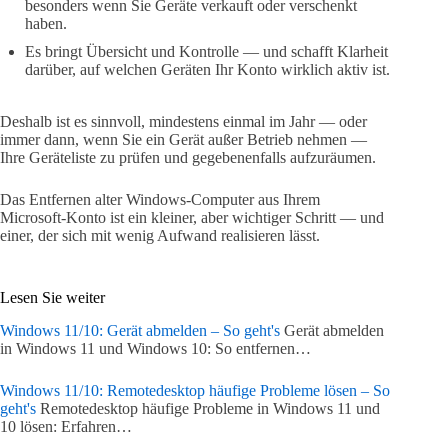
besonders wenn Sie Geräte verkauft oder verschenkt
haben.
Es bringt Übersicht und Kontrolle — und schafft Klarheit
darüber, auf welchen Geräten Ihr Konto wirklich aktiv ist.
Deshalb ist es sinnvoll, mindestens einmal im Jahr — oder
immer dann, wenn Sie ein Gerät außer Betrieb nehmen —
Ihre Geräteliste zu prüfen und gegebenenfalls aufzuräumen.
Das Entfernen alter Windows‑Computer aus Ihrem
Microsoft‑Konto ist ein kleiner, aber wichtiger Schritt — und
einer, der sich mit wenig Aufwand realisieren lässt.
Lesen Sie weiter
Windows 11/10: Gerät abmelden – So geht's
Gerät abmelden
in Windows 11 und Windows 10: So entfernen…
Windows 11/10: Remotedesktop häufige Probleme lösen – So
geht's
Remotedesktop häufige Probleme in Windows 11 und
10 lösen: Erfahren…