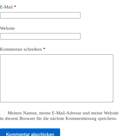
E-Mail
*
Website
Kommentar schreiben
*
Meinen Namen, meine E-Mail-Adresse und meine Website
in diesem Browser für die nächste Kommentierung speichern.
Kommentar abschicken