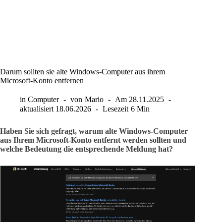
Darum sollten sie alte Windows-Computer aus ihrem
Microsoft-Konto entfernen
in
Computer
von
Mario
Am
28.11.2025
aktualisiert
18.06.2026
Lesezeit
6 Min
Haben Sie sich gefragt, warum alte Windows-Computer
aus Ihrem Microsoft-Konto entfernt werden sollten und
welche Bedeutung die entsprechende Meldung hat?