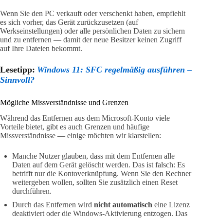
Wenn Sie den PC verkauft oder verschenkt haben, empfiehlt
es sich vorher, das Gerät zurückzusetzen (auf
Werkseinstellungen) oder alle persönlichen Daten zu sichern
und zu entfernen — damit der neue Besitzer keinen Zugriff
auf Ihre Dateien bekommt.
Lesetipp:
Windows 11: SFC regelmäßig ausführen –
Sinnvoll?
Mögliche Missverständnisse und Grenzen
Während das Entfernen aus dem Microsoft-Konto viele
Vorteile bietet, gibt es auch Grenzen und häufige
Missverständnisse — einige möchten wir klarstellen:
Manche Nutzer glauben, dass mit dem Entfernen alle
Daten auf dem Gerät gelöscht werden. Das ist falsch: Es
betrifft nur die Kontoverknüpfung. Wenn Sie den Rechner
weitergeben wollen, sollten Sie zusätzlich einen Reset
durchführen.
Durch das Entfernen wird
nicht automatisch
eine Lizenz
deaktiviert oder die Windows‑Aktivierung entzogen. Das