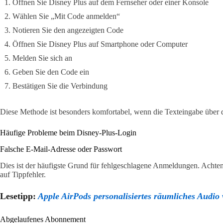
Öffnen Sie Disney Plus auf dem Fernseher oder einer Konsole
Wählen Sie „Mit Code anmelden“
Notieren Sie den angezeigten Code
Öffnen Sie Disney Plus auf Smartphone oder Computer
Melden Sie sich an
Geben Sie den Code ein
Bestätigen Sie die Verbindung
Diese Methode ist besonders komfortabel, wenn die Texteingabe über d
Häufige Probleme beim Disney-Plus-Login
Falsche E-Mail-Adresse oder Passwort
Dies ist der häufigste Grund für fehlgeschlagene Anmeldungen. Achte
auf Tippfehler.
Lesetipp:
Apple AirPods personalisiertes räumliches Audio
Abgelaufenes Abonnement