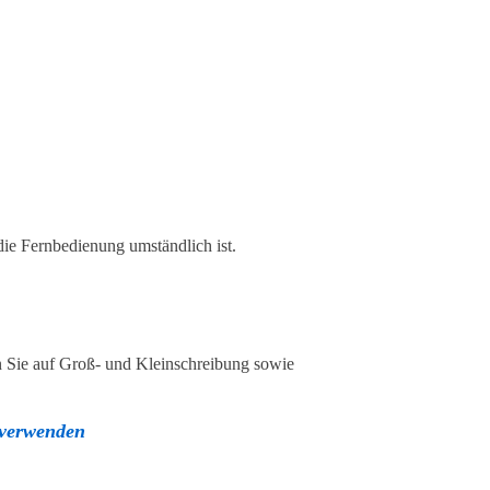
ie Fernbedienung umständlich ist.
n Sie auf Groß- und Kleinschreibung sowie
 verwenden