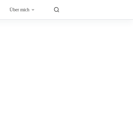
Über mich