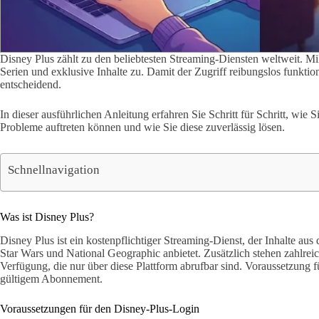
Disney Plus zählt zu den beliebtesten Streaming-Diensten weltweit. Mil
Serien und exklusive Inhalte zu. Damit der Zugriff reibungslos funktioni
entscheidend.
In dieser ausführlichen Anleitung erfahren Sie Schritt für Schritt, wie
Probleme auftreten können und wie Sie diese zuverlässig lösen.
Schnellnavigation
Was ist Disney Plus?
Disney Plus ist ein kostenpflichtiger Streaming-Dienst, der Inhalte au
Star Wars und National Geographic anbietet. Zusätzlich stehen zahlrei
Verfügung, die nur über diese Plattform abrufbar sind. Voraussetzung f
gültigem Abonnement.
Voraussetzungen für den Disney-Plus-Login