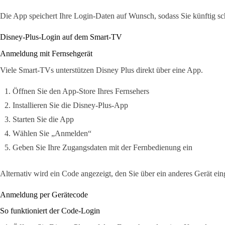
Die App speichert Ihre Login-Daten auf Wunsch, sodass Sie künftig sch
Disney-Plus-Login auf dem Smart-TV
Anmeldung mit Fernsehgerät
Viele Smart-TVs unterstützen Disney Plus direkt über eine App.
Öffnen Sie den App-Store Ihres Fernsehers
Installieren Sie die Disney-Plus-App
Starten Sie die App
Wählen Sie „Anmelden“
Geben Sie Ihre Zugangsdaten mit der Fernbedienung ein
Alternativ wird ein Code angezeigt, den Sie über ein anderes Gerät ei
Anmeldung per Gerätecode
So funktioniert der Code-Login