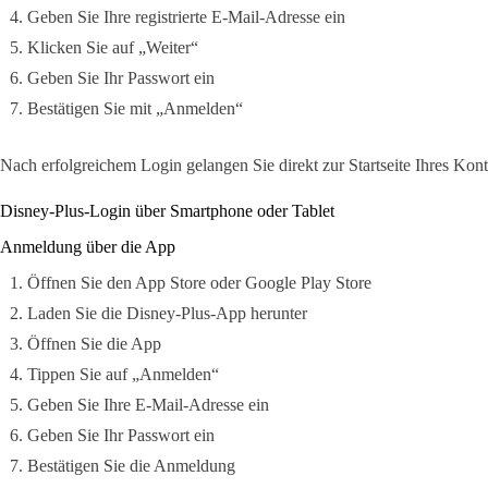
Geben Sie Ihre registrierte E-Mail-Adresse ein
Klicken Sie auf „Weiter“
Geben Sie Ihr Passwort ein
Bestätigen Sie mit „Anmelden“
Nach erfolgreichem Login gelangen Sie direkt zur Startseite Ihres Kont
Disney-Plus-Login über Smartphone oder Tablet
Anmeldung über die App
Öffnen Sie den App Store oder Google Play Store
Laden Sie die Disney-Plus-App herunter
Öffnen Sie die App
Tippen Sie auf „Anmelden“
Geben Sie Ihre E-Mail-Adresse ein
Geben Sie Ihr Passwort ein
Bestätigen Sie die Anmeldung