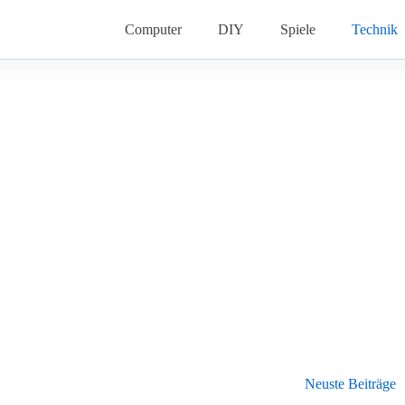
Computer
DIY
Spiele
Technik
Neuste Beiträge