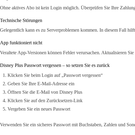
Ohne aktives Abo ist kein Login möglich. Überprüfen Sie Ihre Zahlun
Technische Störungen
Gelegentlich kann es zu Serverproblemen kommen. In diesem Fall hilft o
App funktioniert nicht
Veraltete App-Versionen können Fehler verursachen. Aktualisieren Sie
Disney Plus Passwort vergessen – so setzen Sie es zurück
Klicken Sie beim Login auf „Passwort vergessen“
Geben Sie Ihre E-Mail-Adresse ein
Öffnen Sie die E-Mail von Disney Plus
Klicken Sie auf den Zurücksetzen-Link
Vergeben Sie ein neues Passwort
Verwenden Sie ein sicheres Passwort mit Buchstaben, Zahlen und Son