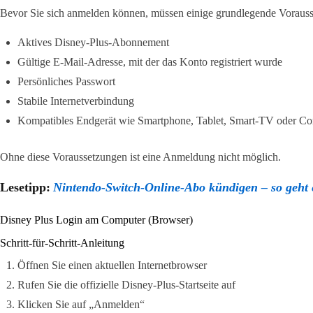
Bevor Sie sich anmelden können, müssen einige grundlegende Vorausse
Aktives Disney-Plus-Abonnement
Gültige E-Mail-Adresse, mit der das Konto registriert wurde
Persönliches Passwort
Stabile Internetverbindung
Kompatibles Endgerät wie Smartphone, Tablet, Smart-TV oder C
Ohne diese Voraussetzungen ist eine Anmeldung nicht möglich.
Lesetipp:
Nintendo-Switch-Online-Abo kündigen – so geht e
Disney Plus Login am Computer (Browser)
Schritt-für-Schritt-Anleitung
Öffnen Sie einen aktuellen Internetbrowser
Rufen Sie die offizielle Disney-Plus-Startseite auf
Klicken Sie auf „Anmelden“