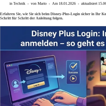
in
Technik
von
Mario
Am
18.01.2026
aktualisiert
15.0
Erfahren Sie, wie Sie sich beim Disney-Plus-Login sicher in Ihr
Schritt für Schritt der Anleitung folgen.