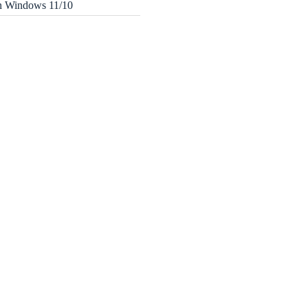
in Windows 11/10