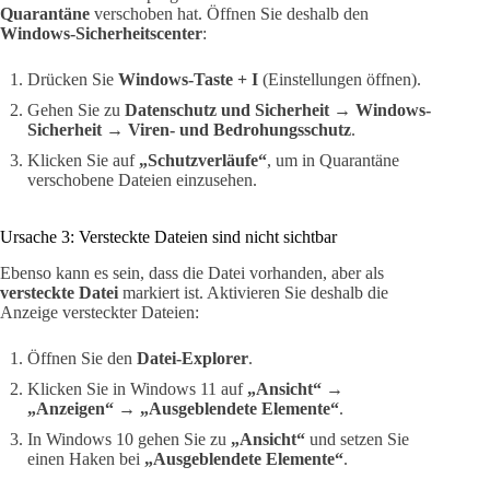
Quarantäne
verschoben hat. Öffnen Sie deshalb den
Windows-Sicherheitscenter
:
Drücken Sie
Windows-Taste + I
(Einstellungen öffnen).
Gehen Sie zu
Datenschutz und Sicherheit → Windows-
Sicherheit → Viren- und Bedrohungsschutz
.
Klicken Sie auf
„Schutzverläufe“
, um in Quarantäne
verschobene Dateien einzusehen.
Ursache 3: Versteckte Dateien sind nicht sichtbar
Ebenso kann es sein, dass die Datei vorhanden, aber als
versteckte Datei
markiert ist. Aktivieren Sie deshalb die
Anzeige versteckter Dateien:
Öffnen Sie den
Datei-Explorer
.
Klicken Sie in Windows 11 auf
„Ansicht“ →
„Anzeigen“ → „Ausgeblendete Elemente“
.
In Windows 10 gehen Sie zu
„Ansicht“
und setzen Sie
einen Haken bei
„Ausgeblendete Elemente“
.