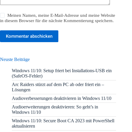
Meinen Namen, meine E-Mail-Adresse und meine Website
in diesem Browser für die nächste Kommentierung speichern.
Kommentar abschicken
Neuste Beiträge
Windows 11/10: Setup friert bei Installations-USB ein
(SafeOS-Fehler)
Arc Raiders stürzt auf dem PC ab oder friert ein –
Lösungen
Audioverbesserungen deaktivieren in Windows 11/10
Audioerweiterungen deaktivieren: So geht’s in
Windows 11/10
Windows 11/10: Secure Boot CA 2023 mit PowerShell
aktualisieren