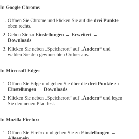
In Google Chrome:
Öffnen Sie Chrome und klicken Sie auf die
drei Punkte
oben rechts.
Gehen Sie zu
Einstellungen → Erweitert →
Downloads
.
Klicken Sie neben „Speicherort“ auf
„Ändern“
und
wählen Sie den gewünschten Ordner aus.
In Microsoft Edge:
Öffnen Sie Edge und gehen Sie über die
drei Punkte
zu
Einstellungen → Downloads
.
Klicken Sie neben „Speicherort“ auf
„Ändern“
und legen
Sie den neuen Pfad fest.
In Mozilla Firefox:
Öffnen Sie Firefox und gehen Sie zu
Einstellungen →
Allgemein
.