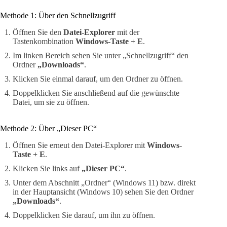
Methode 1: Über den Schnellzugriff
Öffnen Sie den
Datei-Explorer
mit der
Tastenkombination
Windows-Taste + E
.
Im linken Bereich sehen Sie unter „Schnellzugriff“ den
Ordner
„Downloads“
.
Klicken Sie einmal darauf, um den Ordner zu öffnen.
Doppelklicken Sie anschließend auf die gewünschte
Datei, um sie zu öffnen.
Methode 2: Über „Dieser PC“
Öffnen Sie erneut den Datei-Explorer mit
Windows-
Taste + E
.
Klicken Sie links auf
„Dieser PC“
.
Unter dem Abschnitt „Ordner“ (Windows 11) bzw. direkt
in der Hauptansicht (Windows 10) sehen Sie den Ordner
„Downloads“
.
Doppelklicken Sie darauf, um ihn zu öffnen.