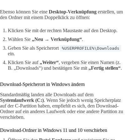
Ebenso können Sie eine
Desktop-Verknüpfung
erstellen, um
den Ordner mit einem Doppelklick zu öffnen:
Klicken Sie mit der rechten Maustaste auf den Desktop.
Wählen Sie
„Neu → Verknüpfung“
.
Geben Sie als Speicherort
%USERPROFILE%\Downloads
ein.
Klicken Sie auf
„Weiter“
, vergeben Sie einen Namen (z.
B. „Downloads“) und bestätigen Sie mit
„Fertig stellen“
.
Download-Speicherort in Windows ändern
Standardmäßig landen alle Downloads auf dem
Systemlaufwerk (C:)
. Wenn Sie jedoch wenig Speicherplatz
auf der C-Partition haben, empfiehlt es sich, den Download-
Ordner auf ein anderes Laufwerk oder eine andere Partition zu
verschieben.
Download-Ordner in Windows 11 und 10 verschieben