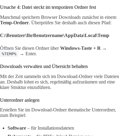
Ursache 4: Datei steckt im temporären Ordner fest
Manchmal speichern Browser Downloads zunächst in einem
Temp-Ordner
. Überprüfen Sie deshalb auch diesen Pfad:
C:\Benutzer\IhrBenutzername\AppData\Local\Temp
Öffnen Sie diesen Ordner über
Windows-Taste + R
→
→ Enter.
%TEMP%
Downloads verwalten und Übersicht behalten
Mit der Zeit sammeln sich im Download-Ordner viele Dateien
an. Deshalb lohnt es sich, regelmäßig aufzuräumen und eine
klare Struktur einzuführen.
Unterordner anlegen
Erstellen Sie im Download-Ordner thematische Unterordner,
zum Beispiel:
Software
– für Installationsdateien