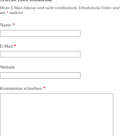
Deine E-Mail-Adresse wird nicht veröffentlicht.
Erforderliche Felder sind
mit
*
markiert
Name
*
E-Mail
*
Website
Kommentar schreiben
*