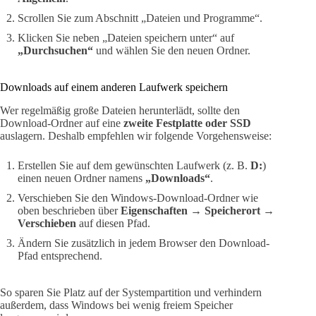
Scrollen Sie zum Abschnitt „Dateien und Programme“.
Klicken Sie neben „Dateien speichern unter“ auf
„Durchsuchen“
und wählen Sie den neuen Ordner.
Downloads auf einem anderen Laufwerk speichern
Wer regelmäßig große Dateien herunterlädt, sollte den
Download-Ordner auf eine
zweite Festplatte oder SSD
auslagern. Deshalb empfehlen wir folgende Vorgehensweise:
Erstellen Sie auf dem gewünschten Laufwerk (z. B.
D:
)
einen neuen Ordner namens
„Downloads“
.
Verschieben Sie den Windows-Download-Ordner wie
oben beschrieben über
Eigenschaften → Speicherort →
Verschieben
auf diesen Pfad.
Ändern Sie zusätzlich in jedem Browser den Download-
Pfad entsprechend.
So sparen Sie Platz auf der Systempartition und verhindern
außerdem, dass Windows bei wenig freiem Speicher