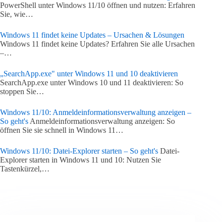
PowerShell unter Windows 11/10 öffnen und nutzen: Erfahren
Sie, wie…
Windows 11 findet keine Updates – Ursachen & Lösungen
Windows 11 findet keine Updates? Erfahren Sie alle Ursachen
–…
„SearchApp.exe" unter Windows 11 und 10 deaktivieren
SearchApp.exe unter Windows 10 und 11 deaktivieren: So
stoppen Sie…
Windows 11/10: Anmeldeinformationsverwaltung anzeigen –
So geht's
Anmeldeinformationsverwaltung anzeigen: So
öffnen Sie sie schnell in Windows 11…
Windows 11/10: Datei-Explorer starten – So geht's
Datei-
Explorer starten in Windows 11 und 10: Nutzen Sie
Tastenkürzel,…