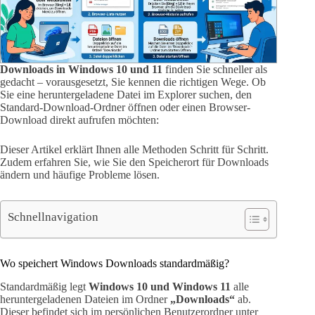
Downloads in Windows 10 und 11
finden Sie schneller als
gedacht – vorausgesetzt, Sie kennen die richtigen Wege. Ob
Sie eine heruntergeladene Datei im Explorer suchen, den
Standard-Download-Ordner öffnen oder einen Browser-
Download direkt aufrufen möchten:
Dieser Artikel erklärt Ihnen alle Methoden Schritt für Schritt.
Zudem erfahren Sie, wie Sie den Speicherort für Downloads
ändern und häufige Probleme lösen.
Schnellnavigation
Wo speichert Windows Downloads standardmäßig?
Standardmäßig legt
Windows 10 und Windows 11
alle
heruntergeladenen Dateien im Ordner
„Downloads“
ab.
Dieser befindet sich im persönlichen Benutzerordner unter