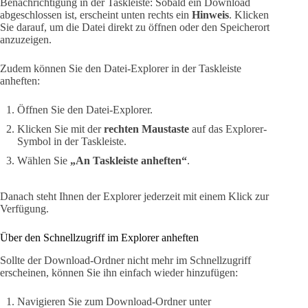
Benachrichtigung in der Taskleiste: Sobald ein Download
abgeschlossen ist, erscheint unten rechts ein
Hinweis
. Klicken
Sie darauf, um die Datei direkt zu öffnen oder den Speicherort
anzuzeigen.
Zudem können Sie den Datei-Explorer in der Taskleiste
anheften:
Öffnen Sie den Datei-Explorer.
Klicken Sie mit der
rechten Maustaste
auf das Explorer-
Symbol in der Taskleiste.
Wählen Sie
„An Taskleiste anheften“
.
Danach steht Ihnen der Explorer jederzeit mit einem Klick zur
Verfügung.
Über den Schnellzugriff im Explorer anheften
Sollte der Download-Ordner nicht mehr im Schnellzugriff
erscheinen, können Sie ihn einfach wieder hinzufügen:
Navigieren Sie zum Download-Ordner unter