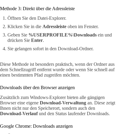
Methode 3: Direkt über die Adressleiste
Öffnen Sie den Datei-Explorer.
Klicken Sie in die
Adressleiste
oben im Fenster.
Geben Sie
%USERPROFILE%\Downloads
ein und
drücken Sie
Enter
.
Sie gelangen sofort in den Download-Ordner.
Diese Methode ist besonders praktisch, wenn der Ordner aus
dem Schnellzugriff entfernt wurde oder wenn Sie schnell auf
einen bestimmten Pfad zugreifen möchten.
Downloads über den Browser anzeigen
Zusätzlich zum Windows-Explorer bieten alle gängigen
Browser eine eigene
Download-Verwaltung
an. Diese zeigt
Ihnen nicht nur den Speicherort, sondern auch den
Download-Verlauf
und den Status laufender Downloads.
Google Chrome: Downloads anzeigen