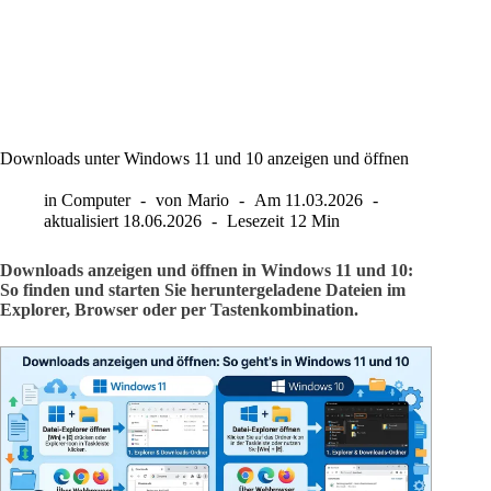
Downloads unter Windows 11 und 10 anzeigen und öffnen
in
Computer
von
Mario
Am
11.03.2026
aktualisiert
18.06.2026
Lesezeit
12 Min
Downloads anzeigen und öffnen in Windows 11 und 10:
So finden und starten Sie heruntergeladene Dateien im
Explorer, Browser oder per Tastenkombination.