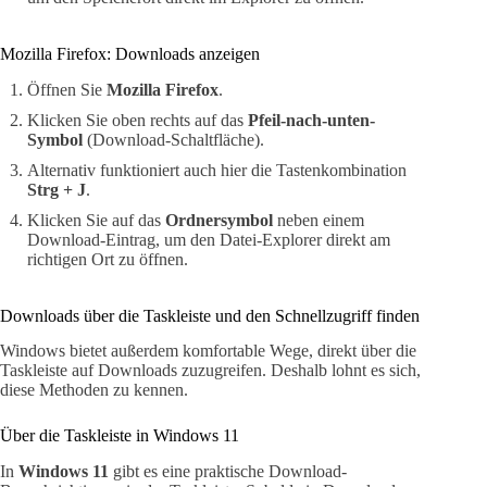
Mozilla Firefox: Downloads anzeigen
Öffnen Sie
Mozilla Firefox
.
Klicken Sie oben rechts auf das
Pfeil-nach-unten-
Symbol
(Download-Schaltfläche).
Alternativ funktioniert auch hier die Tastenkombination
Strg + J
.
Klicken Sie auf das
Ordnersymbol
neben einem
Download-Eintrag, um den Datei-Explorer direkt am
richtigen Ort zu öffnen.
Downloads über die Taskleiste und den Schnellzugriff finden
Windows bietet außerdem komfortable Wege, direkt über die
Taskleiste auf Downloads zuzugreifen. Deshalb lohnt es sich,
diese Methoden zu kennen.
Über die Taskleiste in Windows 11
In
Windows 11
gibt es eine praktische Download-