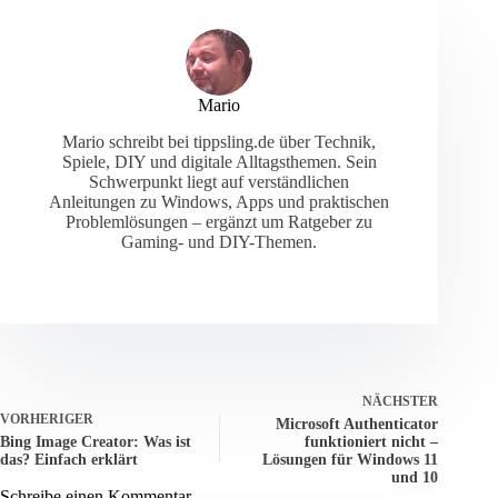
Mario
Mario schreibt bei tippsling.de über Technik,
Spiele, DIY und digitale Alltagsthemen. Sein
Schwerpunkt liegt auf verständlichen
Anleitungen zu Windows, Apps und praktischen
Problemlösungen – ergänzt um Ratgeber zu
Gaming- und DIY-Themen.
NÄCHSTER
VORHERIGER
Microsoft Authenticator
Bing Image Creator: Was ist
funktioniert nicht –
das? Einfach erklärt
Lösungen für Windows 11
und 10
Schreibe einen Kommentar