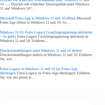
10 –…
Drucker mit schlechter Druckqualität unter Windows
11 und Windows 10?…
Microsoft Fotos App in Windows 11 und 10 öffnen
Microsoft
Fotos App öffnen in Windows 11 und 10: So…
Windows 11/10: Fotos Legacy Gesichtsgruppierung aktivieren
– So geht's
Fotos Legacy Gesichtsgruppierung aktivieren in
Windows 11 und 10: Erfahren…
Druckereinstellungen unter Windows 11 und 10 ändern
Druckereinstellungen ändern in Windows 11 und 10: Erfahren
Sie, wie…
Fotos-Legacy in Windows 11 und 10 zur Fotos-App
übertragen
Fotos-Legacy zu Fotos-App übertragen: Erfahren
Sie, wie das genau in…