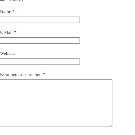
Name
*
E-Mail
*
Website
Kommentar schreiben
*