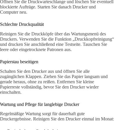
Öffnen Sie die Druckwarteschlange und löschen Sie eventuell
blockierte Aufträge. Starten Sie danach Drucker und
Computer neu.
Schlechte Druckqualität
Reinigen Sie die Druckköpfe über das Wartungsmenü des
Druckers. Verwenden Sie die Funktion „Druckkopfreinigung“
und drucken Sie anschließend eine Testseite. Tauschen Sie
leere oder eingetrocknete Patronen aus.
Papierstau beseitigen
Schalten Sie den Drucker aus und öffnen Sie alle
zugänglichen Klappen. Ziehen Sie das Papier langsam und
gerade heraus, ohne zu reißen. Entfernen Sie kleine
Papierreste vollständig, bevor Sie den Drucker wieder
einschalten.
Wartung und Pflege für langlebige Drucker
Regelmäßige Wartung sorgt für dauerhaft gute
Druckergebnisse. Reinigen Sie den Drucker einmal im Monat: