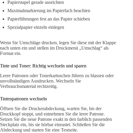
Papierstapel gerade ausrichten
Maximalmarkierung im Papierfach beachten
Papierführungen fest an das Papier schieben
Spezialpapier einzeln einlegen
Wenn Sie Umschläge drucken, legen Sie diese mit der Klappe
nach unten ein und stellen im Druckmenü „Umschlag“ als
Format ein.
Tinte und Toner: Richtig wechseln und sparen
Leere Patronen oder Tonerkartuschen führen zu blassen oder
unvollständigen Ausdrucken. Wechseln Sie
Verbrauchsmaterial rechtzeitig.
Tintenpatronen wechseln
Öffnen Sie die Druckerabdeckung, warten Sie, bis der
Druckkopf stoppt, und entnehmen Sie die leere Patrone.
Setzen Sie die neue Patrone exakt in den farblich passenden
Steckplatz ein, bis sie hörbar einrastet. Schließen Sie die
Abdeckung und starten Sie eine Testseite.