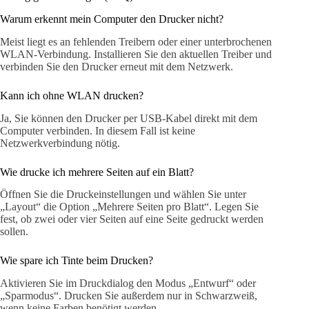
Warum erkennt mein Computer den Drucker nicht?
Meist liegt es an fehlenden Treibern oder einer unterbrochenen
WLAN-Verbindung. Installieren Sie den aktuellen Treiber und
verbinden Sie den Drucker erneut mit dem Netzwerk.
Kann ich ohne WLAN drucken?
Ja, Sie können den Drucker per USB-Kabel direkt mit dem
Computer verbinden. In diesem Fall ist keine
Netzwerkverbindung nötig.
Wie drucke ich mehrere Seiten auf ein Blatt?
Öffnen Sie die Druckeinstellungen und wählen Sie unter
„Layout“ die Option „Mehrere Seiten pro Blatt“. Legen Sie
fest, ob zwei oder vier Seiten auf eine Seite gedruckt werden
sollen.
Wie spare ich Tinte beim Drucken?
Aktivieren Sie im Druckdialog den Modus „Entwurf“ oder
„Sparmodus“. Drucken Sie außerdem nur in Schwarzweiß,
wenn keine Farben benötigt werden.