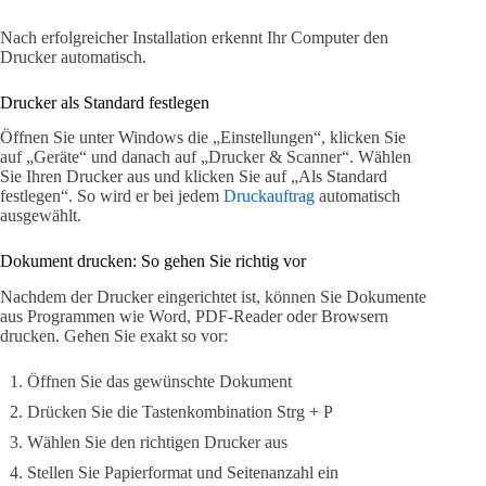
Nach erfolgreicher Installation erkennt Ihr Computer den
Drucker automatisch.
Drucker als Standard festlegen
Öffnen Sie unter Windows die „Einstellungen“, klicken Sie
auf „Geräte“ und danach auf „Drucker & Scanner“. Wählen
Sie Ihren Drucker aus und klicken Sie auf „Als Standard
festlegen“. So wird er bei jedem
Druckauftrag
automatisch
ausgewählt.
Dokument drucken: So gehen Sie richtig vor
Nachdem der Drucker eingerichtet ist, können Sie Dokumente
aus Programmen wie Word, PDF-Reader oder Browsern
drucken. Gehen Sie exakt so vor:
Öffnen Sie das gewünschte Dokument
Drücken Sie die Tastenkombination Strg + P
Wählen Sie den richtigen Drucker aus
Stellen Sie Papierformat und Seitenanzahl ein