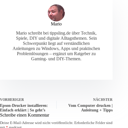
Mario
Mario schreibt bei tippsling.de über Technik,
Spiele, DIY und digitale Alltagsthemen. Sein
Schwerpunkt liegt auf verständlichen
Anleitungen zu Windows, Apps und praktischen
Problemlösungen – ergänzt um Ratgeber zu
Gaming- und DIY-Themen.
VORHERIGER
NÄCHSTER
Epson-Drucker installieren:
Vom Computer drucken |
Einfach erklärt | So geht’s
Anleitung + Tipps
Schreibe einen Kommentar
Deine E-Mail-Adresse wird nicht veröffentlicht.
Erforderliche Felder sind
mit
*
markiert