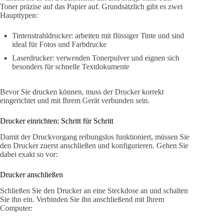
Toner präzise auf das Papier auf. Grundsätzlich gibt es zwei
Haupttypen:
Tintenstrahldrucker: arbeiten mit flüssiger Tinte und sind
ideal für Fotos und Farbdrucke
Laserdrucker: verwenden Tonerpulver und eignen sich
besonders für schnelle Textdokumente
Bevor Sie drucken können, muss der Drucker korrekt
eingerichtet und mit Ihrem Gerät verbunden sein.
Drucker einrichten: Schritt für Schritt
Damit der Druckvorgang reibungslos funktioniert, müssen Sie
den Drucker zuerst anschließen und konfigurieren. Gehen Sie
dabei exakt so vor:
Drucker anschließen
Schließen Sie den Drucker an eine Steckdose an und schalten
Sie ihn ein. Verbinden Sie ihn anschließend mit Ihrem
Computer: