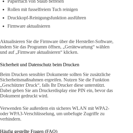
Papierfach von Staub befreien
Rollen mit fusselfreiem Tuch reinigen
Druckkopf-Reinigungsfunktion ausführen
Firmware aktualisieren
Aktualisieren Sie die Firmware über die Hersteller-Software,
indem Sie das Programm öffnen, „Gerätewartung“ wählen
und auf „Firmware aktualisieren“ klicken.
Sicherheit und Datenschutz beim Drucken
Beim Drucken sensibler Dokumente sollten Sie zusätzliche
Sicherheitsmaßnahmen ergreifen. Nutzen Sie die Funktion
„Geschützter Druck“, falls Ihr Drucker diese unterstützt.
Dabei geben Sie am Druckerdisplay eine PIN ein, bevor das
Dokument gedruckt wird.
Verwenden Sie außerdem ein sicheres WLAN mit WPA2-
oder WPA3-Verschlüsselung, um unbefugte Zugriffe zu
verhindern.
Häufig gestellte Fragen (FAQ)