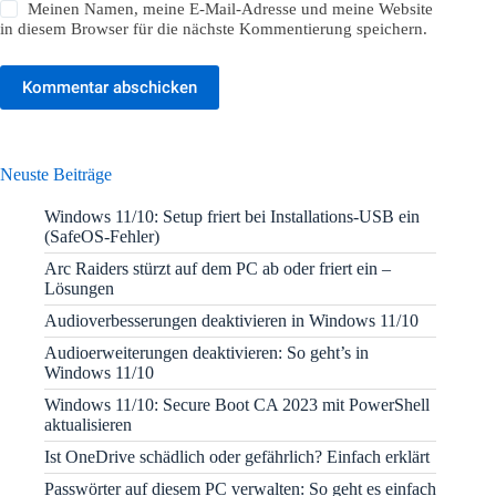
Meinen Namen, meine E-Mail-Adresse und meine Website
in diesem Browser für die nächste Kommentierung speichern.
Kommentar abschicken
Neuste Beiträge
Windows 11/10: Setup friert bei Installations-USB ein
(SafeOS-Fehler)
Arc Raiders stürzt auf dem PC ab oder friert ein –
Lösungen
Audioverbesserungen deaktivieren in Windows 11/10
Audioerweiterungen deaktivieren: So geht’s in
Windows 11/10
Windows 11/10: Secure Boot CA 2023 mit PowerShell
aktualisieren
Ist OneDrive schädlich oder gefährlich? Einfach erklärt
Passwörter auf diesem PC verwalten: So geht es einfach