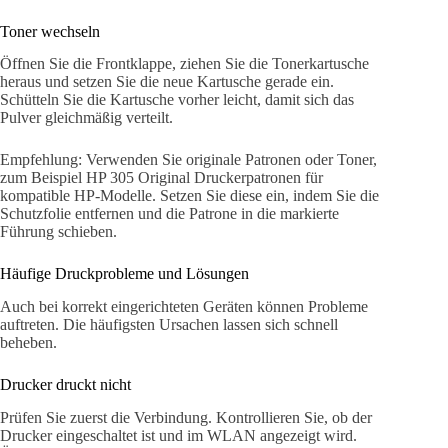
Toner wechseln
Öffnen Sie die Frontklappe, ziehen Sie die Tonerkartusche
heraus und setzen Sie die neue Kartusche gerade ein.
Schütteln Sie die Kartusche vorher leicht, damit sich das
Pulver gleichmäßig verteilt.
Empfehlung: Verwenden Sie originale Patronen oder Toner,
zum Beispiel HP 305 Original Druckerpatronen für
kompatible HP-Modelle. Setzen Sie diese ein, indem Sie die
Schutzfolie entfernen und die Patrone in die markierte
Führung schieben.
Häufige Druckprobleme und Lösungen
Auch bei korrekt eingerichteten Geräten können Probleme
auftreten. Die häufigsten Ursachen lassen sich schnell
beheben.
Drucker druckt nicht
Prüfen Sie zuerst die Verbindung. Kontrollieren Sie, ob der
Drucker eingeschaltet ist und im WLAN angezeigt wird.