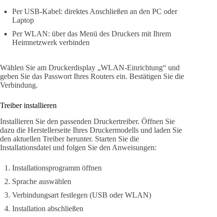
Per USB-Kabel: direktes Anschließen an den PC oder
Laptop
Per WLAN: über das Menü des Druckers mit Ihrem
Heimnetzwerk verbinden
Wählen Sie am Druckerdisplay „WLAN-Einrichtung“ und
geben Sie das Passwort Ihres Routers ein. Bestätigen Sie die
Verbindung.
Treiber installieren
Installieren Sie den passenden Druckertreiber. Öffnen Sie
dazu die Herstellerseite Ihres Druckermodells und laden Sie
den aktuellen Treiber herunter. Starten Sie die
Installationsdatei und folgen Sie den Anweisungen:
Installationsprogramm öffnen
Sprache auswählen
Verbindungsart festlegen (USB oder WLAN)
Installation abschließen