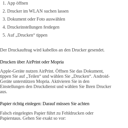
App öffnen
Drucker im WLAN suchen lassen
Dokument oder Foto auswählen
Druckeinstellungen festlegen
Auf „Drucken“ tippen
Der Druckauftrag wird kabellos an den Drucker gesendet.
Drucken über AirPrint oder Mopria
Apple-Geräte nutzen AirPrint. Öffnen Sie das Dokument,
tippen Sie auf „Teilen“ und wählen Sie „Drucken“. Android-
Geräte unterstützen Mopria. Aktivieren Sie in den
Einstellungen den Druckdienst und wählen Sie Ihren Drucker
aus.
Papier richtig einlegen: Darauf müssen Sie achten
Falsch eingelegtes Papier führt zu Fehldrucken oder
Papierstaus. Gehen Sie exakt so vor: