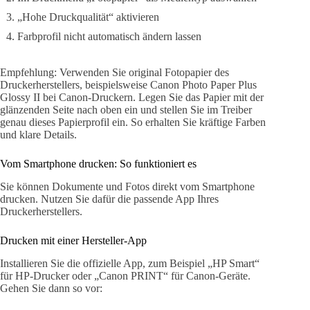
„Hohe Druckqualität“ aktivieren
Farbprofil nicht automatisch ändern lassen
Empfehlung: Verwenden Sie original Fotopapier des
Druckerherstellers, beispielsweise Canon Photo Paper Plus
Glossy II bei Canon-Druckern. Legen Sie das Papier mit der
glänzenden Seite nach oben ein und stellen Sie im Treiber
genau dieses Papierprofil ein. So erhalten Sie kräftige Farben
und klare Details.
Vom Smartphone drucken: So funktioniert es
Sie können Dokumente und Fotos direkt vom Smartphone
drucken. Nutzen Sie dafür die passende App Ihres
Druckerherstellers.
Drucken mit einer Hersteller-App
Installieren Sie die offizielle App, zum Beispiel „HP Smart“
für HP-Drucker oder „Canon PRINT“ für Canon-Geräte.
Gehen Sie dann so vor: