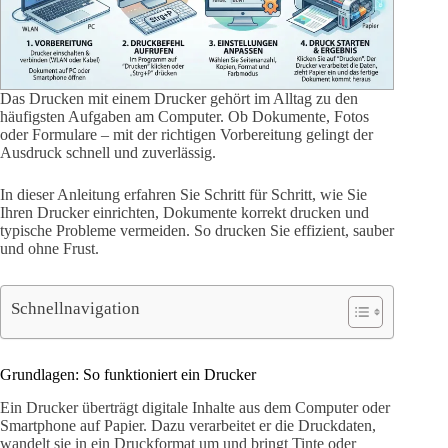
Das Drucken mit einem Drucker gehört im Alltag zu den
häufigsten Aufgaben am Computer. Ob Dokumente, Fotos
oder Formulare – mit der richtigen Vorbereitung gelingt der
Ausdruck schnell und zuverlässig.
In dieser Anleitung erfahren Sie Schritt für Schritt, wie Sie
Ihren Drucker einrichten, Dokumente korrekt drucken und
typische Probleme vermeiden. So drucken Sie effizient, sauber
und ohne Frust.
Schnellnavigation
Grundlagen: So funktioniert ein Drucker
Ein Drucker überträgt digitale Inhalte aus dem Computer oder
Smartphone auf Papier. Dazu verarbeitet er die Druckdaten,
wandelt sie in ein Druckformat um und bringt Tinte oder