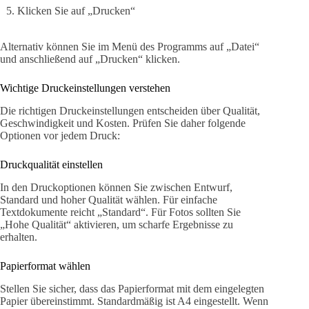
Klicken Sie auf „Drucken“
Alternativ können Sie im Menü des Programms auf „Datei“
und anschließend auf „Drucken“ klicken.
Wichtige Druckeinstellungen verstehen
Die richtigen Druckeinstellungen entscheiden über Qualität,
Geschwindigkeit und Kosten. Prüfen Sie daher folgende
Optionen vor jedem Druck:
Druckqualität einstellen
In den Druckoptionen können Sie zwischen Entwurf,
Standard und hoher Qualität wählen. Für einfache
Textdokumente reicht „Standard“. Für Fotos sollten Sie
„Hohe Qualität“ aktivieren, um scharfe Ergebnisse zu
erhalten.
Papierformat wählen
Stellen Sie sicher, dass das Papierformat mit dem eingelegten
Papier übereinstimmt. Standardmäßig ist A4 eingestellt. Wenn