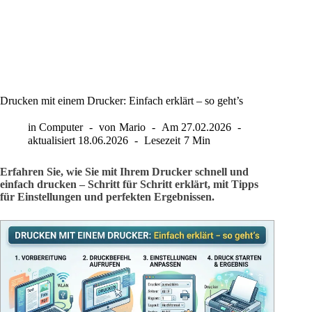
Drucken mit einem Drucker: Einfach erklärt – so geht’s
in
Computer
von
Mario
Am
27.02.2026
aktualisiert
18.06.2026
Lesezeit
7 Min
Erfahren Sie, wie Sie mit Ihrem Drucker schnell und
einfach drucken – Schritt für Schritt erklärt, mit Tipps
für Einstellungen und perfekten Ergebnissen.