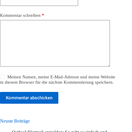
Kommentar schreiben
*
Meinen Namen, meine E-Mail-Adresse und meine Website
in diesem Browser für die nächste Kommentierung speichern.
Kommentar abschicken
Neuste Beiträge