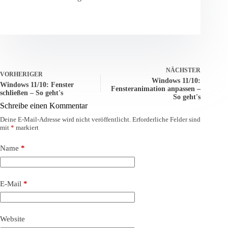
NÄCHSTER
VORHERIGER
Windows 11/10:
Windows 11/10: Fenster
Fensteranimation anpassen –
schließen – So geht's
So geht's
Schreibe einen Kommentar
Deine E-Mail-Adresse wird nicht veröffentlicht.
Erforderliche Felder sind
mit
*
markiert
Name
*
E-Mail
*
Website