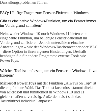
Darstellungsproblemen führen.
FAQ: Häufige Fragen zum Fenster-Fixieren in Windows
Gibt es eine native Windows-Funktion, um ein Fenster immer
im Vordergrund zu halten?
Nein, weder Windows 10 noch Windows 11 bieten eine
eingebaute Funktion, um beliebige Fenster dauerhaft im
Vordergrund zu fixieren. Jedoch unterstützen einzelne
Anwendungen – wie der Windows-Taschenrechner oder VLC
– diese Option in ihren eigenen Einstellungen. Deshalb
benötigen Sie für andere Programme externe Tools wie
PowerToys.
Welches Tool ist am besten, um ein Fenster in Windows 11 zu
fixieren?
Microsoft PowerToys
mit der Funktion „Always on Top“ ist
die empfohlene Wahl. Das Tool ist kostenlos, stammt direkt
von Microsoft und funktioniert in Windows 10 und 11
gleichermaßen zuverlässig. Außerdem lässt sich das
Tastenkürzel individuell anpassen.