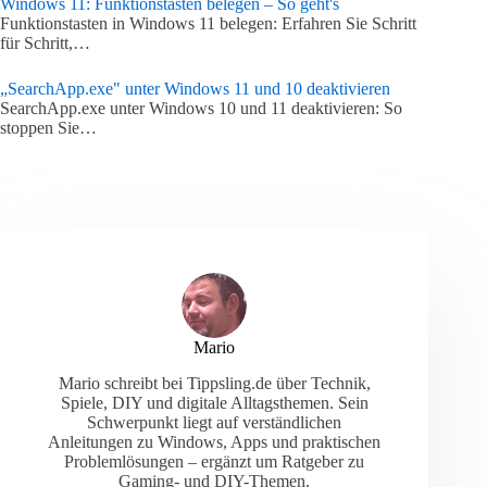
Windows 11: Funktionstasten belegen – So geht's
Funktionstasten in Windows 11 belegen: Erfahren Sie Schritt
für Schritt,…
„SearchApp.exe" unter Windows 11 und 10 deaktivieren
SearchApp.exe unter Windows 10 und 11 deaktivieren: So
stoppen Sie…
Mario
Mario schreibt bei Tippsling.de über Technik,
Spiele, DIY und digitale Alltagsthemen. Sein
Schwerpunkt liegt auf verständlichen
Anleitungen zu Windows, Apps und praktischen
Problemlösungen – ergänzt um Ratgeber zu
Gaming- und DIY-Themen.