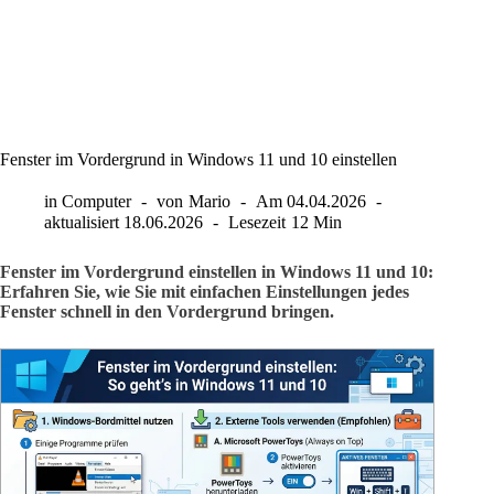
Fenster im Vordergrund in Windows 11 und 10 einstellen
in
Computer
von
Mario
Am
04.04.2026
aktualisiert
18.06.2026
Lesezeit
12 Min
Fenster im Vordergrund einstellen in Windows 11 und 10:
Erfahren Sie, wie Sie mit einfachen Einstellungen jedes
Fenster schnell in den Vordergrund bringen.