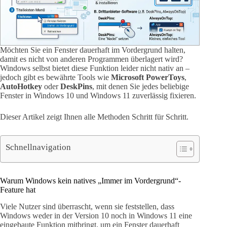
Möchten Sie ein Fenster dauerhaft im Vordergrund halten,
damit es nicht von anderen Programmen überlagert wird?
Windows selbst bietet diese Funktion leider nicht nativ an –
jedoch gibt es bewährte Tools wie
Microsoft PowerToys
,
AutoHotkey
oder
DeskPins
, mit denen Sie jedes beliebige
Fenster in Windows 10 und Windows 11 zuverlässig fixieren.
Dieser Artikel zeigt Ihnen alle Methoden Schritt für Schritt.
Schnellnavigation
Warum Windows kein natives „Immer im Vordergrund“-
Feature hat
Viele Nutzer sind überrascht, wenn sie feststellen, dass
Windows weder in der Version 10 noch in Windows 11 eine
eingebaute Funktion mitbringt, um ein Fenster dauerhaft