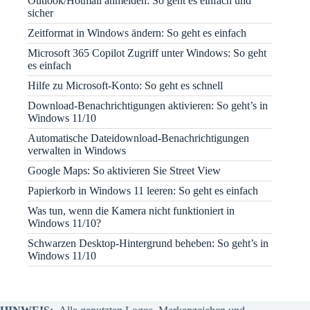
Outlook/Hotmail anmelden: So geht es einfach und
sicher
Zeitformat in Windows ändern: So geht es einfach
Microsoft 365 Copilot Zugriff unter Windows: So geht
es einfach
Hilfe zu Microsoft-Konto: So geht es schnell
Download-Benachrichtigungen aktivieren: So geht’s in
Windows 11/10
Automatische Dateidownload-Benachrichtigungen
verwalten in Windows
Google Maps: So aktivieren Sie Street View
Papierkorb in Windows 11 leeren: So geht es einfach
Was tun, wenn die Kamera nicht funktioniert in
Windows 11/10?
Schwarzen Desktop-Hintergrund beheben: So geht’s in
Windows 11/10