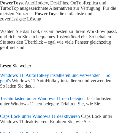
PowerToys
, AutoHotkey, DeskPins, OnTopReplica und
TurboTop ausgezeichnete Alternativen zur Verfügung. Für die
meisten Nutzer ist
PowerToys
die einfachste und
zuverlässigste Lösung.
Wählen Sie das Tool, das am besten zu Ihrem Workflow passt,
und richten Sie ein bequemes Tastenkürzel ein. So behalten
Sie stets den Überblick – egal wie viele Fenster gleichzeitig
geöffnet sind.
Lesen Sie weiter
Windows 11: AutoHotkey installieren und verwenden – So
geht's
Windows 11 AutoHotkey installieren und verwenden:
So laden Sie das…
Tastaturtasten unter Windows 11 neu belegen
Tastaturtasten
unter Windows 11 neu belegen: Erfahren Sie, wie Sie…
Caps Lock unter Windows 11 deaktivieren
Caps Lock unter
Windows 11 deaktivieren: Erfahren Sie, wie Sie…