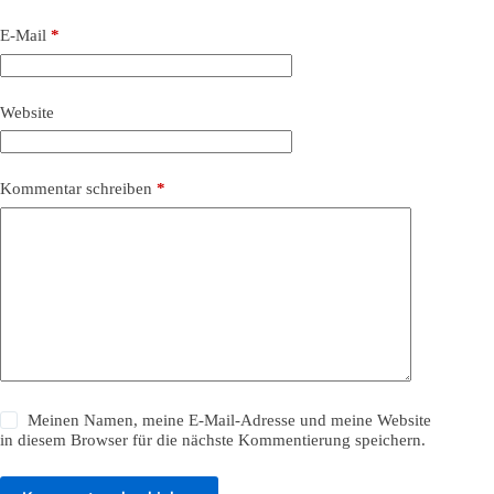
E-Mail
*
Website
Kommentar schreiben
*
Meinen Namen, meine E-Mail-Adresse und meine Website
in diesem Browser für die nächste Kommentierung speichern.