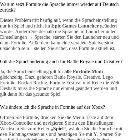
Warum setzt Fortnite die Sprache immer wieder auf Deutsch
zurück?
Dieses Problem tritt häufig auf, wenn die Spracheinstellung
nur im Spiel und nicht im
Epic Games Launcher
geändert
wurde. Ändern Sie deshalb die Sprache im Launcher unter
Einstellungen → Sprache, starten Sie den Launcher neu und
dann Fortnite. Außerdem kann eine veraltete Spielversion
ursächlich sein – stellen Sie sicher, dass Fortnite aktuell ist.
Gilt die Sprachänderung auch für Battle Royale und Creative?
Ja, die Spracheinstellung gilt für
alle Fortnite-Modi
gleichzeitig. Dazu gehören Battle Royale, Creative, Lego
Fortnite, Rocket Racing, Fortnite Festival und Rette die Welt.
Deshalb muss die Sprache nur einmal geändert werden und
gilt dann für das gesamte Spiel.
Wie ändere ich die Sprache in Fortnite auf der Xbox?
Öffnen Sie Fortnite, drücken Sie die Menü-Taste auf dem
Xbox-Controller und navigieren Sie zu den Einstellungen.
Wechseln Sie zum Reiter
„Spiel“
, wählen Sie die Sprache mit
den Richtungstasten aus und bestätigen Sie mit
Y
. Starten Sie
das Spiel anschließend neu. Falls dies nicht funktioniert,