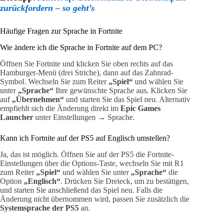
zurückfordern – so geht’s
Häufige Fragen zur Sprache in Fortnite
Wie ändere ich die Sprache in Fortnite auf dem PC?
Öffnen Sie Fortnite und klicken Sie oben rechts auf das
Hamburger-Menü (drei Striche), dann auf das Zahnrad-
Symbol. Wechseln Sie zum Reiter
„Spiel“
und wählen Sie
unter
„Sprache“
Ihre gewünschte Sprache aus. Klicken Sie
auf
„Übernehmen“
und starten Sie das Spiel neu. Alternativ
empfiehlt sich die Änderung direkt im
Epic Games
Launcher
unter Einstellungen → Sprache.
Kann ich Fortnite auf der PS5 auf Englisch umstellen?
Ja, das ist möglich. Öffnen Sie auf der PS5 die Fortnite-
Einstellungen über die Options-Taste, wechseln Sie mit R1
zum Reiter
„Spiel“
und wählen Sie unter
„Sprache“
die
Option
„Englisch“
. Drücken Sie Dreieck, um zu bestätigen,
und starten Sie anschließend das Spiel neu. Falls die
Änderung nicht übernommen wird, passen Sie zusätzlich die
Systemsprache der PS5
an.