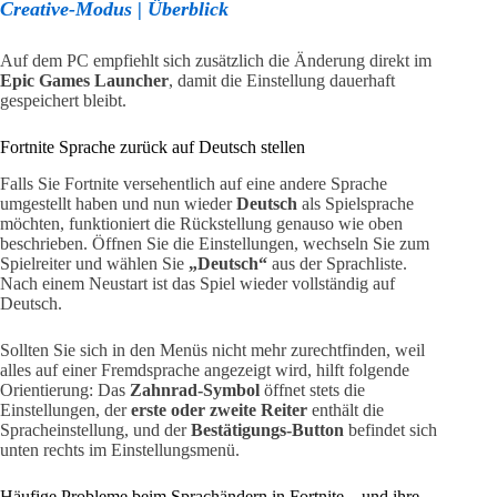
Creative-Modus | Überblick
Auf dem PC empfiehlt sich zusätzlich die Änderung direkt im
Epic Games Launcher
, damit die Einstellung dauerhaft
gespeichert bleibt.
Fortnite Sprache zurück auf Deutsch stellen
Falls Sie Fortnite versehentlich auf eine andere Sprache
umgestellt haben und nun wieder
Deutsch
als Spielsprache
möchten, funktioniert die Rückstellung genauso wie oben
beschrieben. Öffnen Sie die Einstellungen, wechseln Sie zum
Spielreiter und wählen Sie
„Deutsch“
aus der Sprachliste.
Nach einem Neustart ist das Spiel wieder vollständig auf
Deutsch.
Sollten Sie sich in den Menüs nicht mehr zurechtfinden, weil
alles auf einer Fremdsprache angezeigt wird, hilft folgende
Orientierung: Das
Zahnrad-Symbol
öffnet stets die
Einstellungen, der
erste oder zweite Reiter
enthält die
Spracheinstellung, und der
Bestätigungs-Button
befindet sich
unten rechts im Einstellungsmenü.
Häufige Probleme beim Sprachändern in Fortnite – und ihre