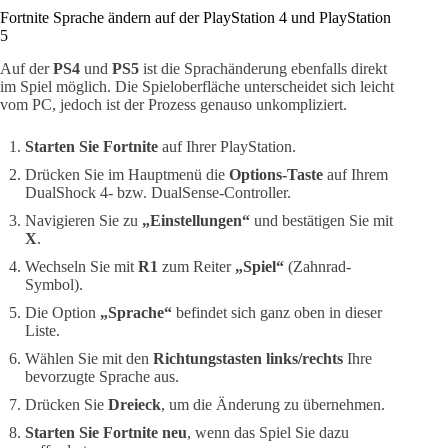
Fortnite Sprache ändern auf der PlayStation 4 und PlayStation
5
Auf der
PS4
und
PS5
ist die Sprachänderung ebenfalls direkt
im Spiel möglich. Die Spieloberfläche unterscheidet sich leicht
vom PC, jedoch ist der Prozess genauso unkompliziert.
Starten Sie Fortnite
auf Ihrer PlayStation.
Drücken Sie im Hauptmenü die
Options-Taste
auf Ihrem
DualShock 4- bzw. DualSense-Controller.
Navigieren Sie zu
„Einstellungen“
und bestätigen Sie mit
X
.
Wechseln Sie mit
R1
zum Reiter
„Spiel“
(Zahnrad-
Symbol).
Die Option
„Sprache“
befindet sich ganz oben in dieser
Liste.
Wählen Sie mit den
Richtungstasten links/rechts
Ihre
bevorzugte Sprache aus.
Drücken Sie
Dreieck
, um die Änderung zu übernehmen.
Starten Sie Fortnite neu
, wenn das Spiel Sie dazu