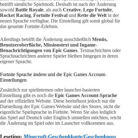
betrifft sämtliche Spielmodi. Deshalb ist nach der Änderung
sowohl
Battle Royale
, als auch
Creative
,
Lego Fortnite
,
Rocket Racing
,
Fortnite Festival
und
Rette die Welt
in der
neuen Sprache verfügbar. Die Einstellung gilt somit global für
das gesamte Fortnite-Erlebnis.
Allerdings betrifft die Änderung ausschließlich
Menüs,
Benutzeroberfläche, Missionstext und Ingame-
Benachrichtigungen von Epic Games
. Textnachrichten oder
Sprachnachrichten anderer Spieler bleiben hingegen in deren
eigener Sprache.
Fortnite Sprache ändern und die Epic Games Account-
Einstellungen
Zusätzlich zur spielinternen oder launcher-basierten
Einstellung gibt es noch die
Epic Games Account-Sprache
auf der offiziellen Website. Diese beeinflusst jedoch nur die
Darstellung der Epic Games Website und des Stores, nicht die
eigentliche Spielsprache in Fortnite. Wenn Sie also lediglich
das Spiel auf Deutsch oder Englisch umstellen möchten, reicht
die Änderung im Spiel oder im Launcher vollkommen aus.
Lesetipp:
Minecraft-Geschenkkarte/Geschenkpass