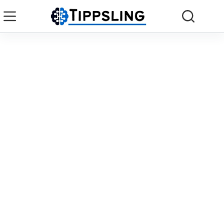
Zum
Inhalt
springen