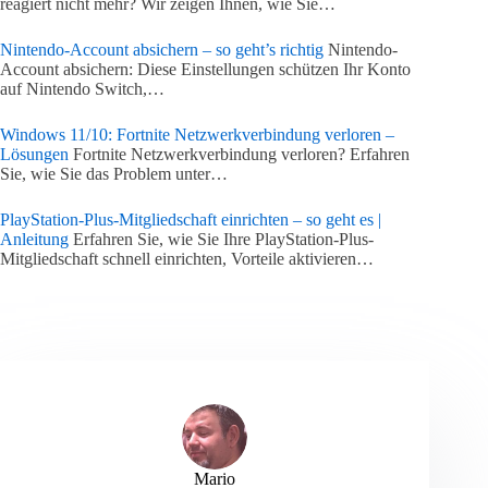
reagiert nicht mehr? Wir zeigen Ihnen, wie Sie…
Nintendo-Account absichern – so geht’s richtig
Nintendo-
Account absichern: Diese Einstellungen schützen Ihr Konto
auf Nintendo Switch,…
Windows 11/10: Fortnite Netzwerkverbindung verloren –
Lösungen
Fortnite Netzwerkverbindung verloren? Erfahren
Sie, wie Sie das Problem unter…
PlayStation-Plus-Mitgliedschaft einrichten – so geht es |
Anleitung
Erfahren Sie, wie Sie Ihre PlayStation-Plus-
Mitgliedschaft schnell einrichten, Vorteile aktivieren…
Mario