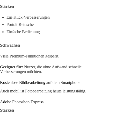
Stärken
Ein-Klick-Verbesserungen
Porträt-Retusche
Einfache Bedienung
Schwächen
Viele Premium-Funktionen gesperrt.
Geeignet für:
Nutzer, die ohne Aufwand schnelle
Verbesserungen möchten.
Kostenlose Bildbearbeitung auf dem Smartphone
Auch mobil ist Fotobearbeitung heute leistungsfähig.
Adobe Photoshop Express
Stärken