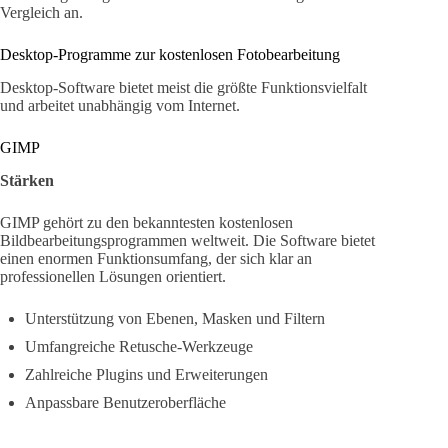
Vergleich an.
Desktop-Programme zur kostenlosen Fotobearbeitung
Desktop-Software bietet meist die größte Funktionsvielfalt
und arbeitet unabhängig vom Internet.
GIMP
Stärken
GIMP gehört zu den bekanntesten kostenlosen
Bildbearbeitungsprogrammen weltweit. Die Software bietet
einen enormen Funktionsumfang, der sich klar an
professionellen Lösungen orientiert.
Unterstützung von Ebenen, Masken und Filtern
Umfangreiche Retusche-Werkzeuge
Zahlreiche Plugins und Erweiterungen
Anpassbare Benutzeroberfläche