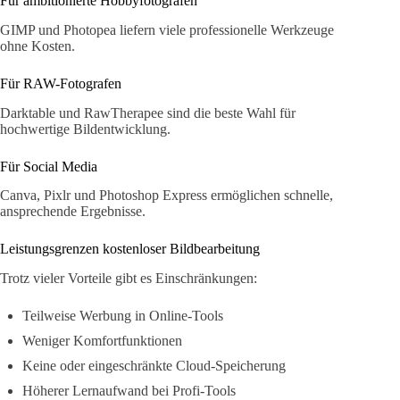
Für ambitionierte Hobbyfotografen
GIMP und Photopea liefern viele professionelle Werkzeuge
ohne Kosten.
Für RAW-Fotografen
Darktable und RawTherapee sind die beste Wahl für
hochwertige Bildentwicklung.
Für Social Media
Canva, Pixlr und Photoshop Express ermöglichen schnelle,
ansprechende Ergebnisse.
Leistungsgrenzen kostenloser Bildbearbeitung
Trotz vieler Vorteile gibt es Einschränkungen:
Teilweise Werbung in Online-Tools
Weniger Komfortfunktionen
Keine oder eingeschränkte Cloud-Speicherung
Höherer Lernaufwand bei Profi-Tools