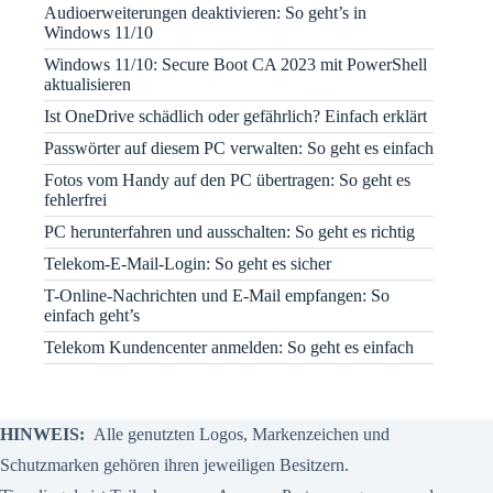
Audioerweiterungen deaktivieren: So geht’s in
Windows 11/10
Windows 11/10: Secure Boot CA 2023 mit PowerShell
aktualisieren
Ist OneDrive schädlich oder gefährlich? Einfach erklärt
Passwörter auf diesem PC verwalten: So geht es einfach
Fotos vom Handy auf den PC übertragen: So geht es
fehlerfrei
PC herunterfahren und ausschalten: So geht es richtig
Telekom-E-Mail-Login: So geht es sicher
T-Online-Nachrichten und E-Mail empfangen: So
einfach geht’s
Telekom Kundencenter anmelden: So geht es einfach
HINWEIS:
Alle genutzten Logos, Markenzeichen und
Schutzmarken gehören ihren jeweiligen Besitzern.