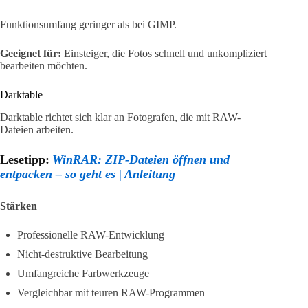
Funktionsumfang geringer als bei GIMP.
Geeignet für:
Einsteiger, die Fotos schnell und unkompliziert
bearbeiten möchten.
Darktable
Darktable richtet sich klar an Fotografen, die mit RAW-
Dateien arbeiten.
Lesetipp:
WinRAR: ZIP-Dateien öffnen und
entpacken – so geht es | Anleitung
Stärken
Professionelle RAW-Entwicklung
Nicht-destruktive Bearbeitung
Umfangreiche Farbwerkzeuge
Vergleichbar mit teuren RAW-Programmen