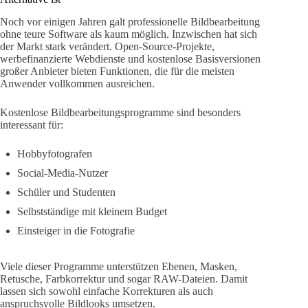
Noch vor einigen Jahren galt professionelle Bildbearbeitung
ohne teure Software als kaum möglich. Inzwischen hat sich
der Markt stark verändert. Open-Source-Projekte,
werbefinanzierte Webdienste und kostenlose Basisversionen
großer Anbieter bieten Funktionen, die für die meisten
Anwender vollkommen ausreichen.
Kostenlose Bildbearbeitungsprogramme sind besonders
interessant für:
Hobbyfotografen
Social-Media-Nutzer
Schüler und Studenten
Selbstständige mit kleinem Budget
Einsteiger in die Fotografie
Viele dieser Programme unterstützen Ebenen, Masken,
Retusche, Farbkorrektur und sogar RAW-Dateien. Damit
lassen sich sowohl einfache Korrekturen als auch
anspruchsvolle Bildlooks umsetzen.