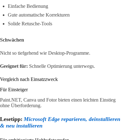
Einfache Bedienung
Gute automatische Korrekturen
Solide Retusche-Tools
Schwächen
Nicht so tiefgehend wie Desktop-Programme.
Geeignet für:
Schnelle Optimierung unterwegs.
Vergleich nach Einsatzzweck
Für Einsteiger
Paint.NET, Canva und Fotor bieten einen leichten Einstieg
ohne Überforderung.
Lesetipp:
Microsoft Edge reparieren, deinstallieren
& neu installieren