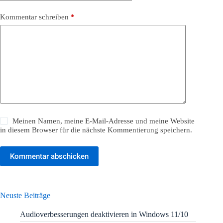
Kommentar schreiben
*
Meinen Namen, meine E-Mail-Adresse und meine Website
in diesem Browser für die nächste Kommentierung speichern.
Kommentar abschicken
Neuste Beiträge
Audioverbesserungen deaktivieren in Windows 11/10