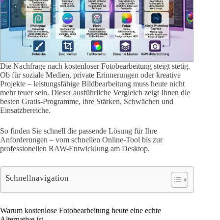
Die Nachfrage nach kostenloser Fotobearbeitung steigt stetig.
Ob für soziale Medien, private Erinnerungen oder kreative
Projekte – leistungsfähige Bildbearbeitung muss heute nicht
mehr teuer sein. Dieser ausführliche Vergleich zeigt Ihnen die
besten Gratis-Programme, ihre Stärken, Schwächen und
Einsatzbereiche.
So finden Sie schnell die passende Lösung für Ihre
Anforderungen – vom schnellen Online-Tool bis zur
professionellen RAW-Entwicklung am Desktop.
Schnellnavigation
Warum kostenlose Fotobearbeitung heute eine echte
Alternative ist