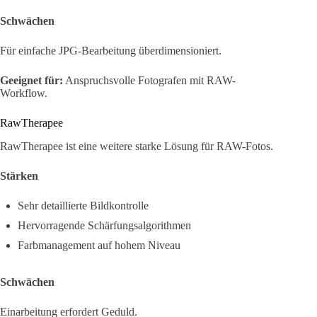
Schwächen
Für einfache JPG-Bearbeitung überdimensioniert.
Geeignet für:
Anspruchsvolle Fotografen mit RAW-
Workflow.
RawTherapee
RawTherapee ist eine weitere starke Lösung für RAW-Fotos.
Stärken
Sehr detaillierte Bildkontrolle
Hervorragende Schärfungsalgorithmen
Farbmanagement auf hohem Niveau
Schwächen
Einarbeitung erfordert Geduld.