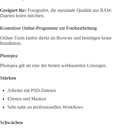
Geeignet für:
Fotografen, die maximale Qualität aus RAW-
Dateien holen möchten.
Kostenlose Online-Programme zur Fotobearbeitung
Online-Tools laufen direkt im Browser und benötigen keine
Installation.
Photopea
Photopea gilt als eine der besten webbasierten Lösungen.
Stärken
Arbeitet mit PSD-Dateien
Ebenen und Masken
Sehr nahe an professionellen Workflows
Schwächen