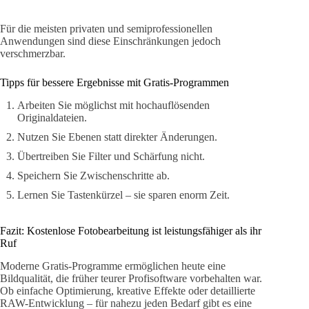
Für die meisten privaten und semiprofessionellen
Anwendungen sind diese Einschränkungen jedoch
verschmerzbar.
Tipps für bessere Ergebnisse mit Gratis-Programmen
Arbeiten Sie möglichst mit hochauflösenden
Originaldateien.
Nutzen Sie Ebenen statt direkter Änderungen.
Übertreiben Sie Filter und Schärfung nicht.
Speichern Sie Zwischenschritte ab.
Lernen Sie Tastenkürzel – sie sparen enorm Zeit.
Fazit: Kostenlose Fotobearbeitung ist leistungsfähiger als ihr
Ruf
Moderne Gratis-Programme ermöglichen heute eine
Bildqualität, die früher teurer Profisoftware vorbehalten war.
Ob einfache Optimierung, kreative Effekte oder detaillierte
RAW-Entwicklung – für nahezu jeden Bedarf gibt es eine