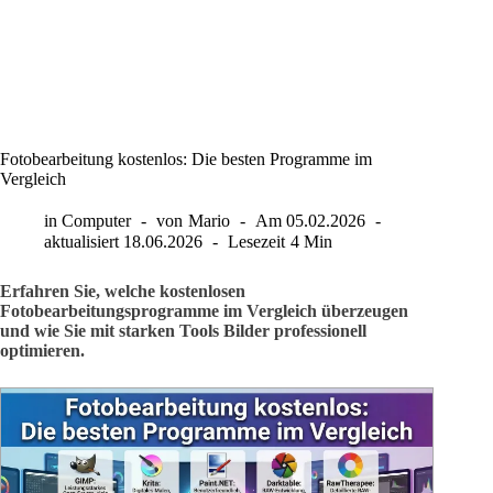
Fotobearbeitung kostenlos: Die besten Programme im
Vergleich
in
Computer
von
Mario
Am
05.02.2026
aktualisiert
18.06.2026
Lesezeit
4 Min
Erfahren Sie, welche kostenlosen
Fotobearbeitungsprogramme im Vergleich überzeugen
und wie Sie mit starken Tools Bilder professionell
optimieren.