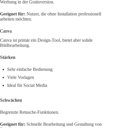
Werbung in der Gratisversion.
Geeignet für:
Nutzer, die ohne Installation professionell
arbeiten möchten.
Canva
Canva ist primär ein Design-Tool, bietet aber solide
Bildbearbeitung.
Stärken
Sehr einfache Bedienung
Viele Vorlagen
Ideal für Social Media
Schwächen
Begrenzte Retusche-Funktionen.
Geeignet für:
Schnelle Bearbeitung und Gestaltung von