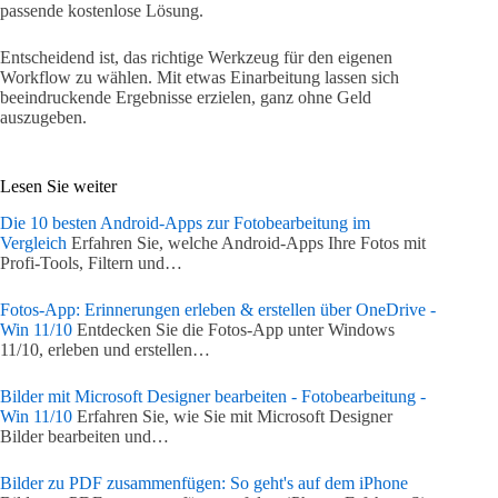
passende kostenlose Lösung.
Entscheidend ist, das richtige Werkzeug für den eigenen
Workflow zu wählen. Mit etwas Einarbeitung lassen sich
beeindruckende Ergebnisse erzielen, ganz ohne Geld
auszugeben.
Lesen Sie weiter
Die 10 besten Android-Apps zur Fotobearbeitung im
Vergleich
Erfahren Sie, welche Android-Apps Ihre Fotos mit
Profi-Tools, Filtern und…
Fotos-App: Erinnerungen erleben & erstellen über OneDrive -
Win 11/10
Entdecken Sie die Fotos-App unter Windows
11/10, erleben und erstellen…
Bilder mit Microsoft Designer bearbeiten - Fotobearbeitung -
Win 11/10
Erfahren Sie, wie Sie mit Microsoft Designer
Bilder bearbeiten und…
Bilder zu PDF zusammenfügen: So geht's auf dem iPhone