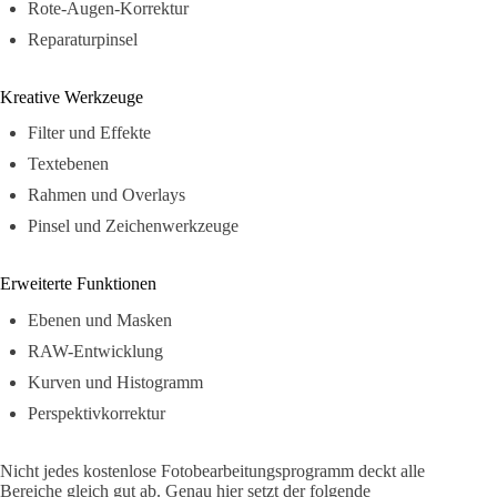
Rote-Augen-Korrektur
Reparaturpinsel
Kreative Werkzeuge
Filter und Effekte
Textebenen
Rahmen und Overlays
Pinsel und Zeichenwerkzeuge
Erweiterte Funktionen
Ebenen und Masken
RAW-Entwicklung
Kurven und Histogramm
Perspektivkorrektur
Nicht jedes kostenlose Fotobearbeitungsprogramm deckt alle
Bereiche gleich gut ab. Genau hier setzt der folgende