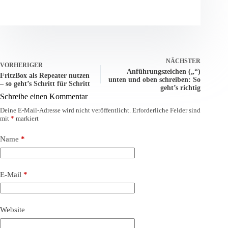
NÄCHSTER
VORHERIGER
Anführungszeichen („“)
FritzBox als Repeater nutzen
unten und oben schreiben: So
– so geht’s Schritt für Schritt
geht’s richtig
Schreibe einen Kommentar
Deine E-Mail-Adresse wird nicht veröffentlicht.
Erforderliche Felder sind
mit
*
markiert
Name
*
E-Mail
*
Website