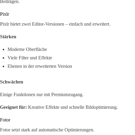
Beiträgen.
Pixlr
Pixlr bietet zwei Editor-Versionen – einfach und erweitert.
Stärken
Moderne Oberfläche
Viele Filter und Effekte
Ebenen in der erweiterten Version
Schwächen
Einige Funktionen nur mit Premiumzugang.
Geeignet für:
Kreative Effekte und schnelle Bildoptimierung.
Fotor
Fotor setzt stark auf automatische Optimierungen.