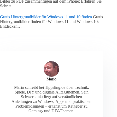
Bilder zu PDF zusammenfügen auf dem iPhone: Erfahren Sie
Schritt…
Gratis Hintergrundbilder für Windows 11 und 10 finden
Gratis
Hintergrundbilder finden für Windows 11 und Windows 10:
Entdecken…
Mario
Mario schreibt bei Tippsling.de über Technik,
Spiele, DIY und digitale Alltagsthemen. Sein
Schwerpunkt liegt auf verständlichen
Anleitungen zu Windows, Apps und praktischen
Problemlösungen – ergänzt um Ratgeber zu
Gaming- und DIY-Themen.