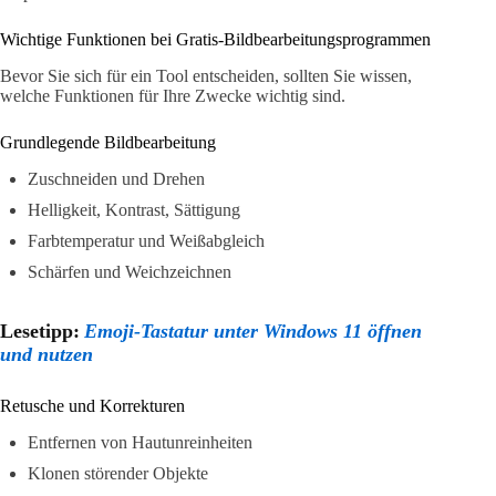
Wichtige Funktionen bei Gratis-Bildbearbeitungsprogrammen
Bevor Sie sich für ein Tool entscheiden, sollten Sie wissen,
welche Funktionen für Ihre Zwecke wichtig sind.
Grundlegende Bildbearbeitung
Zuschneiden und Drehen
Helligkeit, Kontrast, Sättigung
Farbtemperatur und Weißabgleich
Schärfen und Weichzeichnen
Lesetipp:
Emoji-Tastatur unter Windows 11 öffnen
und nutzen
Retusche und Korrekturen
Entfernen von Hautunreinheiten
Klonen störender Objekte