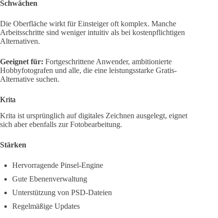
Schwächen
Die Oberfläche wirkt für Einsteiger oft komplex. Manche
Arbeitsschritte sind weniger intuitiv als bei kostenpflichtigen
Alternativen.
Geeignet für:
Fortgeschrittene Anwender, ambitionierte
Hobbyfotografen und alle, die eine leistungsstarke Gratis-
Alternative suchen.
Krita
Krita ist ursprünglich auf digitales Zeichnen ausgelegt, eignet
sich aber ebenfalls zur Fotobearbeitung.
Stärken
Hervorragende Pinsel-Engine
Gute Ebenenverwaltung
Unterstützung von PSD-Dateien
Regelmäßige Updates