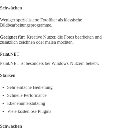
Schwächen
Weniger spezialisierte Fotofilter als klassische
Bildbearbeitungsprogramme.
Geeignet für:
Kreative Nutzer, die Fotos bearbeiten und
zusätzlich zeichnen oder malen möchten.
Paint.NET
Paint.NET ist besonders bei Windows-Nutzern beliebt.
Stärken
Sehr einfache Bedienung
Schnelle Performance
Ebenenunterstützung
Viele kostenlose Plugins
Schwächen