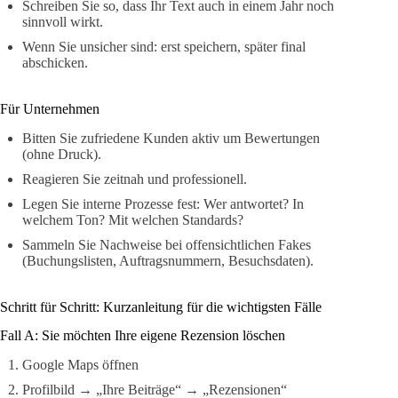
Schreiben Sie so, dass Ihr Text auch in einem Jahr noch
sinnvoll wirkt.
Wenn Sie unsicher sind: erst speichern, später final
abschicken.
Für Unternehmen
Bitten Sie zufriedene Kunden aktiv um Bewertungen
(ohne Druck).
Reagieren Sie zeitnah und professionell.
Legen Sie interne Prozesse fest: Wer antwortet? In
welchem Ton? Mit welchen Standards?
Sammeln Sie Nachweise bei offensichtlichen Fakes
(Buchungslisten, Auftragsnummern, Besuchsdaten).
Schritt für Schritt: Kurzanleitung für die wichtigsten Fälle
Fall A: Sie möchten Ihre eigene Rezension löschen
Google Maps öffnen
Profilbild → „Ihre Beiträge“ → „Rezensionen“