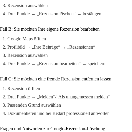
Rezension auswählen
Drei Punkte → „Rezension löschen“ → bestätigen
Fall B: Sie möchten Ihre eigene Rezension bearbeiten
Google Maps öffnen
Profilbild → „Ihre Beiträge“ → „Rezensionen“
Rezension auswählen
Drei Punkte → „Rezension bearbeiten“ → speichern
Fall C: Sie möchten eine fremde Rezension entfernen lassen
Rezension öffnen
Drei Punkte → „Melden“/„Als unangemessen melden“
Passenden Grund auswählen
Dokumentieren und bei Bedarf professionell antworten
Fragen und Antworten zur Google-Rezension-Löschung