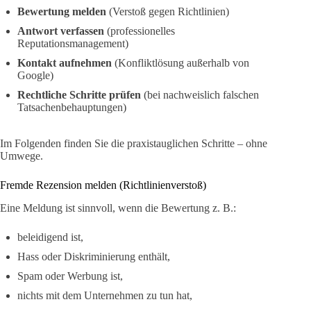
Bewertung melden
(Verstoß gegen Richtlinien)
Antwort verfassen
(professionelles
Reputationsmanagement)
Kontakt aufnehmen
(Konfliktlösung außerhalb von
Google)
Rechtliche Schritte prüfen
(bei nachweislich falschen
Tatsachenbehauptungen)
Im Folgenden finden Sie die praxistauglichen Schritte – ohne
Umwege.
Fremde Rezension melden (Richtlinienverstoß)
Eine Meldung ist sinnvoll, wenn die Bewertung z. B.:
beleidigend ist,
Hass oder Diskriminierung enthält,
Spam oder Werbung ist,
nichts mit dem Unternehmen zu tun hat,