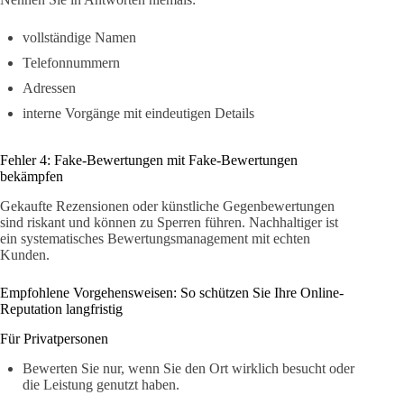
vollständige Namen
Telefonnummern
Adressen
interne Vorgänge mit eindeutigen Details
Fehler 4: Fake-Bewertungen mit Fake-Bewertungen
bekämpfen
Gekaufte Rezensionen oder künstliche Gegenbewertungen
sind riskant und können zu Sperren führen. Nachhaltiger ist
ein systematisches Bewertungsmanagement mit echten
Kunden.
Empfohlene Vorgehensweisen: So schützen Sie Ihre Online-
Reputation langfristig
Für Privatpersonen
Bewerten Sie nur, wenn Sie den Ort wirklich besucht oder
die Leistung genutzt haben.