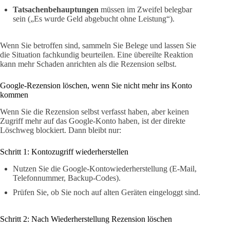
Tatsachenbehauptungen
müssen im Zweifel belegbar
sein („Es wurde Geld abgebucht ohne Leistung“).
Wenn Sie betroffen sind, sammeln Sie Belege und lassen Sie
die Situation fachkundig beurteilen. Eine übereilte Reaktion
kann mehr Schaden anrichten als die Rezension selbst.
Google-Rezension löschen, wenn Sie nicht mehr ins Konto
kommen
Wenn Sie die Rezension selbst verfasst haben, aber keinen
Zugriff mehr auf das Google-Konto haben, ist der direkte
Löschweg blockiert. Dann bleibt nur:
Schritt 1: Kontozugriff wiederherstellen
Nutzen Sie die Google-Kontowiederherstellung (E-Mail,
Telefonnummer, Backup-Codes).
Prüfen Sie, ob Sie noch auf alten Geräten eingeloggt sind.
Schritt 2: Nach Wiederherstellung Rezension löschen