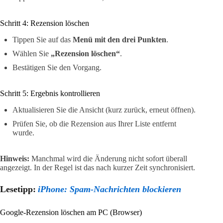
Schritt 4: Rezension löschen
Tippen Sie auf das
Menü mit den drei Punkten
.
Wählen Sie
„Rezension löschen“
.
Bestätigen Sie den Vorgang.
Schritt 5: Ergebnis kontrollieren
Aktualisieren Sie die Ansicht (kurz zurück, erneut öffnen).
Prüfen Sie, ob die Rezension aus Ihrer Liste entfernt
wurde.
Hinweis:
Manchmal wird die Änderung nicht sofort überall
angezeigt. In der Regel ist das nach kurzer Zeit synchronisiert.
Lesetipp:
iPhone: Spam-Nachrichten blockieren
Google-Rezension löschen am PC (Browser)