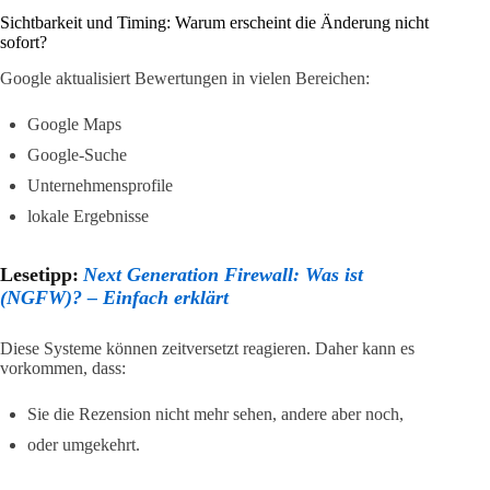
Sichtbarkeit und Timing: Warum erscheint die Änderung nicht
sofort?
Google aktualisiert Bewertungen in vielen Bereichen:
Google Maps
Google-Suche
Unternehmensprofile
lokale Ergebnisse
Lesetipp:
Next Generation Firewall: Was ist
(NGFW)? – Einfach erklärt
Diese Systeme können zeitversetzt reagieren. Daher kann es
vorkommen, dass:
Sie die Rezension nicht mehr sehen, andere aber noch,
oder umgekehrt.