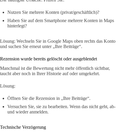
Nutzen Sie mehrere Konten (privat/geschäftlich)?
Haben Sie auf dem Smartphone mehrere Konten in Maps
hinterlegt?
Lösung: Wechseln Sie in Google Maps oben rechts das Konto
und suchen Sie erneut unter „Ihre Beiträge“.
Rezension wurde bereits gelöscht oder ausgeblendet
Manchmal ist die Bewertung nicht mehr öffentlich sichtbar,
taucht aber noch in Ihrer Historie auf oder umgekehrt.
Lösung:
Öffnen Sie die Rezension in „Ihre Beiträge“.
Versuchen Sie, sie zu bearbeiten. Wenn das nicht geht, ab-
und wieder anmelden.
Technische Verzögerung