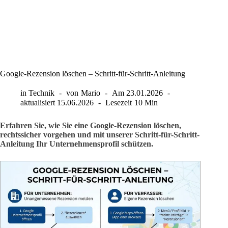
Google-Rezension löschen – Schritt-für-Schritt-Anleitung
in
Technik
von
Mario
Am
23.01.2026
aktualisiert
15.06.2026
Lesezeit
10 Min
Erfahren Sie, wie Sie eine Google-Rezension löschen,
rechtssicher vorgehen und mit unserer Schritt-für-Schritt-
Anleitung Ihr Unternehmensprofil schützen.