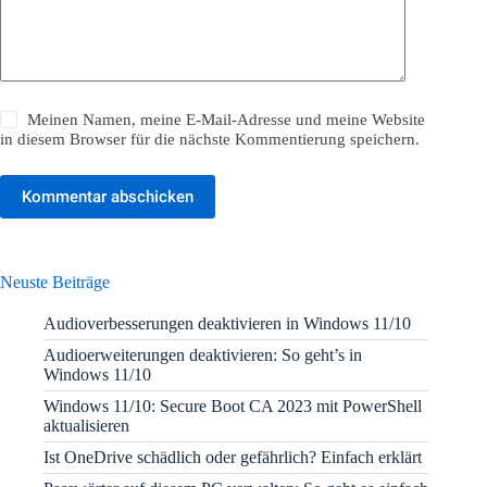
Meinen Namen, meine E-Mail-Adresse und meine Website
in diesem Browser für die nächste Kommentierung speichern.
Kommentar abschicken
Neuste Beiträge
Audioverbesserungen deaktivieren in Windows 11/10
Audioerweiterungen deaktivieren: So geht’s in
Windows 11/10
Windows 11/10: Secure Boot CA 2023 mit PowerShell
aktualisieren
Ist OneDrive schädlich oder gefährlich? Einfach erklärt