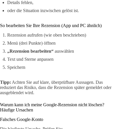
Details fehlen,
oder die Situation inzwischen gelöst ist.
So bearbeiten Sie Ihre Rezension (App und PC ähnlich)
Rezension aufrufen (wie oben beschrieben)
Menü (drei Punkte) öffnen
„Rezension bearbeiten“
auswählen
Text und Sterne anpassen
Speichern
Tipp:
Achten Sie auf klare, überprüfbare Aussagen. Das
reduziert das Risiko, dass die Rezension später gemeldet oder
ausgeblendet wird.
Warum kann ich meine Google-Rezension nicht löschen?
Häufige Ursachen
Falsches Google-Konto
Die häufigste Ursache. Prüfen Sie: