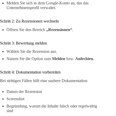
Melden Sie sich in dem Google-Konto an, das das
Unternehmensprofil verwaltet.
Schritt 2: Zu Rezensionen wechseln
Öffnen Sie den Bereich
„Rezensionen“
.
Schritt 3: Bewertung melden
Wählen Sie die Rezension aus.
Nutzen Sie die Option zum
Melden
bzw.
Anfechten
.
Schritt 4: Dokumentation vorbereiten
Bei strittigen Fällen hilft eine saubere Dokumentation:
Datum der Rezension
Screenshot
Begründung, warum die Inhalte falsch oder regelwidrig
sind