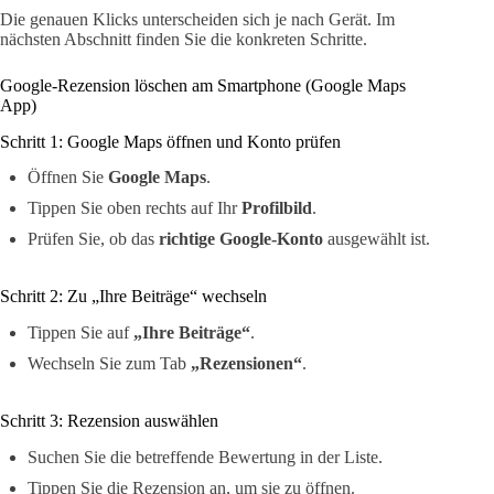
Die genauen Klicks unterscheiden sich je nach Gerät. Im
nächsten Abschnitt finden Sie die konkreten Schritte.
Google-Rezension löschen am Smartphone (Google Maps
App)
Schritt 1: Google Maps öffnen und Konto prüfen
Öffnen Sie
Google Maps
.
Tippen Sie oben rechts auf Ihr
Profilbild
.
Prüfen Sie, ob das
richtige Google-Konto
ausgewählt ist.
Schritt 2: Zu „Ihre Beiträge“ wechseln
Tippen Sie auf
„Ihre Beiträge“
.
Wechseln Sie zum Tab
„Rezensionen“
.
Schritt 3: Rezension auswählen
Suchen Sie die betreffende Bewertung in der Liste.
Tippen Sie die Rezension an, um sie zu öffnen.