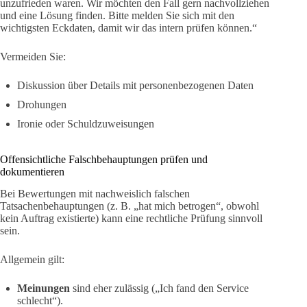
unzufrieden waren. Wir möchten den Fall gern nachvollziehen
und eine Lösung finden. Bitte melden Sie sich mit den
wichtigsten Eckdaten, damit wir das intern prüfen können.“
Vermeiden Sie:
Diskussion über Details mit personenbezogenen Daten
Drohungen
Ironie oder Schuldzuweisungen
Offensichtliche Falschbehauptungen prüfen und
dokumentieren
Bei Bewertungen mit nachweislich falschen
Tatsachenbehauptungen (z. B. „hat mich betrogen“, obwohl
kein Auftrag existierte) kann eine rechtliche Prüfung sinnvoll
sein.
Allgemein gilt:
Meinungen
sind eher zulässig („Ich fand den Service
schlecht“).