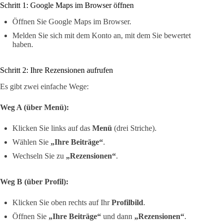
Schritt 1: Google Maps im Browser öffnen
Öffnen Sie Google Maps im Browser.
Melden Sie sich mit dem Konto an, mit dem Sie bewertet
haben.
Schritt 2: Ihre Rezensionen aufrufen
Es gibt zwei einfache Wege:
Weg A (über Menü):
Klicken Sie links auf das
Menü
(drei Striche).
Wählen Sie
„Ihre Beiträge“
.
Wechseln Sie zu
„Rezensionen“
.
Weg B (über Profil):
Klicken Sie oben rechts auf Ihr
Profilbild
.
Öffnen Sie
„Ihre Beiträge“
und dann
„Rezensionen“
.