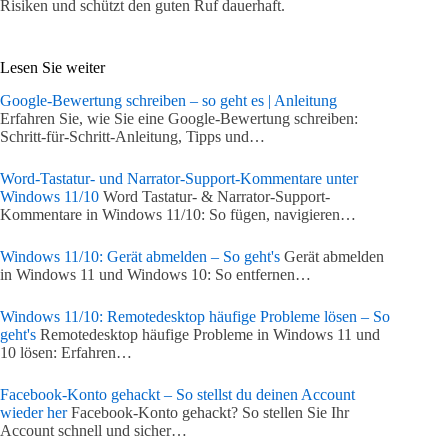
Risiken und schützt den guten Ruf dauerhaft.
Lesen Sie weiter
Google-Bewertung schreiben – so geht es | Anleitung
Erfahren Sie, wie Sie eine Google-Bewertung schreiben:
Schritt-für-Schritt-Anleitung, Tipps und…
Word-Tastatur- und Narrator-Support-Kommentare unter
Windows 11/10
Word Tastatur- & Narrator-Support-
Kommentare in Windows 11/10: So fügen, navigieren…
Windows 11/10: Gerät abmelden – So geht's
Gerät abmelden
in Windows 11 und Windows 10: So entfernen…
Windows 11/10: Remotedesktop häufige Probleme lösen – So
geht's
Remotedesktop häufige Probleme in Windows 11 und
10 lösen: Erfahren…
Facebook-Konto gehackt – So stellst du deinen Account
wieder her
Facebook-Konto gehackt? So stellen Sie Ihr
Account schnell und sicher…