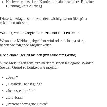
Nachweise, dass kein Kundenkontakt bestand (z. B. keine
Buchung, kein Auftrag)
Diese Unterlagen sind besonders wichtig, wenn Sie später
eskalieren müssen.
Was tun, wenn Google die Rezension nicht entfernt?
Wenn eine Meldung abgelehnt wird oder nichts passiert,
haben Sie folgende Möglichkeiten.
Noch einmal gezielt melden (mit sauberem Grund)
Viele Meldungen scheitern an der falschen Kategorie. Wählen
Sie den Grund so konkret wie möglich:
„Spam“
„Hassrede/Belästigung“
„Interessenkonflikt“
„Off-Topic“
„Personenbezogene Daten“