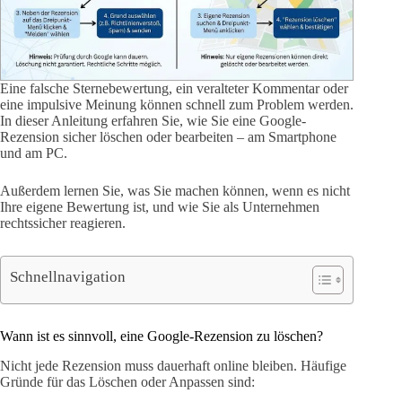
Eine falsche Sternebewertung, ein veralteter Kommentar oder
eine impulsive Meinung können schnell zum Problem werden.
In dieser Anleitung erfahren Sie, wie Sie eine Google-
Rezension sicher löschen oder bearbeiten – am Smartphone
und am PC.
Außerdem lernen Sie, was Sie machen können, wenn es nicht
Ihre eigene Bewertung ist, und wie Sie als Unternehmen
rechtssicher reagieren.
Schnellnavigation
Wann ist es sinnvoll, eine Google-Rezension zu löschen?
Nicht jede Rezension muss dauerhaft online bleiben. Häufige
Gründe für das Löschen oder Anpassen sind: