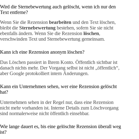
Wird die Sternebewertung auch gelöscht, wenn ich nur den
Text entferne?
Wenn Sie die Rezension
bearbeiten
und den Text löschen,
bleibt die
Sternebewertung
bestehen, sofern Sie sie nicht
ebenfalls ändern. Wenn Sie die Rezension
löschen
,
verschwinden Text und Sternebewertung gemeinsam.
Kann ich eine Rezension anonym löschen?
Das Löschen passiert in Ihrem Konto. Öffentlich sichtbar ist
danach nichts mehr. Der Vorgang selbst ist nicht „öffentlich“,
aber Google protokolliert intern Änderungen.
Kann ein Unternehmen sehen, wer eine Rezension gelöscht
hat?
Unternehmen sehen in der Regel nur, dass eine Rezension
nicht mehr vorhanden ist. Interne Details zum Löschvorgang
sind normalerweise nicht öffentlich einsehbar.
Wie lange dauert es, bis eine gelöschte Rezension überall weg
ist?