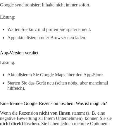
Google synchronisiert Inhalte nicht immer sofort.
Lösung:
Warten Sie kurz und prüfen Sie später erneut.
App aktualisieren oder Browser neu laden.
App-Version veraltet
Lösung:
Aktualisieren Sie Google Maps über den App-Store.
Starten Sie das Gerät neu (selten nötig, aber manchmal
hilfreich).
Eine fremde Google-Rezension löschen: Was ist möglich?
Wenn die Rezension
nicht von Ihnen
stammt (z. B. eine
negative Bewertung zu Ihrem Unternehmen), können Sie sie
nicht direkt löschen
. Sie haben jedoch mehrere Optionen: