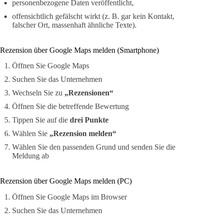
personenbezogene Daten veröffentlicht,
offensichtlich gefälscht wirkt (z. B. gar kein Kontakt,
falscher Ort, massenhaft ähnliche Texte).
Rezension über Google Maps melden (Smartphone)
Öffnen Sie Google Maps
Suchen Sie das Unternehmen
Wechseln Sie zu
„Rezensionen“
Öffnen Sie die betreffende Bewertung
Tippen Sie auf die
drei Punkte
Wählen Sie
„Rezension melden“
Wählen Sie den passenden Grund und senden Sie die
Meldung ab
Rezension über Google Maps melden (PC)
Öffnen Sie Google Maps im Browser
Suchen Sie das Unternehmen