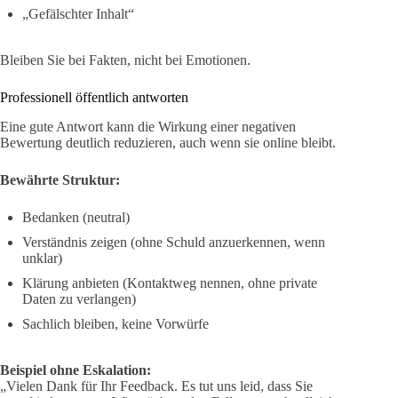
„Gefälschter Inhalt“
Bleiben Sie bei Fakten, nicht bei Emotionen.
Professionell öffentlich antworten
Eine gute Antwort kann die Wirkung einer negativen
Bewertung deutlich reduzieren, auch wenn sie online bleibt.
Bewährte Struktur:
Bedanken (neutral)
Verständnis zeigen (ohne Schuld anzuerkennen, wenn
unklar)
Klärung anbieten (Kontaktweg nennen, ohne private
Daten zu verlangen)
Sachlich bleiben, keine Vorwürfe
Beispiel ohne Eskalation:
„Vielen Dank für Ihr Feedback. Es tut uns leid, dass Sie