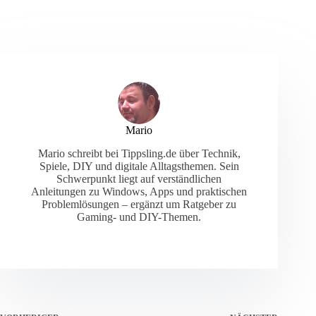
Mario
Mario schreibt bei Tippsling.de über Technik,
Spiele, DIY und digitale Alltagsthemen. Sein
Schwerpunkt liegt auf verständlichen
Anleitungen zu Windows, Apps und praktischen
Problemlösungen – ergänzt um Ratgeber zu
Gaming- und DIY-Themen.