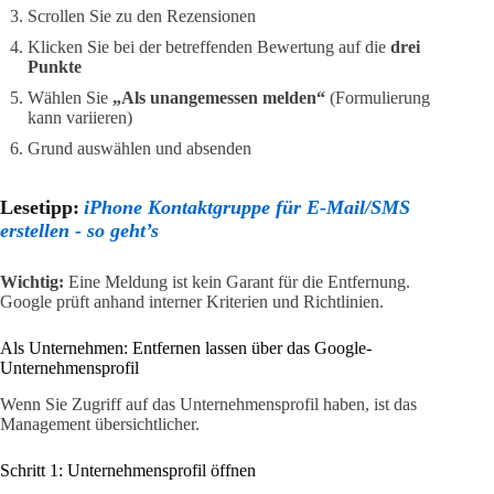
Scrollen Sie zu den Rezensionen
Klicken Sie bei der betreffenden Bewertung auf die
drei
Punkte
Wählen Sie
„Als unangemessen melden“
(Formulierung
kann variieren)
Grund auswählen und absenden
Lesetipp:
iPhone Kontaktgruppe für E-Mail/SMS
erstellen - so geht’s
Wichtig:
Eine Meldung ist kein Garant für die Entfernung.
Google prüft anhand interner Kriterien und Richtlinien.
Als Unternehmen: Entfernen lassen über das Google-
Unternehmensprofil
Wenn Sie Zugriff auf das Unternehmensprofil haben, ist das
Management übersichtlicher.
Schritt 1: Unternehmensprofil öffnen