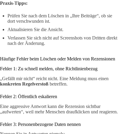
Praxis-Tipps:
Prüfen Sie nach dem Löschen in „Ihre Beiträge“, ob sie
dort verschwunden ist.
Aktualisieren Sie die Ansicht.
Verlassen Sie sich nicht auf Screenshots von Dritten direkt
nach der Änderung.
Häufige Fehler beim Löschen oder Melden von Rezensionen
Fehler 1: Zu schnell melden, ohne Richtlinienbezug
„Gefällt mir nicht“ reicht nicht. Eine Meldung muss einen
konkreten Regelverstoß
betreffen.
Fehler 2: Öffentlich eskalieren
Eine aggressive Antwort kann die Rezension sichtbar
„aufwerten“, weil mehr Menschen draufklicken und reagieren.
Fehler 3: Personenbezogene Daten nennen
Nennen Sie in Antworten niemals: