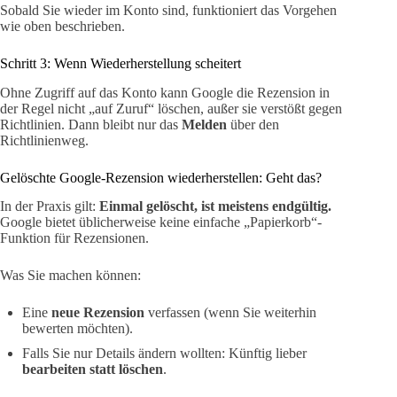
Sobald Sie wieder im Konto sind, funktioniert das Vorgehen
wie oben beschrieben.
Schritt 3: Wenn Wiederherstellung scheitert
Ohne Zugriff auf das Konto kann Google die Rezension in
der Regel nicht „auf Zuruf“ löschen, außer sie verstößt gegen
Richtlinien. Dann bleibt nur das
Melden
über den
Richtlinienweg.
Gelöschte Google-Rezension wiederherstellen: Geht das?
In der Praxis gilt:
Einmal gelöscht, ist meistens endgültig.
Google bietet üblicherweise keine einfache „Papierkorb“-
Funktion für Rezensionen.
Was Sie machen können:
Eine
neue Rezension
verfassen (wenn Sie weiterhin
bewerten möchten).
Falls Sie nur Details ändern wollten: Künftig lieber
bearbeiten statt löschen
.