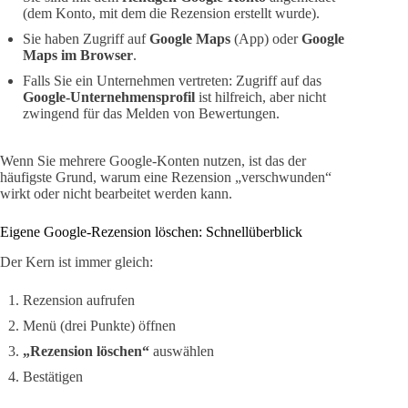
(dem Konto, mit dem die Rezension erstellt wurde).
Sie haben Zugriff auf
Google Maps
(App) oder
Google
Maps im Browser
.
Falls Sie ein Unternehmen vertreten: Zugriff auf das
Google-Unternehmensprofil
ist hilfreich, aber nicht
zwingend für das Melden von Bewertungen.
Wenn Sie mehrere Google-Konten nutzen, ist das der
häufigste Grund, warum eine Rezension „verschwunden“
wirkt oder nicht bearbeitet werden kann.
Eigene Google-Rezension löschen: Schnellüberblick
Der Kern ist immer gleich:
Rezension aufrufen
Menü (drei Punkte) öffnen
„Rezension löschen“
auswählen
Bestätigen