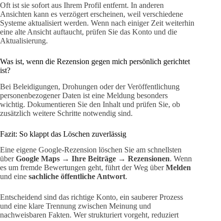
Oft ist sie sofort aus Ihrem Profil entfernt. In anderen
Ansichten kann es verzögert erscheinen, weil verschiedene
Systeme aktualisiert werden. Wenn nach einiger Zeit weiterhin
eine alte Ansicht auftaucht, prüfen Sie das Konto und die
Aktualisierung.
Was ist, wenn die Rezension gegen mich persönlich gerichtet
ist?
Bei Beleidigungen, Drohungen oder der Veröffentlichung
personenbezogener Daten ist eine Meldung besonders
wichtig. Dokumentieren Sie den Inhalt und prüfen Sie, ob
zusätzlich weitere Schritte notwendig sind.
Fazit: So klappt das Löschen zuverlässig
Eine eigene Google-Rezension löschen Sie am schnellsten
über
Google Maps → Ihre Beiträge → Rezensionen
. Wenn
es um fremde Bewertungen geht, führt der Weg über
Melden
und eine
sachliche öffentliche Antwort
.
Entscheidend sind das richtige Konto, ein sauberer Prozess
und eine klare Trennung zwischen Meinung und
nachweisbaren Fakten. Wer strukturiert vorgeht, reduziert