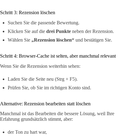
Schritt 3: Rezension löschen
Suchen Sie die passende Bewertung.
Klicken Sie auf die
drei Punkte
neben der Rezension.
Wählen Sie
„Rezension löschen“
und bestätigen Sie.
Schritt 4: Browser-Cache ist selten, aber manchmal relevant
Wenn Sie die Rezension weiterhin sehen:
Laden Sie die Seite neu (Strg + F5).
Prüfen Sie, ob Sie im richtigen Konto sind.
Alternative: Rezension bearbeiten statt löschen
Manchmal ist das Bearbeiten die bessere Lösung, weil Ihre
Erfahrung grundsätzlich stimmt, aber:
der Ton zu hart war,