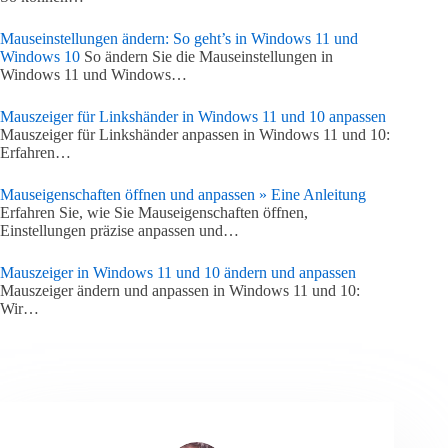
Mauseinstellungen ändern: So geht’s in Windows 11 und
Windows 10
So ändern Sie die Mauseinstellungen in
Windows 11 und Windows…
Mauszeiger für Linkshänder in Windows 11 und 10 anpassen
Mauszeiger für Linkshänder anpassen in Windows 11 und 10:
Erfahren…
Mauseigenschaften öffnen und anpassen » Eine Anleitung
Erfahren Sie, wie Sie Mauseigenschaften öffnen,
Einstellungen präzise anpassen und…
Mauszeiger in Windows 11 und 10 ändern und anpassen
Mauszeiger ändern und anpassen in Windows 11 und 10:
Wir…