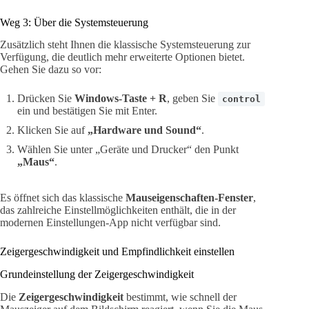
Weg 3: Über die Systemsteuerung
Zusätzlich steht Ihnen die klassische Systemsteuerung zur
Verfügung, die deutlich mehr erweiterte Optionen bietet.
Gehen Sie dazu so vor:
Drücken Sie
Windows-Taste + R
, geben Sie
control
ein und bestätigen Sie mit Enter.
Klicken Sie auf
„Hardware und Sound“
.
Wählen Sie unter „Geräte und Drucker“ den Punkt
„Maus“
.
Es öffnet sich das klassische
Mauseigenschaften-Fenster
,
das zahlreiche Einstellmöglichkeiten enthält, die in der
modernen Einstellungen-App nicht verfügbar sind.
Zeigergeschwindigkeit und Empfindlichkeit einstellen
Grundeinstellung der Zeigergeschwindigkeit
Die
Zeigergeschwindigkeit
bestimmt, wie schnell der