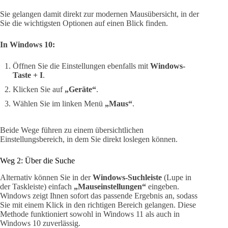
Sie gelangen damit direkt zur modernen Mausübersicht, in der
Sie die wichtigsten Optionen auf einen Blick finden.
In Windows 10:
Öffnen Sie die Einstellungen ebenfalls mit
Windows-
Taste + I
.
Klicken Sie auf
„Geräte“
.
Wählen Sie im linken Menü
„Maus“
.
Beide Wege führen zu einem übersichtlichen
Einstellungsbereich, in dem Sie direkt loslegen können.
Weg 2: Über die Suche
Alternativ können Sie in der
Windows-Suchleiste
(Lupe in
der Taskleiste) einfach
„Mauseinstellungen“
eingeben.
Windows zeigt Ihnen sofort das passende Ergebnis an, sodass
Sie mit einem Klick in den richtigen Bereich gelangen. Diese
Methode funktioniert sowohl in Windows 11 als auch in
Windows 10 zuverlässig.