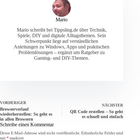
Mario
Mario schreibt bei Tippsling.de über Technik,
Spiele, DIY und digitale Alltagsthemen. Sein
Schwerpunkt liegt auf verständlichen
Anleitungen zu Windows, Apps und praktischen
Problemlösungen – ergänzt um Ratgeber zu
Gaming- und DIY-Themen.
VORHERIGER
NÄCHSTER
Browserverlauf
QR Code erstellen – So geht
wiederherstellen: So geht es
es schnell und einfach
in allen Browsern
Schreibe einen Kommentar
Deine E-Mail-Adresse wird nicht veröffentlicht.
Erforderliche Felder sind
mit
*
markiert