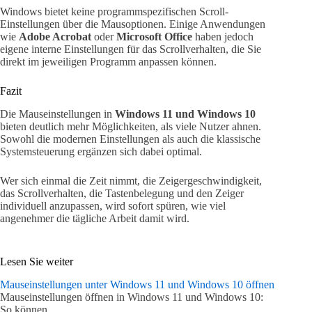
Windows bietet keine programmspezifischen Scroll-
Einstellungen über die Mausoptionen. Einige Anwendungen
wie
Adobe Acrobat
oder
Microsoft Office
haben jedoch
eigene interne Einstellungen für das Scrollverhalten, die Sie
direkt im jeweiligen Programm anpassen können.
Fazit
Die Mauseinstellungen in
Windows 11 und Windows 10
bieten deutlich mehr Möglichkeiten, als viele Nutzer ahnen.
Sowohl die modernen Einstellungen als auch die klassische
Systemsteuerung ergänzen sich dabei optimal.
Wer sich einmal die Zeit nimmt, die Zeigergeschwindigkeit,
das Scrollverhalten, die Tastenbelegung und den Zeiger
individuell anzupassen, wird sofort spüren, wie viel
angenehmer die tägliche Arbeit damit wird.
Lesen Sie weiter
Mauseinstellungen unter Windows 11 und Windows 10 öffnen
Mauseinstellungen öffnen in Windows 11 und Windows 10:
So können…