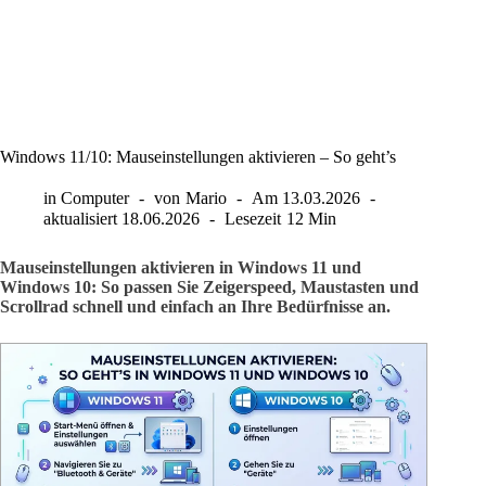
Windows 11/10: Mauseinstellungen aktivieren – So geht’s
in
Computer
von
Mario
Am
13.03.2026
aktualisiert
18.06.2026
Lesezeit
12 Min
Mauseinstellungen aktivieren in Windows 11 und
Windows 10: So passen Sie Zeigerspeed, Maustasten und
Scrollrad schnell und einfach an Ihre Bedürfnisse an.