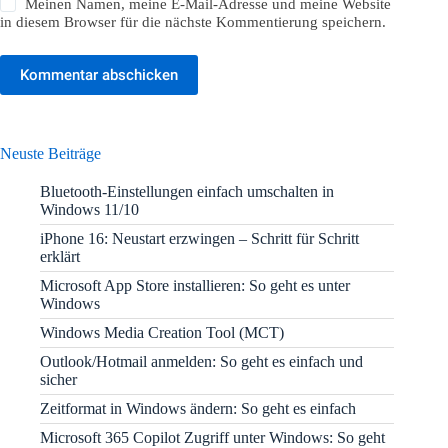
Meinen Namen, meine E-Mail-Adresse und meine Website
in diesem Browser für die nächste Kommentierung speichern.
Kommentar abschicken
Neuste Beiträge
Bluetooth-Einstellungen einfach umschalten in
Windows 11/10
iPhone 16: Neustart erzwingen – Schritt für Schritt
erklärt
Microsoft App Store installieren: So geht es unter
Windows
Windows Media Creation Tool (MCT)
Outlook/Hotmail anmelden: So geht es einfach und
sicher
Zeitformat in Windows ändern: So geht es einfach
Microsoft 365 Copilot Zugriff unter Windows: So geht