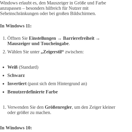
Windows erlaubt es, den Mauszeiger in Größe und Farbe
anzupassen – besonders hilfreich für Nutzer mit
Seheinschränkungen oder bei großen Bildschirmen.
In Windows 11:
Öffnen Sie
Einstellungen → Barrierefreiheit →
Mauszeiger und Toucheingabe
.
Wählen Sie unter
„Zeigerstil“
zwischen:
Weiß
(Standard)
Schwarz
Invertiert
(passt sich dem Hintergrund an)
Benutzerdefinierte Farbe
Verwenden Sie den
Größenregler
, um den Zeiger kleiner
oder größer zu machen.
In Windows 10: