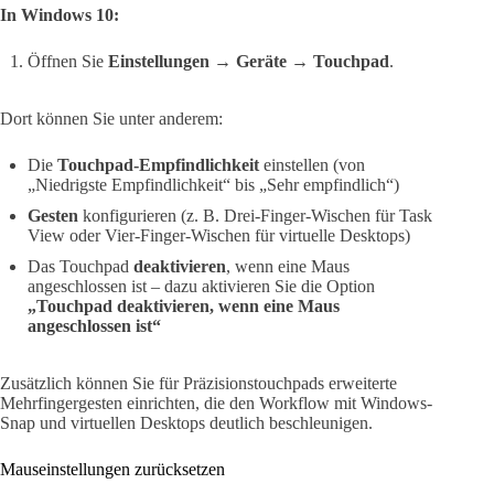
In Windows 10:
Öffnen Sie
Einstellungen → Geräte → Touchpad
.
Dort können Sie unter anderem:
Die
Touchpad-Empfindlichkeit
einstellen (von
„Niedrigste Empfindlichkeit“ bis „Sehr empfindlich“)
Gesten
konfigurieren (z. B. Drei-Finger-Wischen für Task
View oder Vier-Finger-Wischen für virtuelle Desktops)
Das Touchpad
deaktivieren
, wenn eine Maus
angeschlossen ist – dazu aktivieren Sie die Option
„Touchpad deaktivieren, wenn eine Maus
angeschlossen ist“
Zusätzlich können Sie für Präzisionstouchpads erweiterte
Mehrfingergesten einrichten, die den Workflow mit Windows-
Snap und virtuellen Desktops deutlich beschleunigen.
Mauseinstellungen zurücksetzen