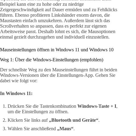
Beispiel kann eine zu hohe oder zu niedrige
Zeigergeschwindigkeit auf Dauer ermüden und zu Fehlklicks
führen. Ebenso profitieren Linkshänder enorm davon, die
Maustasten einfach umzukehren. Außerdem lässt sich das
Scrollverhalten so anpassen, dass es perfekt zur eigenen
Arbeitsweise passt. Deshalb lohnt es sich, die Mausoptionen
einmal gezielt durchzugehen und individuell einzustellen.
Mauseinstellungen öffnen in Windows 11 und Windows 10
Weg 1: Über die Windows-Einstellungen (empfohlen)
Der schnellste Weg zu den Mauseinstellungen führt in beiden
Windows-Versionen über die Einstellungen-App. Gehen Sie
dabei wie folgt vor:
In Windows 11:
Drücken Sie die Tastenkombination
Windows-Taste + I
,
um die Einstellungen zu öffnen.
Klicken Sie links auf
„Bluetooth und Geräte“
.
Wählen Sie anschließend
„Maus“
.