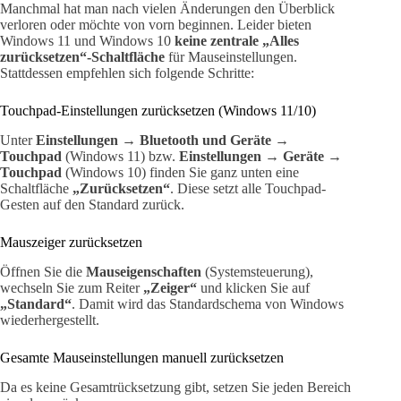
Manchmal hat man nach vielen Änderungen den Überblick
verloren oder möchte von vorn beginnen. Leider bieten
Windows 11 und Windows 10
keine zentrale „Alles
zurücksetzen“-Schaltfläche
für Mauseinstellungen.
Stattdessen empfehlen sich folgende Schritte:
Touchpad-Einstellungen zurücksetzen (Windows 11/10)
Unter
Einstellungen → Bluetooth und Geräte →
Touchpad
(Windows 11) bzw.
Einstellungen → Geräte →
Touchpad
(Windows 10) finden Sie ganz unten eine
Schaltfläche
„Zurücksetzen“
. Diese setzt alle Touchpad-
Gesten auf den Standard zurück.
Mauszeiger zurücksetzen
Öffnen Sie die
Mauseigenschaften
(Systemsteuerung),
wechseln Sie zum Reiter
„Zeiger“
und klicken Sie auf
„Standard“
. Damit wird das Standardschema von Windows
wiederhergestellt.
Gesamte Mauseinstellungen manuell zurücksetzen
Da es keine Gesamtrücksetzung gibt, setzen Sie jeden Bereich