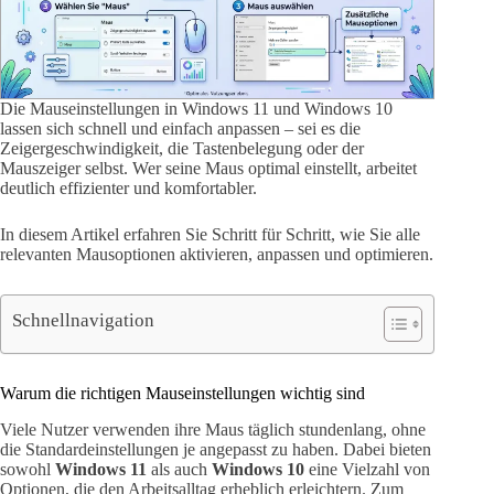
Die Mauseinstellungen in Windows 11 und Windows 10
lassen sich schnell und einfach anpassen – sei es die
Zeigergeschwindigkeit, die Tastenbelegung oder der
Mauszeiger selbst. Wer seine Maus optimal einstellt, arbeitet
deutlich effizienter und komfortabler.
In diesem Artikel erfahren Sie Schritt für Schritt, wie Sie alle
relevanten Mausoptionen aktivieren, anpassen und optimieren.
Schnellnavigation
Warum die richtigen Mauseinstellungen wichtig sind
Viele Nutzer verwenden ihre Maus täglich stundenlang, ohne
die Standardeinstellungen je angepasst zu haben. Dabei bieten
sowohl
Windows 11
als auch
Windows 10
eine Vielzahl von
Optionen, die den Arbeitsalltag erheblich erleichtern. Zum