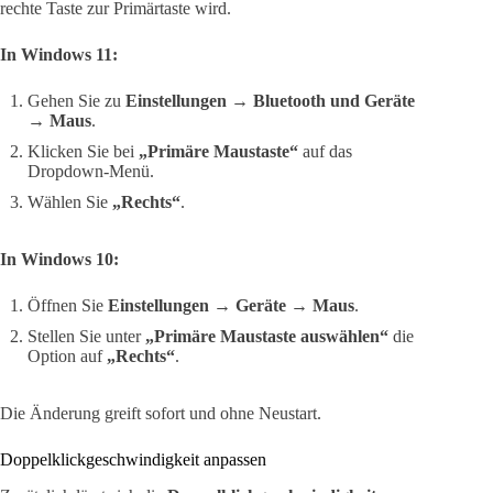
rechte Taste zur Primärtaste wird.
In Windows 11:
Gehen Sie zu
Einstellungen → Bluetooth und Geräte
→ Maus
.
Klicken Sie bei
„Primäre Maustaste“
auf das
Dropdown-Menü.
Wählen Sie
„Rechts“
.
In Windows 10:
Öffnen Sie
Einstellungen → Geräte → Maus
.
Stellen Sie unter
„Primäre Maustaste auswählen“
die
Option auf
„Rechts“
.
Die Änderung greift sofort und ohne Neustart.
Doppelklickgeschwindigkeit anpassen