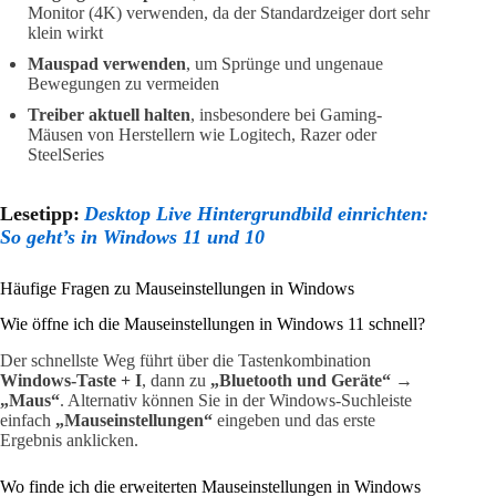
Monitor (4K) verwenden, da der Standardzeiger dort sehr
klein wirkt
Mauspad verwenden
, um Sprünge und ungenaue
Bewegungen zu vermeiden
Treiber aktuell halten
, insbesondere bei Gaming-
Mäusen von Herstellern wie Logitech, Razer oder
SteelSeries
Lesetipp:
Desktop Live Hintergrundbild einrichten:
So geht’s in Windows 11 und 10
Häufige Fragen zu Mauseinstellungen in Windows
Wie öffne ich die Mauseinstellungen in Windows 11 schnell?
Der schnellste Weg führt über die Tastenkombination
Windows-Taste + I
, dann zu
„Bluetooth und Geräte“ →
„Maus“
. Alternativ können Sie in der Windows-Suchleiste
einfach
„Mauseinstellungen“
eingeben und das erste
Ergebnis anklicken.
Wo finde ich die erweiterten Mauseinstellungen in Windows