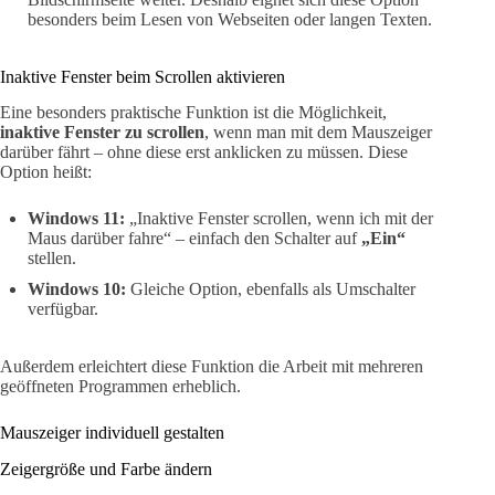
besonders beim Lesen von Webseiten oder langen Texten.
Inaktive Fenster beim Scrollen aktivieren
Eine besonders praktische Funktion ist die Möglichkeit,
inaktive Fenster zu scrollen
, wenn man mit dem Mauszeiger
darüber fährt – ohne diese erst anklicken zu müssen. Diese
Option heißt:
Windows 11:
„Inaktive Fenster scrollen, wenn ich mit der
Maus darüber fahre“ – einfach den Schalter auf
„Ein“
stellen.
Windows 10:
Gleiche Option, ebenfalls als Umschalter
verfügbar.
Außerdem erleichtert diese Funktion die Arbeit mit mehreren
geöffneten Programmen erheblich.
Mauszeiger individuell gestalten
Zeigergröße und Farbe ändern