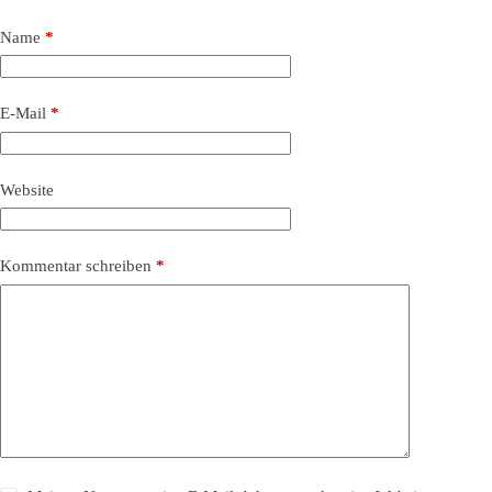
Name
*
E-Mail
*
Website
Kommentar schreiben
*