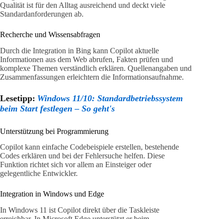
Qualität ist für den Alltag ausreichend und deckt viele
Standardanforderungen ab.
Recherche und Wissensabfragen
Durch die Integration in Bing kann Copilot aktuelle
Informationen aus dem Web abrufen, Fakten prüfen und
komplexe Themen verständlich erklären. Quellenangaben und
Zusammenfassungen erleichtern die Informationsaufnahme.
Lesetipp:
Windows 11/10: Standardbetriebssystem
beim Start festlegen – So geht's
Unterstützung bei Programmierung
Copilot kann einfache Codebeispiele erstellen, bestehende
Codes erklären und bei der Fehlersuche helfen. Diese
Funktion richtet sich vor allem an Einsteiger oder
gelegentliche Entwickler.
Integration in Windows und Edge
In Windows 11 ist Copilot direkt über die Taskleiste
erreichbar. In Microsoft Edge unterstützt er beim