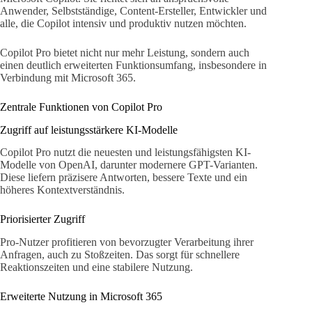
Anwender, Selbstständige, Content-Ersteller, Entwickler und
alle, die Copilot intensiv und produktiv nutzen möchten.
Copilot Pro bietet nicht nur mehr Leistung, sondern auch
einen deutlich erweiterten Funktionsumfang, insbesondere in
Verbindung mit Microsoft 365.
Zentrale Funktionen von Copilot Pro
Zugriff auf leistungsstärkere KI-Modelle
Copilot Pro nutzt die neuesten und leistungsfähigsten KI-
Modelle von OpenAI, darunter modernere GPT-Varianten.
Diese liefern präzisere Antworten, bessere Texte und ein
höheres Kontextverständnis.
Priorisierter Zugriff
Pro-Nutzer profitieren von bevorzugter Verarbeitung ihrer
Anfragen, auch zu Stoßzeiten. Das sorgt für schnellere
Reaktionszeiten und eine stabilere Nutzung.
Erweiterte Nutzung in Microsoft 365