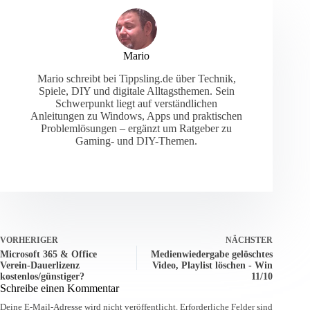
Mario
Mario schreibt bei Tippsling.de über Technik,
Spiele, DIY und digitale Alltagsthemen. Sein
Schwerpunkt liegt auf verständlichen
Anleitungen zu Windows, Apps und praktischen
Problemlösungen – ergänzt um Ratgeber zu
Gaming- und DIY-Themen.
VORHERIGER
NÄCHSTER
Microsoft 365 & Office
Medienwiedergabe gelöschtes
Verein-Dauerlizenz
Video, Playlist löschen - Win
kostenlos/günstiger?
11/10
Schreibe einen Kommentar
Deine E-Mail-Adresse wird nicht veröffentlicht.
Erforderliche Felder sind