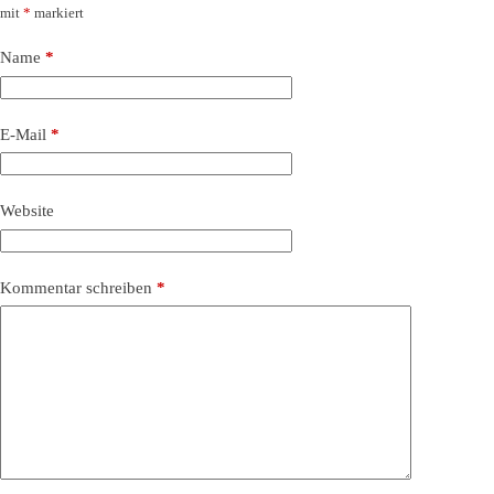
mit
*
markiert
Name
*
E-Mail
*
Website
Kommentar schreiben
*