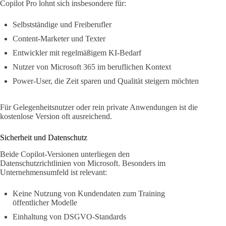
Copilot Pro lohnt sich insbesondere für:
Selbstständige und Freiberufler
Content-Marketer und Texter
Entwickler mit regelmäßigem KI-Bedarf
Nutzer von Microsoft 365 im beruflichen Kontext
Power-User, die Zeit sparen und Qualität steigern möchten
Für Gelegenheitsnutzer oder rein private Anwendungen ist die
kostenlose Version oft ausreichend.
Sicherheit und Datenschutz
Beide Copilot-Versionen unterliegen den
Datenschutzrichtlinien von Microsoft. Besonders im
Unternehmensumfeld ist relevant:
Keine Nutzung von Kundendaten zum Training
öffentlicher Modelle
Einhaltung von DSGVO-Standards