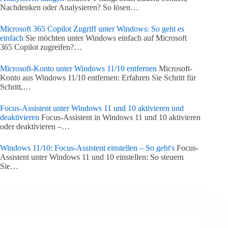
Nachdenken oder Analysieren? So lösen…
Microsoft 365 Copilot Zugriff unter Windows: So geht es
einfach
Sie möchten unter Windows einfach auf Microsoft
365 Copilot zugreifen?…
Microsoft-Konto unter Windows 11/10 entfernen
Microsoft-
Konto aus Windows 11/10 entfernen: Erfahren Sie Schritt für
Schritt,…
Focus-Assistent unter Windows 11 und 10 aktivieren und
deaktivieren
Focus-Assistent in Windows 11 und 10 aktivieren
oder deaktivieren –…
Windows 11/10: Focus-Assistent einstellen – So geht's
Focus-
Assistent unter Windows 11 und 10 einstellen: So steuern
Sie…