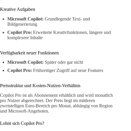
Kreative Aufgaben
Microsoft Copilot:
Grundlegende Text- und
Bildgenerierung
Copilot Pro:
Erweiterte Kreativfunktionen, längere und
komplexere Inhalte
Verfügbarkeit neuer Funktionen
Microsoft Copilot:
Später oder gar nicht
Copilot Pro:
Frühzeitiger Zugriff auf neue Features
Preisstruktur und Kosten-Nutzen-Verhältnis
Copilot Pro ist als Abonnement erhältlich und wird monatlich
pro Nutzer abgerechnet. Der Preis liegt im mittleren
zweistelligen Euro-Bereich pro Monat, abhängig von Region
und Microsoft-Angeboten.
Lohnt sich Copilot Pro?