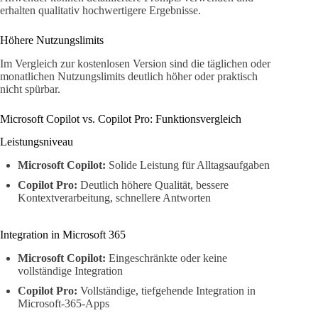
erhalten qualitativ hochwertigere Ergebnisse.
Höhere Nutzungslimits
Im Vergleich zur kostenlosen Version sind die täglichen oder
monatlichen Nutzungslimits deutlich höher oder praktisch
nicht spürbar.
Microsoft Copilot vs. Copilot Pro: Funktionsvergleich
Leistungsniveau
Microsoft Copilot:
Solide Leistung für Alltagsaufgaben
Copilot Pro:
Deutlich höhere Qualität, bessere
Kontextverarbeitung, schnellere Antworten
Integration in Microsoft 365
Microsoft Copilot:
Eingeschränkte oder keine
vollständige Integration
Copilot Pro:
Vollständige, tiefgehende Integration in
Microsoft-365-Apps