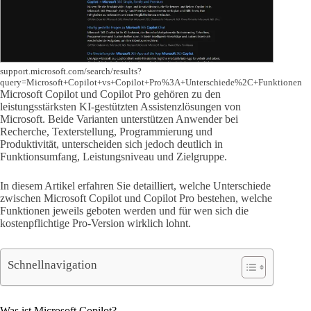
support.microsoft.com/search/results?
query=Microsoft+Copilot+vs+Copilot+Pro%3A+Unterschiede%2C+Funktionen
Microsoft Copilot und Copilot Pro gehören zu den
leistungsstärksten KI-gestützten Assistenzlösungen von
Microsoft. Beide Varianten unterstützen Anwender bei
Recherche, Texterstellung, Programmierung und
Produktivität, unterscheiden sich jedoch deutlich in
Funktionsumfang, Leistungsniveau und Zielgruppe.
In diesem Artikel erfahren Sie detailliert, welche Unterschiede
zwischen Microsoft Copilot und Copilot Pro bestehen, welche
Funktionen jeweils geboten werden und für wen sich die
kostenpflichtige Pro-Version wirklich lohnt.
Schnellnavigation
Was ist Microsoft Copilot?