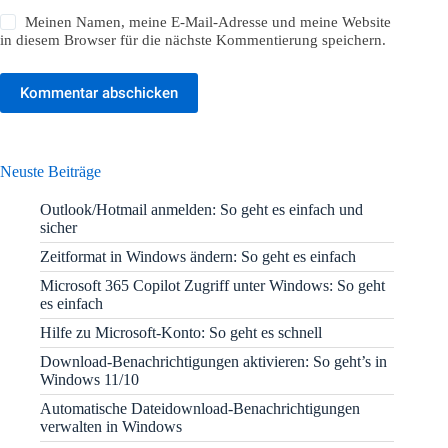
Meinen Namen, meine E-Mail-Adresse und meine Website
in diesem Browser für die nächste Kommentierung speichern.
Kommentar abschicken
Neuste Beiträge
Outlook/Hotmail anmelden: So geht es einfach und
sicher
Zeitformat in Windows ändern: So geht es einfach
Microsoft 365 Copilot Zugriff unter Windows: So geht
es einfach
Hilfe zu Microsoft-Konto: So geht es schnell
Download-Benachrichtigungen aktivieren: So geht’s in
Windows 11/10
Automatische Dateidownload-Benachrichtigungen
verwalten in Windows