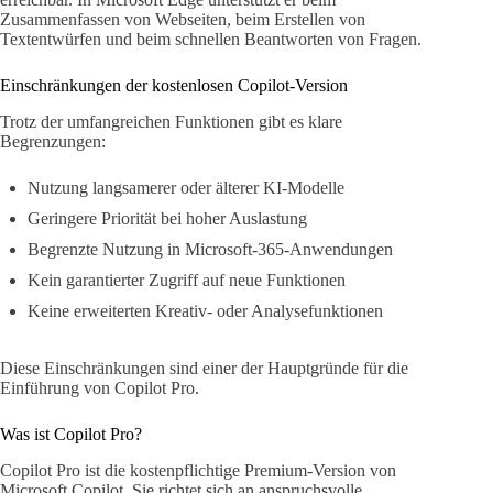
Zusammenfassen von Webseiten, beim Erstellen von
Textentwürfen und beim schnellen Beantworten von Fragen.
Einschränkungen der kostenlosen Copilot-Version
Trotz der umfangreichen Funktionen gibt es klare
Begrenzungen:
Nutzung langsamerer oder älterer KI-Modelle
Geringere Priorität bei hoher Auslastung
Begrenzte Nutzung in Microsoft-365-Anwendungen
Kein garantierter Zugriff auf neue Funktionen
Keine erweiterten Kreativ- oder Analysefunktionen
Diese Einschränkungen sind einer der Hauptgründe für die
Einführung von Copilot Pro.
Was ist Copilot Pro?
Copilot Pro ist die kostenpflichtige Premium-Version von
Microsoft Copilot. Sie richtet sich an anspruchsvolle