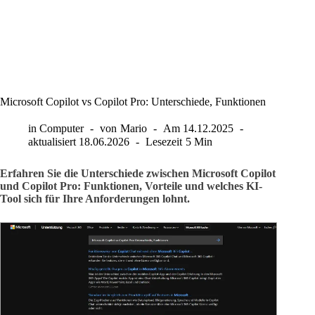
Microsoft Copilot vs Copilot Pro: Unterschiede, Funktionen
in
Computer
von
Mario
Am
14.12.2025
aktualisiert
18.06.2026
Lesezeit
5 Min
Erfahren Sie die Unterschiede zwischen Microsoft Copilot
und Copilot Pro: Funktionen, Vorteile und welches KI-
Tool sich für Ihre Anforderungen lohnt.