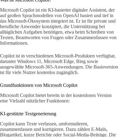
Microsoft Copilot ist ein KI-basierter digitaler Assistent, der
auf großen Sprachmodellen von OpenAI basiert und tief in
das Microsoft-Ökosystem integriert ist. Er ist für private und
berufliche Anwender konzipiert, die Unterstützung bei
alltäglichen Aufgaben benötigen, etwa beim Schreiben von
Texten, Beantworten von Fragen oder Zusammenfassen von
Informationen.
Copilot ist in verschiedenen Microsoft-Produkten verfügbar,
darunter Windows 11, Microsoft Edge, Bing sowie
ausgewählte Microsoft-365-Anwendungen. Die Basisversion
ist für viele Nutzer kostenlos zugänglich.
Grundfunktionen von Microsoft Copilot
Microsoft Copilot bietet bereits in der kostenlosen Version
eine Vielzahl nützlicher Funktionen:
KI-gestützte Textgenerierung
Copilot kann Texte verfassen, umformulieren,
zusammenfassen und korrigieren. Dazu zählen E-Mails,
Blogartikel, kurze Berichte oder Social-Media-Beiträge. Die