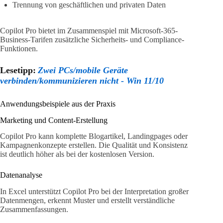
Trennung von geschäftlichen und privaten Daten
Copilot Pro bietet im Zusammenspiel mit Microsoft-365-
Business-Tarifen zusätzliche Sicherheits- und Compliance-
Funktionen.
Lesetipp:
Zwei PCs/mobile Geräte
verbinden/kommunizieren nicht - Win 11/10
Anwendungsbeispiele aus der Praxis
Marketing und Content-Erstellung
Copilot Pro kann komplette Blogartikel, Landingpages oder
Kampagnenkonzepte erstellen. Die Qualität und Konsistenz
ist deutlich höher als bei der kostenlosen Version.
Datenanalyse
In Excel unterstützt Copilot Pro bei der Interpretation großer
Datenmengen, erkennt Muster und erstellt verständliche
Zusammenfassungen.