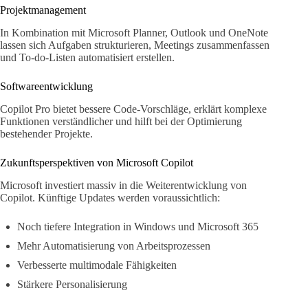
Projektmanagement
In Kombination mit Microsoft Planner, Outlook und OneNote
lassen sich Aufgaben strukturieren, Meetings zusammenfassen
und To-do-Listen automatisiert erstellen.
Softwareentwicklung
Copilot Pro bietet bessere Code-Vorschläge, erklärt komplexe
Funktionen verständlicher und hilft bei der Optimierung
bestehender Projekte.
Zukunftsperspektiven von Microsoft Copilot
Microsoft investiert massiv in die Weiterentwicklung von
Copilot. Künftige Updates werden voraussichtlich:
Noch tiefere Integration in Windows und Microsoft 365
Mehr Automatisierung von Arbeitsprozessen
Verbesserte multimodale Fähigkeiten
Stärkere Personalisierung