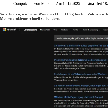
in
Computer
von
Mario
Am
14.12.2025
aktualisiert
18
Sie erfahren, wie Sie in Windows 11 und 10 gelöschte Videos wied
Medienprobleme schnell zu beheben.