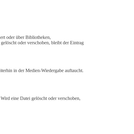
ert oder über Bibliotheken,
gelöscht oder verschoben, bleibt der Eintrag
eiterhin in der Medien-Wiedergabe auftaucht.
. Wird eine Datei gelöscht oder verschoben,