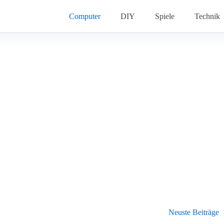
Computer
DIY
Spiele
Technik
Neuste Beiträge