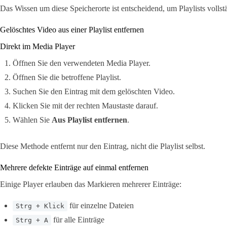
Das Wissen um diese Speicherorte ist entscheidend, um Playlists vollst
Gelöschtes Video aus einer Playlist entfernen
Direkt im Media Player
Öffnen Sie den verwendeten Media Player.
Öffnen Sie die betroffene Playlist.
Suchen Sie den Eintrag mit dem gelöschten Video.
Klicken Sie mit der rechten Maustaste darauf.
Wählen Sie
Aus Playlist entfernen
.
Diese Methode entfernt nur den Eintrag, nicht die Playlist selbst.
Mehrere defekte Einträge auf einmal entfernen
Einige Player erlauben das Markieren mehrerer Einträge:
für einzelne Dateien
Strg + Klick
für alle Einträge
Strg + A