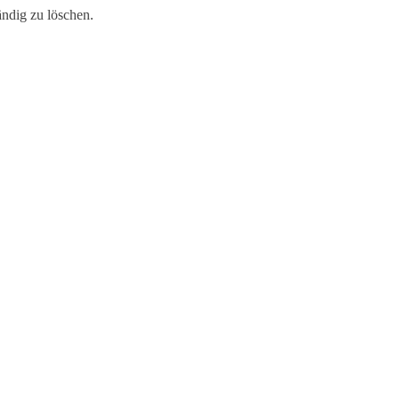
ändig zu löschen.