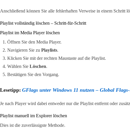
Anschließend können Sie alle fehlerhaften Verweise in einem Schritt l
Playlist vollständig löschen – Schritt-für-Schritt
Playlist im Media Player löschen
Öffnen Sie den Media Player.
Navigieren Sie zu
Playlists
.
Klicken Sie mit der rechten Maustaste auf die Playlist.
Wählen Sie
Löschen
.
Bestätigen Sie den Vorgang.
Lesetipp:
GFlags unter Windows 11 nutzen – Global Flags-E
Je nach Player wird dabei entweder nur die Playlist entfernt oder zusätzl
Playlist manuell im Explorer löschen
Dies ist die zuverlässigste Methode.