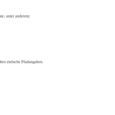
te, unter anderem:
lten einfache Pfadangaben.