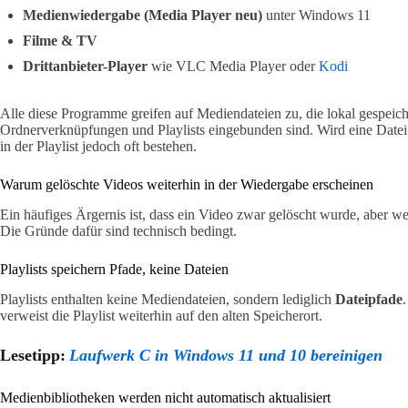
Medienwiedergabe (Media Player neu)
unter Windows 11
Filme & TV
Drittanbieter-Player
wie VLC Media Player oder
Kodi
Alle diese Programme greifen auf Mediendateien zu, die lokal gespeich
Ordnerverknüpfungen und Playlists eingebunden sind. Wird eine Datei 
in der Playlist jedoch oft bestehen.
Warum gelöschte Videos weiterhin in der Wiedergabe erscheinen
Ein häufiges Ärgernis ist, dass ein Video zwar gelöscht wurde, aber w
Die Gründe dafür sind technisch bedingt.
Playlists speichern Pfade, keine Dateien
Playlists enthalten keine Mediendateien, sondern lediglich
Dateipfade
verweist die Playlist weiterhin auf den alten Speicherort.
Lesetipp:
Laufwerk C in Windows 11 und 10 bereinigen
Medienbibliotheken werden nicht automatisch aktualisiert