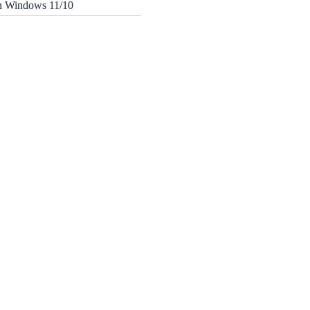
in Windows 11/10