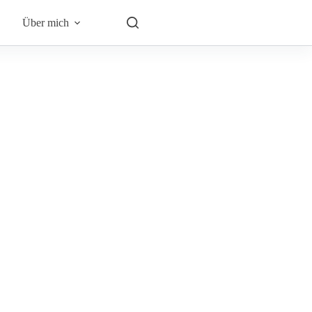
Über mich