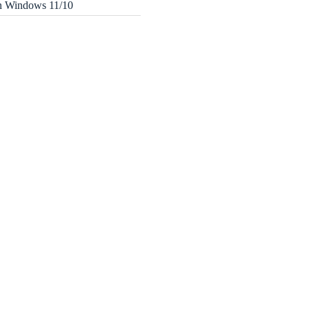
in Windows 11/10