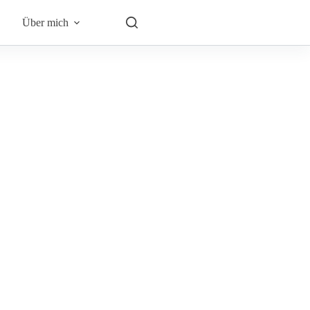
Über mich