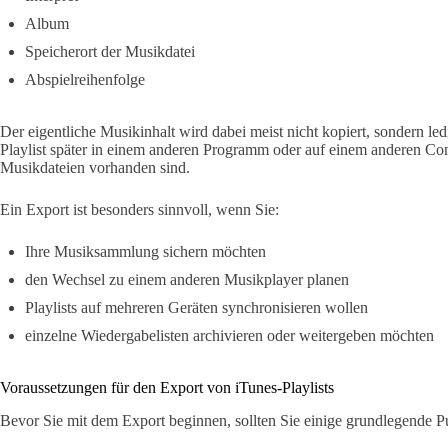
Album
Speicherort der Musikdatei
Abspielreihenfolge
Der eigentliche Musikinhalt wird dabei meist nicht kopiert, sondern ledi
Playlist später in einem anderen Programm oder auf einem anderen Com
Musikdateien vorhanden sind.
Ein Export ist besonders sinnvoll, wenn Sie:
Ihre Musiksammlung sichern möchten
den Wechsel zu einem anderen Musikplayer planen
Playlists auf mehreren Geräten synchronisieren wollen
einzelne Wiedergabelisten archivieren oder weitergeben möchten
Voraussetzungen für den Export von iTunes-Playlists
Bevor Sie mit dem Export beginnen, sollten Sie einige grundlegende P