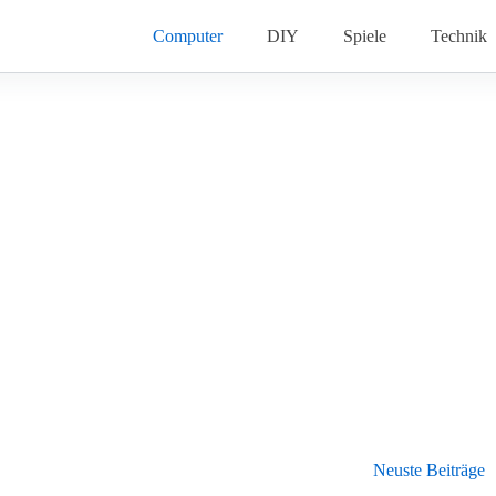
Computer
DIY
Spiele
Technik
Neuste Beiträge