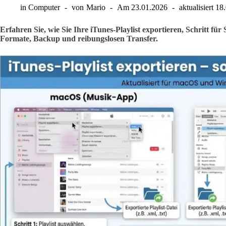
in
Computer
von
Mario
Am
23.01.2026
aktualisiert
18
Erfahren Sie, wie Sie Ihre iTunes-Playlist exportieren, Schritt für 
Formate, Backup und reibungslosen Transfer.