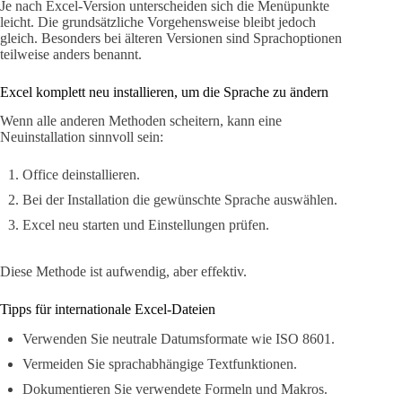
Je nach Excel-Version unterscheiden sich die Menüpunkte
leicht. Die grundsätzliche Vorgehensweise bleibt jedoch
gleich. Besonders bei älteren Versionen sind Sprachoptionen
teilweise anders benannt.
Excel komplett neu installieren, um die Sprache zu ändern
Wenn alle anderen Methoden scheitern, kann eine
Neuinstallation sinnvoll sein:
Office deinstallieren.
Bei der Installation die gewünschte Sprache auswählen.
Excel neu starten und Einstellungen prüfen.
Diese Methode ist aufwendig, aber effektiv.
Tipps für internationale Excel-Dateien
Verwenden Sie neutrale Datumsformate wie ISO 8601.
Vermeiden Sie sprachabhängige Textfunktionen.
Dokumentieren Sie verwendete Formeln und Makros.