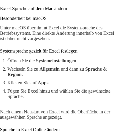
Excel-Sprache auf dem Mac ändern
Besonderheit bei macOS
Unter macOS übernimmt Excel die Systemsprache des
Betriebssystems. Eine direkte Änderung innerhalb von Excel
ist daher nicht vorgesehen.
Systemsprache gezielt für Excel festlegen
Öffnen Sie die
Systemeinstellungen
.
Wechseln Sie zu
Allgemein
und dann zu
Sprache &
Region
.
Klicken Sie auf
Apps
.
Fügen Sie Excel hinzu und wählen Sie die gewünschte
Sprache.
Nach einem Neustart von Excel wird die Oberfläche in der
ausgewählten Sprache angezeigt.
Sprache in Excel Online ändern