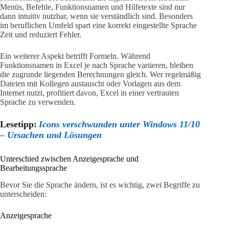
Menüs, Befehle, Funktionsnamen und Hilfetexte sind nur
dann intuitiv nutzbar, wenn sie verständlich sind. Besonders
im beruflichen Umfeld spart eine korrekt eingestellte Sprache
Zeit und reduziert Fehler.
Ein weiterer Aspekt betrifft Formeln. Während
Funktionsnamen in Excel je nach Sprache variieren, bleiben
die zugrunde liegenden Berechnungen gleich. Wer regelmäßig
Dateien mit Kollegen austauscht oder Vorlagen aus dem
Internet nutzt, profitiert davon, Excel in einer vertrauten
Sprache zu verwenden.
Lesetipp:
Icons verschwunden unter Windows 11/10
– Ursachen und Lösungen
Unterschied zwischen Anzeigesprache und
Bearbeitungssprache
Bevor Sie die Sprache ändern, ist es wichtig, zwei Begriffe zu
unterscheiden:
Anzeigesprache