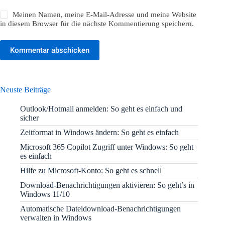
Meinen Namen, meine E-Mail-Adresse und meine Website
in diesem Browser für die nächste Kommentierung speichern.
Kommentar abschicken
Neuste Beiträge
Outlook/Hotmail anmelden: So geht es einfach und
sicher
Zeitformat in Windows ändern: So geht es einfach
Microsoft 365 Copilot Zugriff unter Windows: So geht
es einfach
Hilfe zu Microsoft-Konto: So geht es schnell
Download-Benachrichtigungen aktivieren: So geht’s in
Windows 11/10
Automatische Dateidownload-Benachrichtigungen
verwalten in Windows