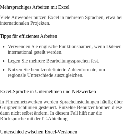
Mehrsprachiges Arbeiten mit Excel
Viele Anwender nutzen Excel in mehreren Sprachen, etwa bei
internationalen Projekten.
Tipps für effizientes Arbeiten
Verwenden Sie englische Funktionsnamen, wenn Dateien
international geteilt werden.
Legen Sie mehrere Bearbeitungssprachen fest.
Nutzen Sie benutzerdefinierte Zahlenformate, um
regionale Unterschiede auszugleichen.
Excel-Sprache in Unternehmen und Netzwerken
In Firmennetzwerken werden Spracheinstellungen häufig über
Gruppenrichtlinien gesteuert. Einzelne Benutzer können diese
dann nicht selbst ändern. In diesem Fall hilft nur die
Rücksprache mit der IT-Abteilung.
Unterschied zwischen Excel-Versionen