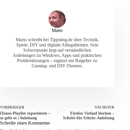
Mario
Mario schreibt bei Tippsling.de über Technik,
Spiele, DIY und digitale Alltagsthemen. Sein
Schwerpunkt liegt auf verständlichen
Anleitungen zu Windows, Apps und praktischen
Problemlösungen – ergänzt um Ratgeber zu
Gaming- und DIY-Themen.
VORHERIGER
NÄCHSTER
iTunes-Playlist exportieren –
Firefox Verlauf löschen –
so geht es | Anleitung
Schritt-für-Schritt-Anleitung
Schreibe einen Kommentar