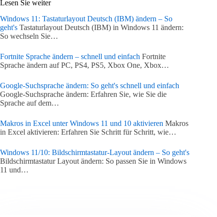
Lesen Sie weiter
Windows 11: Tastaturlayout Deutsch (IBM) ändern – So
geht's
Tastaturlayout Deutsch (IBM) in Windows 11 ändern:
So wechseln Sie…
Fortnite Sprache ändern – schnell und einfach
Fortnite
Sprache ändern auf PC, PS4, PS5, Xbox One, Xbox…
Google-Suchsprache ändern: So geht's schnell und einfach
Google-Suchsprache ändern: Erfahren Sie, wie Sie die
Sprache auf dem…
Makros in Excel unter Windows 11 und 10 aktivieren
Makros
in Excel aktivieren: Erfahren Sie Schritt für Schritt, wie…
Windows 11/10: Bildschirmtastatur-Layout ändern – So geht's
Bildschirmtastatur Layout ändern: So passen Sie in Windows
11 und…