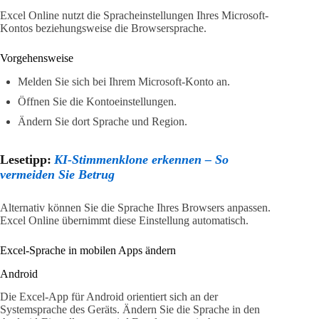
Excel Online nutzt die Spracheinstellungen Ihres Microsoft-
Kontos beziehungsweise die Browsersprache.
Vorgehensweise
Melden Sie sich bei Ihrem Microsoft-Konto an.
Öffnen Sie die Kontoeinstellungen.
Ändern Sie dort Sprache und Region.
Lesetipp:
KI-Stimmenklone erkennen – So
vermeiden Sie Betrug
Alternativ können Sie die Sprache Ihres Browsers anpassen.
Excel Online übernimmt diese Einstellung automatisch.
Excel-Sprache in mobilen Apps ändern
Android
Die Excel-App für Android orientiert sich an der
Systemsprache des Geräts. Ändern Sie die Sprache in den