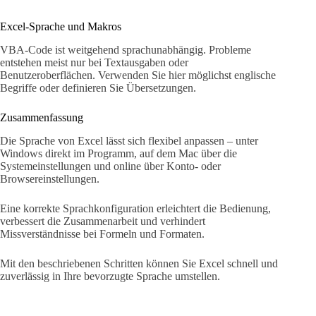
Excel-Sprache und Makros
VBA-Code ist weitgehend sprachunabhängig. Probleme
entstehen meist nur bei Textausgaben oder
Benutzeroberflächen. Verwenden Sie hier möglichst englische
Begriffe oder definieren Sie Übersetzungen.
Zusammenfassung
Die Sprache von Excel lässt sich flexibel anpassen – unter
Windows direkt im Programm, auf dem Mac über die
Systemeinstellungen und online über Konto- oder
Browsereinstellungen.
Eine korrekte Sprachkonfiguration erleichtert die Bedienung,
verbessert die Zusammenarbeit und verhindert
Missverständnisse bei Formeln und Formaten.
Mit den beschriebenen Schritten können Sie Excel schnell und
zuverlässig in Ihre bevorzugte Sprache umstellen.