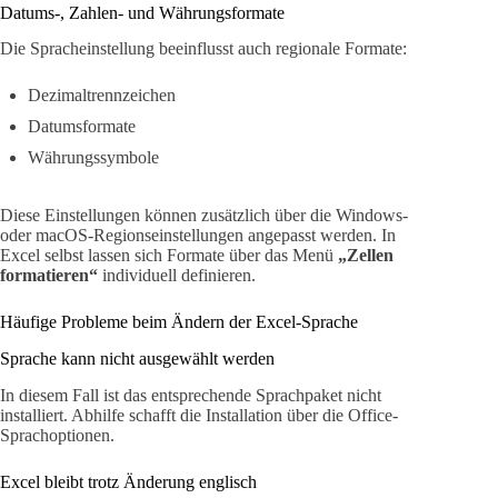
Datums-, Zahlen- und Währungsformate
Die Spracheinstellung beeinflusst auch regionale Formate:
Dezimaltrennzeichen
Datumsformate
Währungssymbole
Diese Einstellungen können zusätzlich über die Windows-
oder macOS-Regionseinstellungen angepasst werden. In
Excel selbst lassen sich Formate über das Menü
„Zellen
formatieren“
individuell definieren.
Häufige Probleme beim Ändern der Excel-Sprache
Sprache kann nicht ausgewählt werden
In diesem Fall ist das entsprechende Sprachpaket nicht
installiert. Abhilfe schafft die Installation über die Office-
Sprachoptionen.
Excel bleibt trotz Änderung englisch