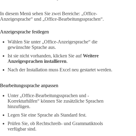
In diesem Menü sehen Sie zwei Bereiche: „Office-
Anzeigesprache“ und „Office-Bearbeitungssprachen“.
Anzeigesprache festlegen
Wählen Sie unter „Office-Anzeigesprache“ die
gewünschte Sprache aus.
Ist sie nicht vorhanden, klicken Sie auf
Weitere
Anzeigesprachen installieren
.
Nach der Installation muss Excel neu gestartet werden.
Bearbeitungssprache anpassen
Unter „Office-Bearbeitungssprachen und -
Korrekturhilfen“ können Sie zusätzliche Sprachen
hinzufügen.
Legen Sie eine Sprache als Standard fest.
Prüfen Sie, ob Rechtschreib- und Grammatiktools
verfügbar sind.