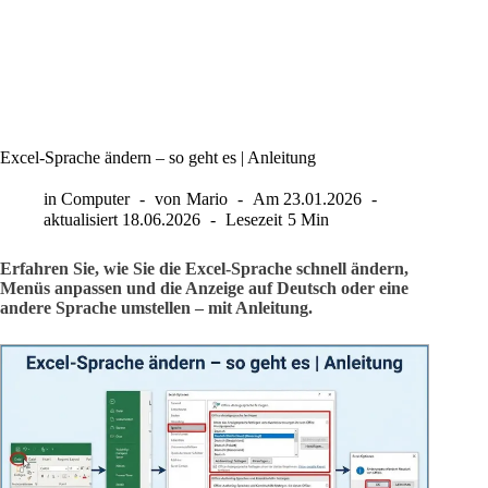
Excel-Sprache ändern – so geht es | Anleitung
in
Computer
von
Mario
Am
23.01.2026
aktualisiert
18.06.2026
Lesezeit
5 Min
Erfahren Sie, wie Sie die Excel-Sprache schnell ändern,
Menüs anpassen und die Anzeige auf Deutsch oder eine
andere Sprache umstellen – mit Anleitung.