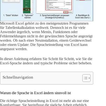
Microsoft Excel gehört zu den meistgenutzten Programmen
für Tabellenkalkulation weltweit. Dennoch ist es für viele
Anwender ärgerlich, wenn Menüs, Funktionen oder
Fehlermeldungen nicht in der gewünschten Sprache angezeigt
werden. Ob nach einer Neuinstallation, einem Gerätewechsel
oder einem Update: Die Spracheinstellung von Excel kann
angepasst werden.
In dieser Anleitung erfahren Sie Schritt für Schritt, wie Sie die
Excel-Sprache ändern und typische Probleme sicher beheben.
Schnellnavigation
Warum die Sprache in Excel ändern sinnvoll ist
Die richtige Spracheinstellung in Excel ist mehr als nur eine
Komfortfrage. Sie beeinflusst die tägliche Arbeit erheblich.