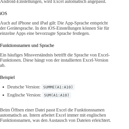
Android-Einstellungen, wird Excel automatisch angepasst.
iOS
Auch auf iPhone und iPad gilt: Die App-Sprache entspricht
der Gerätesprache. In den iOS-Einstellungen können Sie für
einzelne Apps eine bevorzugte Sprache festlegen.
Funktionsnamen und Sprache
Ein häufiges Missverständnis betrifft die Sprache von Excel-
Funktionen. Diese hängt von der installierten Excel-Version
ab.
Beispiel
Deutsche Version:
SUMME(A1:A10)
Englische Version:
SUM(A1:A10)
Beim Öffnen einer Datei passt Excel die Funktionsnamen
automatisch an. Intern arbeitet Excel immer mit englischen
Funktionsnamen, was den Austausch von Dateien erleichtert.