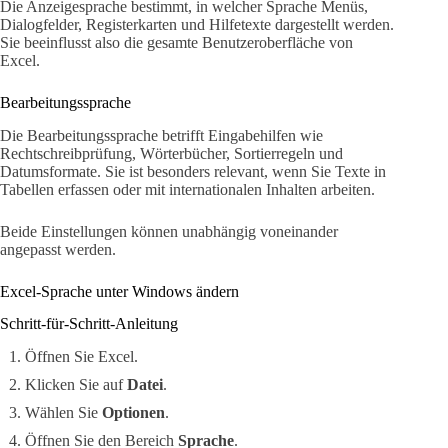
Die Anzeigesprache bestimmt, in welcher Sprache Menüs,
Dialogfelder, Registerkarten und Hilfetexte dargestellt werden.
Sie beeinflusst also die gesamte Benutzeroberfläche von
Excel.
Bearbeitungssprache
Die Bearbeitungssprache betrifft Eingabehilfen wie
Rechtschreibprüfung, Wörterbücher, Sortierregeln und
Datumsformate. Sie ist besonders relevant, wenn Sie Texte in
Tabellen erfassen oder mit internationalen Inhalten arbeiten.
Beide Einstellungen können unabhängig voneinander
angepasst werden.
Excel-Sprache unter Windows ändern
Schritt-für-Schritt-Anleitung
Öffnen Sie Excel.
Klicken Sie auf
Datei
.
Wählen Sie
Optionen
.
Öffnen Sie den Bereich
Sprache
.