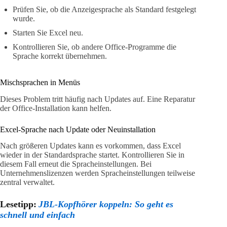
Prüfen Sie, ob die Anzeigesprache als Standard festgelegt
wurde.
Starten Sie Excel neu.
Kontrollieren Sie, ob andere Office-Programme die
Sprache korrekt übernehmen.
Mischsprachen in Menüs
Dieses Problem tritt häufig nach Updates auf. Eine Reparatur
der Office-Installation kann helfen.
Excel-Sprache nach Update oder Neuinstallation
Nach größeren Updates kann es vorkommen, dass Excel
wieder in der Standardsprache startet. Kontrollieren Sie in
diesem Fall erneut die Spracheinstellungen. Bei
Unternehmenslizenzen werden Spracheinstellungen teilweise
zentral verwaltet.
Lesetipp:
JBL-Kopfhörer koppeln: So geht es
schnell und einfach