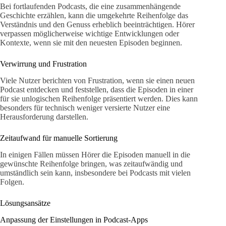
Bei fortlaufenden Podcasts, die eine zusammenhängende
Geschichte erzählen, kann die umgekehrte Reihenfolge das
Verständnis und den Genuss erheblich beeinträchtigen. Hörer
verpassen möglicherweise wichtige Entwicklungen oder
Kontexte, wenn sie mit den neuesten Episoden beginnen.
Verwirrung und Frustration
Viele Nutzer berichten von Frustration, wenn sie einen neuen
Podcast entdecken und feststellen, dass die Episoden in einer
für sie unlogischen Reihenfolge präsentiert werden. Dies kann
besonders für technisch weniger versierte Nutzer eine
Herausforderung darstellen.
Zeitaufwand für manuelle Sortierung
In einigen Fällen müssen Hörer die Episoden manuell in die
gewünschte Reihenfolge bringen, was zeitaufwändig und
umständlich sein kann, insbesondere bei Podcasts mit vielen
Folgen.
Lösungsansätze
Anpassung der Einstellungen in Podcast-Apps