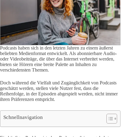
Podcasts haben sich in den letzten Jahren zu einem äußerst
beliebten Medienformat entwickelt. Als abonnierbare Audio-
oder Videobeiträge, die über das Internet verbreitet werden,
bieten sie Hörern eine breite Palette an Inhalten zu
verschiedensten Themen.
Doch während die Vielfalt und Zugänglichkeit von Podcasts
geschätzt werden, stellen viele Nutzer fest, dass die
Reihenfolge, in der Episoden abgespielt werden, nicht immer
ihren Präferenzen entspricht.
Schnellnavigation