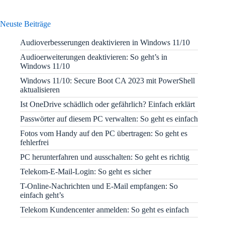
Neuste Beiträge
Audioverbesserungen deaktivieren in Windows 11/10
Audioerweiterungen deaktivieren: So geht’s in
Windows 11/10
Windows 11/10: Secure Boot CA 2023 mit PowerShell
aktualisieren
Ist OneDrive schädlich oder gefährlich? Einfach erklärt
Passwörter auf diesem PC verwalten: So geht es einfach
Fotos vom Handy auf den PC übertragen: So geht es
fehlerfrei
PC herunterfahren und ausschalten: So geht es richtig
Telekom-E-Mail-Login: So geht es sicher
T-Online-Nachrichten und E-Mail empfangen: So
einfach geht’s
Telekom Kundencenter anmelden: So geht es einfach