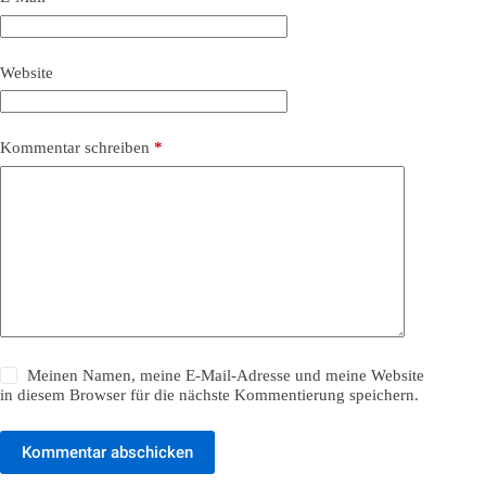
Website
Kommentar schreiben
*
Meinen Namen, meine E-Mail-Adresse und meine Website
in diesem Browser für die nächste Kommentierung speichern.
Kommentar abschicken