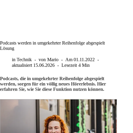
Podcasts werden in umgekehrter Reihenfolge abgespielt
Lösung
in
Technik
von
Mario
Am
01.11.2022
aktualisiert
15.06.2026
Lesezeit
4 Min
Podcasts, die in umgekehrter Reihenfolge abgespielt
werden, sorgen für ein völlig neues Hörerlebnis. Hier
erfahren Sie, wie Sie diese Funktion nutzen können.