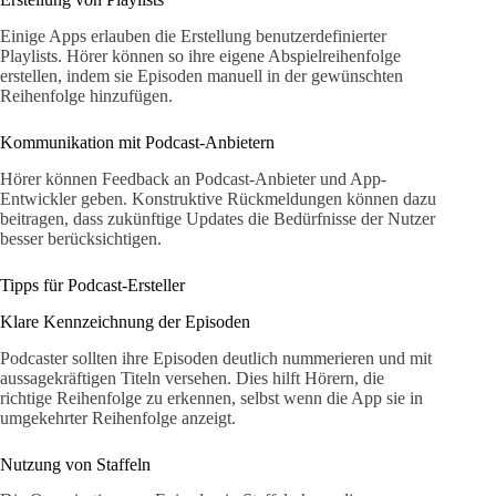
Einige Apps erlauben die Erstellung benutzerdefinierter
Playlists. Hörer können so ihre eigene Abspielreihenfolge
erstellen, indem sie Episoden manuell in der gewünschten
Reihenfolge hinzufügen.
Kommunikation mit Podcast-Anbietern
Hörer können Feedback an Podcast-Anbieter und App-
Entwickler geben. Konstruktive Rückmeldungen können dazu
beitragen, dass zukünftige Updates die Bedürfnisse der Nutzer
besser berücksichtigen.
Tipps für Podcast-Ersteller
Klare Kennzeichnung der Episoden
Podcaster sollten ihre Episoden deutlich nummerieren und mit
aussagekräftigen Titeln versehen. Dies hilft Hörern, die
richtige Reihenfolge zu erkennen, selbst wenn die App sie in
umgekehrter Reihenfolge anzeigt.
Nutzung von Staffeln