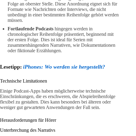
Folge an oberster Stelle. Diese Anordnung eignet sich für
Formate wie Nachrichten oder Interviews, die nicht
unbedingt in einer bestimmten Reihenfolge gehört werden
müssen.
Fortlaufende Podcasts
hingegen werden in
chronologischer Reihenfolge präsentiert, beginnend mit
der ersten Folge. Dies ist ideal für Serien mit
zusammenhängenden Narrativen, wie Dokumentationen
oder fiktionale Erzählungen.
Lesetipp:
iPhones: Wo werden sie hergestellt?
Technische Limitationen
Einige Podcast-Apps haben möglicherweise technische
Einschränkungen, die es erschweren, die Abspielreihenfolge
flexibel zu gestalten. Dies kann besonders bei älteren oder
weniger gut gewarteten Anwendungen der Fall sein.
Herausforderungen für Hörer
Unterbrechung des Narrativs