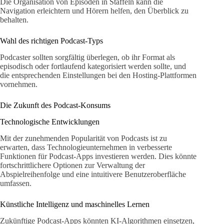
Die Organisation von Episoden in Staffeln kann die
Navigation erleichtern und Hörern helfen, den Überblick zu
behalten.
Wahl des richtigen Podcast-Typs
Podcaster sollten sorgfältig überlegen, ob ihr Format als
episodisch oder fortlaufend kategorisiert werden sollte, und
die entsprechenden Einstellungen bei den Hosting-Plattformen
vornehmen.
Die Zukunft des Podcast-Konsums
Technologische Entwicklungen
Mit der zunehmenden Popularität von Podcasts ist zu
erwarten, dass Technologieunternehmen in verbesserte
Funktionen für Podcast-Apps investieren werden. Dies könnte
fortschrittlichere Optionen zur Verwaltung der
Abspielreihenfolge und eine intuitivere Benutzeroberfläche
umfassen.
Künstliche Intelligenz und maschinelles Lernen
Zukünftige Podcast-Apps könnten KI-Algorithmen einsetzen,