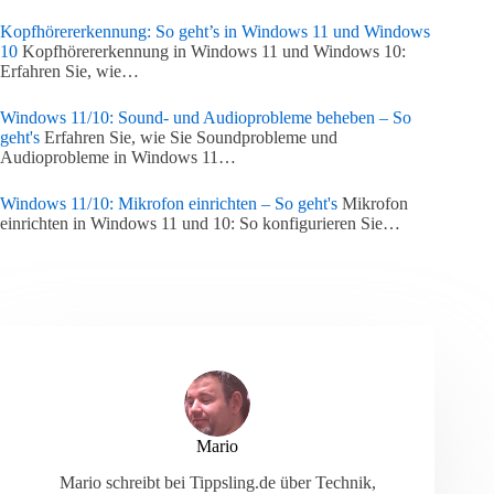
Kopfhörererkennung: So geht’s in Windows 11 und Windows
10
Kopfhörererkennung in Windows 11 und Windows 10:
Erfahren Sie, wie…
Windows 11/10: Sound- und Audioprobleme beheben – So
geht's
Erfahren Sie, wie Sie Soundprobleme und
Audioprobleme in Windows 11…
Windows 11/10: Mikrofon einrichten – So geht's
Mikrofon
einrichten in Windows 11 und 10: So konfigurieren Sie…
Mario
Mario schreibt bei Tippsling.de über Technik,