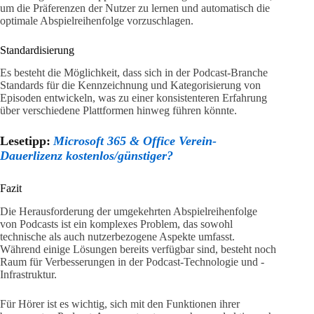
um die Präferenzen der Nutzer zu lernen und automatisch die
optimale Abspielreihenfolge vorzuschlagen.
Standardisierung
Es besteht die Möglichkeit, dass sich in der Podcast-Branche
Standards für die Kennzeichnung und Kategorisierung von
Episoden entwickeln, was zu einer konsistenteren Erfahrung
über verschiedene Plattformen hinweg führen könnte.
Lesetipp:
Microsoft 365 & Office Verein-
Dauerlizenz kostenlos/günstiger?
Fazit
Die Herausforderung der umgekehrten Abspielreihenfolge
von Podcasts ist ein komplexes Problem, das sowohl
technische als auch nutzerbezogene Aspekte umfasst.
Während einige Lösungen bereits verfügbar sind, besteht noch
Raum für Verbesserungen in der Podcast-Technologie und -
Infrastruktur.
Für Hörer ist es wichtig, sich mit den Funktionen ihrer