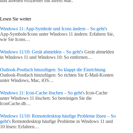
und arbeiten effizienter mit Ihrem Mac.
Lesen Sie weiter
Windows 11: App-Symbole und Icons ändern – So geht's
App-Symbole/Icons unter Windows 11 ändern: Erfahren Sie,
wie Sie Icons…
Windows 11/10: Gerät abmelden – So geht's
Gerät abmelden
in Windows 11 und Windows 10: So entfernen…
Outlook-Postfach hinzufügen: So klappt die Einrichtung
Outlook-Postfach hinzufügen: So richten Sie E-Mail-Konten
unter Windows, Mac, iOS…
Windows 11: Icon-Cache löschen – So geht's
Icon-Cache
unter Windows 11 löschen: So bereinigen Sie die
IconCache.db…
Windows 11/10: Remotedesktop häufige Probleme lösen – So
geht's
Remotedesktop häufige Probleme in Windows 11 und
10 lösen: Erfahren…