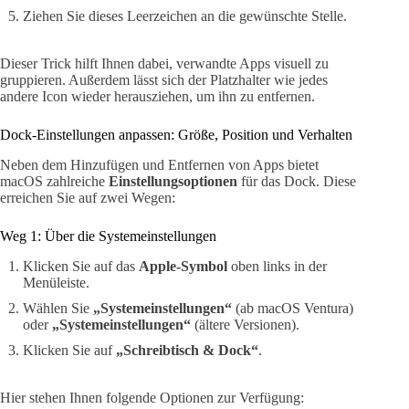
Ziehen Sie dieses Leerzeichen an die gewünschte Stelle.
Dieser Trick hilft Ihnen dabei, verwandte Apps visuell zu
gruppieren. Außerdem lässt sich der Platzhalter wie jedes
andere Icon wieder herausziehen, um ihn zu entfernen.
Dock-Einstellungen anpassen: Größe, Position und Verhalten
Neben dem Hinzufügen und Entfernen von Apps bietet
macOS zahlreiche
Einstellungsoptionen
für das Dock. Diese
erreichen Sie auf zwei Wegen:
Weg 1: Über die Systemeinstellungen
Klicken Sie auf das
Apple-Symbol
oben links in der
Menüleiste.
Wählen Sie
„Systemeinstellungen“
(ab macOS Ventura)
oder
„Systemeinstellungen“
(ältere Versionen).
Klicken Sie auf
„Schreibtisch & Dock“
.
Hier stehen Ihnen folgende Optionen zur Verfügung: