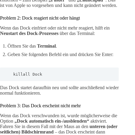
ist von Apple so vorgesehen und kann nicht geändert werden.
Problem 2: Dock reagiert nicht oder hängt
Wenn das Dock einfriert oder nicht mehr reagiert, hilft ein
Neustart des Dock-Prozesses
über das Terminal:
Öffnen Sie das
Terminal
.
Geben Sie folgenden Befehl ein und drücken Sie Enter:
   killall Dock
Das Dock startet daraufhin neu und sollte anschließend wieder
normal funktionieren.
Problem 3: Das Dock erscheint nicht mehr
Wenn das Dock verschwunden ist, wurde möglicherweise die
Option
„Dock automatisch ein-/ausblenden“
aktiviert.
Fahren Sie in diesem Fall mit der Maus an den
unteren (oder
seitlichen) Bildschirmrand
– das Dock erscheint dann