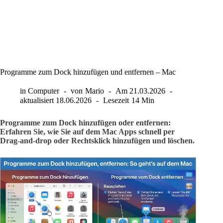
Programme zum Dock hinzufügen und entfernen – Mac
in
Computer
von
Mario
Am
21.03.2026
aktualisiert
18.06.2026
Lesezeit
14 Min
Programme zum Dock hinzufügen oder entfernen:
Erfahren Sie, wie Sie auf dem Mac Apps schnell per
Drag-and-drop oder Rechtsklick hinzufügen und löschen.