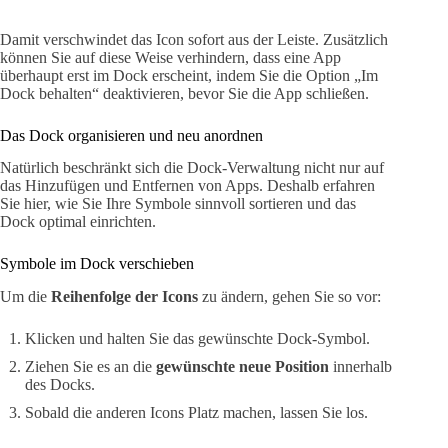
Damit verschwindet das Icon sofort aus der Leiste. Zusätzlich
können Sie auf diese Weise verhindern, dass eine App
überhaupt erst im Dock erscheint, indem Sie die Option „Im
Dock behalten“ deaktivieren, bevor Sie die App schließen.
Das Dock organisieren und neu anordnen
Natürlich beschränkt sich die Dock-Verwaltung nicht nur auf
das Hinzufügen und Entfernen von Apps. Deshalb erfahren
Sie hier, wie Sie Ihre Symbole sinnvoll sortieren und das
Dock optimal einrichten.
Symbole im Dock verschieben
Um die
Reihenfolge der Icons
zu ändern, gehen Sie so vor:
Klicken und halten Sie das gewünschte Dock-Symbol.
Ziehen Sie es an die
gewünschte neue Position
innerhalb
des Docks.
Sobald die anderen Icons Platz machen, lassen Sie los.