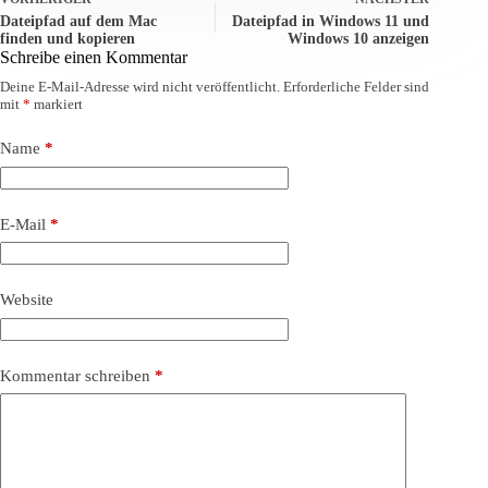
Dateipfad auf dem Mac
Dateipfad in Windows 11 und
finden und kopieren
Windows 10 anzeigen
Schreibe einen Kommentar
Deine E-Mail-Adresse wird nicht veröffentlicht.
Erforderliche Felder sind
mit
*
markiert
Name
*
E-Mail
*
Website
Kommentar schreiben
*