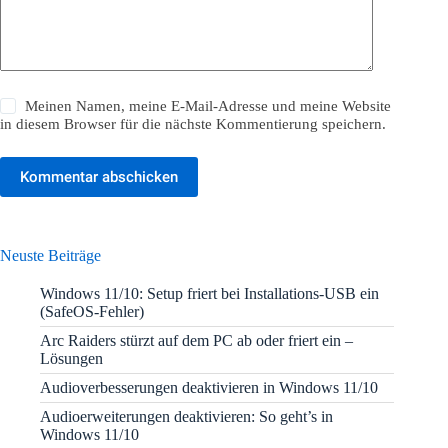
Meinen Namen, meine E-Mail-Adresse und meine Website
in diesem Browser für die nächste Kommentierung speichern.
Kommentar abschicken
Neuste Beiträge
Windows 11/10: Setup friert bei Installations-USB ein
(SafeOS-Fehler)
Arc Raiders stürzt auf dem PC ab oder friert ein –
Lösungen
Audioverbesserungen deaktivieren in Windows 11/10
Audioerweiterungen deaktivieren: So geht’s in
Windows 11/10