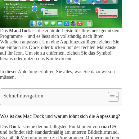
Das
Mac-Dock
ist die zentrale Leiste für Ihre meistgenutzten
Programme – und es lässt sich vollständig nach Ihren
Wünschen anpassen. Um eine App hinzuzufügen, ziehen Sie
sie einfach ins Dock oder klicken mit der rechten Maustaste
auf ihr Icon. Um sie zu entfernen, ziehen Sie das Symbol
heraus oder nutzen das Kontextmenü.
In dieser Anleitung erfahren Sie alles, was Sie dazu wissen
müssen.
Schnellnavigation
Was ist das Mac-Dock und warum lohnt sich die Anpassung?
Das
Dock
ist eine der auffälligsten Funktionen von
macOS
und befindet sich standardmäßig am unteren Bildschirmrand.
Es enthält Verknüpfungen zu Programmen, Ordnern und dem