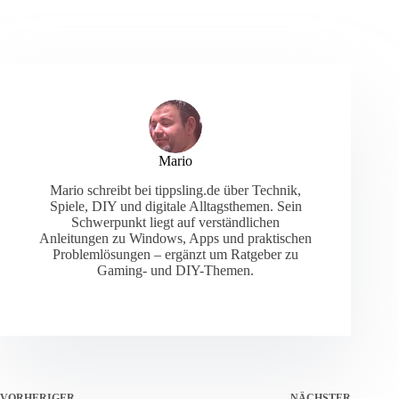
Mario
Mario schreibt bei tippsling.de über Technik,
Spiele, DIY und digitale Alltagsthemen. Sein
Schwerpunkt liegt auf verständlichen
Anleitungen zu Windows, Apps und praktischen
Problemlösungen – ergänzt um Ratgeber zu
Gaming- und DIY-Themen.
VORHERIGER
NÄCHSTER