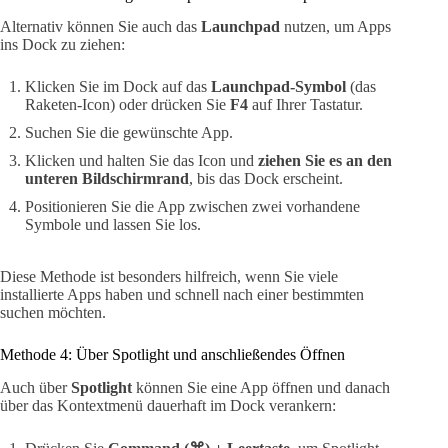
Alternativ können Sie auch das
Launchpad
nutzen, um Apps
ins Dock zu ziehen:
Klicken Sie im Dock auf das
Launchpad-Symbol
(das
Raketen-Icon) oder drücken Sie
F4
auf Ihrer Tastatur.
Suchen Sie die gewünschte App.
Klicken und halten Sie das Icon und
ziehen Sie es an den
unteren Bildschirmrand
, bis das Dock erscheint.
Positionieren Sie die App zwischen zwei vorhandene
Symbole und lassen Sie los.
Diese Methode ist besonders hilfreich, wenn Sie viele
installierte Apps haben und schnell nach einer bestimmten
suchen möchten.
Methode 4: Über Spotlight und anschließendes Öffnen
Auch über
Spotlight
können Sie eine App öffnen und danach
über das Kontextmenü dauerhaft im Dock verankern: