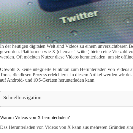
In der heutigen digitalen Welt sind Videos zu einem unverzichtbaren B
geworden. Plattformen wie X (ehemals Twitter) bieten eine Vielzahl vo
werden. Oft möchten Nutzer diese Videos herunterladen, um sie offline
Obwohl X keine integrierte Funktion zum Herunterladen von Videos an
Tools, die diesen Prozess erleichtern. In diesem Artikel werden wir de
auf Android- und iOS-Geräten herunterladen kann.
Schnellnavigation
Warum Videos von X herunterladen?
Das Herunterladen von Videos von X kann aus mehreren Gründen sinnv