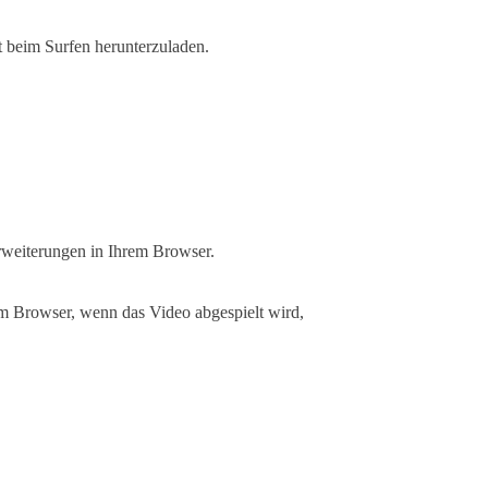
t beim Surfen herunterzuladen.
Erweiterungen in Ihrem Browser.
im Browser, wenn das Video abgespielt wird,