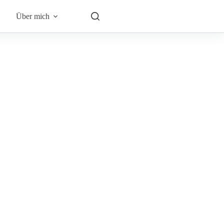
Über mich