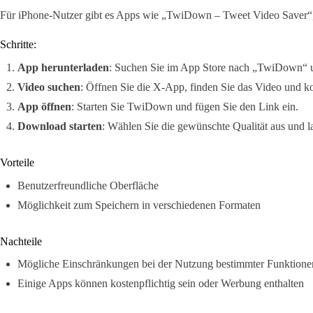
Für iPhone-Nutzer gibt es Apps wie „TwiDown – Tweet Video Saver“, 
Schritte:
App herunterladen
: Suchen Sie im App Store nach „TwiDown“ un
Video suchen
: Öffnen Sie die X-App, finden Sie das Video und k
App öffnen
: Starten Sie TwiDown und fügen Sie den Link ein.
Download starten
: Wählen Sie die gewünschte Qualität aus und l
Vorteile
Benutzerfreundliche Oberfläche
Möglichkeit zum Speichern in verschiedenen Formaten
Nachteile
Mögliche Einschränkungen bei der Nutzung bestimmter Funktione
Einige Apps können kostenpflichtig sein oder Werbung enthalten