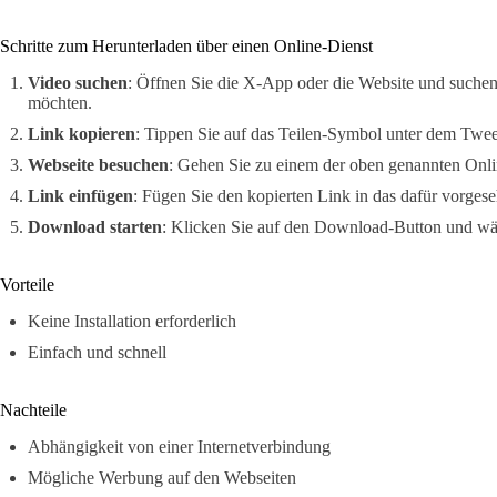
Schritte zum Herunterladen über einen Online-Dienst
Video suchen
: Öffnen Sie die X-App oder die Website und suchen 
möchten.
Link kopieren
: Tippen Sie auf das Teilen-Symbol unter dem Twee
Webseite besuchen
: Gehen Sie zu einem der oben genannten Onli
Link einfügen
: Fügen Sie den kopierten Link in das dafür vorgese
Download starten
: Klicken Sie auf den Download-Button und wäh
Vorteile
Keine Installation erforderlich
Einfach und schnell
Nachteile
Abhängigkeit von einer Internetverbindung
Mögliche Werbung auf den Webseiten