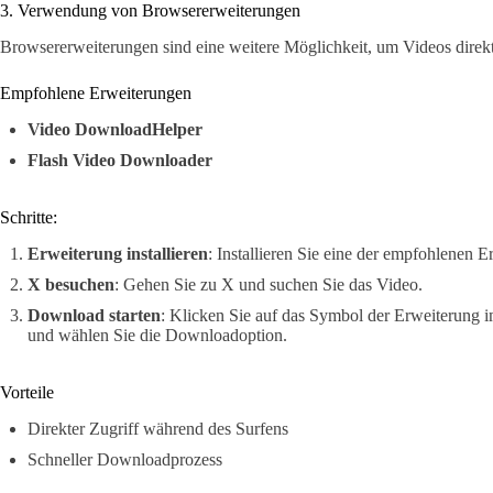
3. Verwendung von Browsererweiterungen
Browsererweiterungen sind eine weitere Möglichkeit, um Videos direk
Empfohlene Erweiterungen
Video DownloadHelper
Flash Video Downloader
Schritte:
Erweiterung installieren
: Installieren Sie eine der empfohlenen 
X besuchen
: Gehen Sie zu X und suchen Sie das Video.
Download starten
: Klicken Sie auf das Symbol der Erweiterung 
und wählen Sie die Downloadoption.
Vorteile
Direkter Zugriff während des Surfens
Schneller Downloadprozess