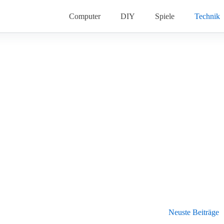
Computer
DIY
Spiele
Technik
Neuste Beiträge