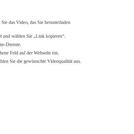
Sie das Video, das Sie herunterladen
t und wählen Sie „Link kopieren“.
ne-Dienste.
hene Feld auf der Webseite ein.
len Sie die gewünschte Videoqualität aus.