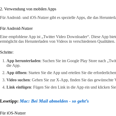
2. Verwendung von mobilen Apps
Für Android- und iOS-Nutzer gibt es spezielle Apps, die das Herunterl
Für Android-Nutzer
Eine empfohlene App ist „Twitter Video Downloader“. Diese App biete
ermöglicht das Herunterladen von Videos in verschiedenen Qualitäten.
Schritte:
App herunterladen
: Suchen Sie im Google Play Store nach „Twit
die App.
App öffnen
: Starten Sie die App und erteilen Sie die erforderlich
Video suchen
: Gehen Sie zur X-App, finden Sie das gewünschte 
Link einfügen
: Fügen Sie den Link in die App ein und klicken S
Lesetipp:
Mac: Bei Mail abmelden - so geht’s
Für iOS-Nutzer