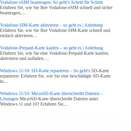
Vodafone eSIM beantragen: So geht’s Schritt für Schritt
Erfahren Sie, wie Sie Ihre Vodafone-eSIM schnell und sicher
beantragen,…
Vodafone-SIM-Karte aktivieren – so geht es | Anleitung
Erfahren Sie, wie Sie Ihre Vodafone-SIM-Karte schnell und
einfach aktivieren…
Vodafone-Prepaid-Karte kaufen – so geht es | Anleitung
Erfahren Sie, wie Sie eine Vodafone-Prepaid-Karte kaufen,
aktivieren und aufladen.…
Windows 11/10: SD-Karte reparieren – So geht's
SD-Karte
reparieren: Erfahren Sie, wie Sie eine beschädigte SD-Karte
in…
Windows 11/10: MicroSD-Karte überschreibt Dateien –
Lösungen
MicroSD-Karte überschreibt Dateien unter
Windows 11 und 10? Erfahren Sie,…