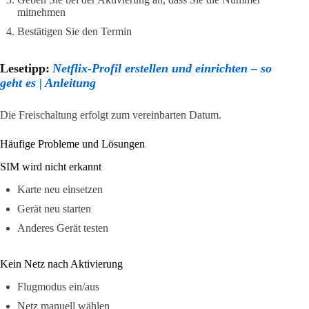
mitnehmen
Bestätigen Sie den Termin
Lesetipp:
Netflix-Profil erstellen und einrichten – so
geht es | Anleitung
Die Freischaltung erfolgt zum vereinbarten Datum.
Häufige Probleme und Lösungen
SIM wird nicht erkannt
Karte neu einsetzen
Gerät neu starten
Anderes Gerät testen
Kein Netz nach Aktivierung
Flugmodus ein/aus
Netz manuell wählen