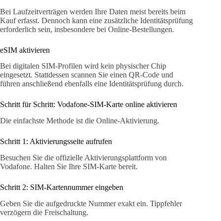
Bei Laufzeitverträgen werden Ihre Daten meist bereits beim
Kauf erfasst. Dennoch kann eine zusätzliche Identitätsprüfung
erforderlich sein, insbesondere bei Online-Bestellungen.
eSIM aktivieren
Bei digitalen SIM-Profilen wird kein physischer Chip
eingesetzt. Stattdessen scannen Sie einen QR-Code und
führen anschließend ebenfalls eine Identitätsprüfung durch.
Schritt für Schritt: Vodafone-SIM-Karte online aktivieren
Die einfachste Methode ist die Online-Aktivierung.
Schritt 1: Aktivierungsseite aufrufen
Besuchen Sie die offizielle Aktivierungsplattform von
Vodafone. Halten Sie Ihre SIM-Karte bereit.
Schritt 2: SIM-Kartennummer eingeben
Geben Sie die aufgedruckte Nummer exakt ein. Tippfehler
verzögern die Freischaltung.