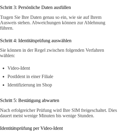
Schritt 3: Persönliche Daten ausfüllen
Tragen Sie Ihre Daten genau so ein, wie sie auf Ihrem
Ausweis stehen. Abweichungen können zur Ablehnung
führen.
Schritt 4: Identitätsprüfung auswählen
Sie können in der Regel zwischen folgenden Verfahren
wählen:
Video-Ident
PostIdent in einer Filiale
Identifizierung im Shop
Schritt 5: Bestätigung abwarten
Nach erfolgreicher Prüfung wird Ihre SIM freigeschaltet. Dies
dauert meist wenige Minuten bis wenige Stunden.
Identitätsprüfung per Video-Ident