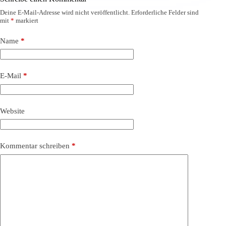
Deine E-Mail-Adresse wird nicht veröffentlicht.
Erforderliche Felder sind
mit
*
markiert
Name
*
E-Mail
*
Website
Kommentar schreiben
*