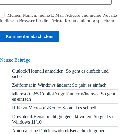
Meinen Namen, meine E-Mail-Adresse und meine Website
in diesem Browser für die nächste Kommentierung speichern.
Kommentar abschicken
Neuste Beiträge
Outlook/Hotmail anmelden: So geht es einfach und
sicher
Zeitformat in Windows ändern: So geht es einfach
Microsoft 365 Copilot Zugriff unter Windows: So geht
es einfach
Hilfe zu Microsoft-Konto: So geht es schnell
Download-Benachrichtigungen aktivieren: So geht’s in
Windows 11/10
Automatische Dateidownload-Benachrichtigungen