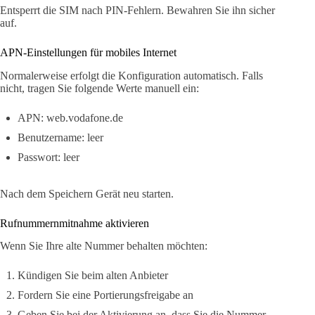
Entsperrt die SIM nach PIN-Fehlern. Bewahren Sie ihn sicher
auf.
APN-Einstellungen für mobiles Internet
Normalerweise erfolgt die Konfiguration automatisch. Falls
nicht, tragen Sie folgende Werte manuell ein:
APN: web.vodafone.de
Benutzername: leer
Passwort: leer
Nach dem Speichern Gerät neu starten.
Rufnummernmitnahme aktivieren
Wenn Sie Ihre alte Nummer behalten möchten:
Kündigen Sie beim alten Anbieter
Fordern Sie eine Portierungsfreigabe an
Geben Sie bei der Aktivierung an, dass Sie die Nummer