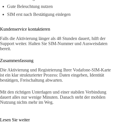
Gute Beleuchtung nutzen
SIM erst nach Bestätigung einlegen
Kundenservice kontaktieren
Falls die Aktivierung länger als 48 Stunden dauert, hilft der
Support weiter. Halten Sie SIM-Nummer und Ausweisdaten
bereit.
Zusammenfassung
Die Aktivierung und Registrierung Ihrer Vodafone-SIM-Karte
ist ein klar strukturierter Prozess: Daten eingeben, Identität
bestätigen, Freischaltung abwarten.
Mit den richtigen Unterlagen und einer stabilen Verbindung
dauert alles nur wenige Minuten. Danach steht der mobilen
Nutzung nichts mehr im Weg.
Lesen Sie weiter