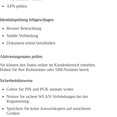
APN prüfen
Identitätsprüfung fehlgeschlagen
Bessere Beleuchtung
Stabile Verbindung
Dokument erneut bereithalten
Aktivierungsstatus prüfen
Sie können den Status online im Kundenbereich einsehen.
Halten Sie Ihre Rufnummer oder SIM-Nummer bereit.
Sicherheitshinweise
Geben Sie PIN und PUK niemals weiter
Nutzen Sie sichere WLAN-Verbindungen bei der
Registrierung
Speichern Sie keine Ausweiskopien auf unsicheren
Geräten