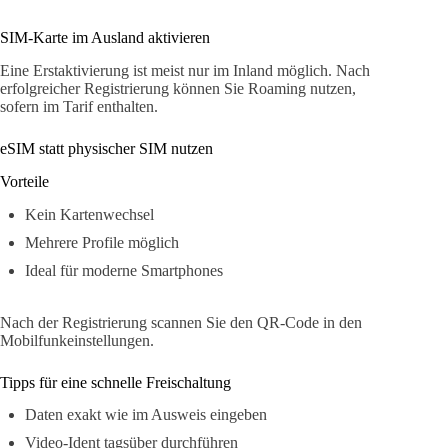
SIM-Karte im Ausland aktivieren
Eine Erstaktivierung ist meist nur im Inland möglich. Nach
erfolgreicher Registrierung können Sie Roaming nutzen,
sofern im Tarif enthalten.
eSIM statt physischer SIM nutzen
Vorteile
Kein Kartenwechsel
Mehrere Profile möglich
Ideal für moderne Smartphones
Nach der Registrierung scannen Sie den QR-Code in den
Mobilfunkeinstellungen.
Tipps für eine schnelle Freischaltung
Daten exakt wie im Ausweis eingeben
Video-Ident tagsüber durchführen