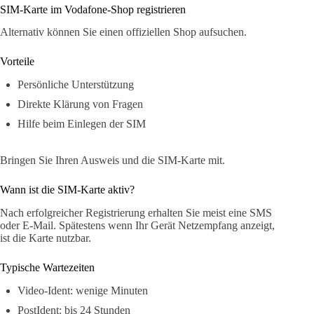
SIM-Karte im Vodafone-Shop registrieren
Alternativ können Sie einen offiziellen Shop aufsuchen.
Vorteile
Persönliche Unterstützung
Direkte Klärung von Fragen
Hilfe beim Einlegen der SIM
Bringen Sie Ihren Ausweis und die SIM-Karte mit.
Wann ist die SIM-Karte aktiv?
Nach erfolgreicher Registrierung erhalten Sie meist eine SMS
oder E-Mail. Spätestens wenn Ihr Gerät Netzempfang anzeigt,
ist die Karte nutzbar.
Typische Wartezeiten
Video-Ident: wenige Minuten
PostIdent: bis 24 Stunden