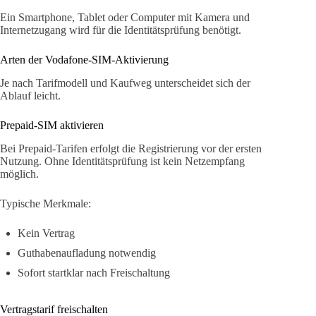
Ein Smartphone, Tablet oder Computer mit Kamera und
Internetzugang wird für die Identitätsprüfung benötigt.
Arten der Vodafone-SIM-Aktivierung
Je nach Tarifmodell und Kaufweg unterscheidet sich der
Ablauf leicht.
Prepaid-SIM aktivieren
Bei Prepaid-Tarifen erfolgt die Registrierung vor der ersten
Nutzung. Ohne Identitätsprüfung ist kein Netzempfang
möglich.
Typische Merkmale:
Kein Vertrag
Guthabenaufladung notwendig
Sofort startklar nach Freischaltung
Vertragstarif freischalten