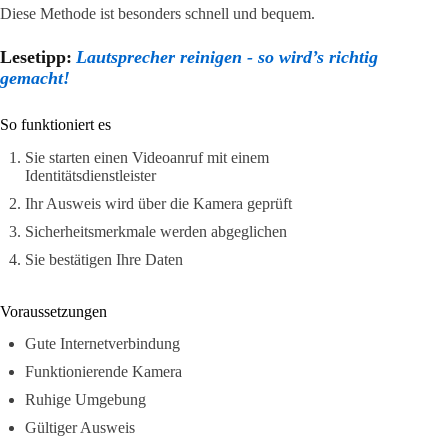
Diese Methode ist besonders schnell und bequem.
Lesetipp:
Lautsprecher reinigen - so wird’s richtig
gemacht!
So funktioniert es
Sie starten einen Videoanruf mit einem
Identitätsdienstleister
Ihr Ausweis wird über die Kamera geprüft
Sicherheitsmerkmale werden abgeglichen
Sie bestätigen Ihre Daten
Voraussetzungen
Gute Internetverbindung
Funktionierende Kamera
Ruhige Umgebung
Gültiger Ausweis