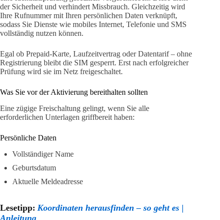
der Sicherheit und verhindert Missbrauch. Gleichzeitig wird
Ihre Rufnummer mit Ihren persönlichen Daten verknüpft,
sodass Sie Dienste wie mobiles Internet, Telefonie und SMS
vollständig nutzen können.
Egal ob Prepaid-Karte, Laufzeitvertrag oder Datentarif – ohne
Registrierung bleibt die SIM gesperrt. Erst nach erfolgreicher
Prüfung wird sie im Netz freigeschaltet.
Was Sie vor der Aktivierung bereithalten sollten
Eine zügige Freischaltung gelingt, wenn Sie alle
erforderlichen Unterlagen griffbereit haben:
Persönliche Daten
Vollständiger Name
Geburtsdatum
Aktuelle Meldeadresse
Lesetipp:
Koordinaten herausfinden – so geht es |
Anleitung