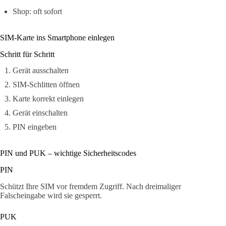
Shop: oft sofort
SIM-Karte ins Smartphone einlegen
Schritt für Schritt
Gerät ausschalten
SIM-Schlitten öffnen
Karte korrekt einlegen
Gerät einschalten
PIN eingeben
PIN und PUK – wichtige Sicherheitscodes
PIN
Schützt Ihre SIM vor fremdem Zugriff. Nach dreimaliger
Falscheingabe wird sie gesperrt.
PUK