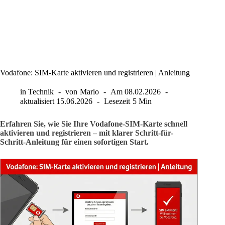
Vodafone: SIM-Karte aktivieren und registrieren | Anleitung
in
Technik
von
Mario
Am
08.02.2026
aktualisiert
15.06.2026
Lesezeit
5 Min
Erfahren Sie, wie Sie Ihre Vodafone-SIM-Karte schnell
aktivieren und registrieren – mit klarer Schritt-für-
Schritt-Anleitung für einen sofortigen Start.