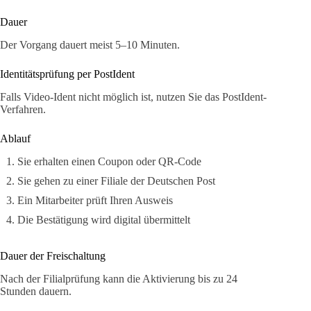
Dauer
Der Vorgang dauert meist 5–10 Minuten.
Identitätsprüfung per PostIdent
Falls Video-Ident nicht möglich ist, nutzen Sie das PostIdent-
Verfahren.
Ablauf
Sie erhalten einen Coupon oder QR-Code
Sie gehen zu einer Filiale der Deutschen Post
Ein Mitarbeiter prüft Ihren Ausweis
Die Bestätigung wird digital übermittelt
Dauer der Freischaltung
Nach der Filialprüfung kann die Aktivierung bis zu 24
Stunden dauern.