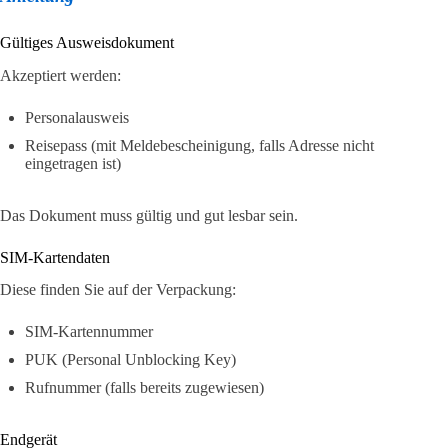
Gültiges Ausweisdokument
Akzeptiert werden:
Personalausweis
Reisepass (mit Meldebescheinigung, falls Adresse nicht
eingetragen ist)
Das Dokument muss gültig und gut lesbar sein.
SIM-Kartendaten
Diese finden Sie auf der Verpackung:
SIM-Kartennummer
PUK (Personal Unblocking Key)
Rufnummer (falls bereits zugewiesen)
Endgerät