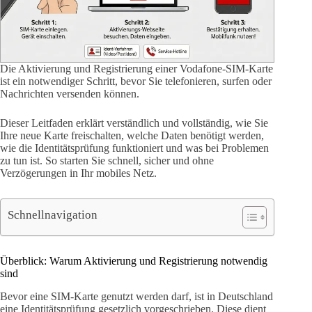
Die Aktivierung und Registrierung einer Vodafone-SIM-Karte
ist ein notwendiger Schritt, bevor Sie telefonieren, surfen oder
Nachrichten versenden können.
Dieser Leitfaden erklärt verständlich und vollständig, wie Sie
Ihre neue Karte freischalten, welche Daten benötigt werden,
wie die Identitätsprüfung funktioniert und was bei Problemen
zu tun ist. So starten Sie schnell, sicher und ohne
Verzögerungen in Ihr mobiles Netz.
Schnellnavigation
Überblick: Warum Aktivierung und Registrierung notwendig
sind
Bevor eine SIM-Karte genutzt werden darf, ist in Deutschland
eine Identitätsprüfung gesetzlich vorgeschrieben. Diese dient