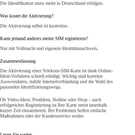
Die Identifikation muss meist in Deutschland erfolgen.
Was kostet die Aktivierung?
Die Aktivierung selbst ist kostenlos.
Kann jemand anderes meine SIM registrieren?
Nur mit Vollmacht und eigenem Identitätsnachweis.
Zusammenfassung
Die Aktivierung einer Telekom-SIM-Karte ist dank Online-
Ident-Verfahren schnell erledigt. Wichtig sind korrekte
Ausweisdaten, stabile Internetverbindung und die Wahl des
passenden Identifizierungswegs.
Ob Video-Ident, PostIdent, Hotline oder Shop – nach
erfolgreicher Registrierung ist Ihre Karte meist innerhalb
kurzer Zeit einsatzbereit. Bei Problemen helfen einfache
Maßnahmen oder der Kundenservice weiter.
Lesen Sie weiter