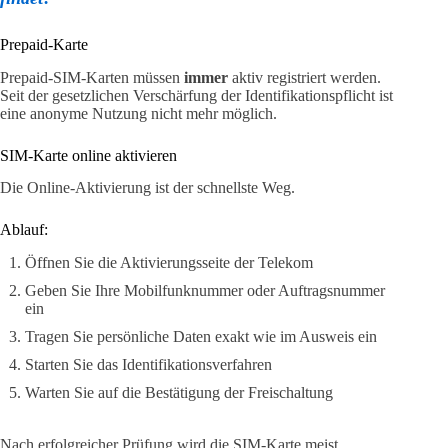
Prepaid-Karte
Prepaid-SIM-Karten müssen
immer
aktiv registriert werden.
Seit der gesetzlichen Verschärfung der Identifikationspflicht ist
eine anonyme Nutzung nicht mehr möglich.
SIM-Karte online aktivieren
Die Online-Aktivierung ist der schnellste Weg.
Ablauf:
Öffnen Sie die Aktivierungsseite der Telekom
Geben Sie Ihre Mobilfunknummer oder Auftragsnummer
ein
Tragen Sie persönliche Daten exakt wie im Ausweis ein
Starten Sie das Identifikationsverfahren
Warten Sie auf die Bestätigung der Freischaltung
Nach erfolgreicher Prüfung wird die SIM-Karte meist