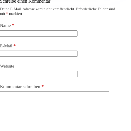
Schreibe einen Kommentar
Deine E-Mail-Adresse wird nicht veröffentlicht.
Erforderliche Felder sind
mit
*
markiert
Name
*
E-Mail
*
Website
Kommentar schreiben
*