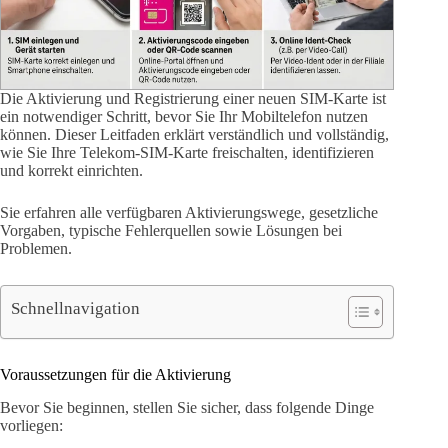
Die Aktivierung und Registrierung einer neuen SIM-Karte ist
ein notwendiger Schritt, bevor Sie Ihr Mobiltelefon nutzen
können. Dieser Leitfaden erklärt verständlich und vollständig,
wie Sie Ihre Telekom-SIM-Karte freischalten, identifizieren
und korrekt einrichten.
Sie erfahren alle verfügbaren Aktivierungswege, gesetzliche
Vorgaben, typische Fehlerquellen sowie Lösungen bei
Problemen.
Schnellnavigation
Voraussetzungen für die Aktivierung
Bevor Sie beginnen, stellen Sie sicher, dass folgende Dinge
vorliegen: