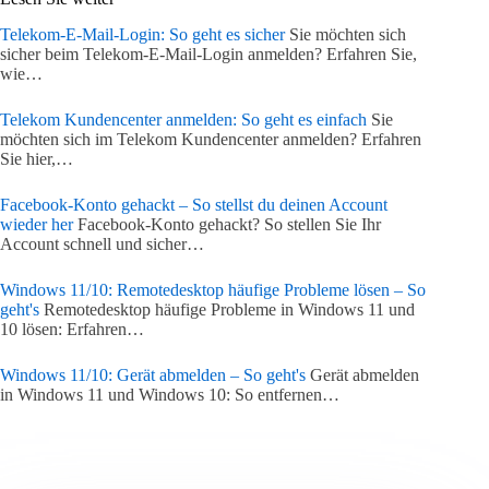
Telekom-E-Mail-Login: So geht es sicher
Sie möchten sich
sicher beim Telekom-E-Mail-Login anmelden? Erfahren Sie,
wie…
Telekom Kundencenter anmelden: So geht es einfach
Sie
möchten sich im Telekom Kundencenter anmelden? Erfahren
Sie hier,…
Facebook-Konto gehackt – So stellst du deinen Account
wieder her
Facebook-Konto gehackt? So stellen Sie Ihr
Account schnell und sicher…
Windows 11/10: Remotedesktop häufige Probleme lösen – So
geht's
Remotedesktop häufige Probleme in Windows 11 und
10 lösen: Erfahren…
Windows 11/10: Gerät abmelden – So geht's
Gerät abmelden
in Windows 11 und Windows 10: So entfernen…