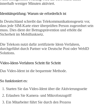
innerhalb weniger Minuten aktiviert.
Identitätsprüfung: Warum sie erforderlich ist
In Deutschland schreibt das Telekommunikationsgesetz vor,
dass jede SIM-Karte einer überprüften Person zugeordnet sein
muss. Dies dient der Betrugsprävention und erhöht die
Sicherheit im Mobilfunknetz.
Die Telekom nutzt dafür zertifizierte Ident-Verfahren,
durchgeführt durch Partner wie Deutsche Post oder WebID
Solutions.
Video-Ident-Verfahren Schritt für Schritt
Das Video-Ident ist die bequemste Methode.
So funktioniert es:
Starten Sie das Video-Ident über die Aktivierungsseite
Erlauben Sie Kamera- und Mikrofonzugriff
Ein Mitarbeiter führt Sie durch den Prozess