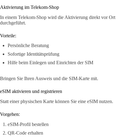
Aktivierung im Telekom-Shop
In einem Telekom-Shop wird die Aktivierung direkt vor Ort
durchgeführt.
Vorteile:
Persönliche Beratung
Sofortige Identitätsprüfung
Hilfe beim Einlegen und Einrichten der SIM
Bringen Sie Ihren Ausweis und die SIM-Karte mit.
eSIM aktivieren und registrieren
Statt einer physischen Karte können Sie eine eSIM nutzen.
Vorgehen:
eSIM-Profil bestellen
QR-Code erhalten