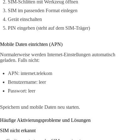
SIM-Schlitten mit Werkzeug öffnen
SIM im passenden Format einlegen
Gerät einschalten
PIN eingeben (steht auf dem SIM-Träger)
Mobile Daten einrichten (APN)
Normalerweise werden Internet-Einstellungen automatisch
geladen. Falls nicht:
APN: internet.telekom
Benutzername: leer
Passwort: leer
Speichern und mobile Daten neu starten.
Häufige Aktivierungsprobleme und Lösungen
SIM nicht erkannt