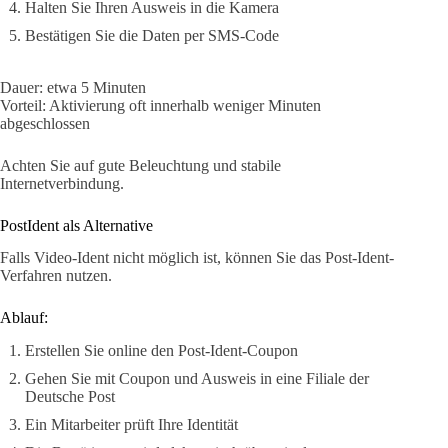
Halten Sie Ihren Ausweis in die Kamera
Bestätigen Sie die Daten per SMS-Code
Dauer: etwa 5 Minuten
Vorteil: Aktivierung oft innerhalb weniger Minuten
abgeschlossen
Achten Sie auf gute Beleuchtung und stabile
Internetverbindung.
PostIdent als Alternative
Falls Video-Ident nicht möglich ist, können Sie das Post-Ident-
Verfahren nutzen.
Ablauf:
Erstellen Sie online den Post-Ident-Coupon
Gehen Sie mit Coupon und Ausweis in eine Filiale der
Deutsche Post
Ein Mitarbeiter prüft Ihre Identität