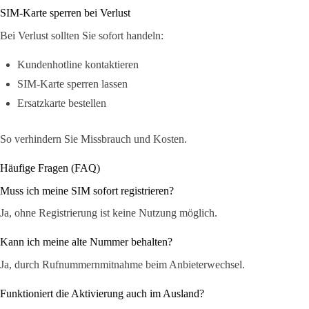
SIM-Karte sperren bei Verlust
Bei Verlust sollten Sie sofort handeln:
Kundenhotline kontaktieren
SIM-Karte sperren lassen
Ersatzkarte bestellen
So verhindern Sie Missbrauch und Kosten.
Häufige Fragen (FAQ)
Muss ich meine SIM sofort registrieren?
Ja, ohne Registrierung ist keine Nutzung möglich.
Kann ich meine alte Nummer behalten?
Ja, durch Rufnummernmitnahme beim Anbieterwechsel.
Funktioniert die Aktivierung auch im Ausland?