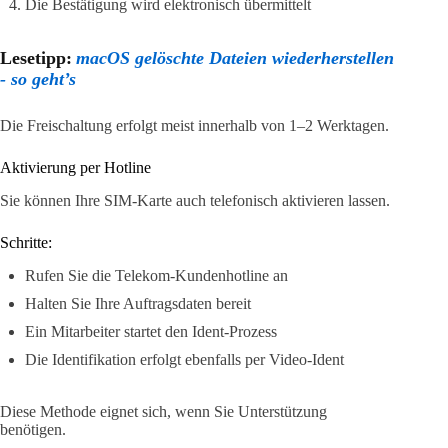
Die Bestätigung wird elektronisch übermittelt
Lesetipp:
macOS gelöschte Dateien wiederherstellen
- so geht’s
Die Freischaltung erfolgt meist innerhalb von 1–2 Werktagen.
Aktivierung per Hotline
Sie können Ihre SIM-Karte auch telefonisch aktivieren lassen.
Schritte:
Rufen Sie die Telekom-Kundenhotline an
Halten Sie Ihre Auftragsdaten bereit
Ein Mitarbeiter startet den Ident-Prozess
Die Identifikation erfolgt ebenfalls per Video-Ident
Diese Methode eignet sich, wenn Sie Unterstützung
benötigen.