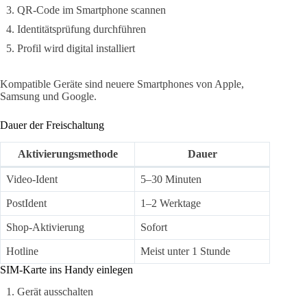
QR-Code im Smartphone scannen
Identitätsprüfung durchführen
Profil wird digital installiert
Kompatible Geräte sind neuere Smartphones von Apple,
Samsung und Google.
Dauer der Freischaltung
Aktivierungsmethode
Dauer
Video-Ident
5–30 Minuten
PostIdent
1–2 Werktage
Shop-Aktivierung
Sofort
Hotline
Meist unter 1 Stunde
SIM-Karte ins Handy einlegen
Gerät ausschalten