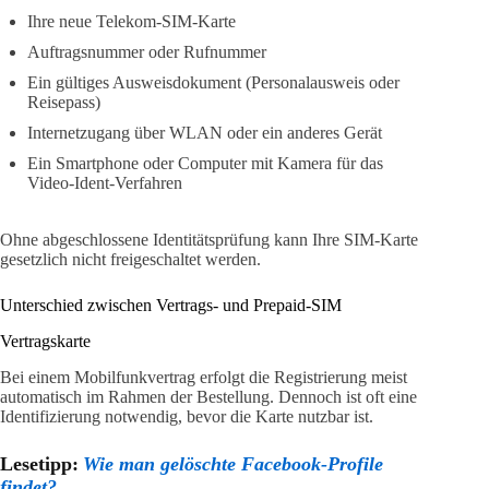
Ihre neue Telekom-SIM-Karte
Auftragsnummer oder Rufnummer
Ein gültiges Ausweisdokument (Personalausweis oder
Reisepass)
Internetzugang über WLAN oder ein anderes Gerät
Ein Smartphone oder Computer mit Kamera für das
Video-Ident-Verfahren
Ohne abgeschlossene Identitätsprüfung kann Ihre SIM-Karte
gesetzlich nicht freigeschaltet werden.
Unterschied zwischen Vertrags- und Prepaid-SIM
Vertragskarte
Bei einem Mobilfunkvertrag erfolgt die Registrierung meist
automatisch im Rahmen der Bestellung. Dennoch ist oft eine
Identifizierung notwendig, bevor die Karte nutzbar ist.
Lesetipp:
Wie man gelöschte Facebook-Profile
findet?