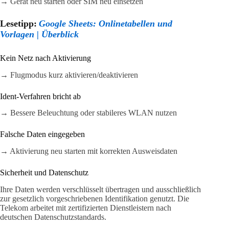
→ Gerät neu starten oder SIM neu einsetzen
Lesetipp:
Google Sheets: Onlinetabellen und
Vorlagen | Überblick
Kein Netz nach Aktivierung
→ Flugmodus kurz aktivieren/deaktivieren
Ident-Verfahren bricht ab
→ Bessere Beleuchtung oder stabileres WLAN nutzen
Falsche Daten eingegeben
→ Aktivierung neu starten mit korrekten Ausweisdaten
Sicherheit und Datenschutz
Ihre Daten werden verschlüsselt übertragen und ausschließlich
zur gesetzlich vorgeschriebenen Identifikation genutzt. Die
Telekom arbeitet mit zertifizierten Dienstleistern nach
deutschen Datenschutzstandards.