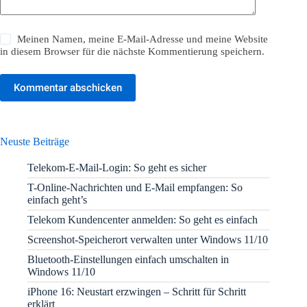
Meinen Namen, meine E-Mail-Adresse und meine Website
in diesem Browser für die nächste Kommentierung speichern.
Kommentar abschicken
Neuste Beiträge
Telekom-E-Mail-Login: So geht es sicher
T-Online-Nachrichten und E-Mail empfangen: So
einfach geht’s
Telekom Kundencenter anmelden: So geht es einfach
Screenshot-Speicherort verwalten unter Windows 11/10
Bluetooth-Einstellungen einfach umschalten in
Windows 11/10
iPhone 16: Neustart erzwingen – Schritt für Schritt
erklärt