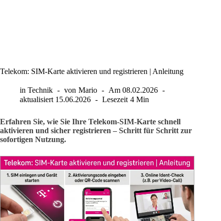
Telekom: SIM-Karte aktivieren und registrieren | Anleitung
in
Technik
von
Mario
Am
08.02.2026
aktualisiert
15.06.2026
Lesezeit
4 Min
Erfahren Sie, wie Sie Ihre Telekom-SIM-Karte schnell
aktivieren und sicher registrieren – Schritt für Schritt zur
sofortigen Nutzung.