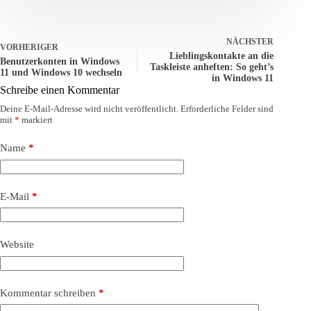
NÄCHSTER
VORHERIGER
Lieblingskontakte an die
Benutzerkonten in Windows
Taskleiste anheften: So geht’s
11 und Windows 10 wechseln
in Windows 11
Schreibe einen Kommentar
Deine E-Mail-Adresse wird nicht veröffentlicht.
Erforderliche Felder sind
mit
*
markiert
Name
*
E-Mail
*
Website
Kommentar schreiben
*