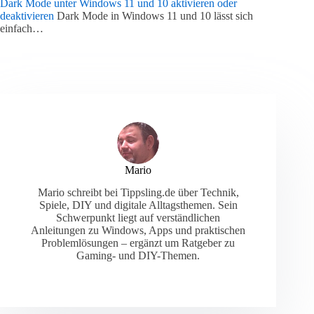
Dark Mode unter Windows 11 und 10 aktivieren oder
deaktivieren
Dark Mode in Windows 11 und 10 lässt sich
einfach…
Mario
Mario schreibt bei Tippsling.de über Technik,
Spiele, DIY und digitale Alltagsthemen. Sein
Schwerpunkt liegt auf verständlichen
Anleitungen zu Windows, Apps und praktischen
Problemlösungen – ergänzt um Ratgeber zu
Gaming- und DIY-Themen.