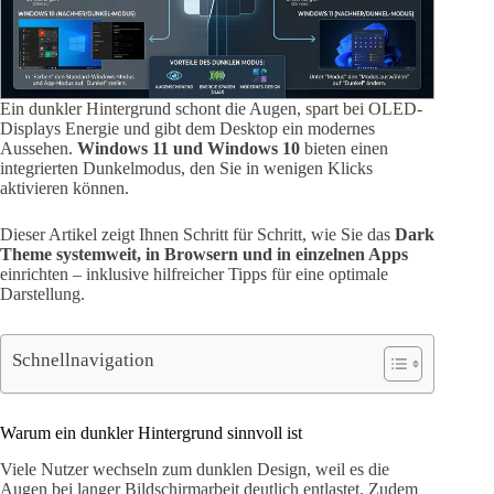
Ein dunkler Hintergrund schont die Augen, spart bei OLED-
Displays Energie und gibt dem Desktop ein modernes
Aussehen.
Windows 11 und Windows 10
bieten einen
integrierten Dunkelmodus, den Sie in wenigen Klicks
aktivieren können.
Dieser Artikel zeigt Ihnen Schritt für Schritt, wie Sie das
Dark
Theme systemweit, in Browsern und in einzelnen Apps
einrichten – inklusive hilfreicher Tipps für eine optimale
Darstellung.
Schnellnavigation
Warum ein dunkler Hintergrund sinnvoll ist
Viele Nutzer wechseln zum dunklen Design, weil es die
Augen bei langer Bildschirmarbeit deutlich entlastet. Zudem