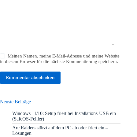
Meinen Namen, meine E-Mail-Adresse und meine Website
in diesem Browser für die nächste Kommentierung speichern.
Kommentar abschicken
Neuste Beiträge
Windows 11/10: Setup friert bei Installations-USB ein
(SafeOS-Fehler)
Arc Raiders stürzt auf dem PC ab oder friert ein –
Lösungen