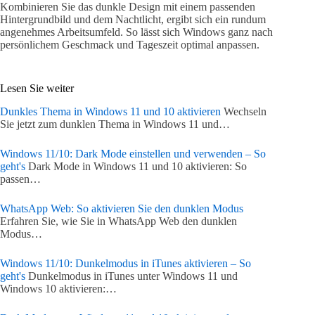
Kombinieren Sie das dunkle Design mit einem passenden
Hintergrundbild und dem Nachtlicht, ergibt sich ein rundum
angenehmes Arbeitsumfeld. So lässt sich Windows ganz nach
persönlichem Geschmack und Tageszeit optimal anpassen.
Lesen Sie weiter
Dunkles Thema in Windows 11 und 10 aktivieren
Wechseln
Sie jetzt zum dunklen Thema in Windows 11 und…
Windows 11/10: Dark Mode einstellen und verwenden – So
geht's
Dark Mode in Windows 11 und 10 aktivieren: So
passen…
WhatsApp Web: So aktivieren Sie den dunklen Modus
Erfahren Sie, wie Sie in WhatsApp Web den dunklen
Modus…
Windows 11/10: Dunkelmodus in iTunes aktivieren – So
geht's
Dunkelmodus in iTunes unter Windows 11 und
Windows 10 aktivieren:…