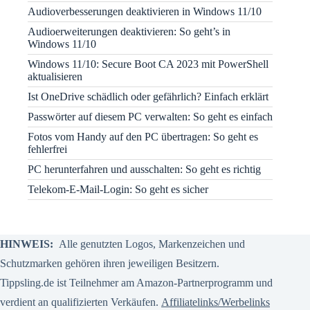
Audioverbesserungen deaktivieren in Windows 11/10
Audioerweiterungen deaktivieren: So geht’s in
Windows 11/10
Windows 11/10: Secure Boot CA 2023 mit PowerShell
aktualisieren
Ist OneDrive schädlich oder gefährlich? Einfach erklärt
Passwörter auf diesem PC verwalten: So geht es einfach
Fotos vom Handy auf den PC übertragen: So geht es
fehlerfrei
PC herunterfahren und ausschalten: So geht es richtig
Telekom-E-Mail-Login: So geht es sicher
HINWEIS:
Alle genutzten Logos, Markenzeichen und
Schutzmarken gehören ihren jeweiligen Besitzern.
Tippsling.de ist Teilnehmer am Amazon-Partnerprogramm und
verdient an qualifizierten Verkäufen.
Affiliatelinks/Werbelinks