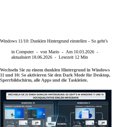
Windows 11/10: Dunklen Hintergrund einstellen – So geht’s
in
Computer
von
Mario
Am
10.03.2026
aktualisiert
18.06.2026
Lesezeit
12 Min
Wechseln Sie zu einem dunklen Hintergrund in Windows
11 und 10: So aktivieren Sie den Dark Mode für Desktop,
Sperrbildschirm, alle Apps und die Taskleiste.