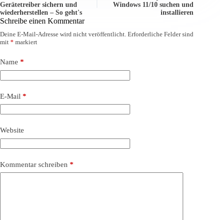
Gerätetreiber sichern und
Windows 11/10 suchen und
wiederherstellen – So geht's
installieren
Schreibe einen Kommentar
Deine E-Mail-Adresse wird nicht veröffentlicht.
Erforderliche Felder sind
mit
*
markiert
Name
*
E-Mail
*
Website
Kommentar schreiben
*