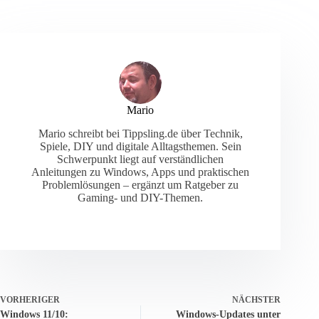
Mario
Mario schreibt bei Tippsling.de über Technik,
Spiele, DIY und digitale Alltagsthemen. Sein
Schwerpunkt liegt auf verständlichen
Anleitungen zu Windows, Apps und praktischen
Problemlösungen – ergänzt um Ratgeber zu
Gaming- und DIY-Themen.
VORHERIGER
NÄCHSTER
Windows 11/10:
Windows-Updates unter