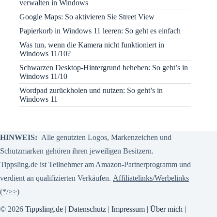
verwalten in Windows
Google Maps: So aktivieren Sie Street View
Papierkorb in Windows 11 leeren: So geht es einfach
Was tun, wenn die Kamera nicht funktioniert in
Windows 11/10?
Schwarzen Desktop-Hintergrund beheben: So geht’s in
Windows 11/10
Wordpad zurückholen und nutzen: So geht’s in
Windows 11
HINWEIS:
Alle genutzten Logos, Markenzeichen und
Schutzmarken gehören ihren jeweiligen Besitzern.
Tippsling.de ist Teilnehmer am Amazon-Partnerprogramm und
verdient an qualifizierten Verkäufen.
Affiliatelinks/Werbelinks
(*/>>)
© 2026
Tippsling.de
|
Datenschutz
|
Impressum
|
Über mich
|