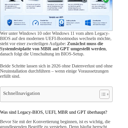
Wer unter Windows 10 oder Windows 11 vom alten Legacy-
BIOS auf den modernen UEFI-Bootmodus wechseln möchte,
steht vor einer zweiteiligen Aufgabe:
Zunächst muss die
Systemfestplatte von MBR auf GPT umgestellt werden
,
danach folgt die Umschaltung im BIOS-Setup.
Beide Schritte lassen sich in 2026 ohne Datenverlust und ohne
Neuinstallation durchführen – wenn einige Voraussetzungen
erfüllt sind.
Schnellnavigation
Was sind Legacy-BIOS, UEFI, MBR und GPT überhaupt?
Bevor Sie mit der Konvertierung beginnen, ist es wichtig, die
grundlegenden Begriffe zu verstehen. Denn häufig herrscht