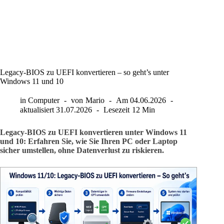
Legacy-BIOS zu UEFI konvertieren – so geht’s unter
Windows 11 und 10
in
Computer
von
Mario
Am
04.06.2026
aktualisiert
31.07.2026
Lesezeit
12 Min
Legacy-BIOS zu UEFI konvertieren unter Windows 11
und 10: Erfahren Sie, wie Sie Ihren PC oder Laptop
sicher umstellen, ohne Datenverlust zu riskieren.