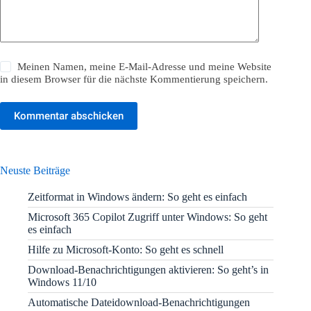
Meinen Namen, meine E-Mail-Adresse und meine Website
in diesem Browser für die nächste Kommentierung speichern.
Kommentar abschicken
Neuste Beiträge
Zeitformat in Windows ändern: So geht es einfach
Microsoft 365 Copilot Zugriff unter Windows: So geht
es einfach
Hilfe zu Microsoft-Konto: So geht es schnell
Download-Benachrichtigungen aktivieren: So geht’s in
Windows 11/10
Automatische Dateidownload-Benachrichtigungen