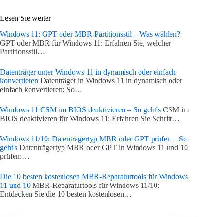
Lesen Sie weiter
Windows 11: GPT oder MBR-Partitionsstil – Was wählen?
GPT oder MBR für Windows 11: Erfahren Sie, welcher
Partitionsstil…
Datenträger unter Windows 11 in dynamisch oder einfach
konvertieren
Datenträger in Windows 11 in dynamisch oder
einfach konvertieren: So…
Windows 11 CSM im BIOS deaktivieren – So geht's
CSM im
BIOS deaktivieren für Windows 11: Erfahren Sie Schritt…
Windows 11/10: Datenträgertyp MBR oder GPT prüfen – So
geht's
Datenträgertyp MBR oder GPT in Windows 11 und 10
prüfen:…
Die 10 besten kostenlosen MBR-Reparaturtools für Windows
11 und 10
MBR-Reparaturtools für Windows 11/10:
Entdecken Sie die 10 besten kostenlosen…