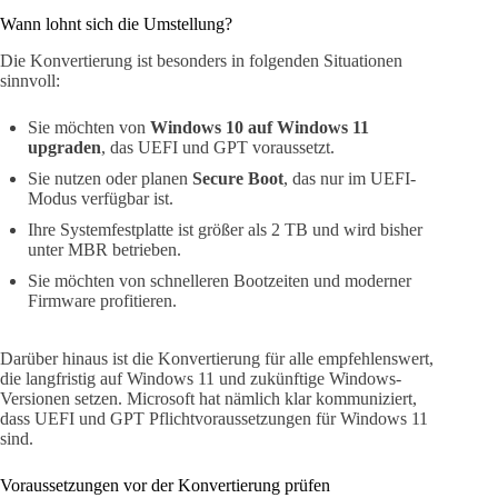
Wann lohnt sich die Umstellung?
Die Konvertierung ist besonders in folgenden Situationen
sinnvoll:
Sie möchten von
Windows 10 auf Windows 11
upgraden
, das UEFI und GPT voraussetzt.
Sie nutzen oder planen
Secure Boot
, das nur im UEFI-
Modus verfügbar ist.
Ihre Systemfestplatte ist größer als 2 TB und wird bisher
unter MBR betrieben.
Sie möchten von schnelleren Bootzeiten und moderner
Firmware profitieren.
Darüber hinaus ist die Konvertierung für alle empfehlenswert,
die langfristig auf Windows 11 und zukünftige Windows-
Versionen setzen. Microsoft hat nämlich klar kommuniziert,
dass UEFI und GPT Pflichtvoraussetzungen für Windows 11
sind.
Voraussetzungen vor der Konvertierung prüfen