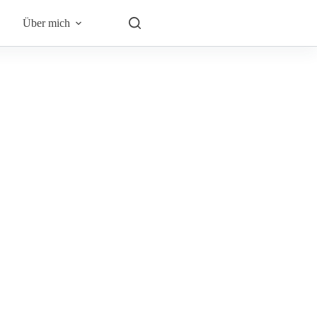
Über mich