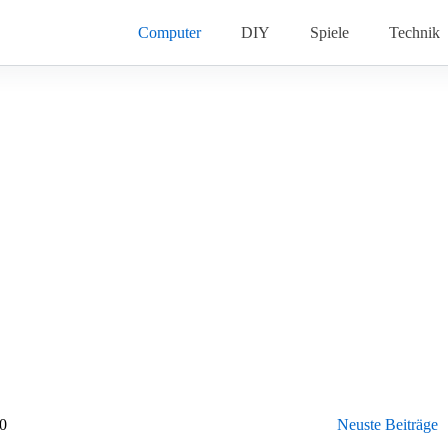
Computer
DIY
Spiele
Technik
10
Neuste Beiträge