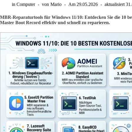
in
Computer
von
Mario
Am
29.05.2026
aktualisiert
31
MBR-Reparaturtools für Windows 11/10: Entdecken Sie die 10 b
Master Boot Record effektiv und schnell zu reparieren.