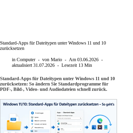
Standard-Apps für Dateitypen unter Windows 11 und 10
zurücksetzen
in
Computer
von
Mario
Am
03.06.2026
aktualisiert
31.07.2026
Lesezeit
13 Min
Standard-Apps für Dateitypen unter Windows 11 und 10
zurücksetzen: So ändern Sie Standardprogramme für
PDF-, Bild-, Video- und Audiodateien schnell zurück.