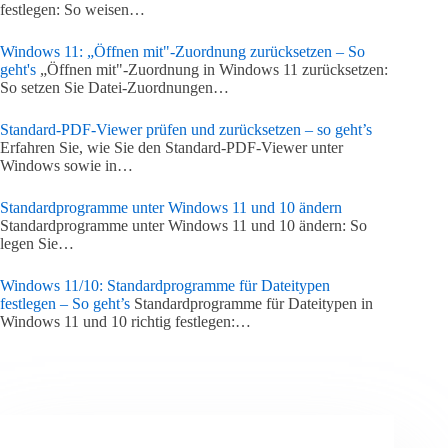
festlegen: So weisen…
Windows 11: „Öffnen mit"-Zuordnung zurücksetzen – So
geht's
„Öffnen mit"-Zuordnung in Windows 11 zurücksetzen:
So setzen Sie Datei-Zuordnungen…
Standard-PDF-Viewer prüfen und zurücksetzen – so geht’s
Erfahren Sie, wie Sie den Standard-PDF-Viewer unter
Windows sowie in…
Standardprogramme unter Windows 11 und 10 ändern
Standardprogramme unter Windows 11 und 10 ändern: So
legen Sie…
Windows 11/10: Standardprogramme für Dateitypen
festlegen – So geht’s
Standardprogramme für Dateitypen in
Windows 11 und 10 richtig festlegen:…