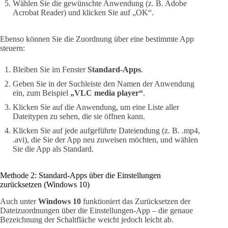
Wählen Sie die gewünschte Anwendung (z. B. Adobe
Acrobat Reader) und klicken Sie auf „OK“.
Ebenso können Sie die Zuordnung über eine bestimmte App
steuern:
Bleiben Sie im Fenster
Standard-Apps
.
Geben Sie in der Suchleiste den Namen der Anwendung
ein, zum Beispiel
„VLC media player“
.
Klicken Sie auf die Anwendung, um eine Liste aller
Dateitypen zu sehen, die sie öffnen kann.
Klicken Sie auf jede aufgeführte Dateiendung (z. B. .mp4,
.avi), die Sie der App neu zuweisen möchten, und wählen
Sie die App als Standard.
Methode 2: Standard-Apps über die Einstellungen
zurücksetzen (Windows 10)
Auch unter
Windows 10
funktioniert das Zurücksetzen der
Dateizuordnungen über die Einstellungen-App – die genaue
Bezeichnung der Schaltfläche weicht jedoch leicht ab.