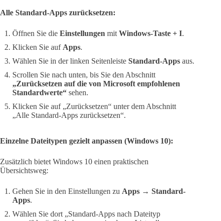
Alle Standard-Apps zurücksetzen:
Öffnen Sie die
Einstellungen
mit
Windows-Taste + I
.
Klicken Sie auf
Apps
.
Wählen Sie in der linken Seitenleiste
Standard-Apps
aus.
Scrollen Sie nach unten, bis Sie den Abschnitt
„Zurücksetzen auf die von Microsoft empfohlenen
Standardwerte“
sehen.
Klicken Sie auf „Zurücksetzen“ unter dem Abschnitt
„Alle Standard-Apps zurücksetzen“.
Einzelne Dateitypen gezielt anpassen (Windows 10):
Zusätzlich bietet Windows 10 einen praktischen
Übersichtsweg:
Gehen Sie in den Einstellungen zu
Apps
→
Standard-
Apps
.
Wählen Sie dort „Standard-Apps nach Dateityp