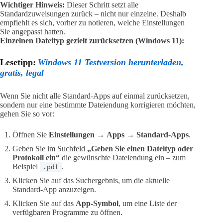
Wichtiger Hinweis:
Dieser Schritt setzt alle
Standardzuweisungen zurück – nicht nur einzelne. Deshalb
empfiehlt es sich, vorher zu notieren, welche Einstellungen
Sie angepasst hatten.
Einzelnen Dateityp gezielt zurücksetzen (Windows 11):
Lesetipp:
Windows 11 Testversion herunterladen,
gratis, legal
Wenn Sie nicht alle Standard-Apps auf einmal zurücksetzen,
sondern nur eine bestimmte Dateiendung korrigieren möchten,
gehen Sie so vor:
Öffnen Sie
Einstellungen
→
Apps
→
Standard-Apps
.
Geben Sie im Suchfeld
„Geben Sie einen Dateityp oder
Protokoll ein“
die gewünschte Dateiendung ein – zum
Beispiel
.
.pdf
Klicken Sie auf das Suchergebnis, um die aktuelle
Standard-App anzuzeigen.
Klicken Sie auf das
App-Symbol
, um eine Liste der
verfügbaren Programme zu öffnen.