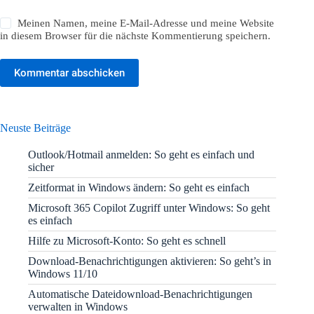
Meinen Namen, meine E-Mail-Adresse und meine Website
in diesem Browser für die nächste Kommentierung speichern.
Kommentar abschicken
Neuste Beiträge
Outlook/Hotmail anmelden: So geht es einfach und
sicher
Zeitformat in Windows ändern: So geht es einfach
Microsoft 365 Copilot Zugriff unter Windows: So geht
es einfach
Hilfe zu Microsoft-Konto: So geht es schnell
Download-Benachrichtigungen aktivieren: So geht’s in
Windows 11/10
Automatische Dateidownload-Benachrichtigungen
verwalten in Windows