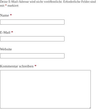
Deine E-Mail-Adresse wird nicht veröffentlicht.
Erforderliche Felder sind
mit
*
markiert
Name
*
E-Mail
*
Website
Kommentar schreiben
*