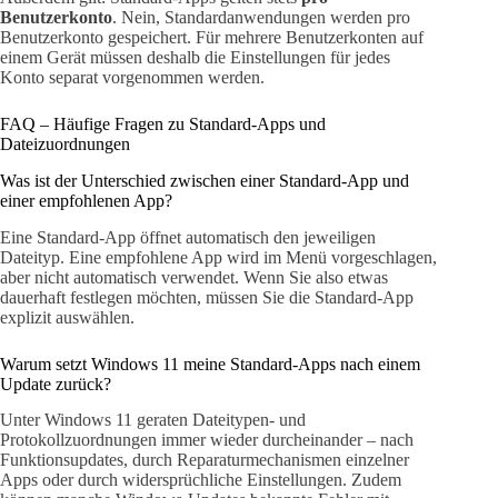
Benutzerkonto
. Nein, Standardanwendungen werden pro
Benutzerkonto gespeichert. Für mehrere Benutzerkonten auf
einem Gerät müssen deshalb die Einstellungen für jedes
Konto separat vorgenommen werden.
FAQ – Häufige Fragen zu Standard-Apps und
Dateizuordnungen
Was ist der Unterschied zwischen einer Standard-App und
einer empfohlenen App?
Eine Standard-App öffnet automatisch den jeweiligen
Dateityp. Eine empfohlene App wird im Menü vorgeschlagen,
aber nicht automatisch verwendet. Wenn Sie also etwas
dauerhaft festlegen möchten, müssen Sie die Standard-App
explizit auswählen.
Warum setzt Windows 11 meine Standard-Apps nach einem
Update zurück?
Unter Windows 11 geraten Dateitypen- und
Protokollzuordnungen immer wieder durcheinander – nach
Funktionsupdates, durch Reparaturmechanismen einzelner
Apps oder durch widersprüchliche Einstellungen. Zudem