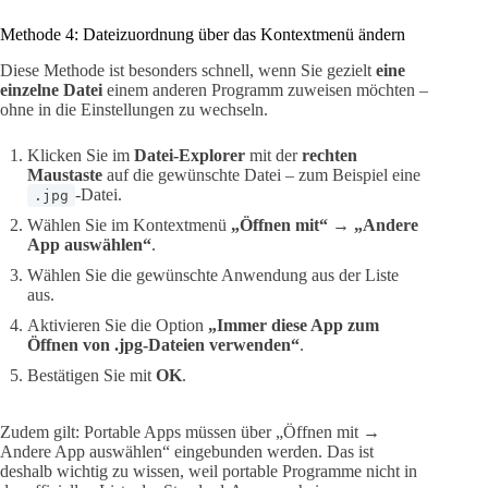
Methode 4: Dateizuordnung über das Kontextmenü ändern
Diese Methode ist besonders schnell, wenn Sie gezielt
eine
einzelne Datei
einem anderen Programm zuweisen möchten –
ohne in die Einstellungen zu wechseln.
Klicken Sie im
Datei-Explorer
mit der
rechten
Maustaste
auf die gewünschte Datei – zum Beispiel eine
-Datei.
.jpg
Wählen Sie im Kontextmenü
„Öffnen mit“
→
„Andere
App auswählen“
.
Wählen Sie die gewünschte Anwendung aus der Liste
aus.
Aktivieren Sie die Option
„Immer diese App zum
Öffnen von .jpg-Dateien verwenden“
.
Bestätigen Sie mit
OK
.
Zudem gilt: Portable Apps müssen über „Öffnen mit →
Andere App auswählen“ eingebunden werden. Das ist
deshalb wichtig zu wissen, weil portable Programme nicht in