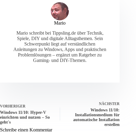
Mario
Mario schreibt bei Tippsling.de über Technik,
Spiele, DIY und digitale Alltagsthemen. Sein
Schwerpunkt liegt auf verständlichen
Anleitungen zu Windows, Apps und praktischen
Problemlösungen – ergänzt um Ratgeber zu
Gaming- und DIY-Themen.
NÄCHSTER
VORHERIGER
Windows 11/10:
Windows 11/10: Hyper-V
Installationsmedium für
einrichten und nutzen – So
automatische Installation
geht's
erstellen
Schreibe einen Kommentar