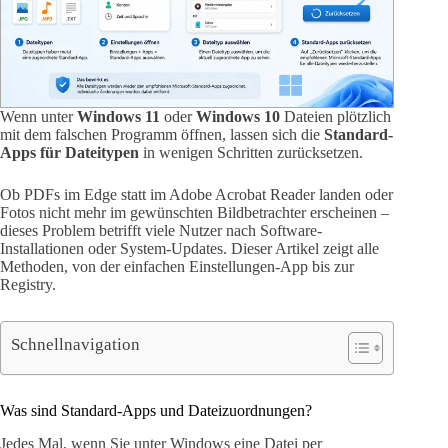
Wenn unter
Windows 11
oder
Windows 10
Dateien plötzlich
mit dem falschen Programm öffnen, lassen sich die
Standard-
Apps für Dateitypen
in wenigen Schritten zurücksetzen.
Ob PDFs im Edge statt im Adobe Acrobat Reader landen oder
Fotos nicht mehr im gewünschten Bildbetrachter erscheinen –
dieses Problem betrifft viele Nutzer nach Software-
Installationen oder System-Updates. Dieser Artikel zeigt alle
Methoden, von der einfachen Einstellungen-App bis zur
Registry.
Schnellnavigation
Was sind Standard-Apps und Dateizuordnungen?
Jedes Mal, wenn Sie unter Windows eine Datei per