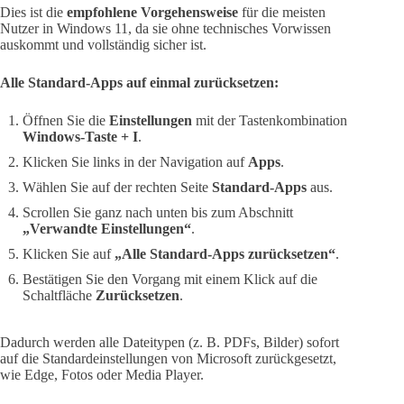
Dies ist die
empfohlene Vorgehensweise
für die meisten
Nutzer in Windows 11, da sie ohne technisches Vorwissen
auskommt und vollständig sicher ist.
Alle Standard-Apps auf einmal zurücksetzen:
Öffnen Sie die
Einstellungen
mit der Tastenkombination
Windows-Taste + I
.
Klicken Sie links in der Navigation auf
Apps
.
Wählen Sie auf der rechten Seite
Standard-Apps
aus.
Scrollen Sie ganz nach unten bis zum Abschnitt
„Verwandte Einstellungen“
.
Klicken Sie auf
„Alle Standard-Apps zurücksetzen“
.
Bestätigen Sie den Vorgang mit einem Klick auf die
Schaltfläche
Zurücksetzen
.
Dadurch werden alle Dateitypen (z. B. PDFs, Bilder) sofort
auf die Standardeinstellungen von Microsoft zurückgesetzt,
wie Edge, Fotos oder Media Player.