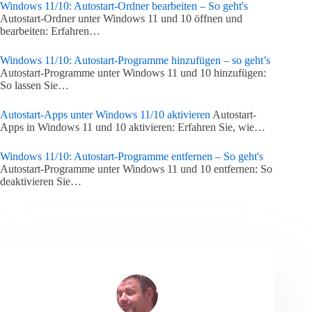
Windows 11/10: Autostart-Ordner bearbeiten – So geht's
Autostart-Ordner unter Windows 11 und 10 öffnen und
bearbeiten: Erfahren…
Windows 11/10: Autostart-Programme hinzufügen – so geht’s
Autostart-Programme unter Windows 11 und 10 hinzufügen:
So lassen Sie…
Autostart-Apps unter Windows 11/10 aktivieren
Autostart-
Apps in Windows 11 und 10 aktivieren: Erfahren Sie, wie…
Windows 11/10: Autostart-Programme entfernen – So geht's
Autostart-Programme unter Windows 11 und 10 entfernen: So
deaktivieren Sie…