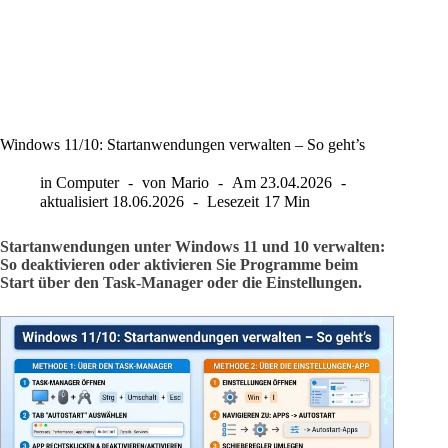
Windows 11/10: Startanwendungen verwalten – So geht’s
in
Computer
von
Mario
Am
23.04.2026
aktualisiert
18.06.2026
Lesezeit
17 Min
Startanwendungen unter Windows 11 und 10 verwalten:
So deaktivieren oder aktivieren Sie Programme beim
Start über den Task-Manager oder die Einstellungen.