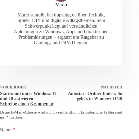
Mario
Mario schreibt bei tippsling.de über Technik,
Spiele, DIY und digitale Alltagsthemen. Sein
Schwerpunkt liegt auf verständlichen
Anleitungen zu Windows, Apps und praktischen
Problemlösungen – ergänzt um Ratgeber zu
Gaming- und DIY-Themen.
VORHERIGER
NÄCHSTER
Startsound unter Windows 11
Autostart-Ordner finden: So
und 10 aktivieren
geht’s in Windows 11/10
Schreibe einen Kommentar
Deine E-Mail-Adresse wird nicht veröffentlicht.
Erforderliche Felder sind
mit
*
markiert
Name
*