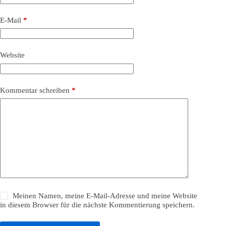
E-Mail
*
Website
Kommentar schreiben
*
Meinen Namen, meine E-Mail-Adresse und meine Website
in diesem Browser für die nächste Kommentierung speichern.