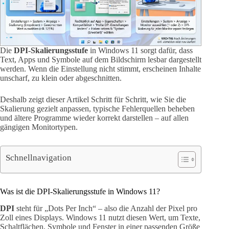
Die
DPI-Skalierungsstufe
in Windows 11 sorgt dafür, dass
Text, Apps und Symbole auf dem Bildschirm lesbar dargestellt
werden. Wenn die Einstellung nicht stimmt, erscheinen Inhalte
unscharf, zu klein oder abgeschnitten.
Deshalb zeigt dieser Artikel Schritt für Schritt, wie Sie die
Skalierung gezielt anpassen, typische Fehlerquellen beheben
und ältere Programme wieder korrekt darstellen – auf allen
gängigen Monitortypen.
Schnellnavigation
Was ist die DPI-Skalierungsstufe in Windows 11?
DPI
steht für „Dots Per Inch“ – also die Anzahl der Pixel pro
Zoll eines Displays. Windows 11 nutzt diesen Wert, um Texte,
Schaltflächen, Symbole und Fenster in einer passenden Größe