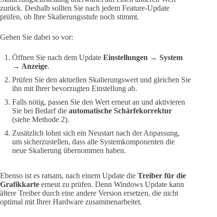
zurück. Deshalb sollten Sie nach jedem Feature-Update
prüfen, ob Ihre Skalierungsstufe noch stimmt.
Gehen Sie dabei so vor:
Öffnen Sie nach dem Update
Einstellungen → System
→ Anzeige
.
Prüfen Sie den aktuellen Skalierungswert und gleichen Sie
ihn mit Ihrer bevorzugten Einstellung ab.
Falls nötig, passen Sie den Wert erneut an und aktivieren
Sie bei Bedarf die
automatische Schärfekorrektur
(siehe Methode 2).
Zusätzlich lohnt sich ein Neustart nach der Anpassung,
um sicherzustellen, dass alle Systemkomponenten die
neue Skalierung übernommen haben.
Ebenso ist es ratsam, nach einem Update die
Treiber für die
Grafikkarte
erneut zu prüfen. Denn Windows Update kann
ältere Treiber durch eine andere Version ersetzen, die nicht
optimal mit Ihrer Hardware zusammenarbeitet.