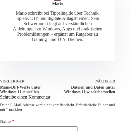
Mario
Mario schreibt bei Tippsling.de über Technik,
Spiele, DIY und digitale Alltagsthemen. Sein
Schwerpunkt liegt auf verständlichen
Anleitungen zu Windows, Apps und praktischen
Problemlösungen – ergänzt um Ratgeber zu
Gaming- und DIY-Themen.
VORHERIGER
NÄCHSTER
Maus-DPI-Werte unter
Dateien und Daten unter
Windows 11 einstellen
Windows 11 wiederherstellen
Schreibe einen Kommentar
Deine E-Mail-Adresse wird nicht veröffentlicht.
Erforderliche Felder sind
mit
*
markiert
Name
*