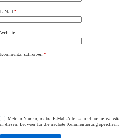
E-Mail
*
Website
Kommentar schreiben
*
Meinen Namen, meine E-Mail-Adresse und meine Website
in diesem Browser für die nächste Kommentierung speichern.