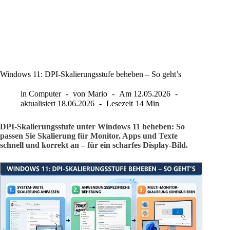
Windows 11: DPI-Skalierungsstufe beheben – So geht’s
in
Computer
von
Mario
Am
12.05.2026
aktualisiert
18.06.2026
Lesezeit
14 Min
DPI-Skalierungsstufe unter Windows 11 beheben: So
passen Sie Skalierung für Monitor, Apps und Texte
schnell und korrekt an – für ein scharfes Display-Bild.