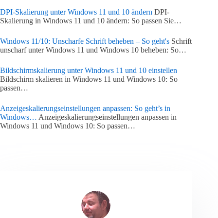
DPI-Skalierung unter Windows 11 und 10 ändern
DPI-
Skalierung in Windows 11 und 10 ändern: So passen Sie…
Windows 11/10: Unscharfe Schrift beheben – So geht's
Schrift
unscharf unter Windows 11 und Windows 10 beheben: So…
Bildschirmskalierung unter Windows 11 und 10 einstellen
Bildschirm skalieren in Windows 11 und Windows 10: So
passen…
Anzeigeskalierungseinstellungen anpassen: So geht’s in
Windows…
Anzeigeskalierungseinstellungen anpassen in
Windows 11 und Windows 10: So passen…