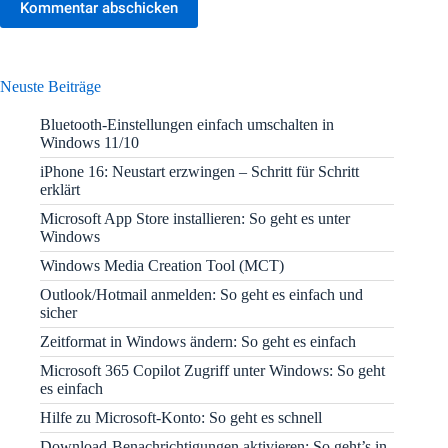
Kommentar abschicken
Neuste Beiträge
Bluetooth-Einstellungen einfach umschalten in
Windows 11/10
iPhone 16: Neustart erzwingen – Schritt für Schritt
erklärt
Microsoft App Store installieren: So geht es unter
Windows
Windows Media Creation Tool (MCT)
Outlook/Hotmail anmelden: So geht es einfach und
sicher
Zeitformat in Windows ändern: So geht es einfach
Microsoft 365 Copilot Zugriff unter Windows: So geht
es einfach
Hilfe zu Microsoft-Konto: So geht es schnell
Download-Benachrichtigungen aktivieren: So geht’s in