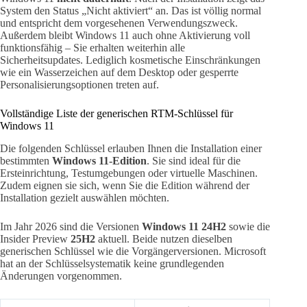
System den Status „Nicht aktiviert“ an. Das ist völlig normal
und entspricht dem vorgesehenen Verwendungszweck.
Außerdem bleibt Windows 11 auch ohne Aktivierung voll
funktionsfähig – Sie erhalten weiterhin alle
Sicherheitsupdates. Lediglich kosmetische Einschränkungen
wie ein Wasserzeichen auf dem Desktop oder gesperrte
Personalisierungsoptionen treten auf.
Vollständige Liste der generischen RTM-Schlüssel für
Windows 11
Die folgenden Schlüssel erlauben Ihnen die Installation einer
bestimmten
Windows 11-Edition
. Sie sind ideal für die
Ersteinrichtung, Testumgebungen oder virtuelle Maschinen.
Zudem eignen sie sich, wenn Sie die Edition während der
Installation gezielt auswählen möchten.
Im Jahr 2026 sind die Versionen
Windows 11 24H2
sowie die
Insider Preview
25H2
aktuell. Beide nutzen dieselben
generischen Schlüssel wie die Vorgängerversionen. Microsoft
hat an der Schlüsselsystematik keine grundlegenden
Änderungen vorgenommen.