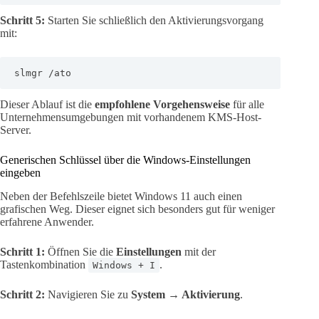
Schritt 5:
Starten Sie schließlich den Aktivierungsvorgang
mit:
slmgr /ato
Dieser Ablauf ist die
empfohlene Vorgehensweise
für alle
Unternehmensumgebungen mit vorhandenem KMS-Host-
Server.
Generischen Schlüssel über die Windows-Einstellungen
eingeben
Neben der Befehlszeile bietet Windows 11 auch einen
grafischen Weg. Dieser eignet sich besonders gut für weniger
erfahrene Anwender.
Schritt 1:
Öffnen Sie die
Einstellungen
mit der
Tastenkombination
.
Windows + I
Schritt 2:
Navigieren Sie zu
System → Aktivierung
.