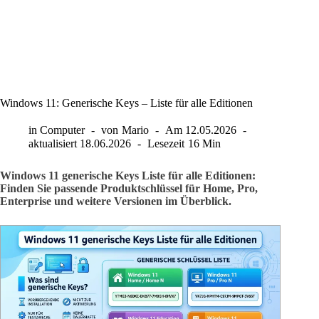
Windows 11: Generische Keys – Liste für alle Editionen
in
Computer
von
Mario
Am
12.05.2026
aktualisiert
18.06.2026
Lesezeit
16 Min
Windows 11 generische Keys Liste für alle Editionen:
Finden Sie passende Produktschlüssel für Home, Pro,
Enterprise und weitere Versionen im Überblick.