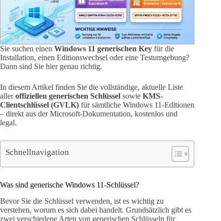
Sie suchen einen
Windows 11 generischen Key
für die
Installation, einen Editionswechsel oder eine Testumgebung?
Dann sind Sie hier genau richtig.
In diesem Artikel finden Sie die vollständige, aktuelle Liste
aller
offiziellen generischen Schlüssel
sowie
KMS-
Clientschlüssel (GVLK)
für sämtliche Windows 11-Editionen
– direkt aus der Microsoft-Dokumentation, kostenlos und
legal.
Schnellnavigation
Was sind generische Windows 11-Schlüssel?
Bevor Sie die Schlüssel verwenden, ist es wichtig zu
verstehen, worum es sich dabei handelt. Grundsätzlich gibt es
zwei verschiedene Arten von generischen Schlüsseln für