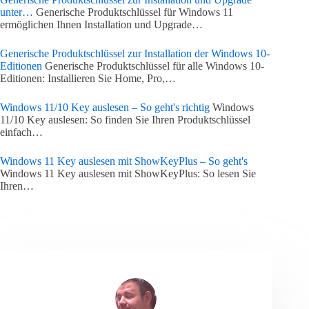
unter…
Generische Produktschlüssel für Windows 11
ermöglichen Ihnen Installation und Upgrade…
Generische Produktschlüssel zur Installation der Windows 10-
Editionen
Generische Produktschlüssel für alle Windows 10-
Editionen: Installieren Sie Home, Pro,…
Windows 11/10 Key auslesen – So geht's richtig
Windows
11/10 Key auslesen: So finden Sie Ihren Produktschlüssel
einfach…
Windows 11 Key auslesen mit ShowKeyPlus – So geht's
Windows 11 Key auslesen mit ShowKeyPlus: So lesen Sie
Ihren…