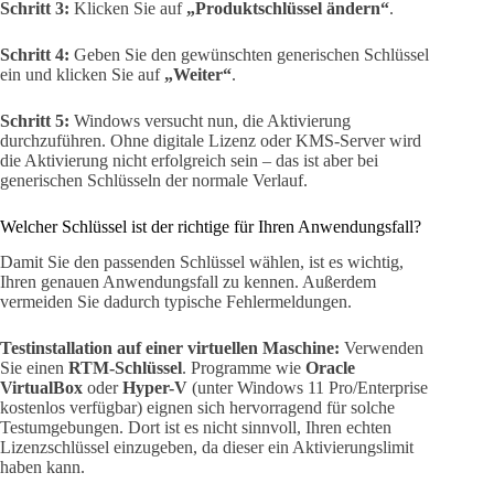
Schritt 3:
Klicken Sie auf
„Produktschlüssel ändern“
.
Schritt 4:
Geben Sie den gewünschten generischen Schlüssel
ein und klicken Sie auf
„Weiter“
.
Schritt 5:
Windows versucht nun, die Aktivierung
durchzuführen. Ohne digitale Lizenz oder KMS-Server wird
die Aktivierung nicht erfolgreich sein – das ist aber bei
generischen Schlüsseln der normale Verlauf.
Welcher Schlüssel ist der richtige für Ihren Anwendungsfall?
Damit Sie den passenden Schlüssel wählen, ist es wichtig,
Ihren genauen Anwendungsfall zu kennen. Außerdem
vermeiden Sie dadurch typische Fehlermeldungen.
Testinstallation auf einer virtuellen Maschine:
Verwenden
Sie einen
RTM-Schlüssel
. Programme wie
Oracle
VirtualBox
oder
Hyper-V
(unter Windows 11 Pro/Enterprise
kostenlos verfügbar) eignen sich hervorragend für solche
Testumgebungen. Dort ist es nicht sinnvoll, Ihren echten
Lizenzschlüssel einzugeben, da dieser ein Aktivierungslimit
haben kann.