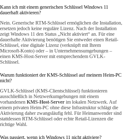
Kann ich mit einem generischen Schlüssel Windows 11
dauerhaft aktivieren?
Nein. Generische RTM-Schlüssel ermöglichen die Installation,
ersetzen jedoch keine reguläre Lizenz. Nach der Installation
zeigt Windows 11 den Status „Nicht aktiviert“ an. Für eine
dauerhafte Aktivierung benötigen Sie entweder einen Retail-
Schlüssel, eine digitale Lizenz (verknüpft mit Ihrem
Microsoft-Konto) oder – in Unternehmensumgebungen –
einen KMS-Host-Server mit entsprechendem GVLK-
Schlüssel.
Warum funktioniert der KMS-Schlüssel auf meinem Heim-PC
nicht?
GVLK-Schlüssel (KMS-Clientschlüssel) funktionieren
ausschließlich in Netzwerkumgebungen mit einem
vorhandenen
KMS-Host-Server
im lokalen Netzwerk. Auf
einem privaten Heim-PC ohne diese Infrastruktur schlägt die
Aktivierung daher zwangsläufig fehl. Für Heimanwender sind
stattdessen RTM-Schlüssel oder echte Retail-Lizenzen die
richtige Wahl.
Was passiert, wenn ich Windows 11 nicht aktiviere?