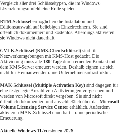
Vergleich aller drei Schlüsseltypen, die im Windows-
Lizenzierungsumfeld eine Rolle spielen.
RTM-Schlüssel
ermöglichen die Installation und
Editionsauswahl auf beliebigen Einzelrechnern. Sie sind
öffentlich dokumentiert und kostenlos. Allerdings aktivieren
sie Windows nicht dauerhaft.
GVLK-Schlüssel (KMS-Clientschlüssel)
sind für
Netzwerkumgebungen mit KMS-Host gedacht. Die
Aktivierung muss alle
180 Tage
durch erneuten Kontakt mit
dem KMS-Server erneuert werden. Deshalb eignen sie sich
nicht für Heimanwender ohne Unternehmensinfrastruktur.
MAK-Schlüssel (Multiple Activation Key)
sind dagegen für
eine festgelegte Anzahl von Aktivierungen vorgesehen und
werden von Microsoft direkt vergeben. Sie sind nicht
öffentlich dokumentiert und ausschließlich über das
Microsoft
Volume Licensing Service Center
erhältlich. Außerdem
aktivieren MAK-Schlüssel dauerhaft – ohne periodische
Erneuerung.
Aktuelle Windows 11-Versionen 2026