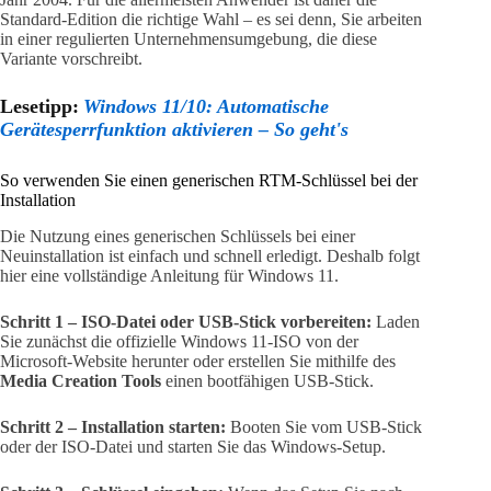
Standard-Edition die richtige Wahl – es sei denn, Sie arbeiten
in einer regulierten Unternehmensumgebung, die diese
Variante vorschreibt.
Lesetipp:
Windows 11/10: Automatische
Gerätesperrfunktion aktivieren – So geht's
So verwenden Sie einen generischen RTM-Schlüssel bei der
Installation
Die Nutzung eines generischen Schlüssels bei einer
Neuinstallation ist einfach und schnell erledigt. Deshalb folgt
hier eine vollständige Anleitung für Windows 11.
Schritt 1 – ISO-Datei oder USB-Stick vorbereiten:
Laden
Sie zunächst die offizielle Windows 11-ISO von der
Microsoft-Website herunter oder erstellen Sie mithilfe des
Media Creation Tools
einen bootfähigen USB-Stick.
Schritt 2 – Installation starten:
Booten Sie vom USB-Stick
oder der ISO-Datei und starten Sie das Windows-Setup.