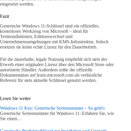
eingesetzt werden.
Fazit
Generische Windows 11-Schlüssel sind ein offizielles,
kostenloses Werkzeug von Microsoft – ideal für
Testinstallationen, Editionswechsel und
Unternehmensumgebungen mit KMS-Infrastruktur. Jedoch
ersetzen sie keine echte Lizenz für den Dauerbetrieb.
Für die dauerhafte, legale Nutzung empfiehlt sich stets der
Erwerb einer originalen Lizenz über den Microsoft Store oder
autorisierte Händler. Außerdem sollte die offizielle
Dokumentation auf learn.microsoft.com als verlässliche
Referenz für stets aktuelle Schlüssel genutzt werden.
Lesen Sie weiter
Windows 11 Key: Generische Seriennummer – So geht's
Generische Seriennummer für Windows 11: Erfahren Sie, wie
Sie einen…
Generische Produktschlüssel zur Installation und Upgrade