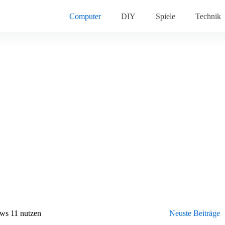
Computer
DIY
Spiele
Technik
ows 11 nutzen
Neuste Beiträge