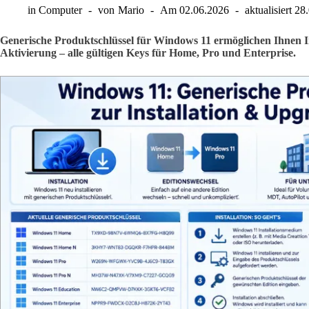
in
Computer
von
Mario
Am
02.06.2026
aktualisiert
28
Generische Produktschlüssel für Windows 11 ermöglichen Ihnen I
Aktivierung – alle gültigen Keys für Home, Pro und Enterprise.