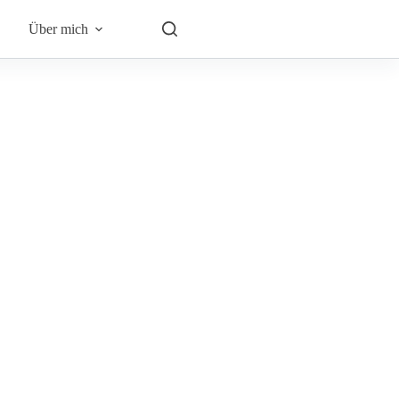
Über mich