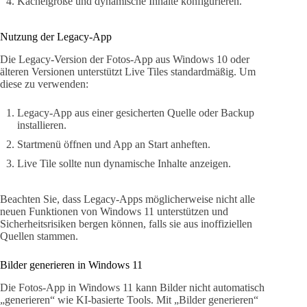
Kachelgröße und dynamische Inhalte konfigurieren.
Nutzung der Legacy-App
Die Legacy-Version der Fotos-App aus Windows 10 oder
älteren Versionen unterstützt Live Tiles standardmäßig. Um
diese zu verwenden:
Legacy-App aus einer gesicherten Quelle oder Backup
installieren.
Startmenü öffnen und App an Start anheften.
Live Tile sollte nun dynamische Inhalte anzeigen.
Beachten Sie, dass Legacy-Apps möglicherweise nicht alle
neuen Funktionen von Windows 11 unterstützen und
Sicherheitsrisiken bergen können, falls sie aus inoffiziellen
Quellen stammen.
Bilder generieren in Windows 11
Die Fotos-App in Windows 11 kann Bilder nicht automatisch
„generieren“ wie KI-basierte Tools. Mit „Bilder generieren“