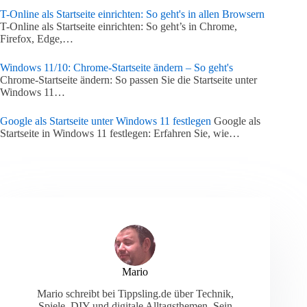
T-Online als Startseite einrichten: So geht's in allen Browsern
T-Online als Startseite einrichten: So geht’s in Chrome,
Firefox, Edge,…
Windows 11/10: Chrome-Startseite ändern – So geht's
Chrome-Startseite ändern: So passen Sie die Startseite unter
Windows 11…
Google als Startseite unter Windows 11 festlegen
Google als
Startseite in Windows 11 festlegen: Erfahren Sie, wie…
Mario
Mario schreibt bei Tippsling.de über Technik,
Spiele, DIY und digitale Alltagsthemen. Sein