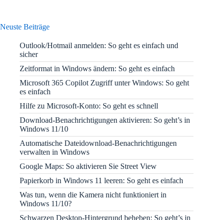
Neuste Beiträge
Outlook/Hotmail anmelden: So geht es einfach und
sicher
Zeitformat in Windows ändern: So geht es einfach
Microsoft 365 Copilot Zugriff unter Windows: So geht
es einfach
Hilfe zu Microsoft-Konto: So geht es schnell
Download-Benachrichtigungen aktivieren: So geht’s in
Windows 11/10
Automatische Dateidownload-Benachrichtigungen
verwalten in Windows
Google Maps: So aktivieren Sie Street View
Papierkorb in Windows 11 leeren: So geht es einfach
Was tun, wenn die Kamera nicht funktioniert in
Windows 11/10?
Schwarzen Desktop-Hintergrund beheben: So geht’s in