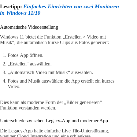
Lesetipp:
Einfaches Einrichten von zwei Monitoren
in Windows 11/10
Automatische Videoerstellung
Windows 11 bietet die Funktion „Erstellen > Video mit
Musik“, die automatisch kurze Clips aus Fotos generiert:
Fotos-App öffnen.
„Erstellen“ auswählen.
„Automatisch Video mit Musik“ auswählen.
Fotos und Musik auswählen; die App erstellt ein kurzes
Video.
Dies kann als moderne Form der „Bilder generieren“-
Funktion verstanden werden.
Unterschiede zwischen Legacy-App und moderner App
Die Legacy-App hatte einfache Live Tile-Unterstützung,
weniger Cloud-Integration und eine schlankere