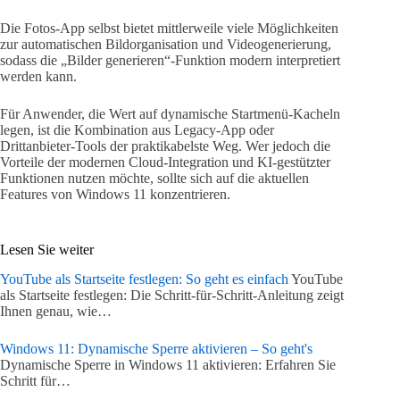
Die Fotos-App selbst bietet mittlerweile viele Möglichkeiten
zur automatischen Bildorganisation und Videogenerierung,
sodass die „Bilder generieren“-Funktion modern interpretiert
werden kann.
Für Anwender, die Wert auf dynamische Startmenü-Kacheln
legen, ist die Kombination aus Legacy-App oder
Drittanbieter-Tools der praktikabelste Weg. Wer jedoch die
Vorteile der modernen Cloud-Integration und KI-gestützter
Funktionen nutzen möchte, sollte sich auf die aktuellen
Features von Windows 11 konzentrieren.
Lesen Sie weiter
YouTube als Startseite festlegen: So geht es einfach
YouTube
als Startseite festlegen: Die Schritt-für-Schritt-Anleitung zeigt
Ihnen genau, wie…
Windows 11: Dynamische Sperre aktivieren – So geht's
Dynamische Sperre in Windows 11 aktivieren: Erfahren Sie
Schritt für…