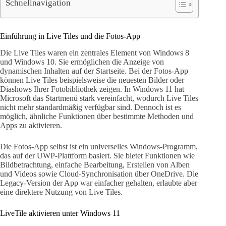
Schnellnavigation
Einführung in Live Tiles und die Fotos-App
Die Live Tiles waren ein zentrales Element von Windows 8
und Windows 10. Sie ermöglichen die Anzeige von
dynamischen Inhalten auf der Startseite. Bei der Fotos-App
können Live Tiles beispielsweise die neuesten Bilder oder
Diashows Ihrer Fotobibliothek zeigen. In Windows 11 hat
Microsoft das Startmenü stark vereinfacht, wodurch Live Tiles
nicht mehr standardmäßig verfügbar sind. Dennoch ist es
möglich, ähnliche Funktionen über bestimmte Methoden und
Apps zu aktivieren.
Die Fotos-App selbst ist ein universelles Windows-Programm,
das auf der UWP-Plattform basiert. Sie bietet Funktionen wie
Bildbetrachtung, einfache Bearbeitung, Erstellen von Alben
und Videos sowie Cloud-Synchronisation über OneDrive. Die
Legacy-Version der App war einfacher gehalten, erlaubte aber
eine direktere Nutzung von Live Tiles.
LiveTile aktivieren unter Windows 11