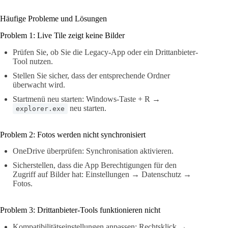
Häufige Probleme und Lösungen
Problem 1: Live Tile zeigt keine Bilder
Prüfen Sie, ob Sie die Legacy-App oder ein Drittanbieter-
Tool nutzen.
Stellen Sie sicher, dass der entsprechende Ordner
überwacht wird.
Startmenü neu starten: Windows-Taste + R →
neu starten.
explorer.exe
Problem 2: Fotos werden nicht synchronisiert
OneDrive überprüfen: Synchronisation aktivieren.
Sicherstellen, dass die App Berechtigungen für den
Zugriff auf Bilder hat: Einstellungen → Datenschutz →
Fotos.
Problem 3: Drittanbieter-Tools funktionieren nicht
Kompatibilitätseinstellungen anpassen: Rechtsklick →