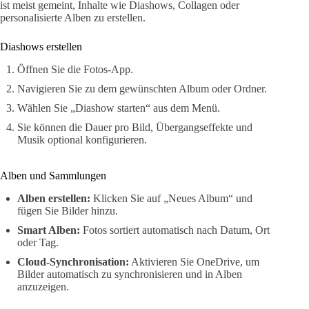
ist meist gemeint, Inhalte wie Diashows, Collagen oder
personalisierte Alben zu erstellen.
Diashows erstellen
Öffnen Sie die Fotos-App.
Navigieren Sie zu dem gewünschten Album oder Ordner.
Wählen Sie „Diashow starten“ aus dem Menü.
Sie können die Dauer pro Bild, Übergangseffekte und
Musik optional konfigurieren.
Alben und Sammlungen
Alben erstellen:
Klicken Sie auf „Neues Album“ und
fügen Sie Bilder hinzu.
Smart Alben:
Fotos sortiert automatisch nach Datum, Ort
oder Tag.
Cloud-Synchronisation:
Aktivieren Sie OneDrive, um
Bilder automatisch zu synchronisieren und in Alben
anzuzeigen.