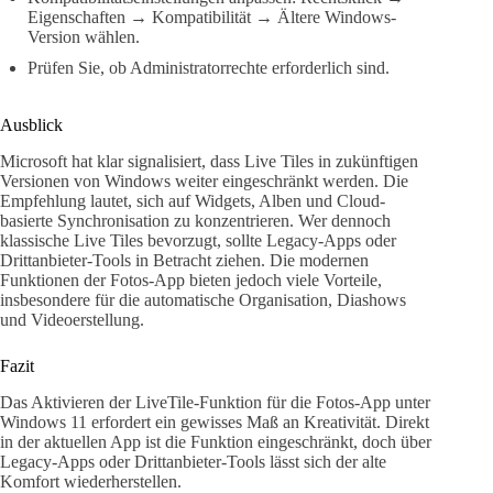
Eigenschaften → Kompatibilität → Ältere Windows-
Version wählen.
Prüfen Sie, ob Administratorrechte erforderlich sind.
Ausblick
Microsoft hat klar signalisiert, dass Live Tiles in zukünftigen
Versionen von Windows weiter eingeschränkt werden. Die
Empfehlung lautet, sich auf Widgets, Alben und Cloud-
basierte Synchronisation zu konzentrieren. Wer dennoch
klassische Live Tiles bevorzugt, sollte Legacy-Apps oder
Drittanbieter-Tools in Betracht ziehen. Die modernen
Funktionen der Fotos-App bieten jedoch viele Vorteile,
insbesondere für die automatische Organisation, Diashows
und Videoerstellung.
Fazit
Das Aktivieren der LiveTile-Funktion für die Fotos-App unter
Windows 11 erfordert ein gewisses Maß an Kreativität. Direkt
in der aktuellen App ist die Funktion eingeschränkt, doch über
Legacy-Apps oder Drittanbieter-Tools lässt sich der alte
Komfort wiederherstellen.