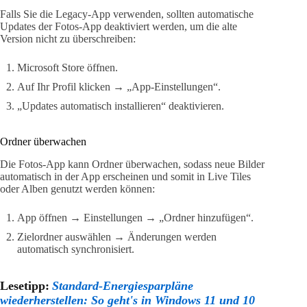
Falls Sie die Legacy-App verwenden, sollten automatische
Updates der Fotos-App deaktiviert werden, um die alte
Version nicht zu überschreiben:
Microsoft Store öffnen.
Auf Ihr Profil klicken → „App-Einstellungen“.
„Updates automatisch installieren“ deaktivieren.
Ordner überwachen
Die Fotos-App kann Ordner überwachen, sodass neue Bilder
automatisch in der App erscheinen und somit in Live Tiles
oder Alben genutzt werden können:
App öffnen → Einstellungen → „Ordner hinzufügen“.
Zielordner auswählen → Änderungen werden
automatisch synchronisiert.
Lesetipp:
Standard-Energiesparpläne
wiederherstellen: So geht's in Windows 11 und 10