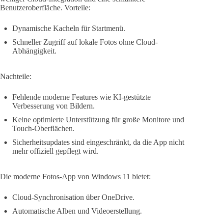
Benutzeroberfläche. Vorteile:
Dynamische Kacheln für Startmenü.
Schneller Zugriff auf lokale Fotos ohne Cloud-
Abhängigkeit.
Nachteile:
Fehlende moderne Features wie KI-gestützte
Verbesserung von Bildern.
Keine optimierte Unterstützung für große Monitore und
Touch-Oberflächen.
Sicherheitsupdates sind eingeschränkt, da die App nicht
mehr offiziell gepflegt wird.
Die moderne Fotos-App von Windows 11 bietet:
Cloud-Synchronisation über OneDrive.
Automatische Alben und Videoerstellung.