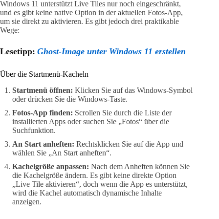
Windows 11 unterstützt Live Tiles nur noch eingeschränkt,
und es gibt keine native Option in der aktuellen Fotos-App,
um sie direkt zu aktivieren. Es gibt jedoch drei praktikable
Wege:
Lesetipp:
Ghost-Image unter Windows 11 erstellen
Über die Startmenü-Kacheln
Startmenü öffnen:
Klicken Sie auf das Windows-Symbol
oder drücken Sie die Windows-Taste.
Fotos-App finden:
Scrollen Sie durch die Liste der
installierten Apps oder suchen Sie „Fotos“ über die
Suchfunktion.
An Start anheften:
Rechtsklicken Sie auf die App und
wählen Sie „An Start anheften“.
Kachelgröße anpassen:
Nach dem Anheften können Sie
die Kachelgröße ändern. Es gibt keine direkte Option
„Live Tile aktivieren“, doch wenn die App es unterstützt,
wird die Kachel automatisch dynamische Inhalte
anzeigen.