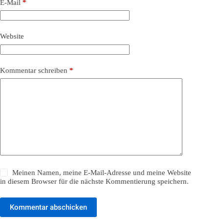
E-Mail
*
Website
Kommentar schreiben
*
Meinen Namen, meine E-Mail-Adresse und meine Website
in diesem Browser für die nächste Kommentierung speichern.
Kommentar abschicken