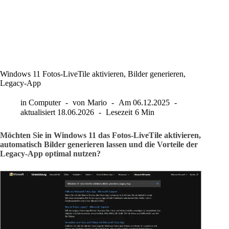
Windows 11 Fotos-LiveTile aktivieren, Bilder generieren,
Legacy-App
in
Computer
von
Mario
Am
06.12.2025
aktualisiert
18.06.2026
Lesezeit
6 Min
Möchten Sie in Windows 11 das Fotos-LiveTile aktivieren,
automatisch Bilder generieren lassen und die Vorteile der
Legacy-App optimal nutzen?