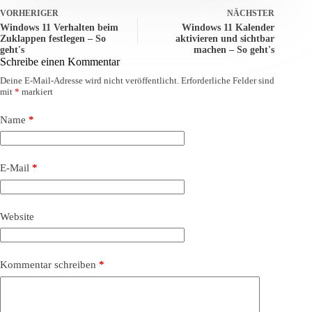
VORHERIGER
NÄCHSTER
Windows 11 Verhalten beim
Windows 11 Kalender
Zuklappen festlegen – So
aktivieren und sichtbar
geht's
machen – So geht's
Schreibe einen Kommentar
Deine E-Mail-Adresse wird nicht veröffentlicht.
Erforderliche Felder sind
mit
*
markiert
Name
*
E-Mail
*
Website
Kommentar schreiben
*