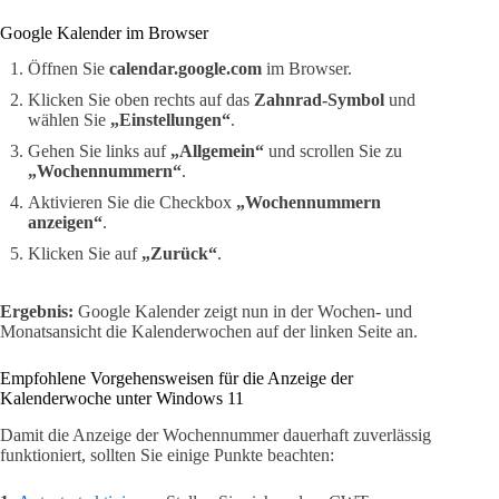
Google Kalender im Browser
Öffnen Sie
calendar.google.com
im Browser.
Klicken Sie oben rechts auf das
Zahnrad-Symbol
und
wählen Sie
„Einstellungen“
.
Gehen Sie links auf
„Allgemein“
und scrollen Sie zu
„Wochennummern“
.
Aktivieren Sie die Checkbox
„Wochennummern
anzeigen“
.
Klicken Sie auf
„Zurück“
.
Ergebnis:
Google Kalender zeigt nun in der Wochen- und
Monatsansicht die Kalenderwochen auf der linken Seite an.
Empfohlene Vorgehensweisen für die Anzeige der
Kalenderwoche unter Windows 11
Damit die Anzeige der Wochennummer dauerhaft zuverlässig
funktioniert, sollten Sie einige Punkte beachten: