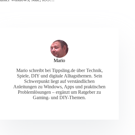
Mario
Mario schreibt bei Tippsling.de über Technik,
Spiele, DIY und digitale Alltagsthemen. Sein
Schwerpunkt liegt auf verständlichen
Anleitungen zu Windows, Apps und praktischen
Problemlösungen – ergänzt um Ratgeber zu
Gaming- und DIY-Themen.