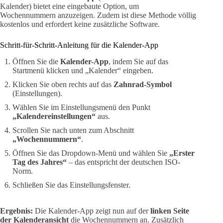
Kalender) bietet eine eingebaute Option, um
Wochennummern anzuzeigen. Zudem ist diese Methode völlig
kostenlos und erfordert keine zusätzliche Software.
Schritt-für-Schritt-Anleitung für die Kalender-App
Öffnen Sie die
Kalender-App
, indem Sie auf das
Startmenü klicken und „Kalender“ eingeben.
Klicken Sie oben rechts auf das
Zahnrad-Symbol
(Einstellungen).
Wählen Sie im Einstellungsmenü den Punkt
„Kalendereinstellungen“
aus.
Scrollen Sie nach unten zum Abschnitt
„Wochennummern“
.
Öffnen Sie das Dropdown-Menü und wählen Sie
„Erster
Tag des Jahres“
– das entspricht der deutschen ISO-
Norm.
Schließen Sie das Einstellungsfenster.
Ergebnis:
Die Kalender-App zeigt nun auf der
linken Seite
der Kalenderansicht
die Wochennummern an. Zusätzlich