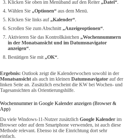
Klicken Sie oben im Menüband auf den Reiter
„Datei“
.
Wählen Sie
„Optionen“
aus dem Menü.
Klicken Sie links auf
„Kalender“
.
Scrollen Sie zum Abschnitt
„Anzeigeoptionen“
.
Aktivieren Sie das Kontrollkästchen
„Wochennummern
in der Monatsansicht und im Datumsnavigator
anzeigen“
.
Bestätigen Sie mit
„OK“
.
Ergebnis:
Outlook zeigt die Kalenderwochen sowohl in der
Monatsansicht
als auch im kleinen
Datumsnavigator
auf der
linken Seite an. Zusätzlich erscheint die KW bei Wochen- und
Tagesansichten als Orientierungshilfe.
Wochennummer in Google Kalender anzeigen (Browser &
App)
Da viele Windows-11-Nutzer zusätzlich
Google Kalender
im
Browser oder auf dem Smartphone verwenden, ist auch diese
Methode relevant. Ebenso ist die Einrichtung dort sehr
einfach.