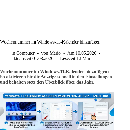
Wochennummer im Windows-11-Kalender hinzufügen
in
Computer
von
Mario
Am
10.05.2026
aktualisiert
01.08.2026
Lesezeit
13 Min
Wochennummer im Windows-11-Kalender hinzufügen:
So aktivieren Sie die Anzeige schnell in den Einstellungen
und behalten stets den Überblick über das Jahr.