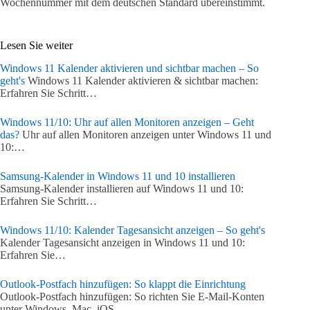
Wochennummer mit dem deutschen Standard übereinstimmt.
Lesen Sie weiter
Windows 11 Kalender aktivieren und sichtbar machen – So
geht's
Windows 11 Kalender aktivieren & sichtbar machen:
Erfahren Sie Schritt…
Windows 11/10: Uhr auf allen Monitoren anzeigen – Geht
das?
Uhr auf allen Monitoren anzeigen unter Windows 11 und
10:…
Samsung-Kalender in Windows 11 und 10 installieren
Samsung-Kalender installieren auf Windows 11 und 10:
Erfahren Sie Schritt…
Windows 11/10: Kalender Tagesansicht anzeigen – So geht's
Kalender Tagesansicht anzeigen in Windows 11 und 10:
Erfahren Sie…
Outlook-Postfach hinzufügen: So klappt die Einrichtung
Outlook-Postfach hinzufügen: So richten Sie E-Mail-Konten
unter Windows, Mac, iOS…