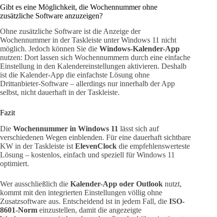
Gibt es eine Möglichkeit, die Wochennummer ohne
zusätzliche Software anzuzeigen?
Ohne zusätzliche Software ist die Anzeige der
Wochennummer in der Taskleiste unter Windows 11 nicht
möglich. Jedoch können Sie die
Windows-Kalender-App
nutzen: Dort lassen sich Wochennummern durch eine einfache
Einstellung in den Kalendereinstellungen aktivieren. Deshalb
ist die Kalender-App die einfachste Lösung ohne
Drittanbieter-Software – allerdings nur innerhalb der App
selbst, nicht dauerhaft in der Taskleiste.
Fazit
Die
Wochennummer in Windows 11
lässt sich auf
verschiedenen Wegen einblenden. Für eine dauerhaft sichtbare
KW in der Taskleiste ist
ElevenClock
die empfehlenswerteste
Lösung – kostenlos, einfach und speziell für Windows 11
optimiert.
Wer ausschließlich die
Kalender-App oder Outlook
nutzt,
kommt mit den integrierten Einstellungen völlig ohne
Zusatzsoftware aus. Entscheidend ist in jedem Fall, die
ISO-
8601-Norm
einzustellen, damit die angezeigte