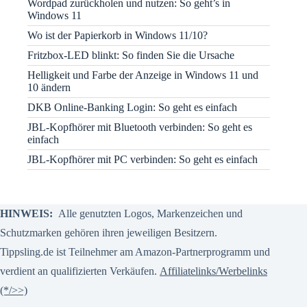
Wordpad zurückholen und nutzen: So geht’s in
Windows 11
Wo ist der Papierkorb in Windows 11/10?
Fritzbox-LED blinkt: So finden Sie die Ursache
Helligkeit und Farbe der Anzeige in Windows 11 und
10 ändern
DKB Online-Banking Login: So geht es einfach
JBL-Kopfhörer mit Bluetooth verbinden: So geht es
einfach
JBL-Kopfhörer mit PC verbinden: So geht es einfach
HINWEIS:
Alle genutzten Logos, Markenzeichen und
Schutzmarken gehören ihren jeweiligen Besitzern.
Tippsling.de ist Teilnehmer am Amazon-Partnerprogramm und
verdient an qualifizierten Verkäufen.
Affiliatelinks/Werbelinks
(*/>>)