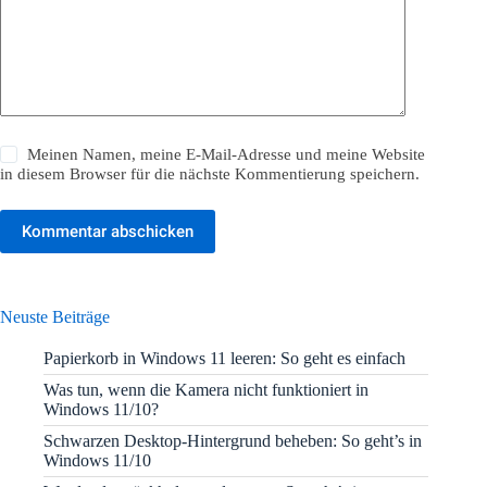
Meinen Namen, meine E-Mail-Adresse und meine Website
in diesem Browser für die nächste Kommentierung speichern.
Kommentar abschicken
Neuste Beiträge
Papierkorb in Windows 11 leeren: So geht es einfach
Was tun, wenn die Kamera nicht funktioniert in
Windows 11/10?
Schwarzen Desktop-Hintergrund beheben: So geht’s in
Windows 11/10