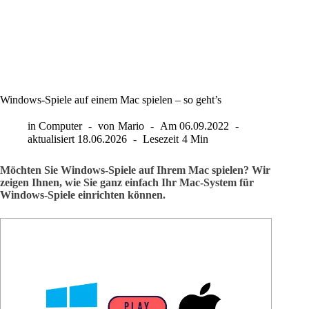
Windows-Spiele auf einem Mac spielen – so geht’s
in
Computer
von
Mario
Am
06.09.2022
aktualisiert
18.06.2026
Lesezeit
4 Min
Möchten Sie Windows-Spiele auf Ihrem Mac spielen? Wir
zeigen Ihnen, wie Sie ganz einfach Ihr Mac-System für
Windows-Spiele einrichten können.