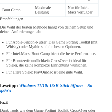
Maximale
Nur für Intel-
Boot Camp
Leistung
Macs verfügbar
Empfehlungen
Die Wahl der besten Methode hängt von deinem Setup und
deinen Anforderungen ab:
Für Apple-Silicon-Nutzer: Das Game Porting Toolkit (mit
Whisky) oder Mythic sind die besten Optionen.
Für Intel-Macs: Boot Camp bietet die beste Performance.
Für Benutzerfreundlichkeit: CrossOver ist ideal für
Spieler, die keine komplexe Einrichtung wünschen.
Für ältere Spiele: PlayOnMac ist eine gute Wahl.
Lesetipp:
Windows 11/10: USB-Stick öffnen – So
geht's
Fazit
Dank Tools wie dem Game Porting Toolkit, CrossOver oder