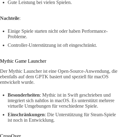
Gute Leistung bei vielen Spielen.
Nachteile
:
Einige Spiele starten nicht oder haben Performance-
Probleme.
Controller-Unterstützung ist oft eingeschränkt.
Mythic Game Launcher
Der Mythic Launcher ist eine Open-Source-Anwendung, die
ebenfalls auf dem GPTK basiert und speziell für macOS
entwickelt wurde.
Besonderheiten
: Mythic ist in Swift geschrieben und
integriert sich nahtlos in macOS. Es unterstützt mehrere
virtuelle Umgebungen für verschiedene Spiele.
Einschränkungen
: Die Unterstützung für Steam-Spiele
ist noch in Entwicklung.
CrossOver