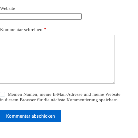
Website
Kommentar schreiben
*
Meinen Namen, meine E-Mail-Adresse und meine Website
in diesem Browser für die nächste Kommentierung speichern.
Kommentar abschicken