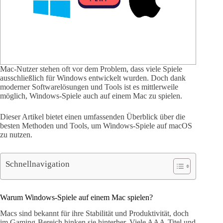
Mac-Nutzer stehen oft vor dem Problem, dass viele Spiele
ausschließlich für Windows entwickelt wurden. Doch dank
moderner Softwarelösungen und Tools ist es mittlerweile
möglich, Windows-Spiele auch auf einem Mac zu spielen.
Dieser Artikel bietet einen umfassenden Überblick über die
besten Methoden und Tools, um Windows-Spiele auf macOS
zu nutzen.
Schnellnavigation
Warum Windows-Spiele auf einem Mac spielen?
Macs sind bekannt für ihre Stabilität und Produktivität, doch
im Gaming-Bereich hinken sie hinterher. Viele AAA-Titel und