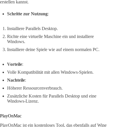
erstellen kannst.
Schritte zur Nutzung
:
Installiere Parallels Desktop.
Richte eine virtuelle Maschine ein und installiere
Windows.
Installiere deine Spiele wie auf einem normalen PC.
Vorteile
:
Volle Kompatibilität mit allen Windows-Spielen.
Nachteile
:
Höherer Ressourcenverbrauch.
Zusätzliche Kosten für Parallels Desktop und eine
Windows-Lizenz.
PlayOnMac
PlayOnMac ist ein kostenloses Tool, das ebenfalls auf Wine