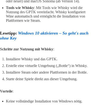
oder neuer) und macOS Sonoma (ab Version 14).
Tools wie Whisky
: Mit Tools wie Whisky wird die
Nutzung des GPTK vereinfacht. Whisky konfiguriert
Wine automatisch und ermöglicht die Installation von
Plattformen wie Steam.
Lesetipp:
Windows 10 aktivieren – So geht's auch
ohne Key
Schritte zur Nutzung mit Whisky
:
Installiere Whisky und das GPTK.
Erstelle eine virtuelle Umgebung („Bottle“) in Whisky.
Installiere Steam oder andere Plattformen in der Bottle.
Starte deine Spiele direkt aus dieser Umgebung.
Vorteile
:
Keine vollständige Installation von Windows nötig.