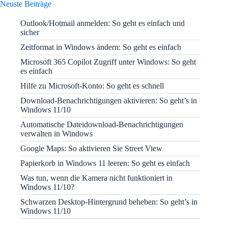
Neuste Beiträge
Outlook/Hotmail anmelden: So geht es einfach und
sicher
Zeitformat in Windows ändern: So geht es einfach
Microsoft 365 Copilot Zugriff unter Windows: So geht
es einfach
Hilfe zu Microsoft-Konto: So geht es schnell
Download-Benachrichtigungen aktivieren: So geht’s in
Windows 11/10
Automatische Dateidownload-Benachrichtigungen
verwalten in Windows
Google Maps: So aktivieren Sie Street View
Papierkorb in Windows 11 leeren: So geht es einfach
Was tun, wenn die Kamera nicht funktioniert in
Windows 11/10?
Schwarzen Desktop-Hintergrund beheben: So geht’s in
Windows 11/10