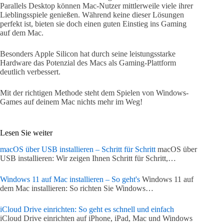
Parallels Desktop können Mac-Nutzer mittlerweile viele ihrer
Lieblingsspiele genießen. Während keine dieser Lösungen
perfekt ist, bieten sie doch einen guten Einstieg ins Gaming
auf dem Mac.
Besonders Apple Silicon hat durch seine leistungsstarke
Hardware das Potenzial des Macs als Gaming-Plattform
deutlich verbessert.
Mit der richtigen Methode steht dem Spielen von Windows-
Games auf deinem Mac nichts mehr im Weg!
Lesen Sie weiter
macOS über USB installieren – Schritt für Schritt
macOS über
USB installieren: Wir zeigen Ihnen Schritt für Schritt,…
Windows 11 auf Mac installieren – So geht's
Windows 11 auf
dem Mac installieren: So richten Sie Windows…
iCloud Drive einrichten: So geht es schnell und einfach
iCloud Drive einrichten auf iPhone, iPad, Mac und Windows