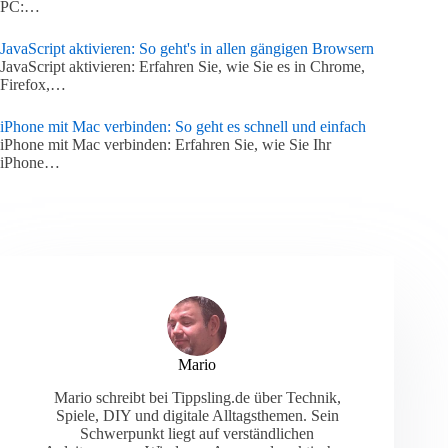
PC:…
JavaScript aktivieren: So geht's in allen gängigen Browsern
JavaScript aktivieren: Erfahren Sie, wie Sie es in Chrome,
Firefox,…
iPhone mit Mac verbinden: So geht es schnell und einfach
iPhone mit Mac verbinden: Erfahren Sie, wie Sie Ihr
iPhone…
Mario
Mario schreibt bei Tippsling.de über Technik,
Spiele, DIY und digitale Alltagsthemen. Sein
Schwerpunkt liegt auf verständlichen