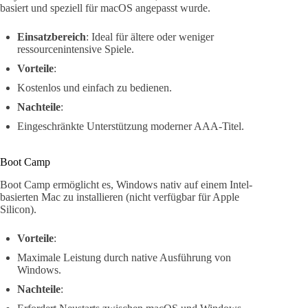
basiert und speziell für macOS angepasst wurde.
Einsatzbereich
: Ideal für ältere oder weniger
ressourcenintensive Spiele.
Vorteile
:
Kostenlos und einfach zu bedienen.
Nachteile
:
Eingeschränkte Unterstützung moderner AAA-Titel.
Boot Camp
Boot Camp ermöglicht es, Windows nativ auf einem Intel-
basierten Mac zu installieren (nicht verfügbar für Apple
Silicon).
Vorteile
:
Maximale Leistung durch native Ausführung von
Windows.
Nachteile
: