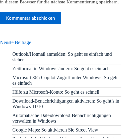
in diesem Browser für die nächste Kommentierung speichern.
Kommentar abschicken
Neuste Beiträge
Outlook/Hotmail anmelden: So geht es einfach und
sicher
Zeitformat in Windows ändern: So geht es einfach
Microsoft 365 Copilot Zugriff unter Windows: So geht
es einfach
Hilfe zu Microsoft-Konto: So geht es schnell
Download-Benachrichtigungen aktivieren: So geht’s in
Windows 11/10
Automatische Dateidownload-Benachrichtigungen
verwalten in Windows
Google Maps: So aktivieren Sie Street View