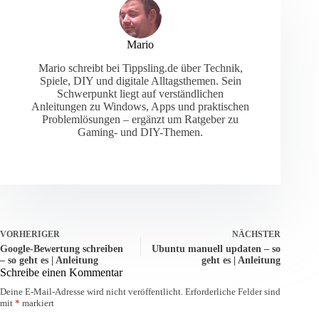
Mario
Mario schreibt bei Tippsling.de über Technik,
Spiele, DIY und digitale Alltagsthemen. Sein
Schwerpunkt liegt auf verständlichen
Anleitungen zu Windows, Apps und praktischen
Problemlösungen – ergänzt um Ratgeber zu
Gaming- und DIY-Themen.
VORHERIGER
NÄCHSTER
Google-Bewertung schreiben
Ubuntu manuell updaten – so
– so geht es | Anleitung
geht es | Anleitung
Schreibe einen Kommentar
Deine E-Mail-Adresse wird nicht veröffentlicht.
Erforderliche Felder sind
mit
*
markiert