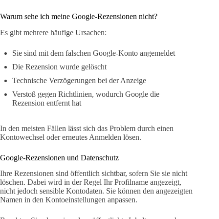
Warum sehe ich meine Google-Rezensionen nicht?
Es gibt mehrere häufige Ursachen:
Sie sind mit dem falschen Google-Konto angemeldet
Die Rezension wurde gelöscht
Technische Verzögerungen bei der Anzeige
Verstoß gegen Richtlinien, wodurch Google die
Rezension entfernt hat
In den meisten Fällen lässt sich das Problem durch einen
Kontowechsel oder erneutes Anmelden lösen.
Google-Rezensionen und Datenschutz
Ihre Rezensionen sind öffentlich sichtbar, sofern Sie sie nicht
löschen. Dabei wird in der Regel Ihr Profilname angezeigt,
nicht jedoch sensible Kontodaten. Sie können den angezeigten
Namen in den Kontoeinstellungen anpassen.