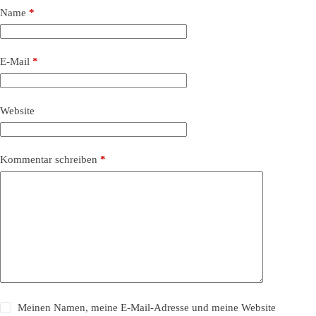
Name
*
E-Mail
*
Website
Kommentar schreiben
*
Meinen Namen, meine E-Mail-Adresse und meine Website