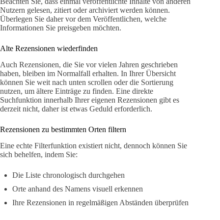
Beachten Sie, dass einmal veröffentlichte Inhalte von anderen
Nutzern gelesen, zitiert oder archiviert werden können.
Überlegen Sie daher vor dem Veröffentlichen, welche
Informationen Sie preisgeben möchten.
Alte Rezensionen wiederfinden
Auch Rezensionen, die Sie vor vielen Jahren geschrieben
haben, bleiben im Normalfall erhalten. In Ihrer Übersicht
können Sie weit nach unten scrollen oder die Sortierung
nutzen, um ältere Einträge zu finden. Eine direkte
Suchfunktion innerhalb Ihrer eigenen Rezensionen gibt es
derzeit nicht, daher ist etwas Geduld erforderlich.
Rezensionen zu bestimmten Orten filtern
Eine echte Filterfunktion existiert nicht, dennoch können Sie
sich behelfen, indem Sie:
Die Liste chronologisch durchgehen
Orte anhand des Namens visuell erkennen
Ihre Rezensionen in regelmäßigen Abständen überprüfen