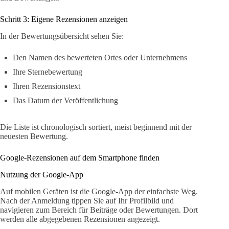
Schritt 3: Eigene Rezensionen anzeigen
In der Bewertungsübersicht sehen Sie:
Den Namen des bewerteten Ortes oder Unternehmens
Ihre Sternebewertung
Ihren Rezensionstext
Das Datum der Veröffentlichung
Die Liste ist chronologisch sortiert, meist beginnend mit der
neuesten Bewertung.
Google-Rezensionen auf dem Smartphone finden
Nutzung der Google-App
Auf mobilen Geräten ist die Google-App der einfachste Weg.
Nach der Anmeldung tippen Sie auf Ihr Profilbild und
navigieren zum Bereich für Beiträge oder Bewertungen. Dort
werden alle abgegebenen Rezensionen angezeigt.