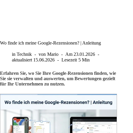
Wo finde ich meine Google-Rezensionen? | Anleitung
in
Technik
von
Mario
Am
23.01.2026
aktualisiert
15.06.2026
Lesezeit
5 Min
Erfahren Sie, wo Sie Ihre Google-Rezensionen finden, wie
Sie sie verwalten und auswerten, um Bewertungen gezielt
für Ihr Unternehmen zu nutzen.