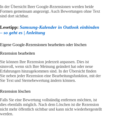
In der Übersicht Ihrer Google-Rezensionen werden beide
Formen gemeinsam angezeigt. Auch Bewertungen ohne Text
sind dort sichtbar.
Lesetipp:
Samsung-Kalender in Outlook einbinden
– so geht es | Anleitung
Eigene Google-Rezensionen bearbeiten oder löschen
Rezension bearbeiten
Sie können Ihre Rezension jederzeit anpassen. Dies ist
sinnvoll, wenn sich Ihre Meinung geändert hat oder neue
Erfahrungen hinzugekommen sind. In der Übersicht finden
Sie neben jeder Rezension eine Bearbeitungsfunktion, mit der
Sie Text und Sternebewertung ändern können.
Rezension löschen
Falls Sie eine Bewertung vollständig entfernen möchten, ist
dies ebenfalls möglich. Nach dem Löschen ist die Rezension
nicht mehr öffentlich sichtbar und kann nicht wiederhergestellt
werden.