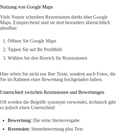
Nutzung von Google Maps
Viele Nutzer schreiben Rezensionen direkt über Google
Maps. Entsprechend sind sie dort besonders übersichtlich
abrufbar:
Öffnen Sie Google Maps
Tippen Sie auf Ihr Profilbild
Wählen Sie den Bereich für Rezensionen
Hier sehen Sie nicht nur Ihre Texte, sondern auch Fotos, die
Sie im Rahmen einer Bewertung hochgeladen haben.
Unterschied zwischen Rezensionen und Bewertungen
Oft werden die Begriffe synonym verwendet, technisch gibt
es jedoch einen Unterschied:
Bewertung
: Die reine Sternevergabe
Rezension
: Sternebewertung plus Text