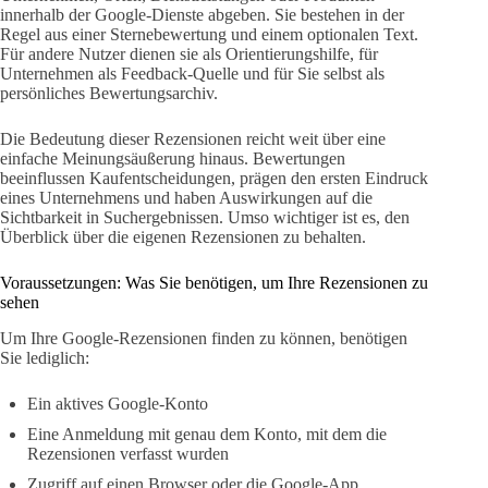
innerhalb der Google-Dienste abgeben. Sie bestehen in der
Regel aus einer Sternebewertung und einem optionalen Text.
Für andere Nutzer dienen sie als Orientierungshilfe, für
Unternehmen als Feedback-Quelle und für Sie selbst als
persönliches Bewertungsarchiv.
Die Bedeutung dieser Rezensionen reicht weit über eine
einfache Meinungsäußerung hinaus. Bewertungen
beeinflussen Kaufentscheidungen, prägen den ersten Eindruck
eines Unternehmens und haben Auswirkungen auf die
Sichtbarkeit in Suchergebnissen. Umso wichtiger ist es, den
Überblick über die eigenen Rezensionen zu behalten.
Voraussetzungen: Was Sie benötigen, um Ihre Rezensionen zu
sehen
Um Ihre Google-Rezensionen finden zu können, benötigen
Sie lediglich:
Ein aktives Google-Konto
Eine Anmeldung mit genau dem Konto, mit dem die
Rezensionen verfasst wurden
Zugriff auf einen Browser oder die Google-App