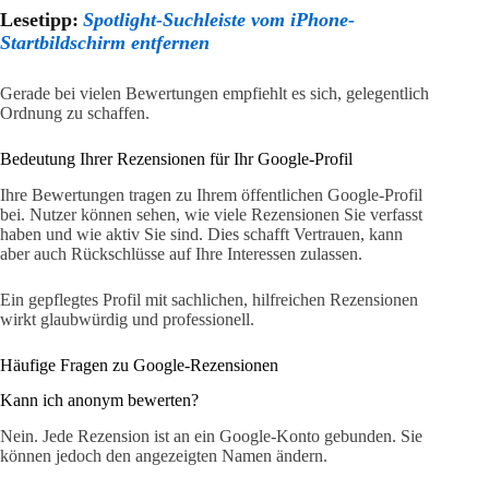
Lesetipp:
Spotlight-Suchleiste vom iPhone-
Startbildschirm entfernen
Gerade bei vielen Bewertungen empfiehlt es sich, gelegentlich
Ordnung zu schaffen.
Bedeutung Ihrer Rezensionen für Ihr Google-Profil
Ihre Bewertungen tragen zu Ihrem öffentlichen Google-Profil
bei. Nutzer können sehen, wie viele Rezensionen Sie verfasst
haben und wie aktiv Sie sind. Dies schafft Vertrauen, kann
aber auch Rückschlüsse auf Ihre Interessen zulassen.
Ein gepflegtes Profil mit sachlichen, hilfreichen Rezensionen
wirkt glaubwürdig und professionell.
Häufige Fragen zu Google-Rezensionen
Kann ich anonym bewerten?
Nein. Jede Rezension ist an ein Google-Konto gebunden. Sie
können jedoch den angezeigten Namen ändern.