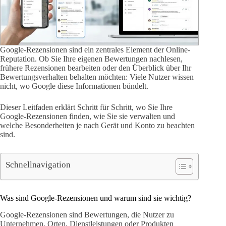
Google-Rezensionen sind ein zentrales Element der Online-
Reputation. Ob Sie Ihre eigenen Bewertungen nachlesen,
frühere Rezensionen bearbeiten oder den Überblick über Ihr
Bewertungsverhalten behalten möchten: Viele Nutzer wissen
nicht, wo Google diese Informationen bündelt.
Dieser Leitfaden erklärt Schritt für Schritt, wo Sie Ihre
Google-Rezensionen finden, wie Sie sie verwalten und
welche Besonderheiten je nach Gerät und Konto zu beachten
sind.
Schnellnavigation
Was sind Google-Rezensionen und warum sind sie wichtig?
Google-Rezensionen sind Bewertungen, die Nutzer zu
Unternehmen, Orten, Dienstleistungen oder Produkten