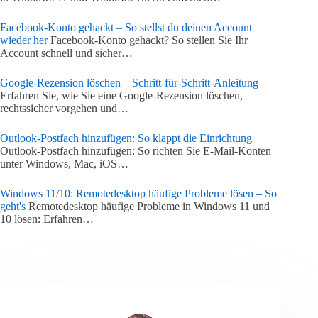
Facebook-Konto gehackt – So stellst du deinen Account
wieder her
Facebook-Konto gehackt? So stellen Sie Ihr
Account schnell und sicher…
Google-Rezension löschen – Schritt-für-Schritt-Anleitung
Erfahren Sie, wie Sie eine Google-Rezension löschen,
rechtssicher vorgehen und…
Outlook-Postfach hinzufügen: So klappt die Einrichtung
Outlook-Postfach hinzufügen: So richten Sie E-Mail-Konten
unter Windows, Mac, iOS…
Windows 11/10: Remotedesktop häufige Probleme lösen – So
geht's
Remotedesktop häufige Probleme in Windows 11 und
10 lösen: Erfahren…