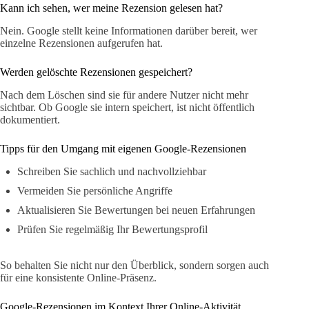
Kann ich sehen, wer meine Rezension gelesen hat?
Nein. Google stellt keine Informationen darüber bereit, wer
einzelne Rezensionen aufgerufen hat.
Werden gelöschte Rezensionen gespeichert?
Nach dem Löschen sind sie für andere Nutzer nicht mehr
sichtbar. Ob Google sie intern speichert, ist nicht öffentlich
dokumentiert.
Tipps für den Umgang mit eigenen Google-Rezensionen
Schreiben Sie sachlich und nachvollziehbar
Vermeiden Sie persönliche Angriffe
Aktualisieren Sie Bewertungen bei neuen Erfahrungen
Prüfen Sie regelmäßig Ihr Bewertungsprofil
So behalten Sie nicht nur den Überblick, sondern sorgen auch
für eine konsistente Online-Präsenz.
Google-Rezensionen im Kontext Ihrer Online-Aktivität