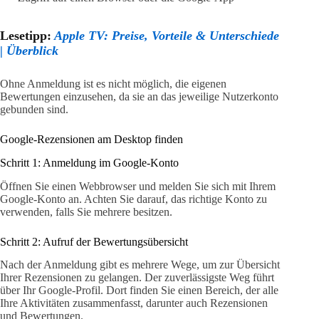
Lesetipp:
Apple TV: Preise, Vorteile & Unterschiede
| Überblick
Ohne Anmeldung ist es nicht möglich, die eigenen
Bewertungen einzusehen, da sie an das jeweilige Nutzerkonto
gebunden sind.
Google-Rezensionen am Desktop finden
Schritt 1: Anmeldung im Google-Konto
Öffnen Sie einen Webbrowser und melden Sie sich mit Ihrem
Google-Konto an. Achten Sie darauf, das richtige Konto zu
verwenden, falls Sie mehrere besitzen.
Schritt 2: Aufruf der Bewertungsübersicht
Nach der Anmeldung gibt es mehrere Wege, um zur Übersicht
Ihrer Rezensionen zu gelangen. Der zuverlässigste Weg führt
über Ihr Google-Profil. Dort finden Sie einen Bereich, der alle
Ihre Aktivitäten zusammenfasst, darunter auch Rezensionen
und Bewertungen.