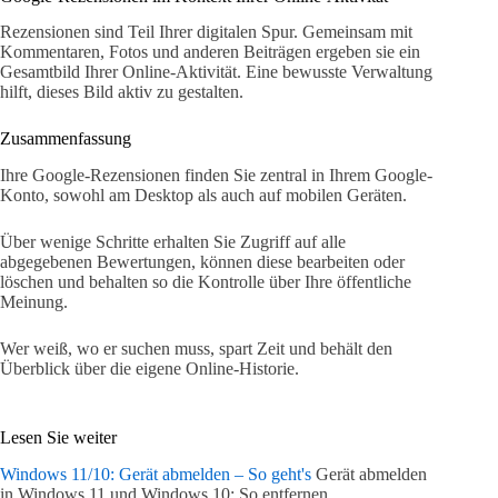
Rezensionen sind Teil Ihrer digitalen Spur. Gemeinsam mit
Kommentaren, Fotos und anderen Beiträgen ergeben sie ein
Gesamtbild Ihrer Online-Aktivität. Eine bewusste Verwaltung
hilft, dieses Bild aktiv zu gestalten.
Zusammenfassung
Ihre Google-Rezensionen finden Sie zentral in Ihrem Google-
Konto, sowohl am Desktop als auch auf mobilen Geräten.
Über wenige Schritte erhalten Sie Zugriff auf alle
abgegebenen Bewertungen, können diese bearbeiten oder
löschen und behalten so die Kontrolle über Ihre öffentliche
Meinung.
Wer weiß, wo er suchen muss, spart Zeit und behält den
Überblick über die eigene Online-Historie.
Lesen Sie weiter
Windows 11/10: Gerät abmelden – So geht's
Gerät abmelden
in Windows 11 und Windows 10: So entfernen…