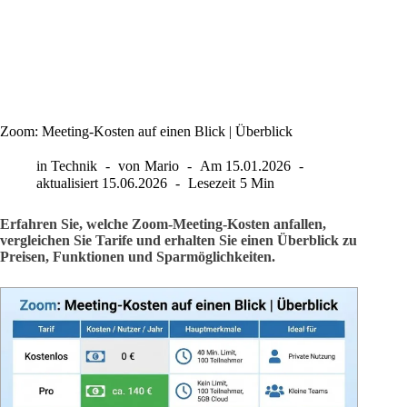
Zoom: Meeting-Kosten auf einen Blick | Überblick
in
Technik
von
Mario
Am
15.01.2026
aktualisiert
15.06.2026
Lesezeit
5 Min
Erfahren Sie, welche Zoom-Meeting-Kosten anfallen,
vergleichen Sie Tarife und erhalten Sie einen Überblick zu
Preisen, Funktionen und Sparmöglichkeiten.