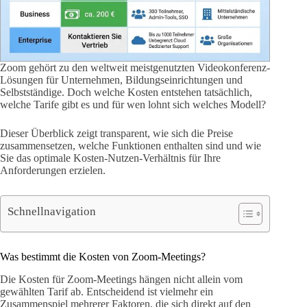
Zoom gehört zu den weltweit meistgenutzten Videokonferenz-
Lösungen für Unternehmen, Bildungseinrichtungen und
Selbstständige. Doch welche Kosten entstehen tatsächlich,
welche Tarife gibt es und für wen lohnt sich welches Modell?
Dieser Überblick zeigt transparent, wie sich die Preise
zusammensetzen, welche Funktionen enthalten sind und wie
Sie das optimale Kosten-Nutzen-Verhältnis für Ihre
Anforderungen erzielen.
Schnellnavigation
Was bestimmt die Kosten von Zoom-Meetings?
Die Kosten für Zoom-Meetings hängen nicht allein vom
gewählten Tarif ab. Entscheidend ist vielmehr ein
Zusammenspiel mehrerer Faktoren, die sich direkt auf den