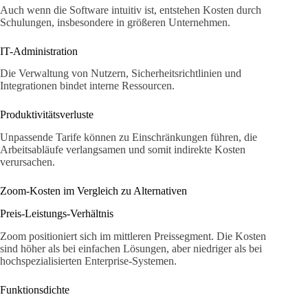
Auch wenn die Software intuitiv ist, entstehen Kosten durch
Schulungen, insbesondere in größeren Unternehmen.
IT-Administration
Die Verwaltung von Nutzern, Sicherheitsrichtlinien und
Integrationen bindet interne Ressourcen.
Produktivitätsverluste
Unpassende Tarife können zu Einschränkungen führen, die
Arbeitsabläufe verlangsamen und somit indirekte Kosten
verursachen.
Zoom-Kosten im Vergleich zu Alternativen
Preis-Leistungs-Verhältnis
Zoom positioniert sich im mittleren Preissegment. Die Kosten
sind höher als bei einfachen Lösungen, aber niedriger als bei
hochspezialisierten Enterprise-Systemen.
Funktionsdichte