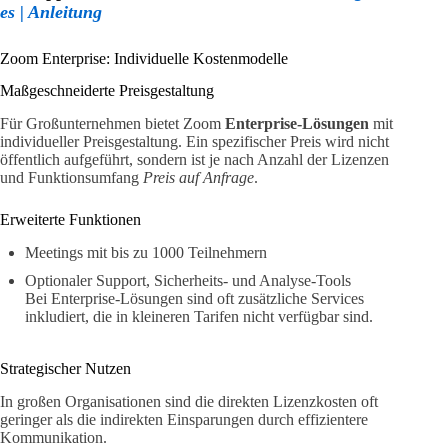
es | Anleitung
Zoom Enterprise: Individuelle Kostenmodelle
Maßgeschneiderte Preisgestaltung
Für Großunternehmen bietet Zoom
Enterprise-Lösungen
mit
individueller Preisgestaltung. Ein spezifischer Preis wird nicht
öffentlich aufgeführt, sondern ist je nach Anzahl der Lizenzen
und Funktionsumfang
Preis auf Anfrage
.
Erweiterte Funktionen
Meetings mit bis zu 1000 Teilnehmern
Optionaler Support, Sicherheits- und Analyse-Tools
Bei Enterprise-Lösungen sind oft zusätzliche Services
inkludiert, die in kleineren Tarifen nicht verfügbar sind.
Strategischer Nutzen
In großen Organisationen sind die direkten Lizenzkosten oft
geringer als die indirekten Einsparungen durch effizientere
Kommunikation.