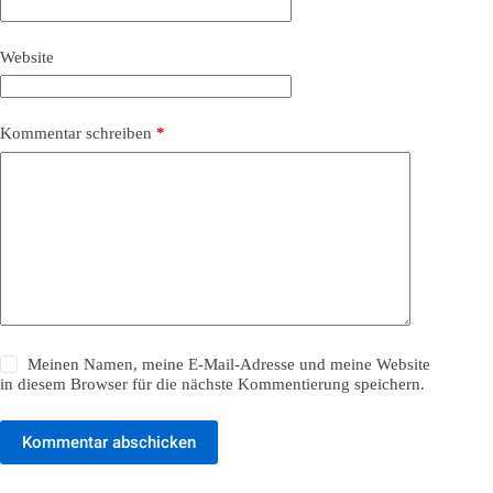
Website
Kommentar schreiben
*
Meinen Namen, meine E-Mail-Adresse und meine Website
in diesem Browser für die nächste Kommentierung speichern.
Kommentar abschicken