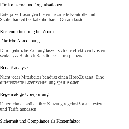
Für Konzerne und Organisationen
Enterprise-Lösungen bieten maximale Kontrolle und
Skalierbarkeit bei kalkulierbaren Gesamtkosten.
Kostenoptimierung bei Zoom
Jährliche Abrechnung
Durch jährliche Zahlung lassen sich die effektiven Kosten
senken, z. B. durch Rabatte bei Jahresplänen.
Bedarfsanalyse
Nicht jeder Mitarbeiter benötigt einen Host-Zugang. Eine
differenzierte Lizenzverteilung spart Kosten.
Regelmäßige Überprüfung
Unternehmen sollten ihre Nutzung regelmäßig analysieren
und Tarife anpassen.
Sicherheit und Compliance als Kostenfaktor