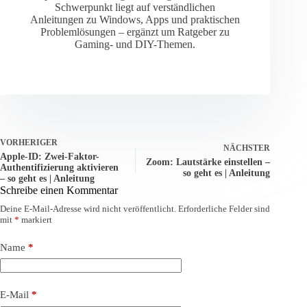
Schwerpunkt liegt auf verständlichen
Anleitungen zu Windows, Apps und praktischen
Problemlösungen – ergänzt um Ratgeber zu
Gaming- und DIY-Themen.
VORHERIGER
NÄCHSTER
Apple-ID: Zwei-Faktor-
Zoom: Lautstärke einstellen –
Authentifizierung aktivieren
so geht es | Anleitung
– so geht es | Anleitung
Schreibe einen Kommentar
Deine E-Mail-Adresse wird nicht veröffentlicht.
Erforderliche Felder sind
mit
*
markiert
Name
*
E-Mail
*