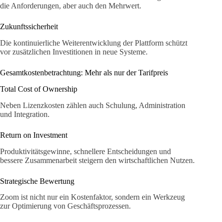
die Anforderungen, aber auch den Mehrwert.
Zukunftssicherheit
Die kontinuierliche Weiterentwicklung der Plattform schützt
vor zusätzlichen Investitionen in neue Systeme.
Gesamtkostenbetrachtung: Mehr als nur der Tarifpreis
Total Cost of Ownership
Neben Lizenzkosten zählen auch Schulung, Administration
und Integration.
Return on Investment
Produktivitätsgewinne, schnellere Entscheidungen und
bessere Zusammenarbeit steigern den wirtschaftlichen Nutzen.
Strategische Bewertung
Zoom ist nicht nur ein Kostenfaktor, sondern ein Werkzeug
zur Optimierung von Geschäftsprozessen.