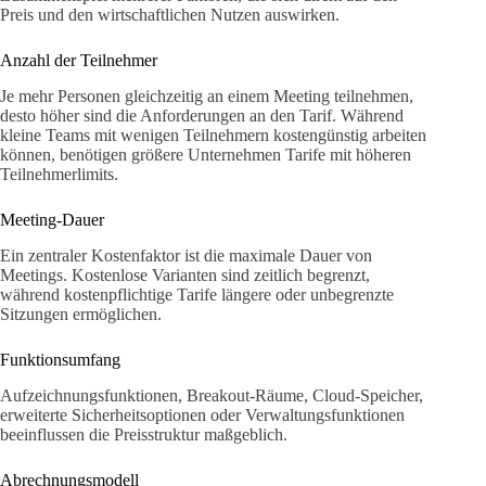
Preis und den wirtschaftlichen Nutzen auswirken.
Anzahl der Teilnehmer
Je mehr Personen gleichzeitig an einem Meeting teilnehmen,
desto höher sind die Anforderungen an den Tarif. Während
kleine Teams mit wenigen Teilnehmern kostengünstig arbeiten
können, benötigen größere Unternehmen Tarife mit höheren
Teilnehmerlimits.
Meeting-Dauer
Ein zentraler Kostenfaktor ist die maximale Dauer von
Meetings. Kostenlose Varianten sind zeitlich begrenzt,
während kostenpflichtige Tarife längere oder unbegrenzte
Sitzungen ermöglichen.
Funktionsumfang
Aufzeichnungsfunktionen, Breakout-Räume, Cloud-Speicher,
erweiterte Sicherheitsoptionen oder Verwaltungsfunktionen
beeinflussen die Preisstruktur maßgeblich.
Abrechnungsmodell