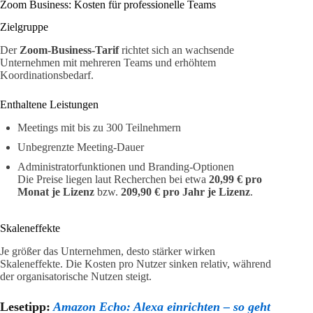
Zoom Business: Kosten für professionelle Teams
Zielgruppe
Der
Zoom-Business-Tarif
richtet sich an wachsende
Unternehmen mit mehreren Teams und erhöhtem
Koordinationsbedarf.
Enthaltene Leistungen
Meetings mit bis zu 300 Teilnehmern
Unbegrenzte Meeting-Dauer
Administratorfunktionen und Branding-Optionen
Die Preise liegen laut Recherchen bei etwa
20,99 € pro
Monat je Lizenz
bzw.
209,90 € pro Jahr je Lizenz
.
Skaleneffekte
Je größer das Unternehmen, desto stärker wirken
Skaleneffekte. Die Kosten pro Nutzer sinken relativ, während
der organisatorische Nutzen steigt.
Lesetipp:
Amazon Echo: Alexa einrichten – so geht