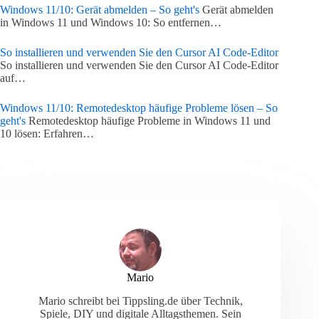
Windows 11/10: Gerät abmelden – So geht's
Gerät abmelden
in Windows 11 und Windows 10: So entfernen…
So installieren und verwenden Sie den Cursor AI Code-Editor
So installieren und verwenden Sie den Cursor AI Code-Editor
auf…
Windows 11/10: Remotedesktop häufige Probleme lösen – So
geht's
Remotedesktop häufige Probleme in Windows 11 und
10 lösen: Erfahren…
Mario
Mario schreibt bei Tippsling.de über Technik,
Spiele, DIY und digitale Alltagsthemen. Sein