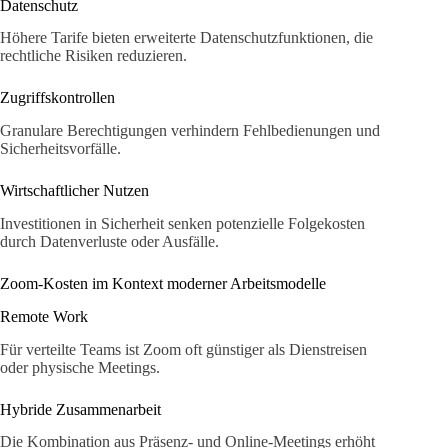
Datenschutz
Höhere Tarife bieten erweiterte Datenschutzfunktionen, die
rechtliche Risiken reduzieren.
Zugriffskontrollen
Granulare Berechtigungen verhindern Fehlbedienungen und
Sicherheitsvorfälle.
Wirtschaftlicher Nutzen
Investitionen in Sicherheit senken potenzielle Folgekosten
durch Datenverluste oder Ausfälle.
Zoom-Kosten im Kontext moderner Arbeitsmodelle
Remote Work
Für verteilte Teams ist Zoom oft günstiger als Dienstreisen
oder physische Meetings.
Hybride Zusammenarbeit
Die Kombination aus Präsenz- und Online-Meetings erhöht