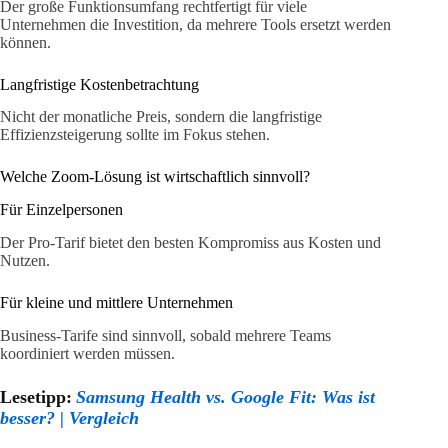
Der große Funktionsumfang rechtfertigt für viele
Unternehmen die Investition, da mehrere Tools ersetzt werden
können.
Langfristige Kostenbetrachtung
Nicht der monatliche Preis, sondern die langfristige
Effizienzsteigerung sollte im Fokus stehen.
Welche Zoom-Lösung ist wirtschaftlich sinnvoll?
Für Einzelpersonen
Der Pro-Tarif bietet den besten Kompromiss aus Kosten und
Nutzen.
Für kleine und mittlere Unternehmen
Business-Tarife sind sinnvoll, sobald mehrere Teams
koordiniert werden müssen.
Lesetipp:
Samsung Health vs. Google Fit: Was ist
besser? | Vergleich