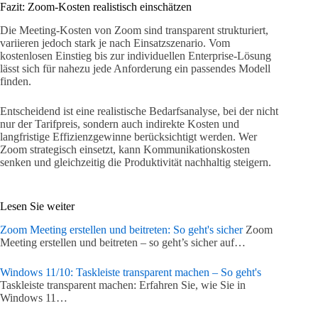
Fazit: Zoom-Kosten realistisch einschätzen
Die Meeting-Kosten von Zoom sind transparent strukturiert,
variieren jedoch stark je nach Einsatzszenario. Vom
kostenlosen Einstieg bis zur individuellen Enterprise-Lösung
lässt sich für nahezu jede Anforderung ein passendes Modell
finden.
Entscheidend ist eine realistische Bedarfsanalyse, bei der nicht
nur der Tarifpreis, sondern auch indirekte Kosten und
langfristige Effizienzgewinne berücksichtigt werden. Wer
Zoom strategisch einsetzt, kann Kommunikationskosten
senken und gleichzeitig die Produktivität nachhaltig steigern.
Lesen Sie weiter
Zoom Meeting erstellen und beitreten: So geht's sicher
Zoom
Meeting erstellen und beitreten – so geht’s sicher auf…
Windows 11/10: Taskleiste transparent machen – So geht's
Taskleiste transparent machen: Erfahren Sie, wie Sie in
Windows 11…