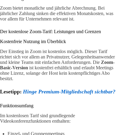
Zoom bietet monatliche und jährliche Abrechnung. Bei
jährlicher Zahlung sinken die effektiven Monatskosten, was
vor allem für Unternehmen relevant ist.
Der kostenlose Zoom-Tarif: Leistungen und Grenzen
Kostenfreie Nutzung im Überblick
Der Einstieg in Zoom ist kostenlos möglich. Dieser Tarif
richtet sich vor allem an Privatnutzer, Gelegenheitsanwender
und kleine Teams mit einfachen Anforderungen. Die
Zoom-
Basic-Version
ist kostenfrei erhältlich und erlaubt Meetings
ohne Lizenz, solange der Host kein kostenpflichtiges Abo
besitzt.
Lesetipp:
Hinge Premium-Mitgliedschaft sichtbar?
Funktionsumfang
Im kostenlosen Tarif sind grundlegende
Videokonferenzfunktionen enthalten:
Einzel- und Gruppenmeetings