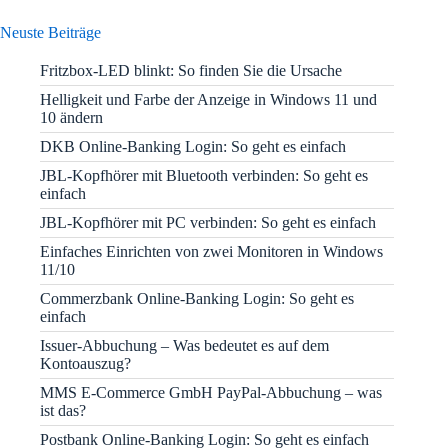
Neuste Beiträge
Fritzbox-LED blinkt: So finden Sie die Ursache
Helligkeit und Farbe der Anzeige in Windows 11 und
10 ändern
DKB Online-Banking Login: So geht es einfach
JBL-Kopfhörer mit Bluetooth verbinden: So geht es
einfach
JBL-Kopfhörer mit PC verbinden: So geht es einfach
Einfaches Einrichten von zwei Monitoren in Windows
11/10
Commerzbank Online-Banking Login: So geht es
einfach
Issuer-Abbuchung – Was bedeutet es auf dem
Kontoauszug?
MMS E-Commerce GmbH PayPal-Abbuchung – was
ist das?
Postbank Online-Banking Login: So geht es einfach