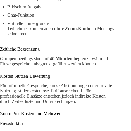
Bildschirmfreigabe
Chat-Funktion
Virtuelle Hintergründe
Teilnehmer können auch
ohne Zoom-Konto
an Meetings
teilnehmen.
Zeitliche Begrenzung
Gruppenmeetings sind auf
40 Minuten
begrenzt, während
Einzelgespräche unbegrenzt geführt werden können.
Kosten-Nutzen-Bewertung
Für informelle Gespräche, kurze Abstimmungen oder private
Nutzung ist der kostenlose Tarif ausreichend. Für
professionelle Einsätze entstehen jedoch indirekte Kosten
durch Zeitverluste und Unterbrechungen.
Zoom Pro: Kosten und Mehrwert
Preisstruktur