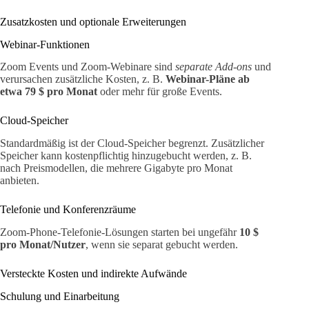
Zusatzkosten und optionale Erweiterungen
Webinar-Funktionen
Zoom Events und Zoom-Webinare sind
separate Add-ons
und
verursachen zusätzliche Kosten, z. B.
Webinar-Pläne ab
etwa 79 $ pro Monat
oder mehr für große Events.
Cloud-Speicher
Standardmäßig ist der Cloud-Speicher begrenzt. Zusätzlicher
Speicher kann kostenpflichtig hinzugebucht werden, z. B.
nach Preismodellen, die mehrere Gigabyte pro Monat
anbieten.
Telefonie und Konferenzräume
Zoom-Phone-Telefonie-Lösungen starten bei ungefähr
10 $
pro Monat/Nutzer
, wenn sie separat gebucht werden.
Versteckte Kosten und indirekte Aufwände
Schulung und Einarbeitung