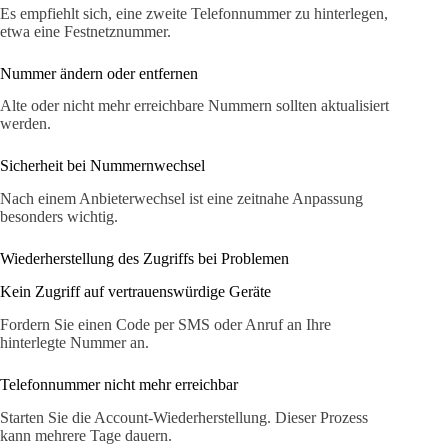
Es empfiehlt sich, eine zweite Telefonnummer zu hinterlegen,
etwa eine Festnetznummer.
Nummer ändern oder entfernen
Alte oder nicht mehr erreichbare Nummern sollten aktualisiert
werden.
Sicherheit bei Nummernwechsel
Nach einem Anbieterwechsel ist eine zeitnahe Anpassung
besonders wichtig.
Wiederherstellung des Zugriffs bei Problemen
Kein Zugriff auf vertrauenswürdige Geräte
Fordern Sie einen Code per SMS oder Anruf an Ihre
hinterlegte Nummer an.
Telefonnummer nicht mehr erreichbar
Starten Sie die Account-Wiederherstellung. Dieser Prozess
kann mehrere Tage dauern.