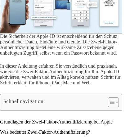
Die Sicherheit der Apple-ID ist entscheidend für den Schutz
persönlicher Daten, Einkäufe und Geräte. Die Zwei-Faktor-
Authentifizierung bietet eine wirksame Zusatzebene gegen
unbefugten Zugriff, selbst wenn ein Passwort bekannt wird.
In dieser Anleitung erfahren Sie verständlich und praxisnah,
wie Sie die Zwei-Faktor-Authentifizierung für Ihre Apple-ID
aktivieren, verwalten und im Alltag korrekt nutzen. Schritt für
Schritt erklärt, für iPhone, iPad, Mac und Web.
Schnellnavigation
Grundlagen der Zwei-Faktor-Authentifizierung bei Apple
Was bedeutet Zwei-Faktor-Authentifizierung?