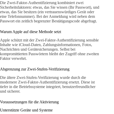
Die Zwei-Faktor-Authentifizierung kombiniert zwei
Sicherheitsfaktoren: etwas, das Sie wissen (Ihr Passwort), und
etwas, das Sie besitzen (ein vertrauenswürdiges Gerät oder
eine Telefonnummer). Bei der Anmeldung wird neben dem
Passwort ein zeitlich begrenzter Bestätigungscode abgefragt.
Warum Apple auf diese Methode setzt
Apple schützt mit der Zwei-Faktor-Authentifizierung sensible
Inhalte wie iCloud-Daten, Zahlungsinformationen, Fotos,
Nachrichten und Gerätesicherungen. Selbst bei
kompromittierten Passwörtern bleibt der Zugriff ohne zweiten
Faktor verwehrt.
Abgrenzung zur Zwei-Stufen-Verifizierung
Die ältere Zwei-Stufen-Verifizierung wurde durch die
modernere Zwei-Faktor-Authentifizierung ersetzt. Diese ist
tiefer in die Betriebssysteme integriert, benutzerfreundlicher
und sicherer.
Voraussetzungen für die Aktivierung
Unterstützte Geräte und Systeme