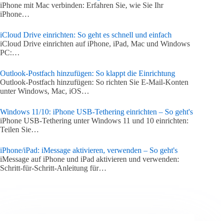
iPhone mit Mac verbinden: Erfahren Sie, wie Sie Ihr
iPhone…
iCloud Drive einrichten: So geht es schnell und einfach
iCloud Drive einrichten auf iPhone, iPad, Mac und Windows
PC:…
Outlook-Postfach hinzufügen: So klappt die Einrichtung
Outlook-Postfach hinzufügen: So richten Sie E-Mail-Konten
unter Windows, Mac, iOS…
Windows 11/10: iPhone USB-Tethering einrichten – So geht's
iPhone USB-Tethering unter Windows 11 und 10 einrichten:
Teilen Sie…
iPhone/iPad: iMessage aktivieren, verwenden – So geht's
iMessage auf iPhone und iPad aktivieren und verwenden:
Schritt-für-Schritt-Anleitung für…