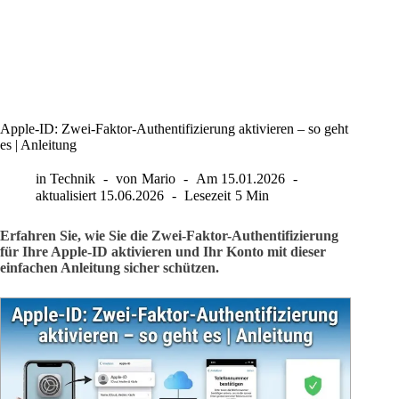
Apple-ID: Zwei-Faktor-Authentifizierung aktivieren – so geht
es | Anleitung
in
Technik
von
Mario
Am
15.01.2026
aktualisiert
15.06.2026
Lesezeit
5 Min
Erfahren Sie, wie Sie die Zwei-Faktor-Authentifizierung
für Ihre Apple-ID aktivieren und Ihr Konto mit dieser
einfachen Anleitung sicher schützen.