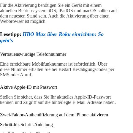
Für die Aktivierung benötigen Sie ein Gerät mit einem
aktuellen Betriebssystem. iOS, iPadOS und macOS sollten auf
dem neuesten Stand sein. Auch die Aktivierung über einen
Webbrowser ist möglich.
Lesetipp:
HBO Max über Roku einrichten: So
geht’s
Vertrauenswürdige Telefonnummer
Eine erreichbare Mobilfunknummer ist erforderlich. Über
diese Nummer erhalten Sie bei Bedarf Bestätigungscodes per
SMS oder Anruf.
Aktive Apple-ID mit Passwort
Stellen Sie sicher, dass Sie Ihr aktuelles Apple-ID-Passwort
kennen und Zugriff auf die hinterlegte E-Mail-Adresse haben.
Zwei-Faktor-Authentifizierung auf dem iPhone aktivieren
Schritt-für-Schritt-Anleitung