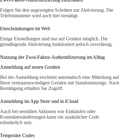
Folgen Sie den angezeigten Schritten zur Aktivierung. Die
Telefonnummer wird auch hier bestätigt.
Einschränkungen im Web
Einige Einstellungen sind nur auf Geräten möglich. Die
grundlegende Aktivierung funktioniert jedoch zuverlässig.
Nutzung der Zwei-Faktor-Authentifizierung im Alltag
Anmeldung auf neuen Geräten
Bei der Anmeldung erscheint automatisch eine Mitteilung auf
Ihren vertrauenswürdigen Geräten mit Standortanzeige. Nach
Bestätigung erhalten Sie Zugriff.
Anmeldung im App Store und in iCloud
Auch bei sensiblen Aktionen wie Einkäufen oder
Kontodatenänderungen kann ein zusätzlicher Code
erforderlich sein.
Temporäre Codes