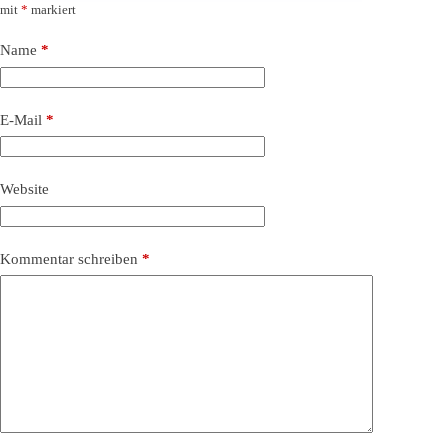
mit
*
markiert
Name
*
E-Mail
*
Website
Kommentar schreiben
*