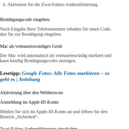
Aktivieren Sie die Zwei-Faktor-Authentifizierung.
Bestätigungscode eingeben
Nach Eingabe Ihrer Telefonnummer erhalten Sie einen Code,
den Sie zur Bestätigung eingeben.
Mac als vertrauenswürdiges Gerät
Der Mac wird automatisch als vertrauenswürdig markiert und
kann künftig Bestätigungscodes anzeigen.
Lesetipp:
Google Fotos: Alle Fotos markieren – so
geht es | Anleitung
Aktivierung über den Webbrowser
Anmeldung im Apple-ID-Konto
Melden Sie sich im Apple-ID-Konto an und öffnen Sie den
Bereich „Sicherheit“.
Zwei-Faktor-Authentifizierung einschalten