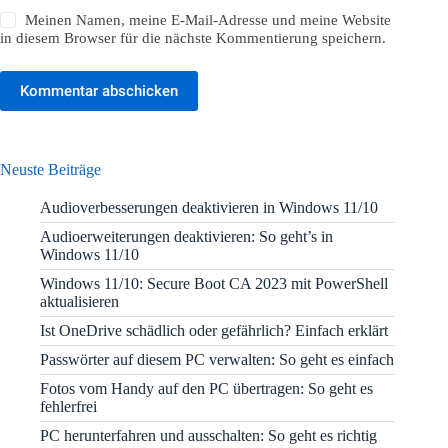
Meinen Namen, meine E-Mail-Adresse und meine Website
in diesem Browser für die nächste Kommentierung speichern.
Kommentar abschicken
Neuste Beiträge
Audioverbesserungen deaktivieren in Windows 11/10
Audioerweiterungen deaktivieren: So geht’s in
Windows 11/10
Windows 11/10: Secure Boot CA 2023 mit PowerShell
aktualisieren
Ist OneDrive schädlich oder gefährlich? Einfach erklärt
Passwörter auf diesem PC verwalten: So geht es einfach
Fotos vom Handy auf den PC übertragen: So geht es
fehlerfrei
PC herunterfahren und ausschalten: So geht es richtig