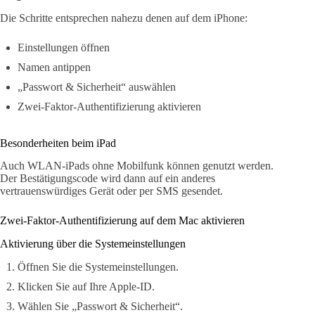
Die Schritte entsprechen nahezu denen auf dem iPhone:
Einstellungen öffnen
Namen antippen
„Passwort & Sicherheit“ auswählen
Zwei-Faktor-Authentifizierung aktivieren
Besonderheiten beim iPad
Auch WLAN-iPads ohne Mobilfunk können genutzt werden.
Der Bestätigungscode wird dann auf ein anderes
vertrauenswürdiges Gerät oder per SMS gesendet.
Zwei-Faktor-Authentifizierung auf dem Mac aktivieren
Aktivierung über die Systemeinstellungen
Öffnen Sie die Systemeinstellungen.
Klicken Sie auf Ihre Apple-ID.
Wählen Sie „Passwort & Sicherheit“.