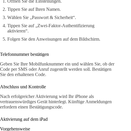
Öffnen Sie die Einstellungen.
Tippen Sie auf Ihren Namen.
Wählen Sie „Passwort & Sicherheit“.
Tippen Sie auf „Zwei-Faktor-Authentifizierung
aktivieren“.
Folgen Sie den Anweisungen auf dem Bildschirm.
Telefonnummer bestätigen
Geben Sie Ihre Mobilfunknummer ein und wählen Sie, ob der
Code per SMS oder Anruf zugestellt werden soll. Bestätigen
Sie den erhaltenen Code.
Abschluss und Kontrolle
Nach erfolgreicher Aktivierung wird Ihr iPhone als
vertrauenswürdiges Gerät hinterlegt. Künftige Anmeldungen
erfordern einen Bestätigungscode.
Aktivierung auf dem iPad
Vorgehensweise