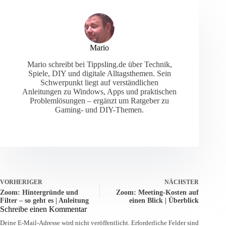
Mario
Mario schreibt bei Tippsling.de über Technik,
Spiele, DIY und digitale Alltagsthemen. Sein
Schwerpunkt liegt auf verständlichen
Anleitungen zu Windows, Apps und praktischen
Problemlösungen – ergänzt um Ratgeber zu
Gaming- und DIY-Themen.
VORHERIGER
NÄCHSTER
Zoom: Hintergründe und
Zoom: Meeting-Kosten auf
Filter – so geht es | Anleitung
einen Blick | Überblick
Schreibe einen Kommentar
Deine E-Mail-Adresse wird nicht veröffentlicht.
Erforderliche Felder sind