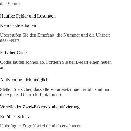
den Schutz.
Häufige Fehler und Lösungen
Kein Code erhalten
Überprüfen Sie den Empfang, die Nummer und die Uhrzeit
des Geräts.
Falscher Code
Codes laufen schnell ab. Fordern Sie bei Bedarf einen neuen
an.
Aktivierung nicht möglich
Stellen Sie sicher, dass alle Voraussetzungen erfüllt sind und
die Apple-ID korrekt funktioniert.
Vorteile der Zwei-Faktor-Authentifizierung
Erhöhter Schutz
Unbefugter Zugriff wird deutlich erschwert.