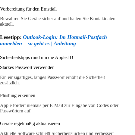
Vorbereitung für den Ernstfall
Bewahren Sie Geräte sicher auf und halten Sie Kontaktdaten
aktuell.
Lesetipp:
Outlook-Login: Im Hotmail-Postfach
anmelden – so geht es | Anleitung
Sicherheitstipps rund um die Apple-ID
Starkes Passwort verwenden
Ein einzigartiges, langes Passwort erhöht die Sicherheit
zusätzlich.
Phishing erkennen
Apple fordert niemals per E-Mail zur Eingabe von Codes oder
Passwörtern auf.
Geräte regelmäßig aktualisieren
Aktuelle Software schließt Sicherheitslücken und verbessert