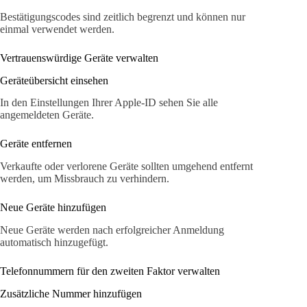
Bestätigungscodes sind zeitlich begrenzt und können nur
einmal verwendet werden.
Vertrauenswürdige Geräte verwalten
Geräteübersicht einsehen
In den Einstellungen Ihrer Apple-ID sehen Sie alle
angemeldeten Geräte.
Geräte entfernen
Verkaufte oder verlorene Geräte sollten umgehend entfernt
werden, um Missbrauch zu verhindern.
Neue Geräte hinzufügen
Neue Geräte werden nach erfolgreicher Anmeldung
automatisch hinzugefügt.
Telefonnummern für den zweiten Faktor verwalten
Zusätzliche Nummer hinzufügen