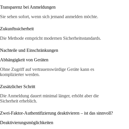
Transparenz bei Anmeldungen
Sie sehen sofort, wenn sich jemand anmelden möchte.
Zukunftssicherheit
Die Methode entspricht modernen Sicherheitsstandards.
Nachteile und Einschränkungen
Abhängigkeit von Geräten
Ohne Zugriff auf vertrauenswürdige Geräte kann es
komplizierter werden.
Zusätzlicher Schritt
Die Anmeldung dauert minimal länger, erhöht aber die
Sicherheit erheblich.
Zwei-Faktor-Authentifizierung deaktivieren – ist das sinnvoll?
Deaktivierungsmöglichkeiten