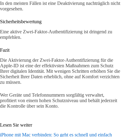
In den meisten Fällen ist eine Deaktivierung nachträglich nicht
vorgesehen.
Sicherheitsbewertung
Eine aktive Zwei-Faktor-Authentifizierung ist dringend zu
empfehlen.
Fazit
Die Aktivierung der Zwei-Faktor-Authentifizierung für die
Apple-ID ist eine der effektivsten Maßnahmen zum Schutz
Ihrer digitalen Identität. Mit wenigen Schritten erhöhen Sie die
Sicherheit Ihrer Daten erheblich, ohne auf Komfort verzichten
zu müssen.
Wer Geräte und Telefonnummern sorgfältig verwaltet,
profitiert von einem hohen Schutzniveau und behält jederzeit
die Kontrolle über sein Konto.
Lesen Sie weiter
iPhone mit Mac verbinden: So geht es schnell und einfach